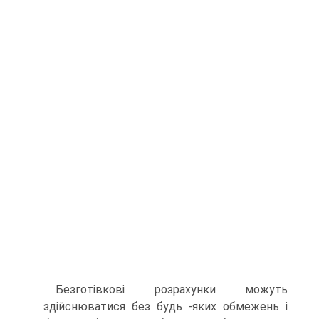
Безготівкові розрахунки можуть
здійснюватися без будь -яких обмежень і