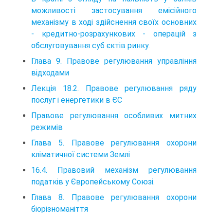
можливості застосування емісійного
механізму в ході здійснення своїх основних
- кредитно-розрахункових - операцій з
обслуговування суб єктів ринку.
Глава 9. Правове регулювання управління
відходами
Лекція 18.2. Правове регулювання ряду
послуг і енергетики в ЄС
Правове регулювання особливих митних
режимів
Глава 5. Правове регулювання охорони
кліматичної системи Землі
16.4. Правовий механізм регулювання
податків у Європейському Союзі.
Глава 8. Правове регулювання охорони
біорізноманіття