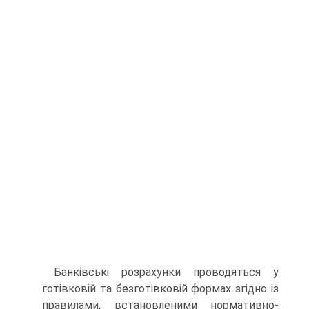
Банківські розрахунки проводяться у
готівковій та безготівковій формах згідно із
правилами, встановленими нормативно-