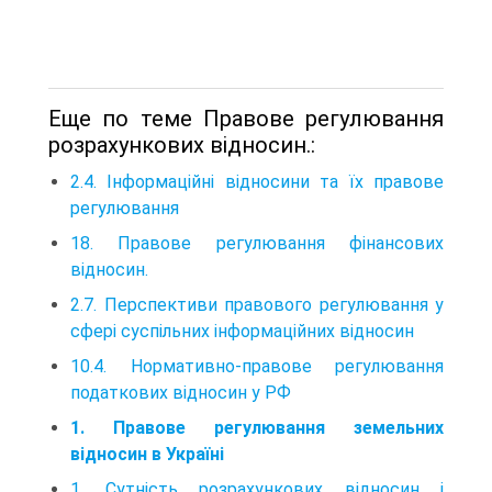
Еще по теме Правове регулювання
розрахункових відносин.:
2.4. Інформаційні відносини та їх правове
регулювання
18. Правове регулювання фінансових
відносин.
2.7. Перспективи правового регулювання у
сфері суспільних інформаційних відносин
10.4. Нормативно-правове регулювання
податкових відносин у РФ
1. Правове регулювання земельних
відносин в Україні
1. Сутність розрахункових відносин і