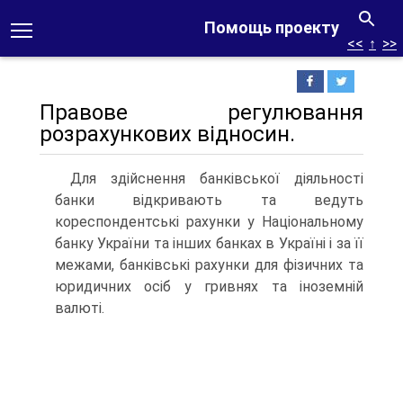
Помощь проекту
<<
↑
>>
Правове регулювання
розрахункових відносин.
Для здійснення банківської діяльності
банки відкривають та ведуть
кореспондентські рахунки у Національному
банку України та інших банках в Україні і за її
межами, банківські рахунки для фізичних та
юридичних осіб у гривнях та іноземній
валюті.