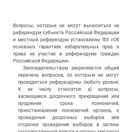
Вопросы, которые не могут выноситься на
референдум субъекта Российской Федерации
и местный референдум установлены ФЗ «Об
основных гарантиях избирательных прав и
права на участие в референдуме граждан
Российской Федерации».
Законодательством закрепляется общий
перечень вопросов, по которым не могут
проводиться референдумы любого уровня.
К их числу относятся: а) вопросы,
касающиеся досрочного прекращения или
продления срока полномочий,
приостановления полномочий органов, о
проведении досрочных выборов или
отсрочке проведения выборов в органы
государственной власти и органы местного