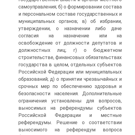
самоуправления; б) о формировании состава
и персональном составе государственных и
муниципальных органов; в) об избрании,
утверждении, о назначении либо даче
согласия на назначение или на
освобождение от должности депутатов и
должностных лиц; г) о бюджетном
строительстве, финансовых обязательствах
государства в целом, отдельных субъектов
Российской Федерации или муниципальных
образований; д) о принятии чрезвычайных и
срочных мер по обеспечению здоровья и
безопасности населения. Дополнительные
ограничения установлены для вопросов,
выносимых на референдумы субъектов
Российской Федерации и местные
референдумы. Решение о соответствии
выносимого на референдум вопроса