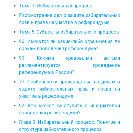
Тема 7. Избирательный процесс
Рассмотрение дел о защите избирательных
прав и права на участие в референдуме.
Тема 5. Субъекты избирательного процесса
96. Имеются ли какие-либо ограничения по
срокам проведения референдума?
91. Какими правовыми актами
регламентируется проведение
референдума в России?
77. Особенности производства по делам о
защите избирательных прав и права на
участие в референдуме
92. Кто может выступить с инициативой
проведения референдума?
Глава 3. Избирательный процесс. Понятие и
структура избирательного процесса