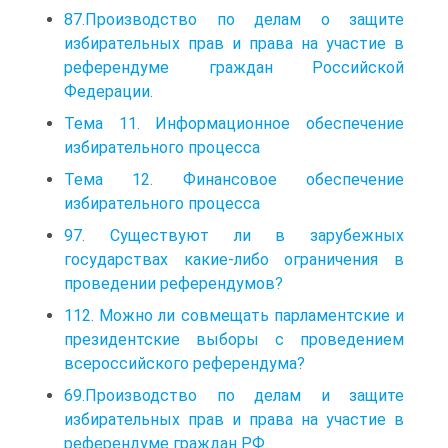
87.Производство по делам о защите
избирательных прав и права на участие в
референдуме граждан Российской
Федерации.
Тема 11. Информационное обеспечение
избирательного процесса
Тема 12. Финансовое обеспечение
избирательного процесса
97. Существуют ли в зарубежных
государствах какие-либо ограничения в
проведении референдумов?
112. Можно ли совмещать парламентские и
президентские выборы с проведением
всероссийского референдума?
69.Производство по делам и защите
избирательных прав и права на участие в
референдуме граждан РФ.