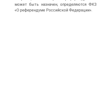
может быть назначен, определяются ФКЗ
«О референдуме Российской Федерации».