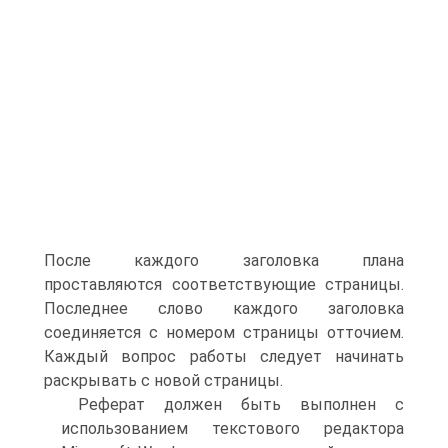
После каждого заголовка плана
проставляются соответствующие страницы.
Последнее слово каждого заголовка
соединяется с номером страницы отточием.
Каждый вопрос работы следует начинать
раскрывать с новой страницы.
Реферат должен быть выполнен с
использованием текстового редактора