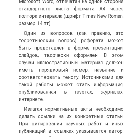
Microsoft Word, отпечатан на одной стороне
стандартного листа формата А4 через
полтора интервала (шрифт Times New Roman,
размер 14 пт).
Один из вопросов (как правило, это
теоретический вопрос) реферата может
быть представлен в форме презентации,
слайдов, творчески оформлен. В этом
случаи иллюстративный материал должен
иметь порядковый номер, название и
соответствовать тексту. Источниками для
такой работы может стать информация,
опубликованная в газетах, журналах,
интернете.
Излагая нормативные акты необходимо
делать ссылки на их конкретные статьи.
При цитировании научных работ и иных
публикаций в ссылках указывается автор,