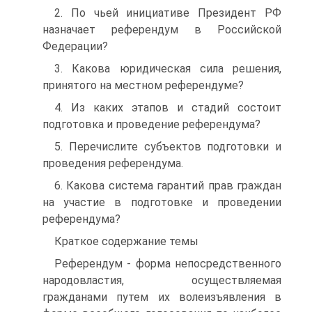
2. По чьей инициативе Президент РФ
назначает референдум в Российской
Федерации?
3. Какова юридическая сила решения,
принятого на местном референдуме?
4. Из каких этапов и стадий состоит
подготовка и проведение референдума?
5. Перечислите субъектов подготовки и
проведения референдума.
6. Какова система гарантий прав граждан
на участие в подготовке и проведении
референдума?
Краткое содержание темы
Референдум - форма непосредственного
народовластия, осуществляемая
гражданами путем их волеизъявления в