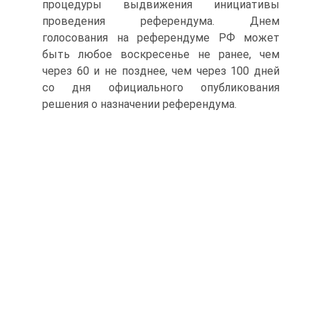
процедуры выдвижения инициативы
проведения референдума. Днем
голосования на референдуме РФ может
быть любое воскресенье не ранее, чем
через 60 и не позднее, чем через 100 дней
со дня официального опубликования
решения о назначении референдума.