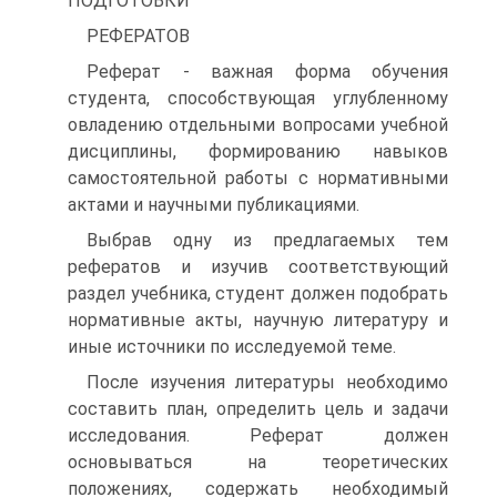
ПОДГОТОВКИ
РЕФЕРАТОВ
Реферат - важная форма обучения
студента, способствующая углубленному
овладению отдельными вопросами учебной
дисциплины, формированию навыков
самостоятельной работы с нормативными
актами и научными публикациями.
Выбрав одну из предлагаемых тем
рефератов и изучив соответствующий
раздел учебника, студент должен подобрать
нормативные акты, научную литературу и
иные источники по исследуемой теме.
После изучения литературы необходимо
составить план, определить цель и задачи
исследования. Реферат должен
основываться на теоретических
положениях, содержать необходимый