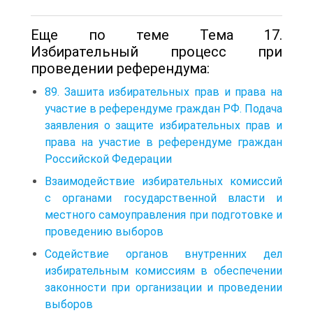
Еще по теме Тема 17.
Избирательный процесс при
проведении референдума:
89. Зашита избирательных прав и права на
участие в референдуме граждан РФ. Подача
заявления о защите избирательных прав и
права на участие в референдуме граждан
Российской Федерации
Взаимодействие избирательных комиссий
с органами государственной власти и
местного самоуправления при подготовке и
проведению выборов
Содействие органов внутренних дел
избирательным комиссиям в обеспечении
законности при организации и проведении
выборов