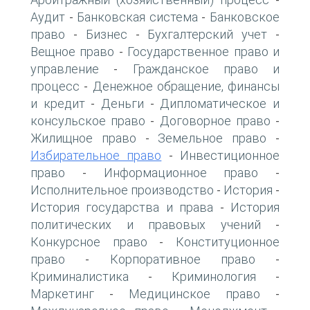
-
Аудит
Банковская система
Банковское
-
-
право
Бизнес
Бухгалтерский учет
-
-
-
Вещное право
Государственное право и
-
управление
Гражданское право и
-
процесс
Денежное обращение, финансы
-
и кредит
Деньги
Дипломатическое и
-
-
консульское право
Договорное право
-
-
Жилищное право
Земельное право
-
-
Избирательное право
Инвестиционное
-
право
Информационное право
-
-
Исполнительное производство
История
-
-
История государства и права
История
-
политических и правовых учений
-
Конкурсное право
Конституционное
-
право
Корпоративное право
-
-
Криминалистика
Криминология
-
-
Маркетинг
Медицинское право
-
-