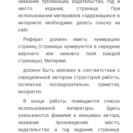
название публикации, издательство, год и
место издания, страница. При
использовании материалов содержащихся в
интернете необходимо делать сноску на
сайт.
Реферат должен иметь нумерацию
страниц (страницы нумеруются в середине
верхнего или нижнего поля каждой
страницы). Материал
должен быть изложен в соответствии с
определенной автором структурой работы,
логически последовательно, грамотно,
аккуратно.
В конце работы помещается список
использованной литературы. Здесь
указываются фамилия и инициалы автора,
название произведения, место,
издательство и год издания, страница.