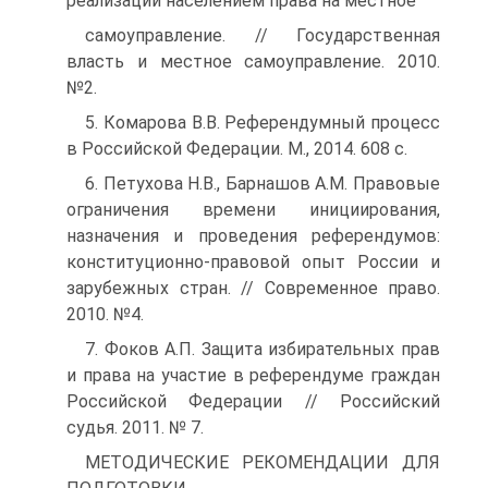
реализации населением права на местное
самоуправление. // Государственная
власть и местное самоуправление. 2010.
№2.
5. Комарова В.В. Референдумный процесс
в Российской Федерации. М., 2014. 608 с.
6. Петухова Н.В., Барнашов А.М. Правовые
ограничения времени инициирования,
назначения и проведения референдумов:
конституционно-правовой опыт России и
зарубежных стран. // Современное право.
2010. №4.
7. Фоков А.П. Защита избирательных прав
и права на участие в референдуме граждан
Российской Федерации // Российский
судья. 2011. № 7.
МЕТОДИЧЕСКИЕ РЕКОМЕНДАЦИИ ДЛЯ