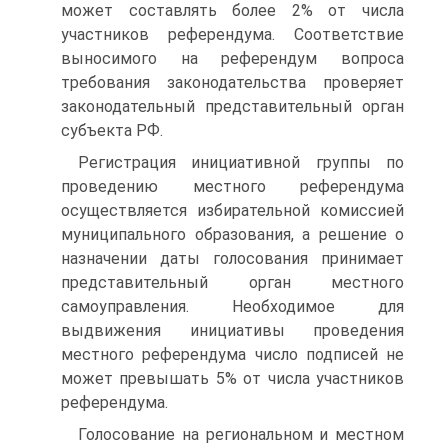
может составлять более 2% от числа
участников референдума. Соответствие
выносимого на референдум вопроса
требования законодательства проверяет
законодательный представительный орган
субъекта РФ.
Регистрация инициативной группы по
проведению местного референдума
осуществляется избирательной комиссией
муниципального образования, а решение о
назначении даты голосования принимает
представительный орган местного
самоуправления. Необходимое для
выдвижения инициативы проведения
местного референдума число подписей не
может превышать 5% от числа участников
референдума.
Голосование на региональном и местном