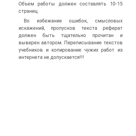
Объем работы должен составлять 10-15
страниц.
Во избежание ошибок, смысловых
искажений, пропусков текста реферат
должен быть тщательно прочитан и
выверен автором. Переписывание текстов
учебников и копирование чужих работ из
интернета не допускается!!!