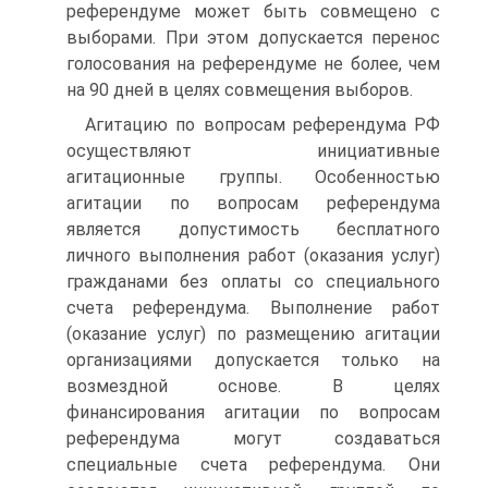
референдуме может быть совмещено с
выборами. При этом допускается перенос
голосования на референдуме не более, чем
на 90 дней в целях совмещения выборов.
Агитацию по вопросам референдума РФ
осуществляют инициативные
агитационные группы. Особенностью
агитации по вопросам референдума
является допустимость бесплатного
личного выполнения работ (оказания услуг)
гражданами без оплаты со специального
счета референдума. Выполнение работ
(оказание услуг) по размещению агитации
организациями допускается только на
возмездной основе. В целях
финансирования агитации по вопросам
референдума могут создаваться
специальные счета референдума. Они