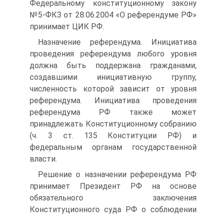
Федеральному конституционному закону
№5-ФКЗ от 28.06.2004 «О референдуме РФ»
принимает ЦИК РФ.
Назначение референдума. Инициатива
проведения референдума любого уровня
должна быть поддержана гражданами,
создавшими инициативную группу,
численность которой зависит от уровня
референдума. Инициатива проведения
референдума РФ также может
принадлежать Конституционному собранию
(ч. 3 ст. 135 Конституции РФ) и
федеральным органам государственной
власти.
Решение о назначении референдума РФ
принимает Президент РФ на основе
обязательного заключения
Конституционного суда РФ о соблюдении