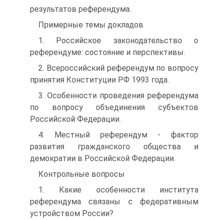
результатов референдума.
Примерные темы докладов
1. Российское законодательство о
референдуме: состояние и перспективы.
2. Всероссийский референдум по вопросу
принятия Конституции РФ 1993 года.
3. Особенности проведения референдума
по вопросу объединения субъектов
Российской Федерации.
4. Местный референдум - фактор
развития гражданского общества и
демократии в Российской Федерации.
Контрольные вопросы
1. Какие особенности института
референдума связаны с федеративным
устройством России?