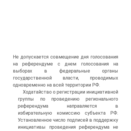
Не допускается совмещение дня голосования
на референдуме с днем голосования на
выборах в федеральные органы
государственной власти, проводимых
одновременно на всей территории РФ.
Ходатайство о регистрации инициативной
группы по проведению регионального
референдума направляется в
избирательную комиссию субъекта РФ.
Установленное число подписей в поддержку
инициативы проведения референдума не