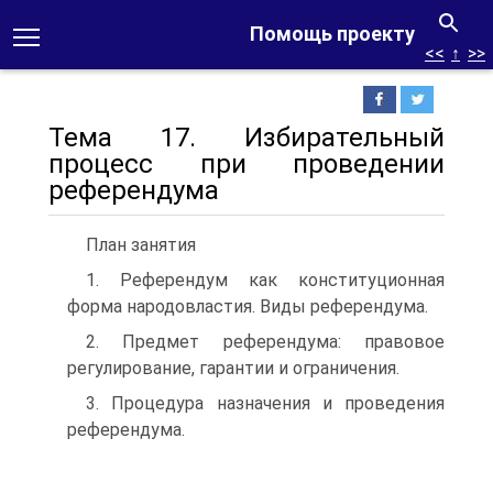
Помощь проекту
<<
↑
>>
Тема 17. Избирательный
процесс при проведении
референдума
План занятия
1. Референдум как конституционная
форма народовластия. Виды референдума.
2. Предмет референдума: правовое
регулирование, гарантии и ограничения.
3. Процедура назначения и проведения
референдума.