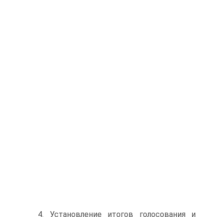
4. Установление итогов голосования и