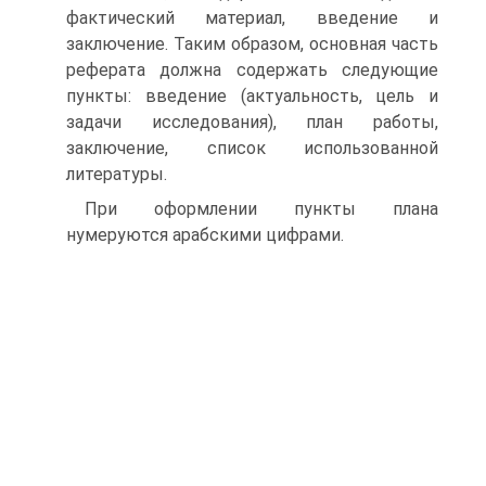
фактический материал, введение и
заключение. Таким образом, основная часть
реферата должна содержать следующие
пункты: введение (актуальность, цель и
задачи исследования), план работы,
заключение, список использованной
литературы.
При оформлении пункты плана
нумеруются арабскими цифрами.