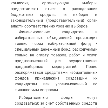
комиссия, организующая выборы,
предоставляет отчет о расходовании
бюджетных средств на выборы в
законодательный (представительный) орган
власти соответственно уровню выборов.
Финансирование кандидатов и
избирательных объединений происходит
только через избирательный фонд -
специальный денежный фонд, расходуемый
только на оплату товаров, работ и услуг,
предназначенный для осуществления
предвыборных мероприятий. Право
распоряжаться средствами избирательных
фондов принадлежит создавшим их
кандидатам или уполномоченный по
финансовым вопросам.
Избирательные фонды могут
создаваться: за счет собственных средств