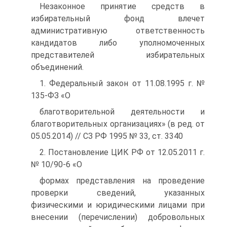
Незаконное принятие средств в
избирательный фонд влечет
административную ответственность
кандидатов либо уполномоченных
представителей избирательных
объединений.
1. Федеральный закон от 11.08.1995 г. №
135-ФЗ «О
благотворительной деятельности и
благотворительных организациях» (в ред. от
05.05.2014) // СЗ РФ 1995 № 33, ст. 3340
2. Постановление ЦИК РФ от 12.05.2011 г.
№ 10/90-6 «О
формах представления на проведение
проверки сведений, указанных
физическими и юридическими лицами при
внесении (перечислении) добровольных