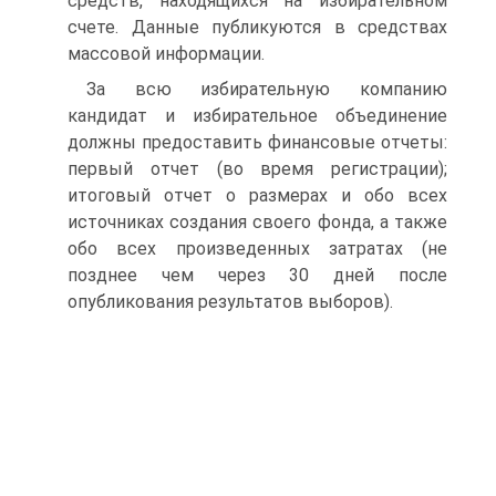
средств, находящихся на избирательном
счете. Данные публикуются в средствах
массовой информации.
За всю избирательную компанию
кандидат и избирательное объединение
должны предоставить финансовые отчеты:
первый отчет (во время регистрации);
итоговый отчет о размерах и обо всех
источниках создания своего фонда, а также
обо всех произведенных затратах (не
позднее чем через 30 дней после
опубликования результатов выборов).