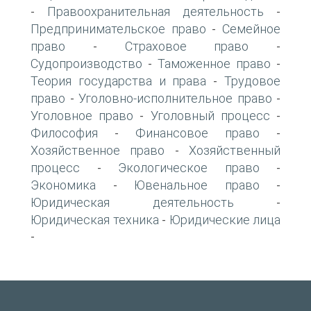
Правоохранительная деятельность
-
-
Предпринимательское право
Семейное
-
право
Страховое право
-
-
Судопроизводство
Таможенное право
-
-
Теория государства и права
Трудовое
-
право
Уголовно-исполнительное право
-
-
Уголовное право
Уголовный процесс
-
-
Философия
Финансовое право
-
-
Хозяйственное право
Хозяйственный
-
процесс
Экологическое право
-
-
Экономика
Ювенальное право
-
-
Юридическая деятельность
-
Юридическая техника
Юридические лица
-
-