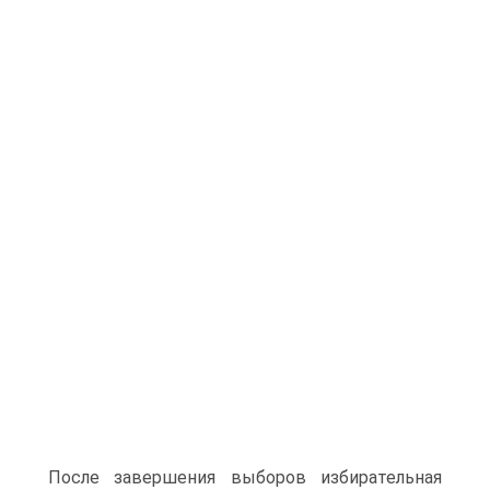
После завершения выборов избирательная