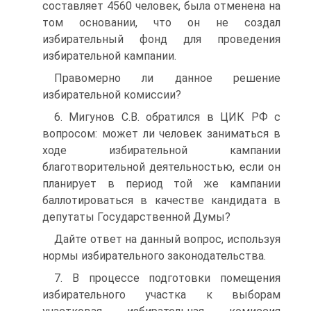
составляет 4560 человек, была отменена на
том основании, что он не создал
избирательный фонд для проведения
избирательной кампании.
Правомерно ли данное решение
избирательной комиссии?
6. Мигунов С.В. обратился в ЦИК РФ с
вопросом: может ли человек заниматься в
ходе избирательной кампании
благотворительной деятельностью, если он
планирует в период той же кампании
баллотироваться в качестве кандидата в
депутаты Государственной Думы?
Дайте ответ на данный вопрос, используя
нормы избирательного законодательства.
7. В процессе подготовки помещения
избирательного участка к выборам