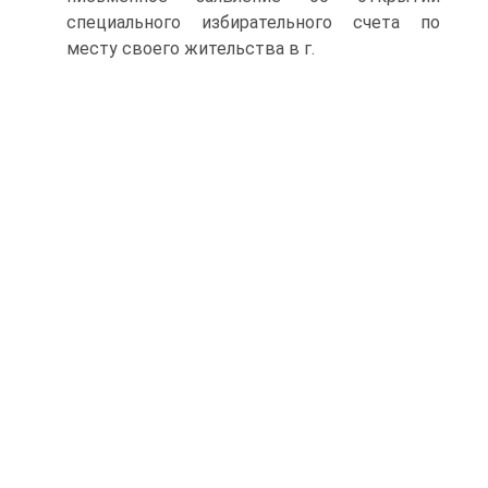
специального избирательного счета по
месту своего жительства в г.