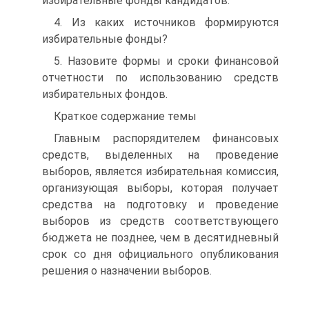
избирательные фонды кандидатов.
4. Из каких источников формируются
избирательные фонды?
5. Назовите формы и сроки финансовой
отчетности по использованию средств
избирательных фондов.
Краткое содержание темы
Главным распорядителем финансовых
средств, выделенных на проведение
выборов, является избирательная комиссия,
организующая выборы, которая получает
средства на подготовку и проведение
выборов из средств соответствующего
бюджета не позднее, чем в десятидневный
срок со дня официального опубликования
решения о назначении выборов.