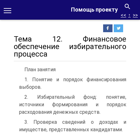
Помощь проекту
<<
↑
>>
Тема 12. Финансовое
обеспечение избирательного
процесса
План занятия
1. Понятие и порядок финансирования
выборов.
2. Избирательный фонд: понятие,
источники формирования и порядок
расходования денежных средств.
3. Проверка сведений о доходах и
имуществе, представленных кандидатами.