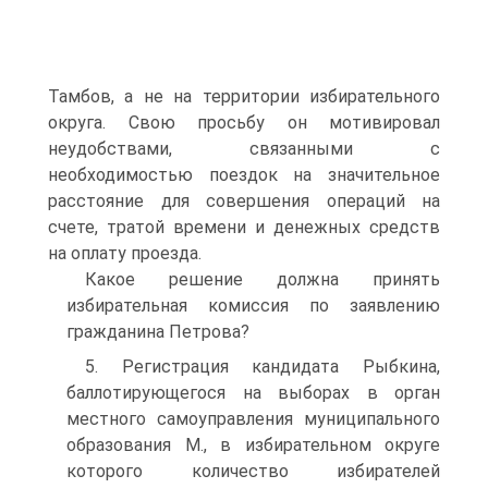
Тамбов, а не на территории избирательного
округа. Свою просьбу он мотивировал
неудобствами, связанными с
необходимостью поездок на значительное
расстояние для совершения операций на
счете, тратой времени и денежных средств
на оплату проезда.
Какое решение должна принять
избирательная комиссия по заявлению
гражданина Петрова?
5. Регистрация кандидата Рыбкина,
баллотирующегося на выборах в орган
местного самоуправления муниципального
образования М., в избирательном округе
которого количество избирателей