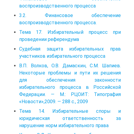
воспроизводственного процесса
3.2. Финансовое обеспечение
воспроизводственного процесса.
Тема 17. Избирательный процесс при
проведении референдума
Судебная защита избирательных прав
участников избирательного процесса
В.П. Волков, О.В. Дамаскин, С.М. Шапиев.
Некоторые проблемы и пути их решения
для обеспечения законности
избирательного процесса в Российской
Федерации. — М.: РЦОИТ: Типография
«Новости»,2009. — 288 с., 2009
Тема 14. Избирательные споры и
юридическая ответственность за
нарушение норм избирательного права