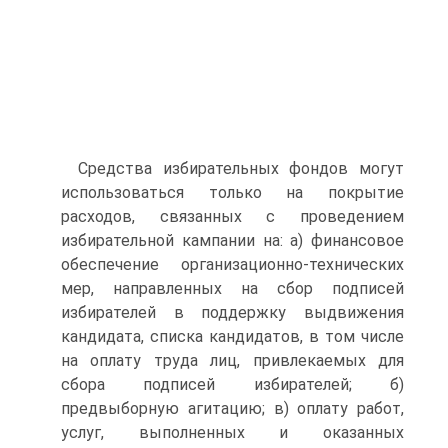
Средства избирательных фондов могут
использоваться только на покрытие
расходов, связанных с проведением
избирательной кампании на: а) финансовое
обеспечение организационно-технических
мер, направленных на сбор подписей
избирателей в поддержку выдвижения
кандидата, списка кандидатов, в том числе
на оплату труда лиц, привлекаемых для
сбора подписей избирателей; б)
предвыборную агитацию; в) оплату работ,
услуг, выполненных и оказанных