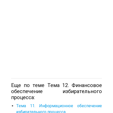
Еще по теме Тема 12. Финансовое
обеспечение избирательного
процесса:
Тема 11. Информационное обеспечение
избирательного процесса