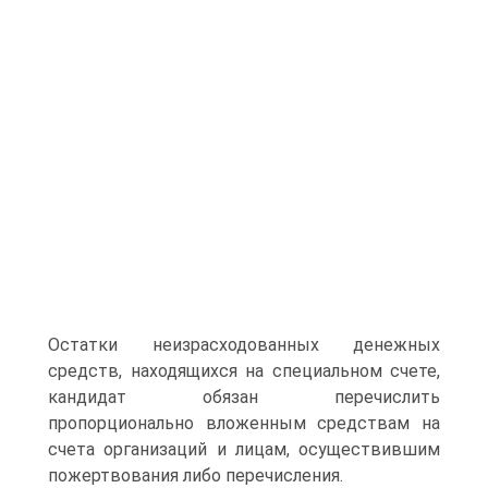
Остатки неизрасходованных денежных
средств, находящихся на специальном счете,
кандидат обязан перечислить
пропорционально вложенным средствам на
счета организаций и лицам, осуществившим
пожертвования либо перечисления.