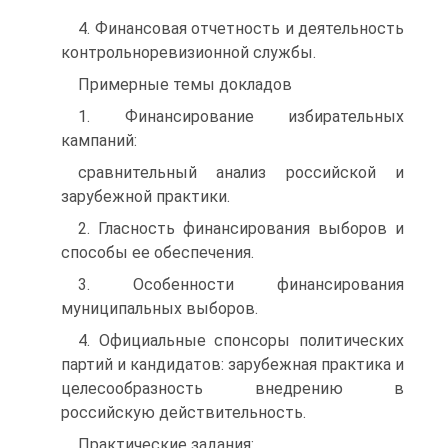
4. Финансовая отчетность и деятельность
контрольноревизионной службы.
Примерные темы докладов
1. Финансирование избирательных
кампаний:
сравнительный анализ российской и
зарубежной практики.
2. Гласность финансирования выборов и
способы ее обеспечения.
3. Особенности финансирования
муниципальных выборов.
4. Официальные спонсоры политических
партий и кандидатов: зарубежная практика и
целесообразность внедрению в
российскую действительность.
Практические задания: