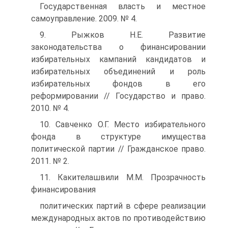
Государственная власть и местное
самоуправление. 2009. № 4.
9. Рыжков Н.Е. Развитие
законодательства о финансировании
избирательных кампаний кандидатов и
избирательных объединений и роль
избирательных фондов в его
реформировании // Государство и право.
2010. № 4.
10. Савченко О.Г. Место избирательного
фонда в структуре имущества
политической партии // Гражданское право.
2011. № 2.
11. Какителашвили М.М. Прозрачность
финансирования
политических партий в сфере реализации
международных актов по противодействию