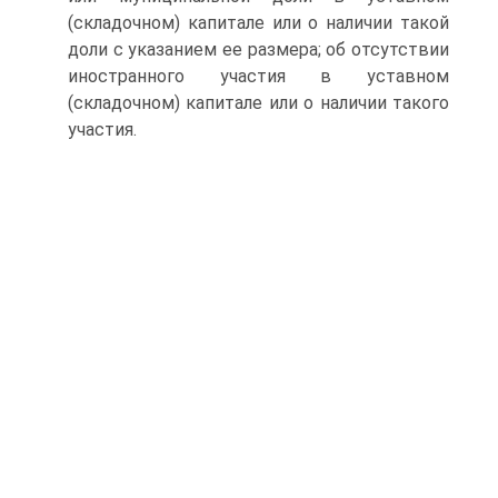
(складочном) капитале или о наличии такой
доли с указанием ее размера; об отсутствии
иностранного участия в уставном
(складочном) капитале или о наличии такого
участия.