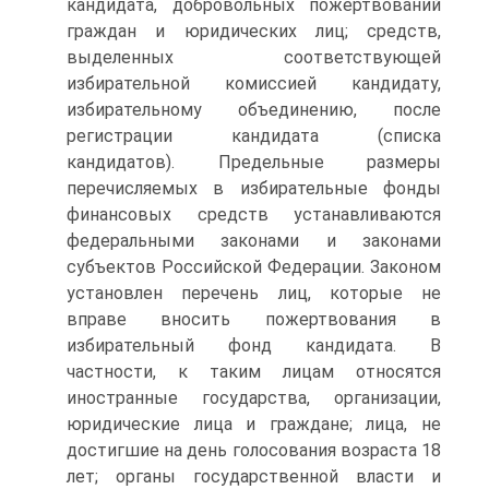
кандидата, добровольных пожертвований
граждан и юридических лиц; средств,
выделенных соответствующей
избирательной комиссией кандидату,
избирательному объединению, после
регистрации кандидата (списка
кандидатов). Предельные размеры
перечисляемых в избирательные фонды
финансовых средств устанавливаются
федеральными законами и законами
субъектов Российской Федерации. Законом
установлен перечень лиц, которые не
вправе вносить пожертвования в
избирательный фонд кандидата. В
частности, к таким лицам относятся
иностранные государства, организации,
юридические лица и граждане; лица, не
достигшие на день голосования возраста 18
лет; органы государственной власти и