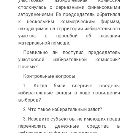
участковая избирательная комиссия
столкнулась с серьезными финансовыми
затруднениями. Ее председатель обратился
к нескольким коммерческим фирмам,
находящимся на территории избирательного
участка, с просьбой об оказании
материальной помощи.
Правильно ли поступил председатель
участковой избирательной комиссии?
Почему?
Контрольные вопросы
1. Когда были впервые введены
избирательные фонды в ходе проведения
выборов?
2. Что такое избирательный залог?
3. Назовите субъектов, не имеющих права
перечислять денежные средства в