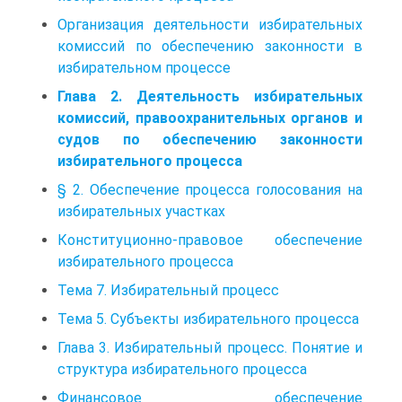
Организация деятельности избирательных
комиссий по обеспечению законности в
избирательном процессе
Глава 2. Деятельность избирательных
комиссий, правоохранительных органов и
судов по обеспечению законности
избирательного процесса
§ 2. Обеспечение процесса голосования на
избирательных участках
Конституционно-правовое обеспечение
избирательного процесса
Тема 7. Избирательный процесс
Тема 5. Субъекты избирательного процесса
Глава 3. Избирательный процесс. Понятие и
структура избирательного процесса
Финансовое обеспечение