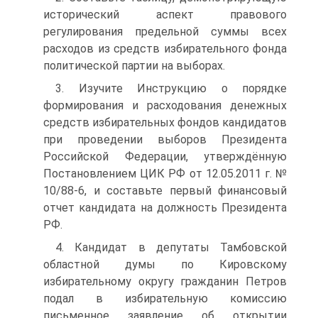
исторический аспект правового
регулирования предельной суммы всех
расходов из средств избирательного фонда
политической партии на выборах.
3. Изучите Инструкцию о порядке
формирования и расходования денежных
средств избирательных фондов кандидатов
при проведении выборов Президента
Российской Федерации, утверждённую
Постановлением ЦИК РФ от 12.05.2011 г. №
10/88-6, и составьте первый финансовый
отчет кандидата на должность Президента
РФ.
4. Кандидат в депутаты Тамбовской
областной думы по Кировскому
избирательному округу гражданин Петров
подал в избирательную комиссию
письменное заявление об открытии