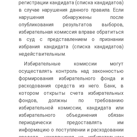
регистрации кандидата (списка кандидатов)
в случае нарушения данного правила. Если
нарушения обнаружены после
опубликования результатов выборов,
избирательная комиссия вправе обратиться
в суд с представлением о признании
избрания кандидата (списка кандидатов)
недействительным.
Избирательные комиссии могут
осуществлять контроль над законностью
формирования избирательного фонда и
расходования средств из него. Банк, в
котором открыты счета избирательных
фондов, должны по требованию
избирательной комиссии, кандидата или
избирательного объединения обязан
периодически предоставлять им
информацию о поступлении и расходовании