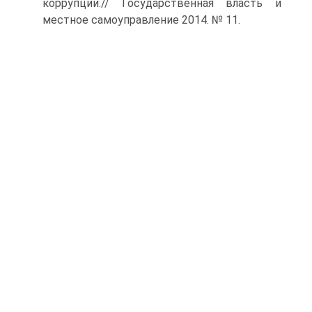
коррупции.// Государственная власть и
местное самоуправление 2014. № 11.