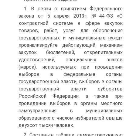
1. В связи с принятием Федерального
закона от 5 апреля 2013г. №44-ФЗ «О
контрактной системе в сфере закупок
товаров, работ, услуг для обеспечения
государственных и муниципальных нужд»
проанализируйте действующий механизм
закупок бюллетеней, открепительных
удостоверений, специальных знаков
(марок), используемых при проведении
выборов в федеральные органы
государственной власти, выборов в органы
государственной власти субъектов
Российской Федерации, а также при
проведении выборов в органы местного
самоуправления в муниципальных
образованиях с числом избирателей свыше
двухсот тысяч человек.
2. Составьте таблицу, демонстрирующую