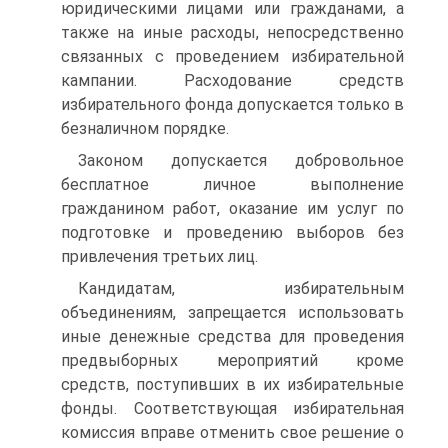
юридическими лицами или гражданами, а
также на иные расходы, непосредственно
связанных с проведением избирательной
кампании. Расходование средств
избирательного фонда допускается только в
безналичном порядке.
Законом допускается добровольное
бесплатное личное выполнение
гражданином работ, оказание им услуг по
подготовке и проведению выборов без
привлечения третьих лиц.
Кандидатам, избирательным
объединениям, запрещается использовать
иные денежные средства для проведения
предвыборных мероприятий кроме
средств, поступивших в их избирательные
фонды. Соответствующая избирательная
комиссия вправе отменить свое решение о