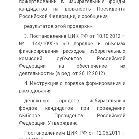
пожертвований в избирательные фонды
кандидатов на должность Президента
Российской Федерации, и сообщения
результатов этой проверки».
3. Постановление ЦИК РФ от 10.10.2012 г.
№ 144/1095-6 «О порядке и объемах
финансирования расходов избирательных
комиссий субъектов Российской
Федерации на обеспечение их
деятельности» (в ред. от 26.12.2012).
4. Инструкция о порядке формирования и
расходования
денежных средств избирательных
фондов кандидатов при проведении
выборов Президента Российской
Федерации: Утверждена
Постановлением ЦИК РФ от 12.05.2011 г.