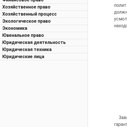
полит
Хозяйственное право
долж
Хозяйственный процесс
усмот
Экологическое право
наход
Экономика
Ювенальное право
Юридическая деятельность
Юридическая техника
Юридические лица
Зав
гаран