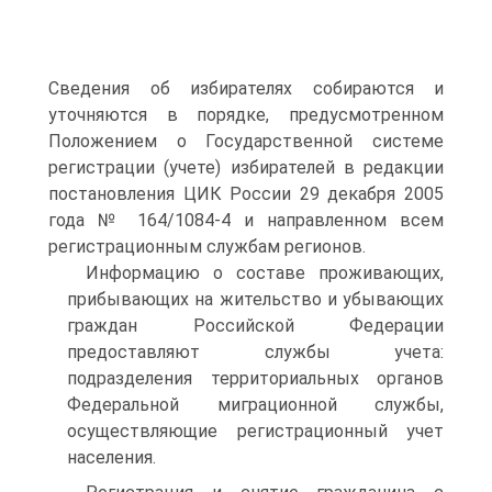
Сведения об избирателях собираются и
уточняются в порядке, предусмотренном
Положением о Государственной системе
регистрации (учете) избирателей в редакции
постановления ЦИК России 29 декабря 2005
года № 164/1084-4 и направленном всем
регистрационным службам регионов.
Информацию о составе проживающих,
прибывающих на жительство и убывающих
граждан Российской Федерации
предоставляют службы учета:
подразделения территориальных органов
Федеральной миграционной службы,
осуществляющие регистрационный учет
населения.