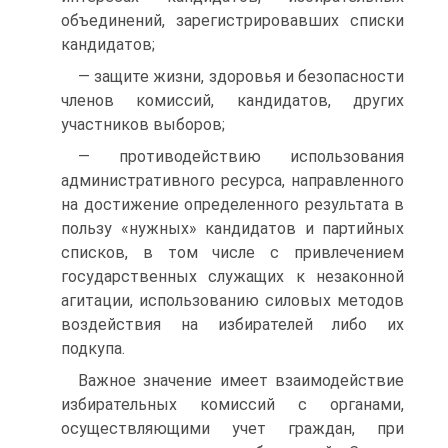
объединений, зарегистрировавших списки
кандидатов;
— защите жизни, здоровья и безопасности
членов комиссий, кандидатов, других
участников выборов;
— противодействию использования
административного ресурса, направленного
на достижение определенного результата в
пользу «нужных» кандидатов и партийных
списков, в том числе с привлечением
государственных служащих к незаконной
агитации, использованию силовых методов
воздействия на избирателей либо их
подкупа.
Важное значение имеет взаимодействие
избирательных комиссий с органами,
осуществляющими учет граждан, при