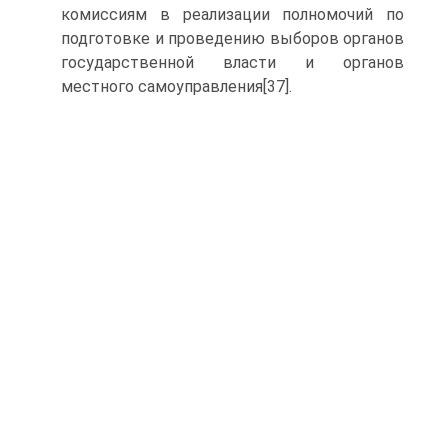
комиссиям в реализации полномочий по
подготовке и проведению выборов органов
государственной власти и органов
местного самоуправления[37].