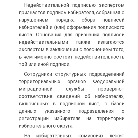
Недействительной подписью экспертом
признается подпись избирателя, собранная с
нарушением порядка сбора подписей
избирателей и (или) оформления подписного
листа. Основания для признания подписей
недействительными также излагаются
экспертом в заключении с пояснением того,
в чем именно состоит недействительность
той или иной подписи.
Сотрудники структурных подразделений
территориальных органов Федеральной
миграционной службы проверяют
соответствие сведений об избирателях,
включенных в подписной лист, с базой
данных указанного подразделения о
регистрации избирателя на территории
избирательного округа.
На избирательных комиссиях лежит