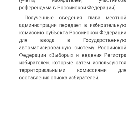
(учета) избирателей, участников
референдума в Российской Федерации).
Полученные сведения глава местной
администрации передает в избирательную
комиссию субъекта Российской Федерации
для ввода в Государственную
автоматизированную систему Российской
Федерации «Выборы» и ведения Регистра
избирателей, которые затем используются
территориальными комиссиями для
составления списка избирателей.