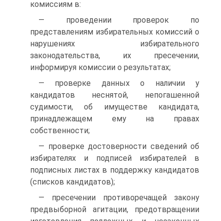
комиссиям в:
— проведении проверок по
представлениям избирательных комиссий о
нарушениях избирательного
законодательства, их пресечении,
информируя комиссии о результатах;
— проверке данных о наличии у
кандидатов неснятой, непогашенной
судимости, об имуществе кандидата,
принадлежащем ему на правах
собственности;
— проверке достоверности сведений об
избирателях и подписей избирателей в
подписных листах в поддержку кандидатов
(списков кандидатов);
— пресечении противоречащей закону
предвыборной агитации, предотвращении