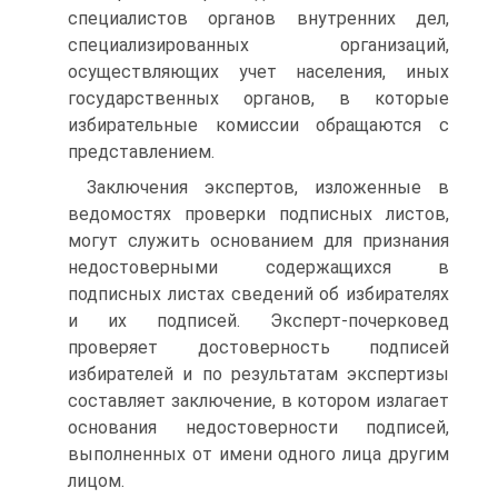
специалистов органов внутренних дел,
специализированных организаций,
осуществляющих учет населения, иных
государственных органов, в которые
избирательные комиссии обращаются с
представлением.
Заключения экспертов, изложенные в
ведомостях проверки подписных листов,
могут служить основанием для признания
недостоверными содержащихся в
подписных листах сведений об избирателях
и их подписей. Эксперт-почерковед
проверяет достоверность подписей
избирателей и по результатам экспертизы
составляет заключение, в котором излагает
основания недостоверности подписей,
выполненных от имени одного лица другим
лицом.