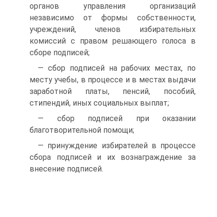
органов управления организаций
независимо от формы собственности,
учреждений, членов избирательных
комиссий с правом решающего голоса в
сборе подписей;
— сбор подписей на рабочих местах, по
месту учебы, в процессе и в местах выдачи
заработной платы, пенсий, пособий,
стипендий, иных социальных выплат;
— сбор подписей при оказании
благотворительной помощи;
— принуждение избирателей в процессе
сбора подписей и их вознаграждение за
внесение подписей.