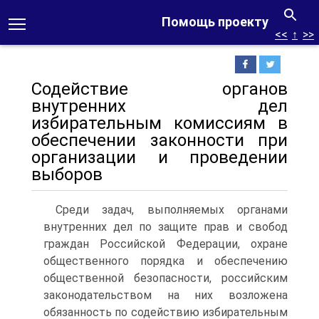
Помощь проекту
<<
↑
>>
Содействие органов
внутренних дел
избирательным комиссиям в
обеспечении законности при
организации и проведении
выборов
Среди задач, выполняемых органами
внутренних дел по защите прав и свобод
граждан Российской Федерации, охране
общественного порядка и обеспечению
общественной безопасности, российским
законодательством на них возложена
обязанность по содействию избирательным