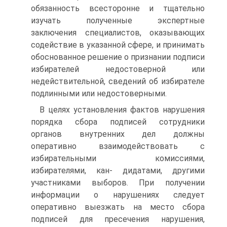
обязанность всесторонне и тщательно
изучать полученные экспертные
заключения специалистов, оказывающих
содействие в указанной сфере, и принимать
обоснованное решение о признании подписи
избирателей недостоверной или
недействительной, сведений об избирателе
подлинными или недостоверными.
В целях установления фактов нарушения
порядка сбора подписей сотрудники
органов внутренних дел должны
оперативно взаимодействовать с
избирательными комиссиями,
избирателями, кан- дидатами, другими
участниками выборов. При получении
информации о нарушениях следует
оперативно выезжать на место сбора
подписей для пресечения нарушения,