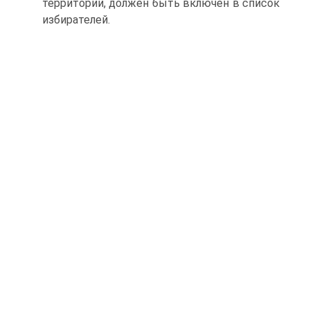
территории, должен быть включен в список
избирателей.