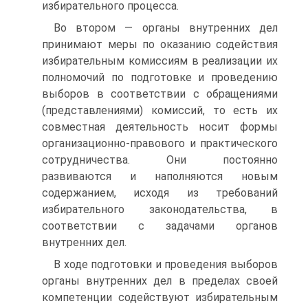
избирательного процесса.
Во втором — органы внутренних дел
принимают меры по оказанию содействия
избирательным комиссиям в реализации их
полномочий по подготовке и проведению
выборов в соответствии с обращениями
(представлениями) комиссий, то есть их
совместная деятельность носит формы
организационно-правового и практического
сотрудничества. Они постоянно
развиваются и наполняются новым
содержанием, исходя из требований
избирательного законодательства, в
соответствии с задачами органов
внутренних дел.
В ходе подготовки и проведения выборов
органы внутренних дел в пределах своей
компетенции содействуют избирательным