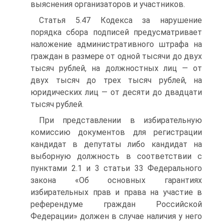
выяснения организаторов и участников.
Статья 5.47 Кодекса за нарушение
порядка сбора подписей предусматривает
наложение административного штрафа на
граждан в размере от одной тысячи до двух
тысяч рублей, на должностных лиц — от
двух тысяч до трех тысяч рублей, на
юридических лиц — от десяти до двадцати
тысяч рублей.
При представлении в избирательную
комиссию документов для регистрации
кандидат в депутаты либо кандидат на
выборную должность в соответствии с
пунктами 2.1 и 3 статьи 33 Федерального
закона «Об основных гарантиях
избирательных прав и права на участие в
референдуме граждан Российской
Федерации» должен в случае наличия у него