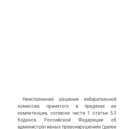
Неисполнение решения избирательной
комиссии, принятого в пределах ее
компетенции, согласно части 1 статьи 5.3
Кодекса Российской Федерации об
административных правонарушениях (далее