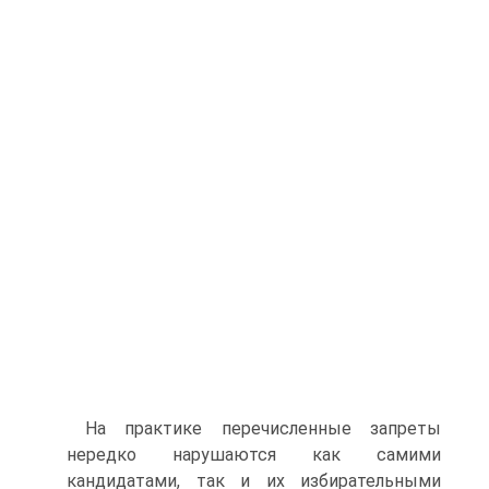
На практике перечисленные запреты
нередко нарушаются как самими
кандидатами, так и их избирательными