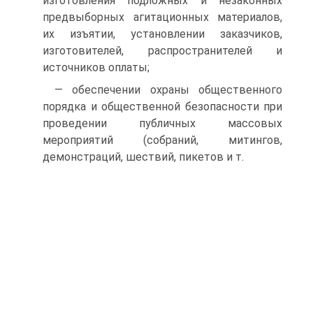
изготовления подложных и незаконных
предвыборных агитационных материалов,
их изъятии, установлении заказчиков,
изготовителей, распространителей и
источников оплаты;
— обеспечении охраны общественного
порядка и общественной безопасности при
проведении публичных массовых
мероприятий (собраний, митингов,
демонстраций, шествий, пикетов и т.