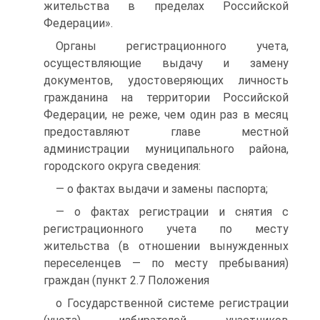
жительства в пределах Российской
Федерации».
Органы регистрационного учета,
осуществляющие выдачу и замену
документов, удостоверяющих личность
гражданина на территории Российской
Федерации, не реже, чем один раз в месяц
предоставляют главе местной
администрации муниципального района,
городского округа сведения:
— о фактах выдачи и замены паспорта;
— о фактах регистрации и снятия с
регистрационного учета по месту
жительства (в отношении вынужденных
переселенцев — по месту пребывания)
граждан (пункт 2.7 Положения
о Государственной системе регистрации