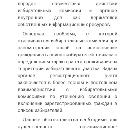
порядок совместных действий
избирательных комиссий и органов
внутренних дел как держателей
собственных информационных ресурсов.
Основная проблема, с которой
сталкиваются избирательные комиссии при
рассмотрении жалоб на невключение
гражданина в список избирателей, связана с
определением характера его проживания на
территории избирательного участка. Задача
органов регистрационного учета
заключается в более тесном и постоянном
взаимодействии с избирательными
комиссиями по уточнению сведений о
включении зарегистрированных граждан в
список избирателей.
Данные обстоятельства необходимы для
существенного организационно-