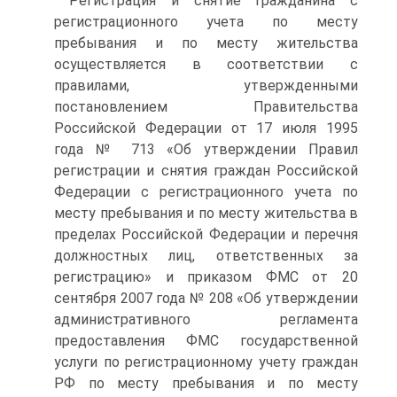
Регистрация и снятие гражданина с
регистрационного учета по месту
пребывания и по месту жительства
осуществляется в соответствии с
правилами, утвержденными
постановлением Правительства
Российской Федерации от 17 июля 1995
года № 713 «Об утверждении Правил
регистрации и снятия граждан Российской
Федерации с регистрационного учета по
месту пребывания и по месту жительства в
пределах Российской Федерации и перечня
должностных лиц, ответственных за
регистрацию» и приказом ФМС от 20
сентября 2007 года № 208 «Об утверждении
административного регламента
предоставления ФМС государственной
услуги по регистрационному учету граждан
РФ по месту пребывания и по месту