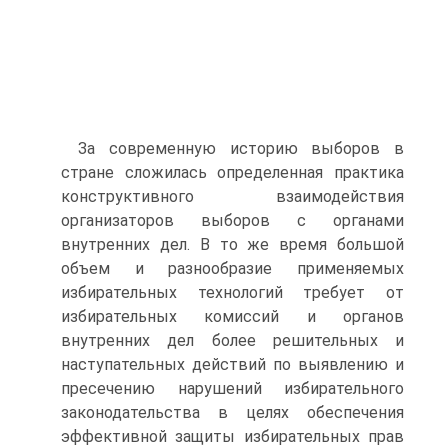
За современную историю выборов в
стране сложилась определенная практика
конструктивного взаимодействия
организаторов выборов с органами
внутренних дел. В то же время большой
объем и разнообразие применяемых
избирательных технологий требует от
избирательных комиссий и органов
внутренних дел более решительных и
наступательных действий по выявлению и
пресечению нарушений избирательного
законодательства в целях обеспечения
эффективной защиты избирательных прав