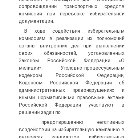
сопровождении транспортных средств
комиссий при перевозке избирательной
документации.
В ходе содействия избирательным
комиссиям в реализации их полномочий
органы внутренних дел при выполнении
своих обязанностей, установленных
Законом Российской Федерации «О
милиции», Уголовно-процессуальным
кодексом Российской Федерации,
Кодексом Российской Федерации об
административных правонарушениях и
иными нормативными правовыми актами
Российской Федерации участвуют в
решении задач по:
— предотвращению негативных
воздействий на избирательную кампанию в
интересах кандидатов, избирательных