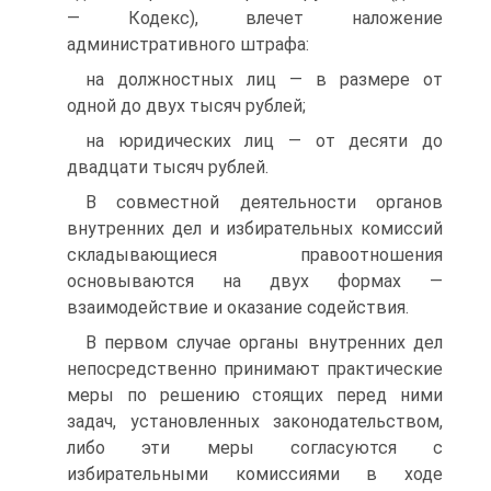
— Кодекс), влечет наложение
административного штрафа:
на должностных лиц — в размере от
одной до двух тысяч рублей;
на юридических лиц — от десяти до
двадцати тысяч рублей.
В совместной деятельности органов
внутренних дел и избирательных комиссий
складывающиеся правоотношения
основываются на двух формах —
взаимодействие и оказание содействия.
В первом случае органы внутренних дел
непосредственно принимают практические
меры по решению стоящих перед ними
задач, установленных законодательством,
либо эти меры согласуются с
избирательными комиссиями в ходе