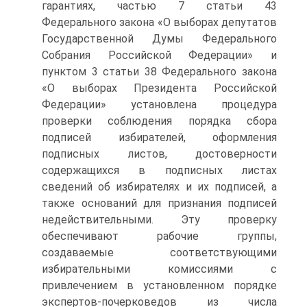
гарантиях, частью 7 статьи 43
Федерального закона «О выборах депутатов
Государственной Думы Федерального
Собрания Российской Федерации» и
пунктом 3 статьи 38 Федерального закона
«О выборах Президента Российской
Федерации» установлена процедура
проверки соблюдения порядка сбора
подписей избирателей, оформления
подписных листов, достоверности
содержащихся в подписных листах
сведений об избирателях и их подписей, а
также оснований для признания подписей
недействительными. Эту проверку
обеспечивают рабочие группы,
создаваемые соответствующими
избирательными комиссиями с
привлечением в установленном порядке
экспертов-почерковедов из числа