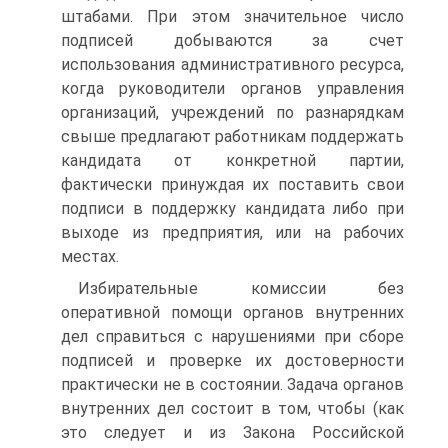
штабами. При этом значительное число
подписей добываются за счет
использования административного ресурса,
когда руководители органов управления
организаций, учреждений по разнарядкам
свыше предлагают работникам поддержать
кандидата от конкретной партии,
фактически принуждая их поставить свои
подписи в поддержку кандидата либо при
выходе из предприятия, или на рабочих
местах.
Избирательные комиссии без
оперативной помощи органов внутренних
дел справиться с нарушениями при сборе
подписей и проверке их достоверности
практически не в состоянии. Задача органов
внутренних дел состоит в том, чтобы (как
это следует и из Закона Российской