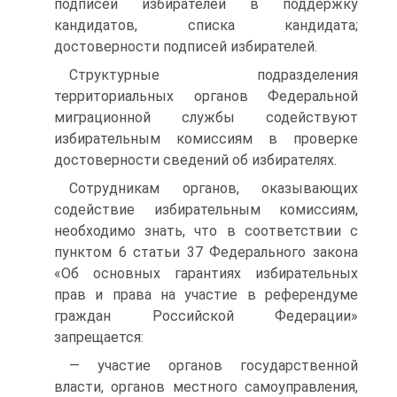
подписей избирателей в поддержку
кандидатов, списка кандидата;
достоверности подписей избирателей.
Структурные подразделения
территориальных органов Федеральной
миграционной службы содействуют
избирательным комиссиям в проверке
достоверности сведений об избирателях.
Сотрудникам органов, оказывающих
содействие избирательным комиссиям,
необходимо знать, что в соответствии с
пунктом 6 статьи 37 Федерального закона
«Об основных гарантиях избирательных
прав и права на участие в референдуме
граждан Российской Федерации»
запрещается:
— участие органов государственной
власти, органов местного самоуправления,