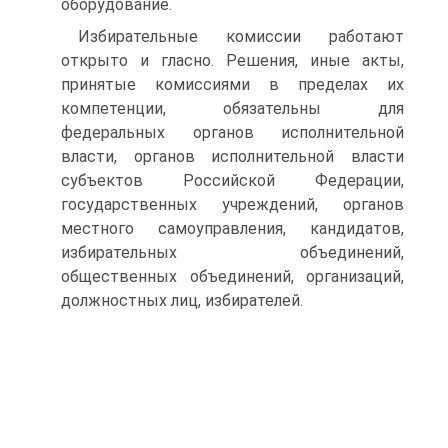
оборудование.
Избирательные комиссии работают
открыто и гласно. Решения, иные акты,
принятые комиссиями в пределах их
компетенции, обязательны для
федеральных органов исполнительной
власти, органов исполнительной власти
субъектов Российской Федерации,
государственных учреждений, органов
местного самоуправления, кандидатов,
избирательных объединений,
общественных объединений, организаций,
должностных лиц, избирателей.