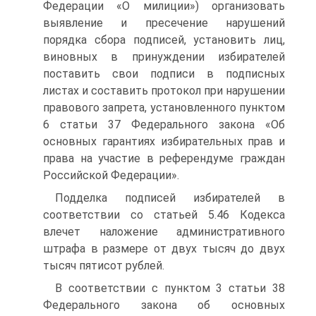
Федерации «О милиции») организовать
выявление и пресечение нарушений
порядка сбора подписей, установить лиц,
виновных в принуждении избирателей
поставить свои подписи в подписных
листах и составить протокол при нарушении
правового запрета, установленного пунктом
6 статьи 37 Федерального закона «Об
основных гарантиях избирательных прав и
права на участие в референдуме граждан
Российской Федерации».
Подделка подписей избирателей в
соответствии со статьей 5.46 Кодекса
влечет наложение административного
штрафа в размере от двух тысяч до двух
тысяч пятисот рублей.
В соответствии с пунктом 3 статьи 38
Федерального закона об основных