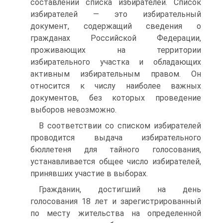
составлении списка избирателей. Список
избирателей — это избирательный
документ, содержащий сведения о
гражданах Российской Федерации,
проживающих на территории
избирательного участка и обладающих
активным избирательным правом. Он
относится к числу наиболее важных
документов, без которых проведение
выборов невозможно.
В соответствии со списком избирателей
проводится выдача избирательного
бюллетеня для тайного голосования,
устанавливается общее число избирателей,
принявших участие в выборах.
Гражданин, достигший на день
голосования 18 лет и зарегистрированный
по месту жительства на определенной