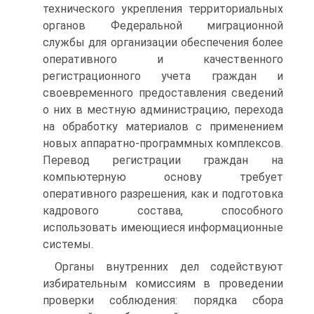
технического укрепления территориальных
органов Федеральной миграционной
службы для организации обеспечения более
оперативного и качественного
регистрационного учета граждан и
своевременного предоставления сведений
о них в местную администрацию, перехода
на обработку материалов с применением
новых аппаратно-программных комплексов.
Перевод регистрации граждан на
компьютерную основу требует
оперативного разрешения, как и подготовка
кадрового состава, способного
использовать имеющиеся информационные
системы.
Органы внутренних дел содействуют
избирательным комиссиям в проведении
проверки соблюдения: порядка сбора