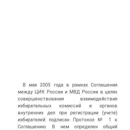
В мае 2005 года в рамках Соглашения
между ЦИК России и МВД России в целях
совершенствования взаимодействия
избирательных комиссий и органов
внутренних дел при регистрации (учете)
избирателей подписан Протокол № 1 к
Соглашению. В нем определен общий