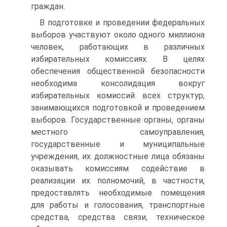
граждан.
В подготовке и проведении федеральных
выборов участвуют около одного миллиона
человек, работающих в различных
избирательных комиссиях. В целях
обеспечения общественной безопасности
необходима консолидация вокруг
избирательных комиссий всех структур,
занимающихся подготовкой и проведением
выборов. Государственные органы, органы
местного самоуправления,
государственные и муниципальные
учреждения, их должностные лица обязаны
оказывать комиссиям содействие в
реализации их полномочий, в частности,
предоставлять необходимые помещения
для работы и голосования, транспортные
средства, средства связи, техническое