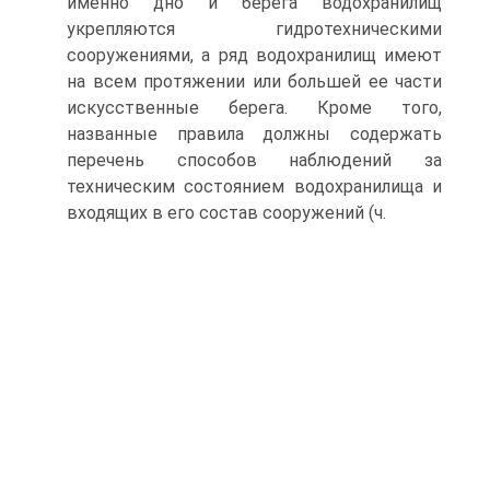
именно дно и берега водохранилищ
укрепляются гидротехническими
сооружениями, а ряд водохранилищ имеют
на всем протяжении или большей ее части
искусственные берега. Кроме того,
названные правила должны содержать
перечень способов наблюдений за
техническим состоянием водохранилища и
входящих в его состав сооружений (ч.