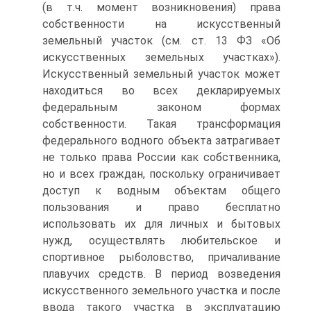
(в т.ч. момент возникновения) права
собственности на искусственный
земельный участок (см. ст. 13 ФЗ «Об
искусственных земельных участках»).
Искусственный земельный участок может
находиться во всех декларируемых
федеральным законом формах
собственности. Такая трансформация
федерального водного объекта затрагивает
не только права России как собственника,
но и всех граждан, поскольку ограничивает
доступ к водным объектам общего
пользования и право бесплатно
использовать их для личных и бытовых
нужд, осуществлять любительское и
спортивное рыболовство, причаливание
плавучих средств. В период возведения
искусственного земельного участка и после
ввода такого участка в эксплуатацию