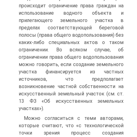
происходит ограничение права граждан на
использование водного объекта и
прилегающего земельного участка в
пределах соответствующей береговой
полосы (права общего водопользования) без
каких-либо специальных актов о таком
ограничении. Во всяком случае, об
ограничении права общего водопользования
можно говорить, если создание земельного
участка финансируется из частных
источников, что предполагает
возникновение частной собственности на
искусственный земельный участок (см. ст.
13 ФЗ «Об искусственных земельных
участках»).
Можно согласиться с теми авторами,
которые считают, что «с технологической
точки зрения процесс создания