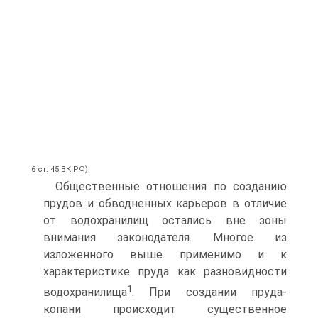
6 ст. 45 ВК РФ).
Общественные отношения по созданию
прудов и обводненных карьеров в отличие
от водохранилищ остались вне зоны
внимания законодателя. Многое из
изложенного выше применимо и к
характеристике пруда как разновидности
1
водохранилища
. При создании пруда-
копани происходит существенное