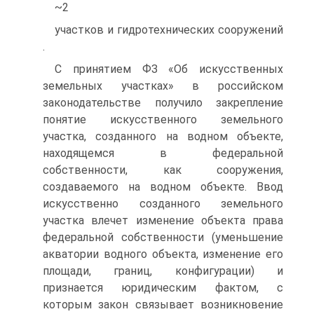
~2
участков и гидротехнических сооружений
.
С принятием ФЗ «Об искусственных
земельных участках» в российском
законодательстве получило закрепление
понятие искусственного земельного
участка, созданного на водном объекте,
находящемся в федеральной
собственности, как сооружения,
создаваемого на водном объекте. Ввод
искусственно созданного земельного
участка влечет изменение объекта права
федеральной собственности (уменьшение
акватории водного объекта, изменение его
площади, границ, конфигурации) и
признается юридическим фактом, с
которым закон связывает возникновение