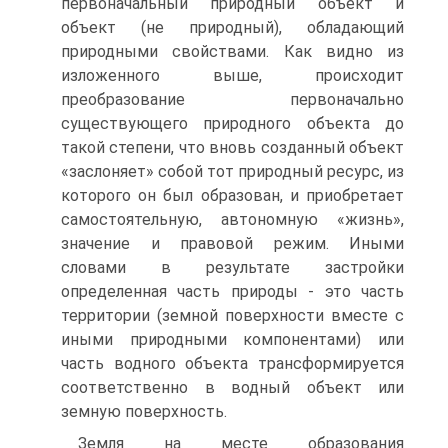
первоначальный природный объект и
объект (не природный), обладающий
природными свойствами. Как видно из
изложенного выше, происходит
преобразование первоначально
существующего природного объекта до
такой степени, что вновь созданный объект
«заслоняет» собой тот природный ресурс, из
которого он был образован, и приобретает
самостоятельную, автономную «жизнь»,
значение и правовой режим. Иными
словами в результате застройки
определенная часть природы - это часть
территории (земной поверхности вместе с
иными природными компонентами) или
часть водного объекта трансформируется
соответственно в водный объект или
земную поверхность.
Земля на месте образования