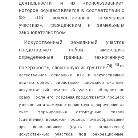
деятельности, и их «использование»,
которое осуществляется в соответствии с
ФЗ «Об искусственных земельных
участках», гражданским и земельным
законодательством.
Искусственный земельный участок
представляет собой имеющую
определенные границы техногенную
[75]
[74]
на
поверхность, сложенную из грунтов
естественное основание. Как и искусственный
водный объект, свойствами природной системы
искусственный земельный участок обладает не
сразу. После его создания продолжается процесс
уплотнения и самоуплотнения грунта, упрочнения за
счет формирования структурных связей
(сцепления), возможен процесс почвообразования
при использовании (пусть и ограниченно)
искусственных участков под рекреационные,