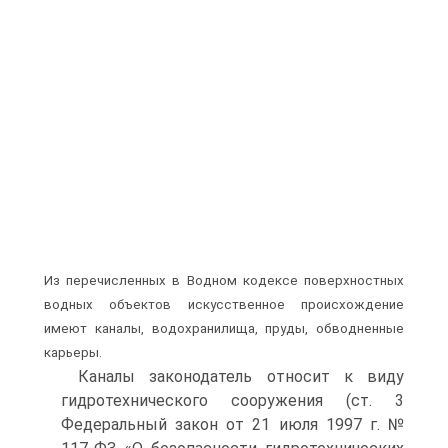
Из перечисленных в Водном кодексе поверхностных
водных объектов искусственное происхождение
имеют каналы, водохранилища, пруды, обводненные
карьеры.
Каналы законодатель относит к виду
гидротехнического сооружения (ст. 3
Федеральный закон от 21 июля 1997 г. №