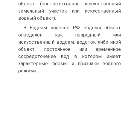
объект (соответственно искусственный
земельный участок или искусственный
водный объект).
В Водном кодексе РФ водный объект
определен как природный или
искусственный водоем, водоток либо иной
объект, постоянное или временное
сосредоточение вод в котором имеет
характерные формы и признаки водного
режима.