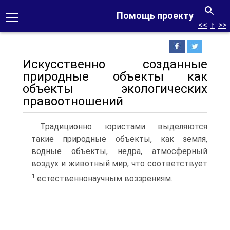
Помощь проекту
<<
↑
>>
Искусственно созданные
природные объекты как
объекты экологических
правоотношений
Традиционно юристами выделяются
такие природные объекты, как земля,
водные объекты, недра, атмосферный
воздух и животный мир, что соответствует
1
естественнонаучным воззрениям.