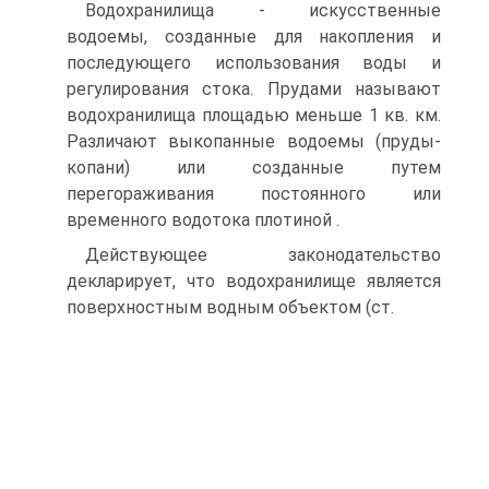
Водохранилища - искусственные
водоемы, созданные для накопления и
последующего использования воды и
регулирования стока. Прудами называют
водохранилища площадью меньше 1 кв. км.
Различают выкопанные водоемы (пруды-
копани) или созданные путем
перегораживания постоянного или
временного водотока плотиной .
Действующее законодательство
декларирует, что водохранилище является
поверхностным водным объектом (ст.