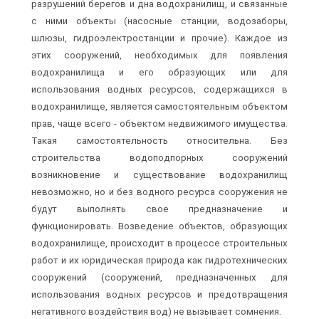
разрушений берегов и дна водохранилищ, и связанные
с ними объекты (насосные станции, водозаборы,
шлюзы, гидроэлектростанции и прочие). Каждое из
этих сооружений, необходимых для появления
водохранилища и его образующих или для
использования водных ресурсов, содержащихся в
водохранилище, является самостоятельным объектом
прав, чаще всего - объектом недвижимого имущества.
Такая самостоятельность относительна. Без
строительства водоподпорных сооружений
возникновение и существование водохранилищ
невозможно, но и без водного ресурса сооружения не
будут выполнять свое предназначение и
функционировать. Возведение объектов, образующих
водохранилище, происходит в процессе строительных
работ и их юридическая природа как гидротехнических
сооружений (сооружений, предназначенных для
использования водных ресурсов и предотвращения
негативного воздействия вод) не вызывает сомнения.