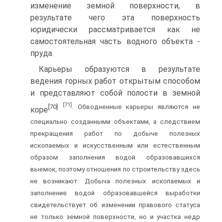
изменение земной поверхности, в
результате чего эта поверхность
юридически рассматривается как не
самостоятельная часть водного объекта -
пруда.
Карьеры образуются в результате
ведения горных работ открытым способом
и представляют собой полости в земной
[71]
[70]
. Обводненные карьеры являются не
коре
специально созданными объектами, а следствием
прекращения работ по добыче полезных
ископаемых и искусственным или естественным
образом заполнения водой образовавшихся
выемок, поэтому отношения по строительству здесь
не возникают. Добыча полезных ископаемых и
заполнение водой образовавшейся выработки
свидетельствует об изменении правового статуса
не только земной поверхности, но и участка недр