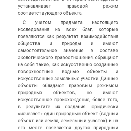
устанавливает правовой режим
соответствующего объекта.
С учетом предмета настоящего
исследования из всех благ, которые
появляются как результат взаимодействия
общества и природы и имеют
самостоятельное значение в составе
экологического правоотношения, обращают
на себя такие, как искусственно созданные
поверхностные водные объекты и
искусственные земельные участки. Данные
объекты обладают правовым режимом
природных объектов, но имеют
искусственное происхождение, более того,
в результате их создания юридически
«исчезает» один природный объект (водный
объект или земля, земельный участок) и на
его месте появляется другой природный