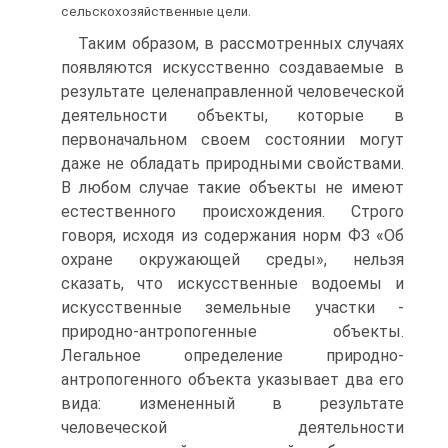
сельскохозяйственные цели.
Таким образом, в рассмотренных случаях
появляются искусственно создаваемые в
результате целенаправленной человеческой
деятельности объекты, которые в
первоначальном своем состоянии могут
даже не обладать природными свойствами.
В любом случае такие объекты не имеют
естественного происхождения. Строго
говоря, исходя из содержания норм ФЗ «Об
охране окружающей среды», нельзя
сказать, что искусственные водоемы и
искусственные земельные участки -
природно-антропогенные объекты.
Легальное определение природно-
антропогенного объекта указывает два его
вида: измененный в результате
человеческой деятельности