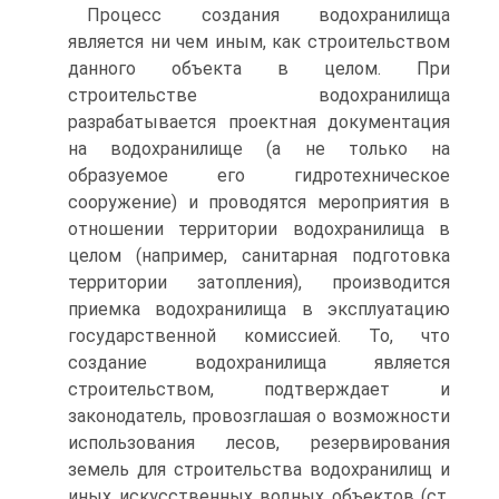
Процесс создания водохранилища
является ни чем иным, как строительством
данного объекта в целом. При
строительстве водохранилища
разрабатывается проектная документация
на водохранилище (а не только на
образуемое его гидротехническое
сооружение) и проводятся мероприятия в
отношении территории водохранилища в
целом (например, санитарная подготовка
территории затопления), производится
приемка водохранилища в эксплуатацию
государственной комиссией. То, что
создание водохранилища является
строительством, подтверждает и
законодатель, провозглашая о возможности
использования лесов, резервирования
земель для строительства водохранилищ и
иных искусственных водных объектов (ст.