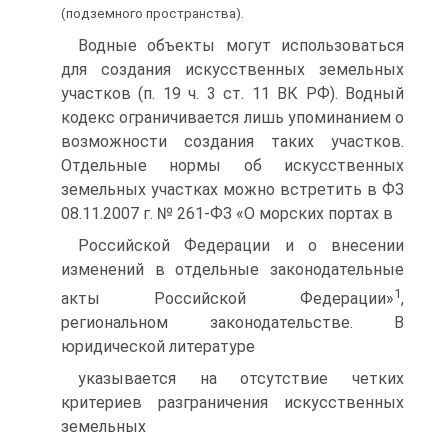
(подземного пространства).
Водные объекты могут использоваться
для создания искусственных земельных
участков (п. 19 ч. 3 ст. 11 ВК РФ). Водный
кодекс ограничивается лишь упоминанием о
возможности создания таких участков.
Отдельные нормы об искусственных
земельных участках можно встретить в ФЗ
08.11.2007 г. № 261-ФЗ «О морских портах в
Российской Федерации и о внесении
изменений в отдельные законодательные
1
акты Российской Федерации»
,
региональном законодательстве. В
юридической литературе
указывается на отсутствие четких
критериев разграничения искусственных
земельных