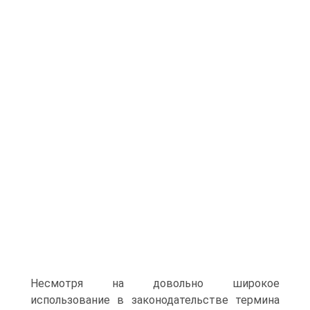
Несмотря на довольно широкое
использование в законодательстве термина