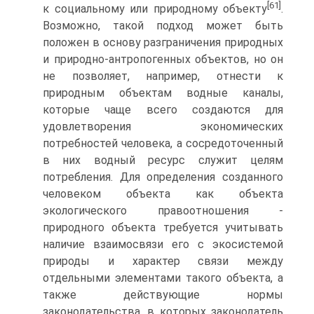
[61]
к социальному или природному объекту
.
Возможно, такой подход может быть
положен в основу разграничения природных
и природно-антропогенных объектов, но он
не позволяет, например, отнести к
природным объектам водные каналы,
которые чаще всего создаются для
удовлетворения экономических
потребностей человека, а сосредоточенный
в них водный ресурс служит целям
потребления. Для определения созданного
человеком объекта как объекта
экологического правоотношения -
природного объекта требуется учитывать
наличие взаимосвязи его с экосистемой
природы и характер связи между
отдельными элементами такого объекта, а
также действующие нормы
законодательства, в которых законодатель