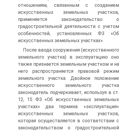
отношениям, связанным с созданием
искусственных земельных участков,
применяется законодательство о
градостроительной деятельности с учетом
особенностей, установленных ФЗ «Об
искусственных земельных участках».
После ввода сооружения (искусственного
земельного участка) в эксплуатацию оно
также признается земельным участком и на
него распространяется правовой режим
земельного участка. Двойное положение
искусственного земельного участка
законодатель подчеркивает, используя в ст.
12, 15 ФЗ «Об искусственных земельных
участках» два термина: «эксплуатация»
искусственных земельных участков,
которая осуществляется в соответствии с
законодательством о градостроительной