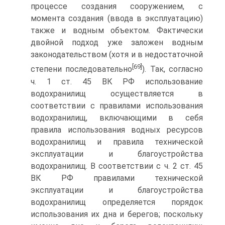
процессе создания сооружением, с
момента создания (ввода в эксплуатацию)
также и водным объектом. Фактически
двойной подход уже заложен водным
законодательством (хотя и в недостаточной
[69]
степени последовательно
). Так, согласно
ч. 1 ст. 45 ВК РФ использование
водохранилищ осуществляется в
соответствии с правилами использования
водохранилищ, включающими в себя
правила использования водных ресурсов
водохранилищ и правила технической
эксплуатации и благоустройства
водохранилищ. В соответствии с ч. 2 ст. 45
ВК РФ правилами технической
эксплуатации и благоустройства
водохранилищ определяется порядок
использования их дна и берегов; поскольку