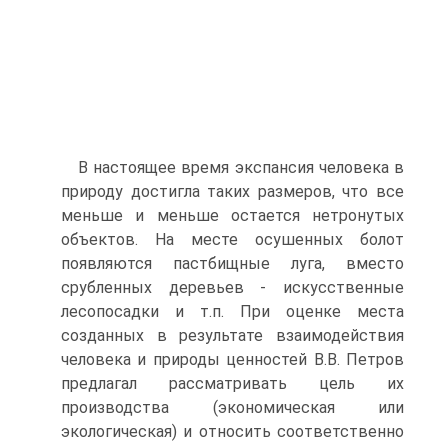
В настоящее время экспансия человека в
природу достигла таких размеров, что все
меньше и меньше остается нетронутых
объектов. На месте осушенных болот
появляются пастбищные луга, вместо
срубленных деревьев - искусственные
лесопосадки и т.п. При оценке места
созданных в результате взаимодействия
человека и природы ценностей В.В. Петров
предлагал рассматривать цель их
производства (экономическая или
экологическая) и относить соответственно