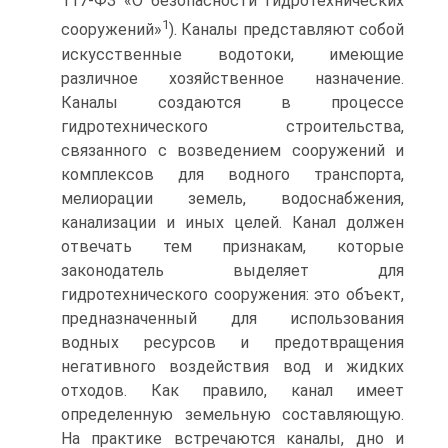
117-ФЗ «О безопасности гидротехнических
1
сооружений»
). Каналы представляют собой
искусственные водотоки, имеющие
различное хозяйственное назначение.
Каналы создаются в процессе
гидротехнического строительства,
связанного с возведением сооружений и
комплексов для водного транспорта,
мелиорации земель, водоснабжения,
канализации и иных целей. Канал должен
отвечать тем признакам, которые
законодатель выделяет для
гидротехнического сооружения: это объект,
предназначенный для использования
водных ресурсов и предотвращения
негативного воздействия вод и жидких
отходов. Как правило, канал имеет
определенную земельную составляющую.
На практике встречаются каналы, дно и