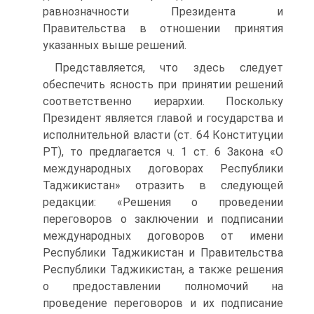
равнозначности Президента и
Правительства в отношении принятия
указанных выше решений.
Представляется, что здесь следует
обеспечить ясность при принятии решений
соответственно иерархии. Поскольку
Президент является главой и государства и
исполнительной власти (ст. 64 Конституции
РТ), то предлагается ч. 1 ст. 6 Закона «О
международных договорах Республики
Таджикистан» отразить в следующей
редакции: «Решения о проведении
переговоров о заключении и подписании
международных договоров от имени
Республики Таджикистан и Правительства
Республики Таджикистан, а также решения
о предоставлении полномочий на
проведение переговоров и их подписание