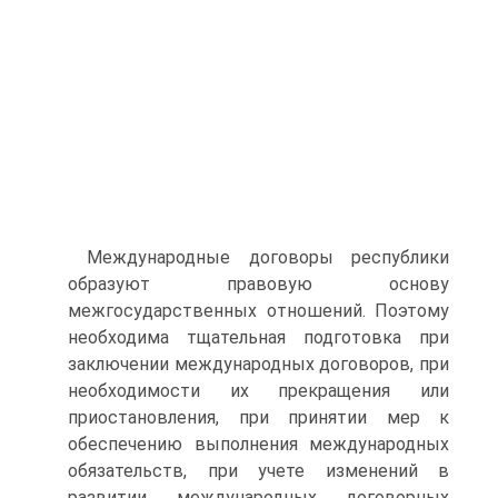
Международные договоры республики
образуют правовую основу
межгосударственных отношений. Поэтому
необходима тщательная подготовка при
заключении международных договоров, при
необходимости их прекращения или
приостановления, при принятии мер к
обеспечению выполнения международных
обязательств, при учете изменений в
развитии международных договорных