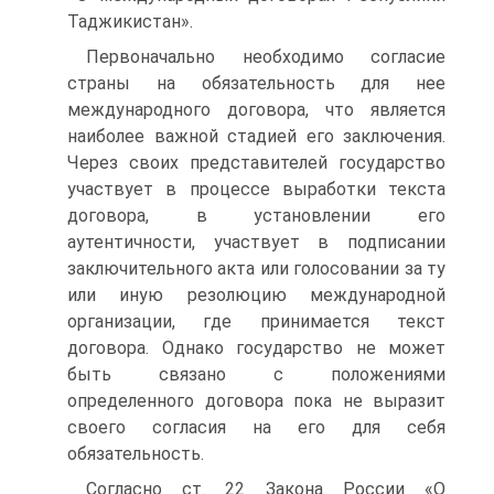
Таджикистан».
Первоначально необходимо согласие
страны на обязательность для нее
международного договора, что является
наиболее важной стадией его заключения.
Через своих представителей государство
участвует в процессе выработки текста
договора, в установлении его
аутентичности, участвует в подписании
заключительного акта или голосовании за ту
или иную резолюцию международной
организации, где принимается текст
договора. Однако государство не может
быть связано с положениями
определенного договора пока не выразит
своего согласия на его для себя
обязательность.
Согласно ст. 22 Закона России «О