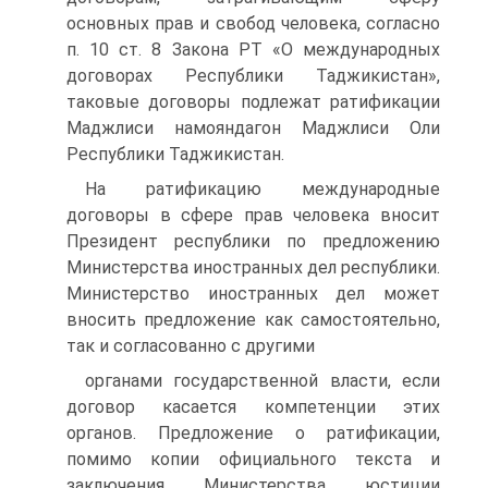
основных прав и свобод человека, согласно
п. 10 ст. 8 Закона РТ «О международных
договорах Республики Таджикистан»,
таковые договоры подлежат ратификации
Маджлиси намояндагон Маджлиси Оли
Республики Таджикистан.
На ратификацию международные
договоры в сфере прав человека вносит
Президент республики по предложению
Министерства иностранных дел республики.
Министерство иностранных дел может
вносить предложение как самостоятельно,
так и согласованно с другими
органами государственной власти, если
договор касается компетенции этих
органов. Предложение о ратификации,
помимо копии официального текста и
заключения Министерства юстиции