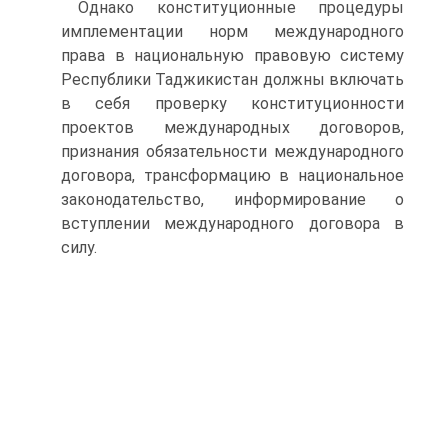
Однако конституционные процедуры
имплементации норм международного
права в национальную правовую систему
Республики Таджикистан должны включать
в себя проверку конституционности
проектов международных договоров,
признания обязательности международного
договора, трансформацию в национальное
законодательство, информирование о
вступлении международного договора в
силу.