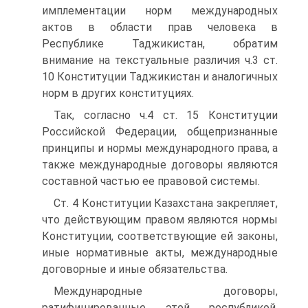
имплементации норм международных
актов в области прав человека в
Республике Таджикистан, обратим
внимание на текстуальные различия ч.3 ст.
10 Конституции Таджикистан и аналогичных
норм в других конституциях.
Так, согласно ч.4 ст. 15 Конституции
Российской Федерации, общепризнанные
принципы и нормы международного права, а
также международные договоры являются
составной частью ее правовой системы.
Ст. 4 Конституции Казахстана закрепляет,
что действующим правом являются нормы
Конституции, соответствующие ей законы,
иные нормативные акты, международные
договорные и иные обязательства.
Международные договоры,
ратифицированные этой республикой,