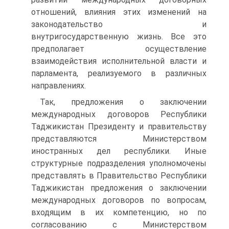
отношений, влияния этих изменений на
законодательство и
внутригосударственную жизнь. Все это
предполагает осуществление
взаимодействия исполнительной власти и
парламента, реализуемого в различных
направлениях.
Так, предложения о заключении
международных договоров Республики
Таджикистан Президенту и правительству
представляются Министерством
иностранных дел республики. Иные
структурные подразделения уполномочены
представлять в Правительство Республики
Таджикистан предложения о заключении
международных договоров по вопросам,
входящим в их компетенцию, но по
согласованию с Министерством