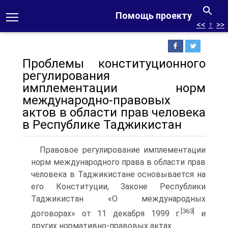
Помощь проекту
<<
↑
>>
Проблемы конституционного
регулирования
имплементации норм
международно-правовых
актов в области прав человека
в Республике Таджикистан
Правовое регулирование имплементации
норм международного права в области прав
человека в Таджикистане основывается на
его Конституции, Законе Республики
Таджикистан «О международных
[363]
договорах» от 11 декабря 1999 г.
и
других нормативно-правовых актах.