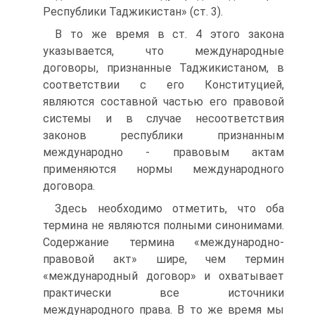
Республики Таджикистан» (ст. 3).
В то же время в ст. 4 этого закона
указывается, что международные
договоры, признанные Таджикистаном, в
соответствии с его Конституцией,
являются составной частью его правовой
системы и в случае несоответствия
законов республики признанным
международно - правовым актам
применяются нормы международного
договора.
Здесь необходимо отметить, что оба
термина не являются полными синонимами.
Содержание термина «международно-
правовой акт» шире, чем термин
«международный договор» и охватывает
практически все источники
международного права. В то же время мы