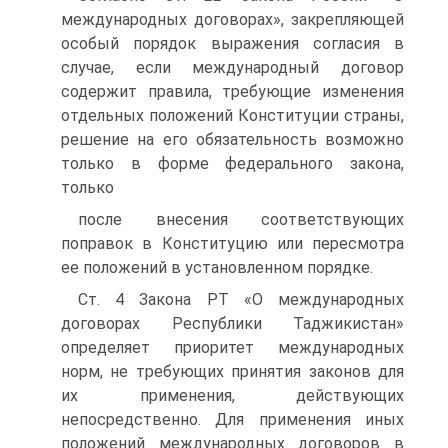
международных договорах», закрепляющей
особый порядок выражения согласия в
случае, если международный договор
содержит правила, требующие изменения
отдельных положений Конституции страны,
решение на его обязательность возможно
только в форме федерального закона,
только
после внесения соответствующих
поправок в Конституцию или пересмотра
ее положений в установленном порядке.
Ст. 4 Закона РТ «О международных
договорах Республики Таджикистан»
определяет приоритет международных
норм, не требующих принятия законов для
их применения, действующих
непосредственно. Для применения иных
положений международных договоров в