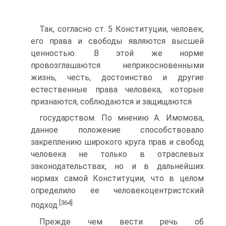
Так, согласно ст. 5 Конституции, человек,
его права и свободы являются высшей
ценностью. В этой же норме
провозглашаются неприкосновенными
жизнь, честь, достоинство и другие
естественные права человека, которые
признаются, соблюдаются и защищаются
государством. По мнению А. Имомова,
данное положение способствовало
закреплению широкого круга прав и свобод
человека не только в отраслевых
законодательствах, но и в дальнейших
нормах самой Конституции, что в целом
определило ее человекоцентристский
[364]
подход.
Прежде чем вести речь об