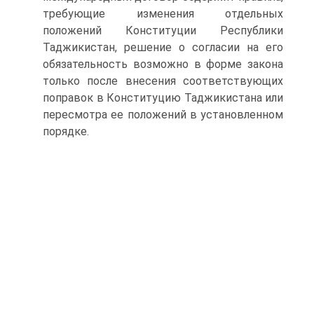
требующие изменения отдельных
положений Конституции Республики
Таджикистан, решение о согласии на его
обязательность возможно в форме закона
только после внесения соответствующих
поправок в Конституцию Таджикистана или
пересмотра ее положений в установленном
порядке.