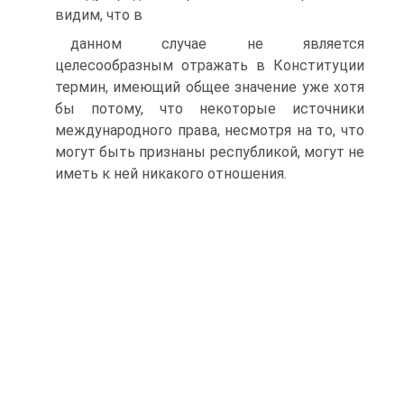
видим, что в
данном случае не является
целесообразным отражать в Конституции
термин, имеющий общее значение уже хотя
бы потому, что некоторые источники
международного права, несмотря на то, что
могут быть признаны республикой, могут не
иметь к ней никакого отношения.