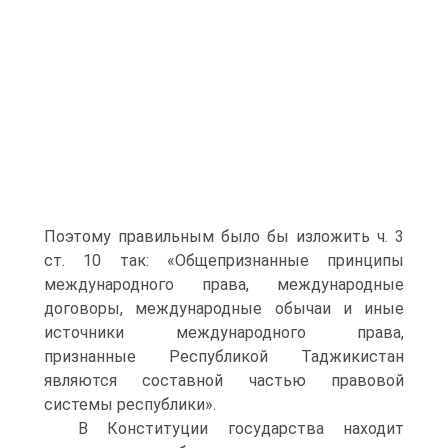
Поэтому правильным было бы изложить ч. 3
ст. 10 так: «Общепризнанные принципы
международного права, международные
договоры, международные обычаи и иные
источники международного права,
признанные Республикой Таджикистан
являются составной частью правовой
системы республики».
В Конституции государства находит