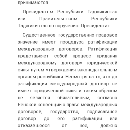
принимаются
Президентом Республики Таджикистан
или Правительством Республики
Таджикистан по поручению Президента».
Существенное государственно-правовое
значение имеет процедура ратификации
международных договоров. Ратификация
представляет собой процесс придания
международному договору юридической
силы путем утверждения законодательным
органом республики. Несмотря на то, что до
ратификации международный договор не
имеет юридической силы и таким образом
не является обязательным, согласно
Венской конвенции о праве международных
договоров, государство, подписавшее
договор до его ратификации или
отказавшееся от нее, должно