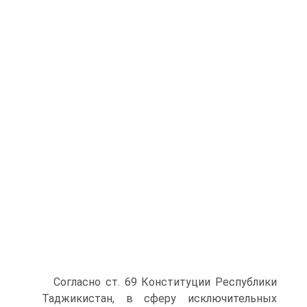
Согласно ст. 69 Конституции Республики
Таджикистан, в сферу исключительных