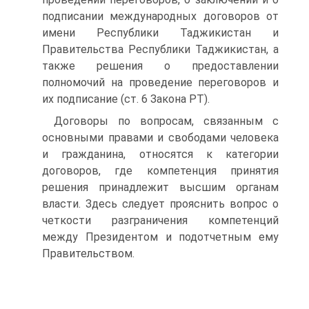
подписании международных договоров от
имени Республики Таджикистан и
Правительства Республики Таджикистан, а
также решения о предоставлении
полномочий на проведение переговоров и
их подписание (ст. 6 Закона РТ).
Договоры по вопросам, связанным с
основными правами и свободами человека
и гражданина, относятся к категории
договоров, где компетенция принятия
решения принадлежит высшим органам
власти. Здесь следует прояснить вопрос о
четкости разграничения компетенций
между Президентом и подотчетным ему
Правительством.