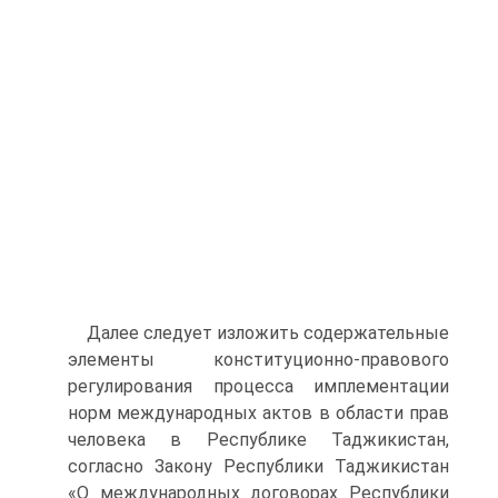
Далее следует изложить содержательные
элементы конституционно-правового
регулирования процесса имплементации
норм международных актов в области прав
человека в Республике Таджикистан,
согласно Закону Республики Таджикистан
«О международных договорах Республики