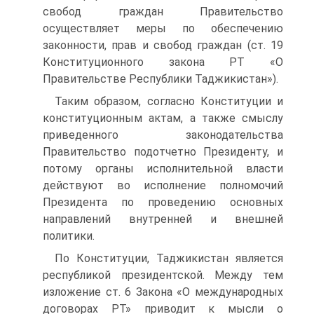
свобод граждан Правительство
осуществляет меры по обеспечению
законности, прав и свобод граждан (ст. 19
Конституционного закона РТ «О
Правительстве Республики Таджикистан»).
Таким образом, согласно Конституции и
конституционным актам, а также смыслу
приведенного законодательства
Правительство подотчетно Президенту, и
потому органы исполнительной власти
действуют во исполнение полномочий
Президента по проведению основных
направлений внутренней и внешней
политики.
По Конституции, Таджикистан является
республикой президентской. Между тем
изложение ст. 6 Закона «О международных
договорах РТ» приводит к мысли о