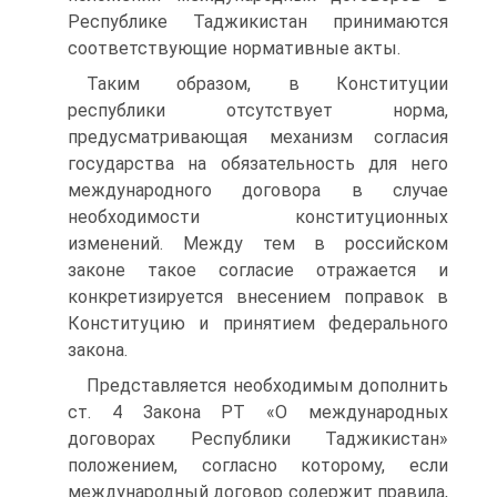
Республике Таджикистан принимаются
соответствующие нормативные акты.
Таким образом, в Конституции
республики отсутствует норма,
предусматривающая механизм согласия
государства на обязательность для него
международного договора в случае
необходимости конституционных
изменений. Между тем в российском
законе такое согласие отражается и
конкретизируется внесением поправок в
Конституцию и принятием федерального
закона.
Представляется необходимым дополнить
ст. 4 Закона РТ «О международных
договорах Республики Таджикистан»
положением, согласно которому, если
международный договор содержит правила,