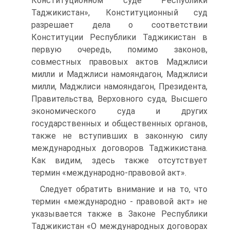
Конституционном суде Республики
Таджикистан», Конституционный суд
разрешает дела о соответствии
Конституции Республики Таджикистан в
первую очередь, помимо законов,
совместных правовых актов Маджлиси
милли и Маджлиси намояндагон, Маджлиси
милли, Маджлиси намояндагон, Президента,
Правительства, Верховного суда, Высшего
экономического суда и других
государственных и общественных органов,
также не вступивших в законную силу
международных договоров Таджикистана.
Как видим, здесь также отсутствует
термин «международно-правовой акт».
Следует обратить внимание и на то, что
термин «международно - правовой акт» не
указывается также в Законе Республики
Таджикистан «О международных договорах