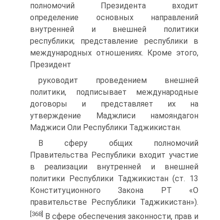
полномочий Президента входит
определение основных направлений
внутренней и внешней политики
республики; представление республики в
международных отношениях. Кроме этого,
Президент
руководит проведением внешней
политики, подписывает международные
договоры и представляет их на
утверждение Маджлиси намояндагон
Маджиси Оли Республики Таджикистан.
В сферу общих полномочий
Правительства Республики входит участие
в реализации внутренней и внешней
политики Республики Таджикистан (ст. 13
Конституционного Закона РТ «О
правительстве Республики Таджикистан»).
[368]
В сфере обеспечения законности, прав и