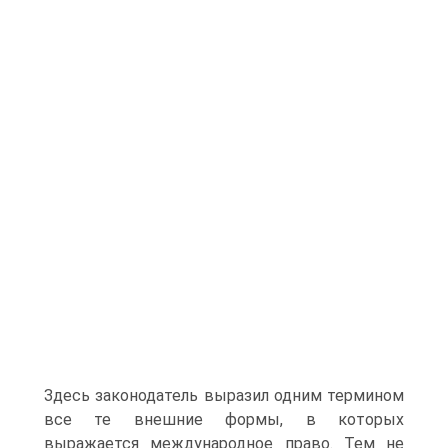
Здесь законодатель выразил одним термином
все те внешние формы, в которых
выражается международное право. Тем не