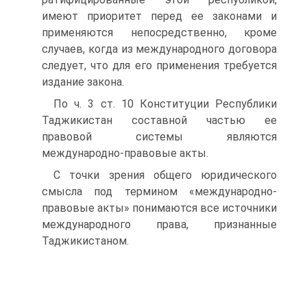
имеют приоритет перед ее законами и
применяются непосредственно, кроме
случаев, когда из международного договора
следует, что для его применения требуется
издание закона.
По ч. 3 ст. 10 Конституции Республики
Таджикистан составной частью ее
правовой системы являются
международно-правовые акты.
С точки зрения общего юридического
смысла под термином «международно-
правовые акты» понимаются все источники
международного права, признанные
Таджикистаном.