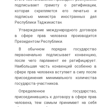
подписывает грамоту о ратификации,
которая скрепляется его печатью и
подписью министра иностранных дел
Республики Таджикистан.
Утверждение международного договора
в сфере прав человека производится
Президентом Республики.
В обычном порядке государство
первоначально подписывает конвенцию,
после чего парламент ее ратифицирует.
Наибольшая часть конвенций особенно в
сфере прав человека вступает в силу после
присоединения минимального количества
государств-участников.
Определенное государство,
присоединившись к договору в сфере прав
человека, тем самым принимает на себя