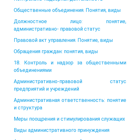
Общественные объединения. Понятия, виды
Должностное лицо: понятие,
административно- правовой статус
Правовой акт управления. Понятие, виды
Обращения граждан: понятия, виды
18. Контроль и надзор за общественными
объединениями
Административно-правовой статус
предприятий и учреждений
Административная ответственность: понятие
и структура
Меры поощрения и стимулирования служащих
Виды административного принуждения