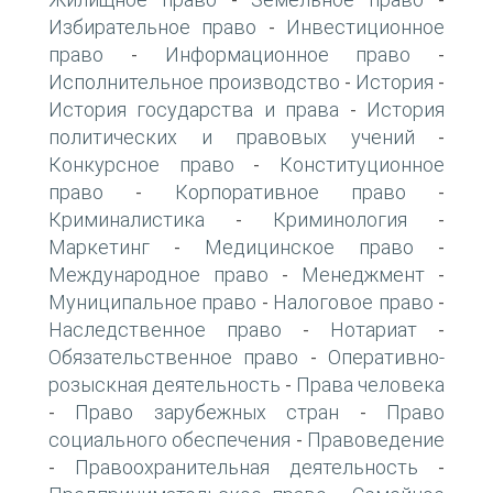
-
-
Избирательное право
Инвестиционное
-
право
Информационное право
-
-
Исполнительное производство
История
-
-
История государства и права
История
-
политических и правовых учений
-
Конкурсное право
Конституционное
-
право
Корпоративное право
-
-
Криминалистика
Криминология
-
-
Маркетинг
Медицинское право
-
-
Международное право
Менеджмент
-
-
Муниципальное право
Налоговое право
-
-
Наследственное право
Нотариат
-
-
Обязательственное право
Оперативно-
-
розыскная деятельность
Права человека
-
Право зарубежных стран
Право
-
-
социального обеспечения
Правоведение
-
Правоохранительная деятельность
-
-