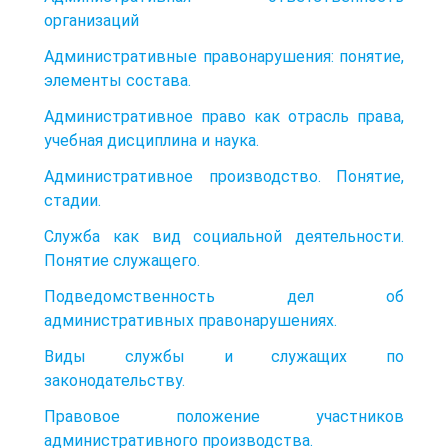
организаций
Административные правонарушения: понятие,
элементы состава.
Административное право как отрасль права,
учебная дисциплина и наука.
Административное производство. Понятие,
стадии.
Служба как вид социальной деятельности.
Понятие служащего.
Подведомственность дел об
административных правонарушениях.
Виды службы и служащих по
законодательству.
Правовое положение участников
административного производства.