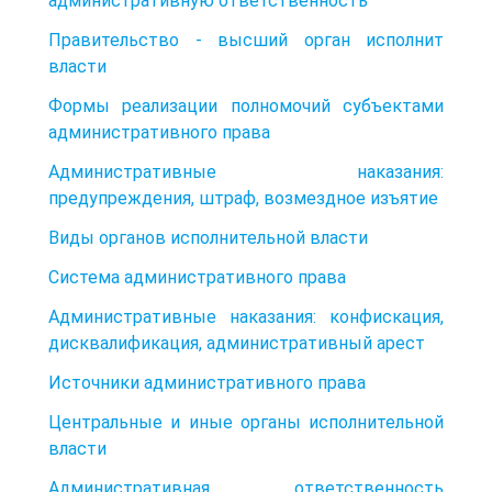
административную ответственность
Правительство - высший орган исполнит
власти
Формы реализации полномочий субъектами
административного права
Административные наказания:
предупреждения, штраф, возмездное изъятие
Виды органов исполнительной власти
Система административного права
Административные наказания: конфискация,
дисквалификация, административный арест
Источники административного права
Центральные и иные органы исполнительной
власти
Административная ответственность