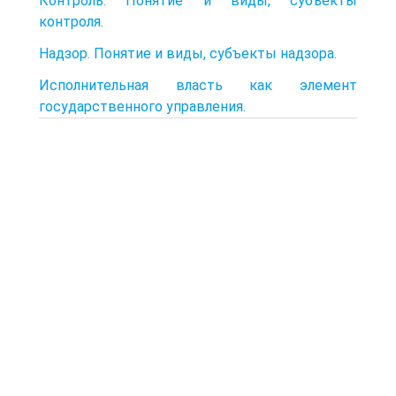
Контроль. Понятие и виды, субъекты
контроля.
Надзор. Понятие и виды, субъекты надзора.
Исполнительная власть как элемент
государственного управления.