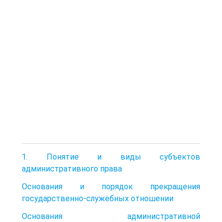
1. Понятие и виды субъектов
административного права
Основания и порядок прекращения
государственно-служебных отношении
Основания административной