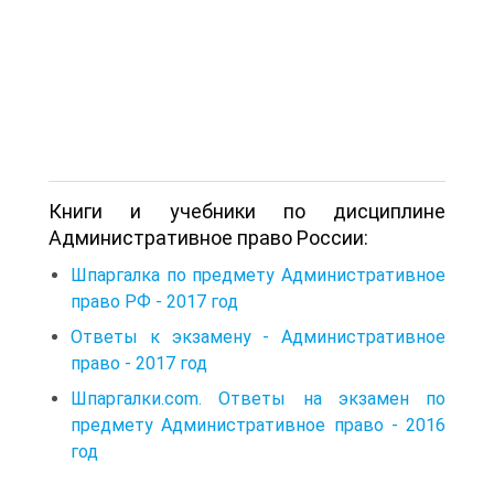
Книги и учебники по дисциплине
Административное право России:
Шпаргалка по предмету Административное
право РФ - 2017 год
Ответы к экзамену - Административное
право - 2017 год
Шпаргалки.com. Ответы на экзамен по
предмету Административное право - 2016
год