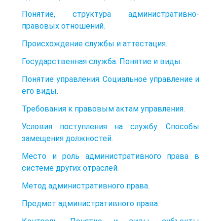
Понятие, структура административно-
правовых отношений.
Происхождение службы и аттестация.
Государственная служба. Понятие и виды.
Понятие управления. Социальное управление и
его виды.
Требования к правовым актам управления.
Условия поступления на службу. Способы
замещения должностей.
Место и роль административного права в
системе других отраслей.
Метод административного права.
Предмет административного права.