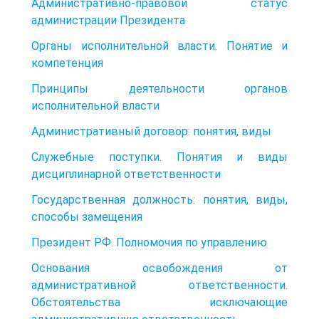
Административно-правовой статус
администрации Президента
Органы исполнительной власти. Понятие и
компетенция
Принципы деятельности органов
исполнительной власти
Административный договор: понятия, виды
Служебные поступки. Понятия и виды
дисциплинарной ответственности
Государственная должность: понятия, виды,
способы замещения
Президент РФ. Полномочия по управлению
Основания освобождения от
административной ответственности.
Обстоятельства исключающие