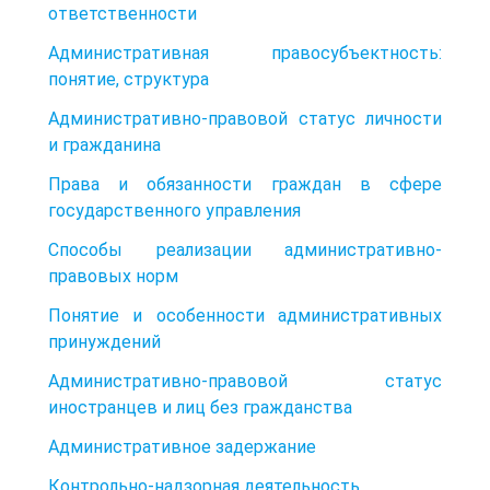
ответственности
Административная правосубъектность:
понятие, структура
Административно-правовой статус личности
и гражданина
Права и обязанности граждан в сфере
государственного управления
Способы реализации административно-
правовых норм
Понятие и особенности административных
принуждений
Административно-правовой статус
иностранцев и лиц без гражданства
Административное задержание
Контрольно-надзорная деятельность