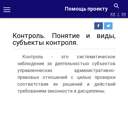
Помощь проекту
<<
↑
>>
Контроль. Понятие и виды,
субъекты контроля.
Контроль - это систематическое
наблюдение за деятельностью субъектов
управленческих административно-
правовых отношений с целью проверки
соответствия их решений и действий
требованиям законности и дисциплины.