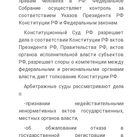
правам человека в РФ. Федеральное
Собрание осуществляет контроль за
соответствием Указов Президента РФ
Конституции РФ и Федеральным законам.
Конституционный Суд РФ разрешает
дела о соответствии Конституции РФ актов
Президента РФ, Правительства РФ, актов
органов исполнительной власти субъектов
РФ, разрешает споры о компетенции между
федеральными и региональными органами
власти, даёт толкование Конституции РФ.
Арбитражные суды рассматривают дела
о:
-признании недействительными
ненормативных актов государственных,
местных органов власти;
-об обжаловании отказа в
государственной регистрации в