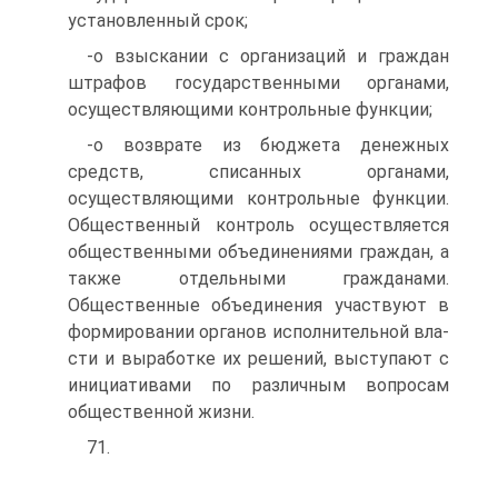
установленный срок;
-о взыскании с организаций и граждан
штрафов государственными органами,
осуществляющими контрольные функции;
-о возврате из бюджета денежных
средств, списанных органами,
осуществляющими контрольные функции.
Общественный контроль осуществляется
общественными объединениями граждан, а
также отдельными гражданами.
Общественные объединения участвуют в
формировании органов исполнительной вла­
сти и выработке их решений, выступают с
инициативами по различным вопросам
общественной жизни.
71.