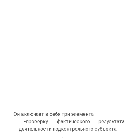
Он включает в себя три элемента:
-проверку фактического результата
деятельности подконтрольного субъекта;