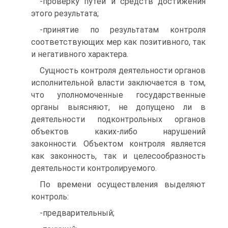
-проверку путей и средств достижения
этого результата;
-принятие по результатам контроля
соответствующих мер как позитивного, так
и негативного характера.
Сущность контроля деятельности органов
исполнительной власти заключается в том,
что уполномоченные государственные
органы выясняют, не допущено ли в
деятельности подконтрольных органов
объектов каких-либо нарушений
законности. Объектом контро­ля является
как законность, так и целесообразность
деятельности контролируемого.
По времени осуществления выделяют
контроль:
-предварительный;