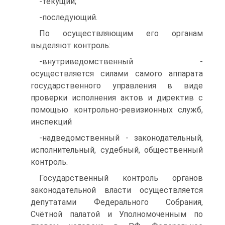
-текущий;
-последующий.
По осуществляющим его органам
выделяют контроль:
-внутриведомственный -
осуществляется силами самого аппарата
государственного управления в виде
проверки исполнения актов и директив с
помощью контрольно-ревизионных служб,
инспекций
-надведомственный - законодательный,
исполнительный, судебный, общественный
контроль.
Государственный контроль органов
законодательной власти осуществляется
депутатами Федерального Собрания,
Счётной палатой и Уполномоченным по