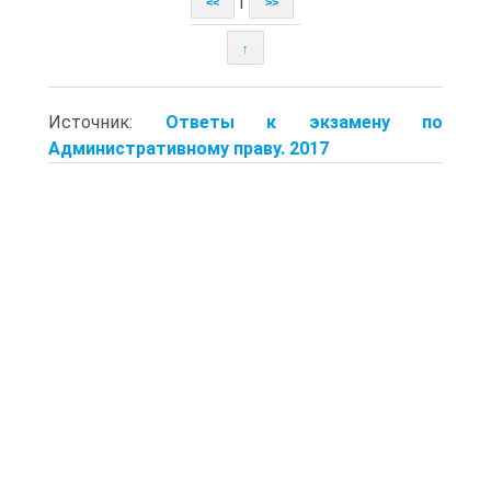
|
<<
>>
↑
Источник:
Ответы к экзамену по
Административному праву. 2017