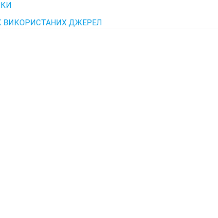
ВКИ
 ВИКОРИСТАНИХ ДЖЕРЕЛ