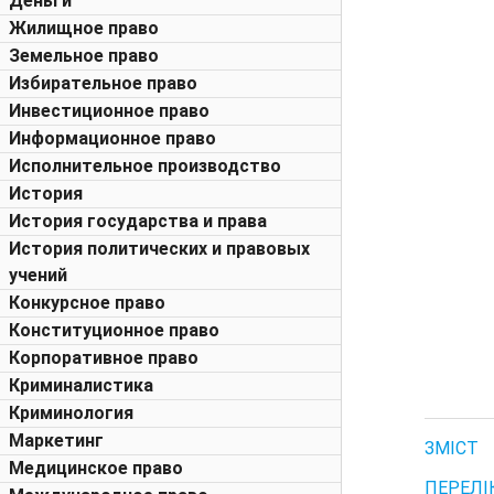
Деньги
Жилищное право
Земельное право
Избирательное право
Инвестиционное право
Информационное право
Исполнительное производство
История
История государства и права
История политических и правовых
учений
Конкурсное право
Конституционное право
Корпоративное право
Криминалистика
Криминология
Маркетинг
ЗМІСТ
Медицинское право
ПЕРЕЛІ