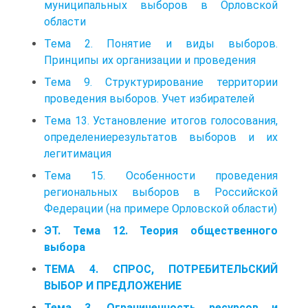
муниципальных выборов в Орловской
области
Тема 2. Понятие и виды выборов.
Принципы их организации и проведения
Тема 9. Структурирование территории
проведения выборов. Учет избирателей
Тема 13. Установление итогов голосования,
определениерезультатов выборов и их
легитимация
Тема 15. Особенности проведения
региональных выборов в Российской
Федерации (на примере Орловской области)
ЭТ. Тема 12. Теория общественного
выбора
ТЕМА 4. СПРОС, ПОТРЕБИТЕЛЬСКИЙ
ВЫБОР И ПРЕДЛОЖЕНИЕ
Тема 3. Ограниченность ресурсов и