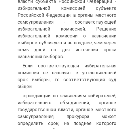
власти субъекта Российской Федерации -
избирательной комиссией субъекта
Российской Федерации; в органы местного
самоуправления - соответствующей
избирательной комиссией. Решение
избирательной комиссии о назначении
выборов публикуется не позднее, чем через
семь дней со дня истечения срока
назначения выборов.
Если соответствующая избирательная
комиссия не назначит в установленный
срок выборы, то соответствующий суд
общей
юрисдикции по заявлениям избирателей,
избирательных объединений, органов
государственной власти, органов местного
самоуправления, прокурора может
определить срок, не позднее которого