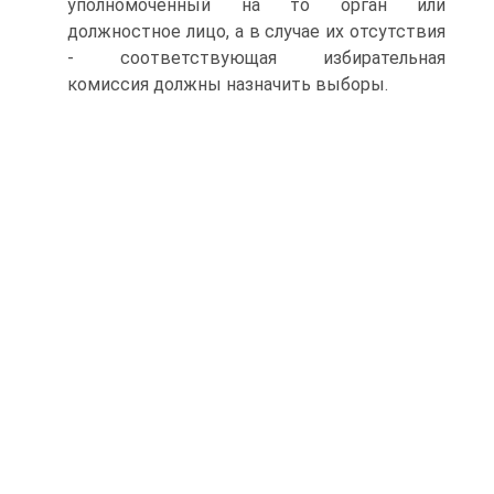
уполномоченный на то орган или
должностное лицо, а в случае их отсутствия
- соответствующая избирательная
комиссия должны назначить выборы.