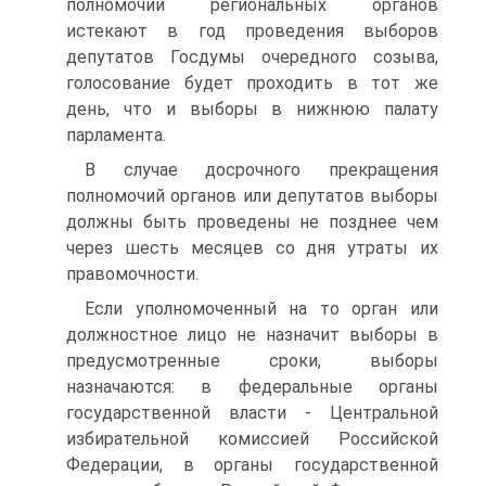
полномочий региональных органов
истекают в год проведения выборов
депутатов Госдумы очередного созыва,
голосование будет проходить в тот же
день, что и выборы в нижнюю палату
парламента.
В случае досрочного прекращения
полномочий органов или депутатов выборы
должны быть проведены не позднее чем
через шесть месяцев со дня утраты их
правомочности.
Если уполномоченный на то орган или
должностное лицо не назначит выборы в
предусмотренные сроки, выборы
назначаются: в федеральные органы
государственной власти - Центральной
избирательной комиссией Российской
Федерации, в органы государственной