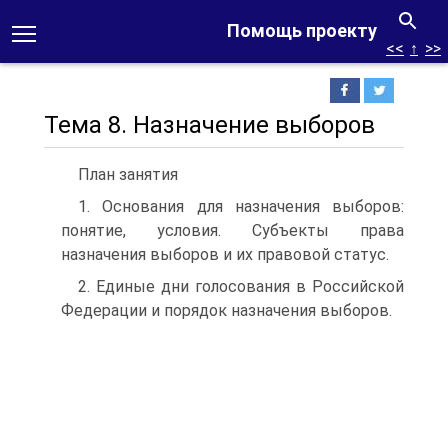
Помощь проекту
<<
↑
>>
Тема 8. Назначение выборов
План занятия
1. Основания для назначения выборов:
понятие, условия. Субъекты права
назначения выборов и их правовой статус.
2. Единые дни голосования в Российской
Федерации и порядок назначения выборов.