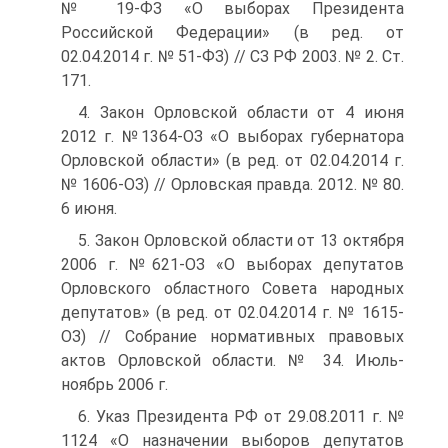
№ 19-ФЗ «О выборах Президента
Российской Федерации» (в ред. от
02.04.2014 г. № 51-ФЗ) // СЗ РФ 2003. № 2. Ст.
171.
4. Закон Орловской области от 4 июня
2012 г. №1364-ОЗ «О выборах губернатора
Орловской области» (в ред. от 02.04.2014 г.
№ 1606-ОЗ) // Орловская правда. 2012. № 80.
6 июня.
5. Закон Орловской области от 13 октября
2006 г. №621-ОЗ «О выборах депутатов
Орловского областного Совета народных
депутатов» (в ред. от 02.04.2014 г. № 1615-
ОЗ) // Собрание нормативных правовых
актов Орловской области. № 34. Июль-
ноябрь 2006 г.
6. Указ Президента РФ от 29.08.2011 г. №
1124 «О назначении выборов депутатов