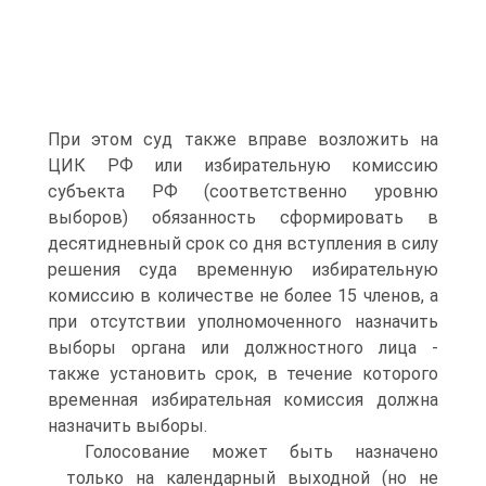
При этом суд также вправе возложить на
ЦИК РФ или избирательную комиссию
субъекта РФ (соответственно уровню
выборов) обязанность сформировать в
десятидневный срок со дня вступления в силу
решения суда временную избирательную
комиссию в количестве не более 15 членов, а
при отсутствии уполномоченного назначить
выборы органа или должностного лица -
также установить срок, в течение которого
временная избирательная комиссия должна
назначить выборы.
Голосование может быть назначено
только на календарный выходной (но не