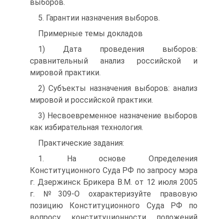
выборов.
5. Гарантии назначения выборов.
Примерные темы докладов
1) Дата проведения выборов:
сравнительный анализ российской и
мировой практики.
2) Субъекты назначения выборов: анализ
мировой и российской практики.
3) Несвоевременное назначение выборов
как избирательная технология.
Практические задания:
1. На основе Определения
Конституционного Суда РФ по запросу мэра
г. Дзержинск Брикера В.М. от 12 июля 2005
г. №309-О охарактеризуйте правовую
позицию Конституционного Суда РФ по
вопросу конституционности положений