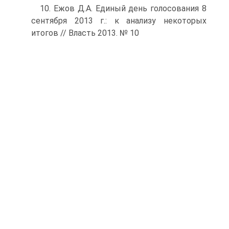
10. Ежов Д.А. Единый день голосования 8
сентября 2013 г.: к анализу некоторых
итогов // Власть 2013. № 10