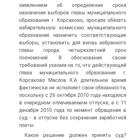
заявлением об определении срока
назначения выборов главы муниципального
образования г. Корсаково, просила обязать
избирательную комиссию муниципального
образования назначить соответствующие
выборы, установить для вновь избранного
главы города четырехлетний срок
полномочий. В обоснование своих
требований указала на то, что действующий
глава муниципального образования г.
Корсаково Маслов К.А. длительное время
фактически не исполняет свои обязанности,
поскольку с 26 октября 2010 года находился
в очередном оплачиваемом отпуске, а с 11
декабря 2010 года по момент обращения в
суд - в отпуске без сохранения заработной
платы.
Какое решение должен принять суд?