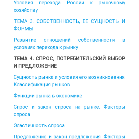
Условия перехода России к рыночному
хозяйству
ТЕМА 3. СОБСТВЕННОСТЬ, ЕЕ СУЩНОСТЬ И
ФОРМЫ
Развитие отношений собственности в
условиях перехода к рынку
ТЕМА 4. СПРОС, ПОТРЕБИТЕЛЬСКИЙ ВЫБОР
И ПРЕДЛОЖЕНИЕ
Сущность рынка и условия его возникновения.
Классификация рынков
Функции рынка в экономике
Спрос и закон спроса на рынке. Факторы
спроса
Эластичность спроса
Предложение и закон предложения. Факторы