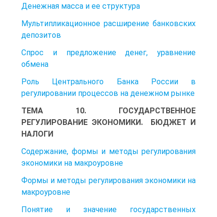
Денежная масса и ее структура
Мультипликационное расширение банковских
депозитов
Спрос и предложение денег, уравнение
обмена
Роль Центрального Банка России в
регулировании процессов на денежном рынке
ТЕМА 10. ГОСУДАРСТВЕННОЕ
РЕГУЛИРОВАНИЕ ЭКОНОМИКИ. БЮДЖЕТ И
НАЛОГИ
Содержание, формы и методы регулирования
экономики на макроуровне
Формы и методы регулирования экономики на
макроуровне
Понятие и значение государственных