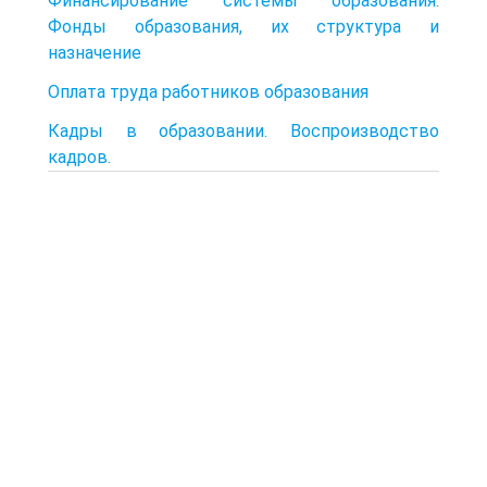
Финансирование системы образования.
Фонды образования, их структура и
назначение
Оплата труда работников образования
Кадры в образовании. Воспроизводство
кадров.