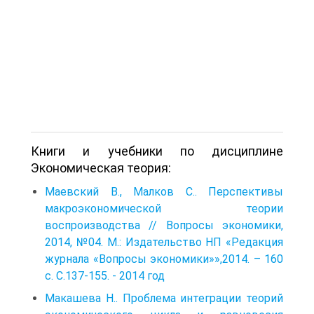
Книги и учебники по дисциплине
Экономическая теория:
Маевский В., Малков С.. Перспективы
макроэкономической теории
воспроизводства // Вопросы экономики,
2014, №04. М.: Издательство НП «Редакция
журнала «Вопросы экономики»»,2014. – 160
с. С.137-155. - 2014 год
Макашева Н.. Проблема интеграции теорий