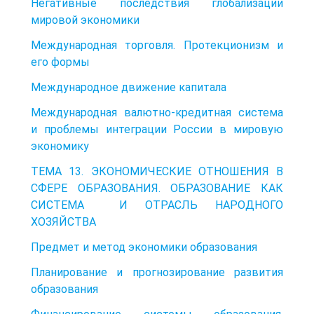
Негативные последствия глобализации
мировой экономики
Международная торговля. Протекционизм и
его формы
Международное движение капитала
Международная валютно-кредитная система
и проблемы интеграции России в мировую
экономику
ТЕМА 13. ЭКОНОМИЧЕСКИЕ ОТНОШЕНИЯ В
СФЕРЕ ОБРАЗОВАНИЯ. ОБРАЗОВАНИЕ КАК
СИСТЕМА И ОТРАСЛЬ НАРОДНОГО
ХОЗЯЙСТВА
Предмет и метод экономики образования
Планирование и прогнозирование развития
образования