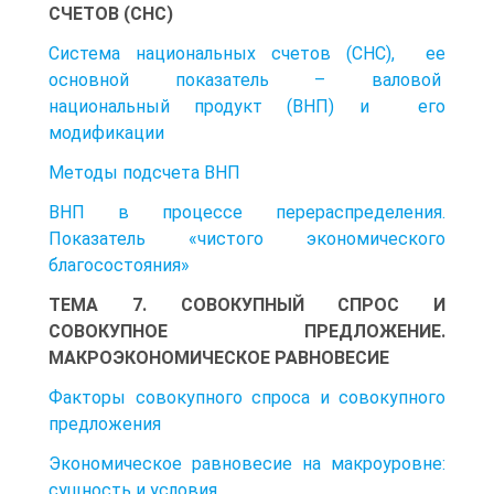
СЧЕТОВ (СНС)
Система национальных счетов (СНС), ее
основной показатель – валовой
национальный продукт (ВНП) и его
модификации
Методы подсчета ВНП
ВНП в процессе перераспределения.
Показатель «чистого экономического
благосостояния»
ТЕМА 7. СОВОКУПНЫЙ СПРОС И
СОВОКУПНОЕ ПРЕДЛОЖЕНИЕ.
МАКРОЭКОНОМИЧЕСКОЕ РАВНОВЕСИЕ
Факторы совокупного спроса и совокупного
предложения
Экономическое равновесие на макроуровне:
сущность и условия