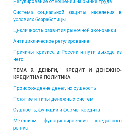
Регулирование отношений на рынке труда
Система социальной защиты населения в
условиях безработицы
Цикличность развития рыночной экономики
Антициклическое регулирование
Причины кризиса в России и пути выхода из
него
ТЕМА 9. ДЕНЬГИ, КРЕДИТ И ДЕНЕЖНО-
КРЕДИТНАЯ ПОЛИТИКА
Происхождение денег, их сущность
Понятие и типы денежных систем
Сущность, функции и формы кредита
Механизм функционирования кредитного
рынка