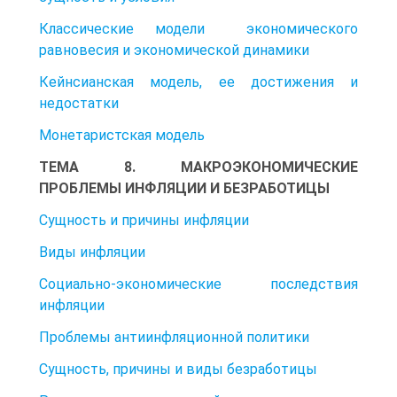
Классические модели экономического
равновесия и экономической динамики
Кейнсианская модель, ее достижения и
недостатки
Монетаристская модель
ТЕМА 8. МАКРОЭКОНОМИЧЕСКИЕ
ПРОБЛЕМЫ ИНФЛЯЦИИ И БЕЗРАБОТИЦЫ
Сущность и причины инфляции
Виды инфляции
Социально-экономические последствия
инфляции
Проблемы антиинфляционной политики
Сущность, причины и виды безработицы