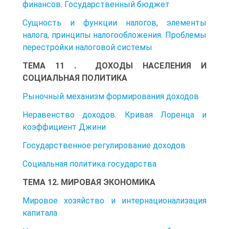
финансов. Государственный бюджет
Сущность и функции налогов, элементы
налога, принципы налогообложения. Проблемы
перестройки налоговой системы
ТЕМА 11 . ДОХОДЫ НАСЕЛЕНИЯ И
СОЦИАЛЬНАЯ ПОЛИТИКА
Рыночный механизм формирования доходов
Неравенство доходов. Кривая Лоренца и
коэффициент Джини
Государственное регулирование доходов
Социальная политика государства
ТЕМА 12. МИРОВАЯ ЭКОНОМИКА
Мировое хозяйство и интернационализация
капитала