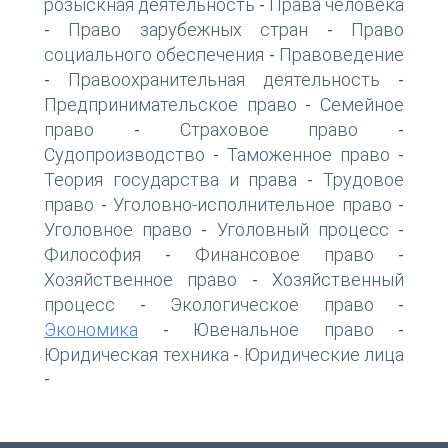
розыскная деятельность
Права человека
-
Право зарубежных стран
Право
-
-
социального обеспечения
Правоведение
-
Правоохранительная деятельность
-
-
Предпринимательское право
Семейное
-
право
Страховое право
-
-
Судопроизводство
Таможенное право
-
-
Теория государства и права
Трудовое
-
право
Уголовно-исполнительное право
-
-
Уголовное право
Уголовный процесс
-
-
Философия
Финансовое право
-
-
Хозяйственное право
Хозяйственный
-
процесс
Экологическое право
-
-
Экономика
Ювенальное право
-
-
Юридическая техника
Юридические лица
-
-