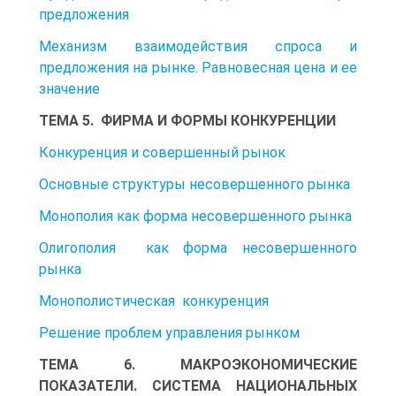
предложения
Механизм взаимодействия спроса и
предложения на рынке. Равновесная цена и ее
значение
ТЕМА 5. ФИРМА И ФОРМЫ КОНКУРЕНЦИИ
Конкуренция и совершенный рынок
Основные структуры несовершенного рынка
Монополия как форма несовершенного рынка
Олигополия как форма несовершенного
рынка
Монополистическая конкуренция
Решение проблем управления рынком
ТЕМА 6. МАКРОЭКОНОМИЧЕСКИЕ
ПОКАЗАТЕЛИ. СИСТЕМА НАЦИОНАЛЬНЫХ