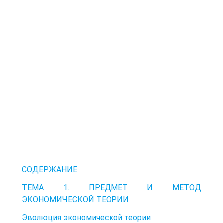
CОДЕРЖАНИЕ
ТЕМА 1. ПРЕДМЕТ И МЕТОД
ЭКОНОМИЧЕСКОЙ ТЕОРИИ
Эволюция экономической теории