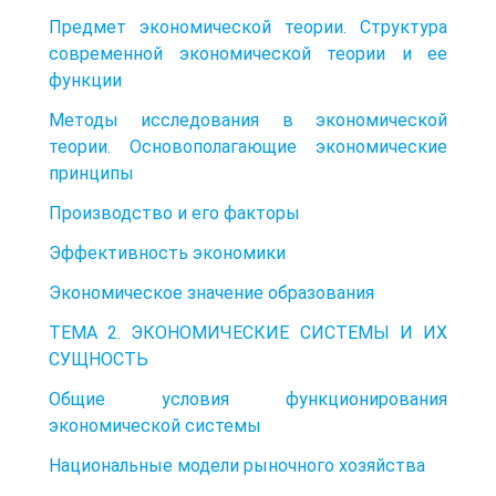
Предмет экономической теории. Структура
современной экономической теории и ее
функции
Методы исследования в экономической
теории. Основополагающие экономические
принципы
Производство и его факторы
Эффективность экономики
Экономическое значение образования
ТЕМА 2. ЭКОНОМИЧЕСКИЕ СИСТЕМЫ И ИХ
СУЩНОСТЬ
Общие условия функционирования
экономической системы
Национальные модели рыночного хозяйства