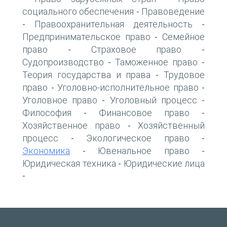
социального обеспечения
Правоведение
-
Правоохранительная деятельность
-
-
Предпринимательское право
Семейное
-
право
Страховое право
-
-
Судопроизводство
Таможенное право
-
-
Теория государства и права
Трудовое
-
право
Уголовно-исполнительное право
-
-
Уголовное право
Уголовный процесс
-
-
Философия
Финансовое право
-
-
Хозяйственное право
Хозяйственный
-
процесс
Экологическое право
-
-
Экономика
Ювенальное право
-
-
Юридическая техника
Юридические лица
-
-