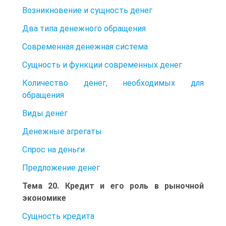
Возникновение и сущность денег
Два типа денежного обращения
Современная денежная система
Сущность и функции современных денег
Количество денег, необходимых для
обращения
Виды денег
Денежные агрегаты
Спрос на деньги
Предложение денег
Тема 20. Кредит и его роль в рыночной
экономике
Сущность кредита