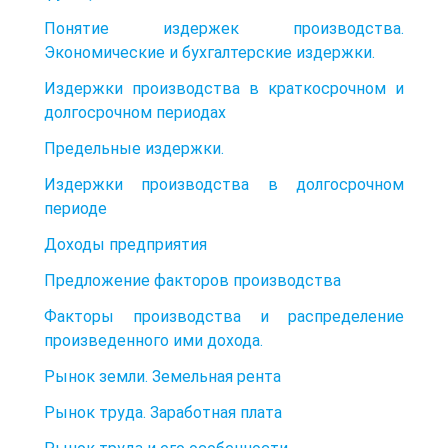
Понятие издержек производства.
Экономические и бухгалтерские издержки.
Издержки производства в краткосрочном и
долгосрочном периодах
Предельные издержки.
Издержки производства в долгосрочном
периоде
Доходы предприятия
Предложение факторов производства
Факторы производства и распределение
произведенного ими дохода.
Рынок земли. Земельная рента
Рынок труда. Заработная плата