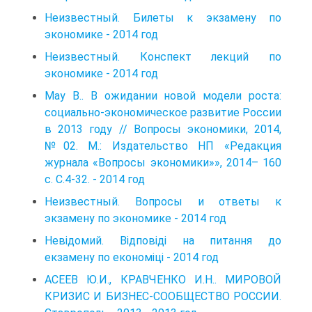
Неизвестный. Билеты к экзамену по
экономике - 2014 год
Неизвестный. Конспект лекций по
экономике - 2014 год
May B.. В ожидании новой модели роста:
социально-экономическое развитие России
в 2013 году // Вопросы экономики, 2014,
№02. М.: Издательство НП «Редакция
журнала «Вопросы экономики»», 2014– 160
с. С.4-32. - 2014 год
Неизвестный. Вопросы и ответы к
экзамену по экономике - 2014 год
Невідомий. Відповіді на питання до
екзамену по економіці - 2014 год
АСЕЕВ Ю.И., КРАВЧЕНКО И.Н.. МИРОВОЙ
КРИЗИС И БИЗНЕС-СООБЩЕСТВО РОССИИ.