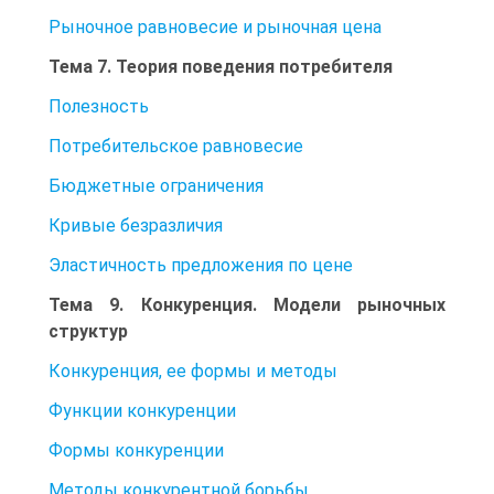
Рыночное равновесие и рыночная цена
Тема 7. Теория поведения потребителя
Полезность
Потребительское равновесие
Бюджетные ограничения
Кривые безразличия
Эластичность предложения по цене
Тема 9. Конкуренция. Модели рыночных
структур
Конкуренция, ее формы и методы
Функции конкуренции
Формы конкуренции
Методы конкурентной борьбы