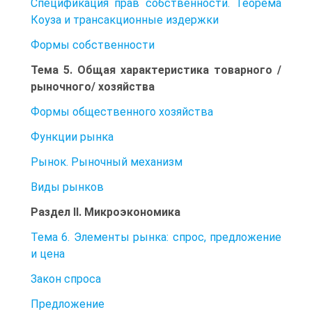
Спецификация прав собственности. Теорема
Коуза и трансакционные издержки
Формы собственности
Тема 5. Общая характеристика товарного /
рыночного/ хозяйства
Формы общественного хозяйства
Функции рынка
Рынок. Рыночный механизм
Виды рынков
Раздел II. Микроэкономика
Тема 6. Элементы рынка: спрос, предложение
и цена
Закон спроса
Предложение