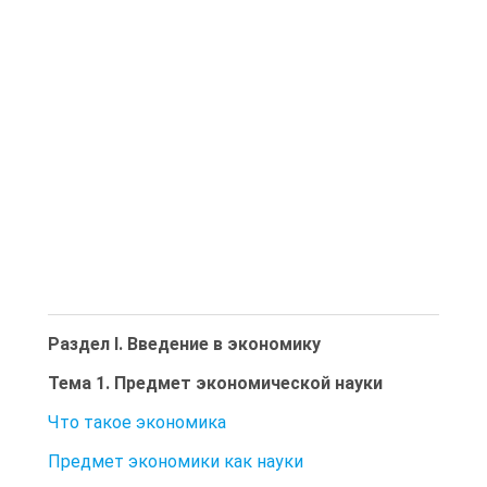
Раздел І. Введение в экономику
Тема 1. Предмет экономической науки
Что такое экономика
Предмет экономики как науки