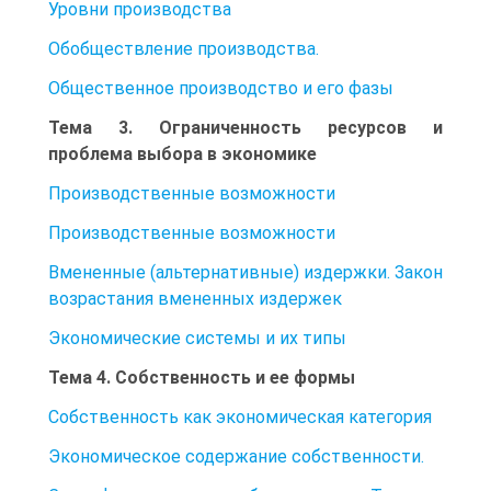
Уровни производства
Обобществление производства.
Общественное производство и его фазы
Тема 3. Ограниченность ресурсов и
проблема выбора в экономике
Производственные возможности
Производственные возможности
Вмененные (альтернативные) издержки. Закон
возрастания вмененных издержек
Экономические системы и их типы
Тема 4. Собственность и ее формы
Собственность как экономическая категория
Экономическое содержание собственности.