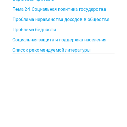
Тема 24. Социальная политика государства
Проблема неравенства доходов в обществе
Проблема бедности
Социальная защита и поддержка населения
Список рекомендуемой литературы