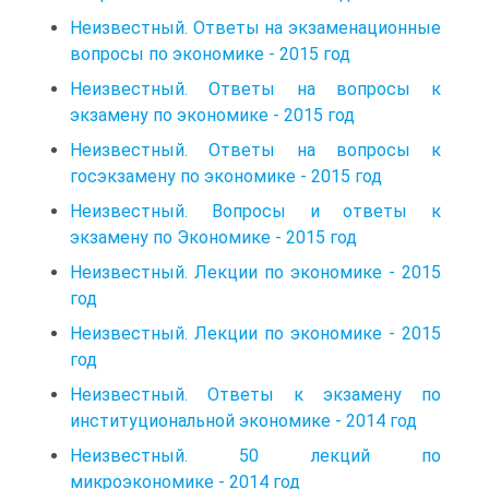
Неизвестный. Ответы на экзаменационные
вопросы по экономике - 2015 год
Неизвестный. Ответы на вопросы к
экзамену по экономике - 2015 год
Неизвестный. Ответы на вопросы к
госэкзамену по экономике - 2015 год
Неизвестный. Вопросы и ответы к
экзамену по Экономике - 2015 год
Неизвестный. Лекции по экономике - 2015
год
Неизвестный. Лекции по экономике - 2015
год
Неизвестный. Ответы к экзамену по
институциональной экономике - 2014 год
Неизвестный. 50 лекций по
микроэкономике - 2014 год