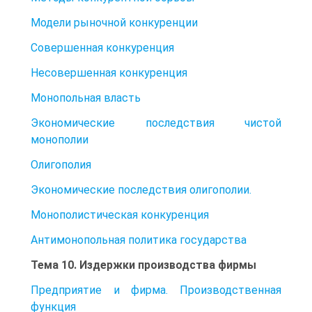
Модели рыночной конкуренции
Совершенная конкуренция
Несовершенная конкуренция
Монопольная власть
Экономические последствия чистой
монополии
Олигополия
Экономические последствия олигополии.
Монополистическая конкуренция
Антимонопольная политика государства
Тема 10. Издержки производства фирмы
Предприятие и фирма. Производственная
функция