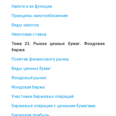
Налоги и их функции
Принципы налогообложения
Виды налогов
Налоговая ставка
Тема 23. Рынок ценных бумаг. Фондовая
биржа
Понятие финансового рынка
Виды ценных бумаг
Фондовый рынок
Фондовая биржа
Участники биржевых операций
Биржевые операции с ценными бумагами
Биржевая прибыль