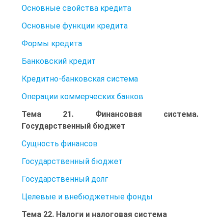
Основные свойства кредита
Основные функции кредита
Формы кредита
Банковский кредит
Кредитно-банковская система
Операции коммерческих банков
Тема 21. Финансовая система.
Государственный бюджет
Сущность финансов
Государственный бюджет
Государственный долг
Целевые и внебюджетные фонды
Тема 22. Налоги и налоговая система