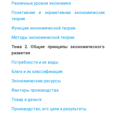
Различные уровни экономики
Позитивная и нормативная экономическая
теория
Функции экономической теории
Методы экономической теории
Тема 2. Общие принципы экономического
развития
Потребности и их виды
Блага и их классификация
Экономические ресурсы
Факторы производства
Товар и деньги
Производство, его цели и результаты