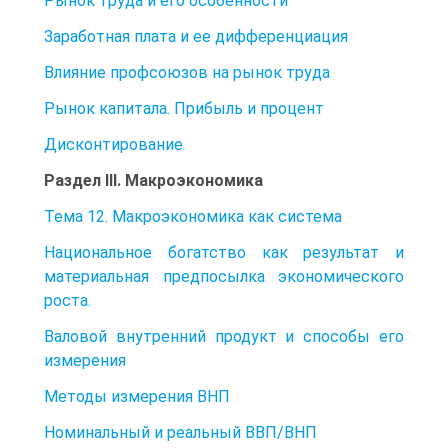
Рынок труда и его особенности
Заработная плата и ее дифференциация
Влияние профсоюзов на рынок труда
Рынок капитала. Прибыль и процент
Дисконтирование
Раздел III. Макроэкономика
Тема 12. Макроэкономика как система
Национальное богатство как результат и
материальная предпосылка экономического
роста.
Валовой внутренний продукт и способы его
измерения
Методы измерения ВНП
Номинальный и реальный ВВП/ВНП