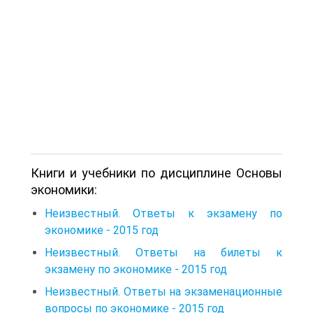
Книги и учебники по дисциплине Основы
экономики:
Неизвестный. Ответы к экзамену по
экономике - 2015 год
Неизвестный. Ответы на билеты к
экзамену по экономике - 2015 год
Неизвестный. Ответы на экзаменационные
вопросы по экономике - 2015 год