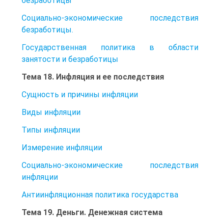
безработицы
Социально-экономические последствия
безработицы.
Государственная политика в области
занятости и безработицы
Тема 18. Инфляция и ее последствия
Сущность и причины инфляции
Виды инфляции
Типы инфляции
Измерение инфляции
Социально-экономические последствия
инфляции
Антиинфляционная политика государства
Тема 19. Деньги. Денежная система