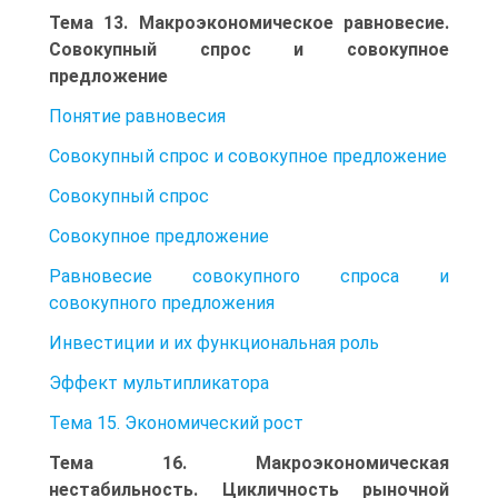
Тема 13. Макроэкономическое равновесие.
Совокупный спрос и совокупное
предложение
Понятие равновесия
Совокупный спрос и совокупное предложение
Совокупный спрос
Совокупное предложение
Равновесие совокупного спроса и
совокупного предложения
Инвестиции и их функциональная роль
Эффект мультипликатора
Тема 15. Экономический рост
Тема 16. Макроэкономическая
нестабильность. Цикличность рыночной