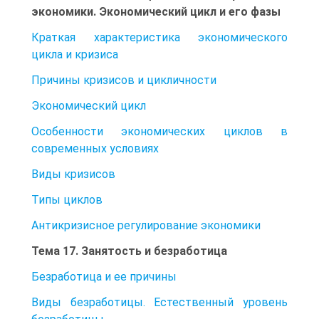
экономики. Экономический цикл и его фазы
Краткая характеристика экономического
цикла и кризиса
Причины кризисов и цикличности
Экономический цикл
Особенности экономических циклов в
современных условиях
Виды кризисов
Типы циклов
Антикризисное регулирование экономики
Тема 17. Занятость и безработица
Безработица и ее причины
Виды безработицы. Естественный уровень