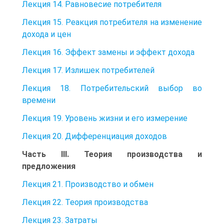
Лекция 14. Равновесие потребителя
Лекция 15. Реакция потребителя на изменение
дохода и цен
Лекция 16. Эффект замены и эффект дохода
Лекция 17. Излишек потребителей
Лекция 18. Потребительский выбор во
времени
Лекция 19. Уровень жизни и его измерение
Лекция 20. Дифференциация доходов
Часть III. Теория производства и
предложения
Лекция 21. Производство и обмен
Лекция 22. Теория производства
Лекция 23. Затраты