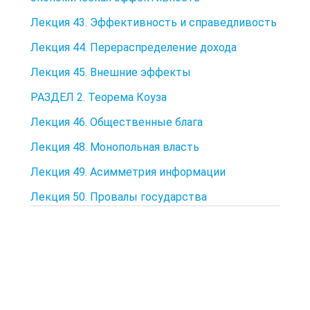
Лекция 43. Эффективность и справедливость
Лекция 44. Перераспределение дохода
Лекция 45. Внешние эффекты
РАЗДЕЛ 2. Теорема Коуза
Лекция 46. Общественные блага
Лекция 48. Монопольная власть
Лекция 49. Асимметрия информации
Лекция 50. Провалы государства