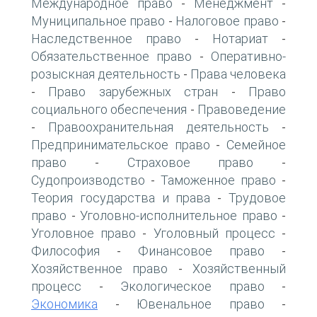
Международное право
Менеджмент
-
-
Муниципальное право
Налоговое право
-
-
Наследственное право
Нотариат
-
-
Обязательственное право
Оперативно-
-
розыскная деятельность
Права человека
-
Право зарубежных стран
Право
-
-
социального обеспечения
Правоведение
-
Правоохранительная деятельность
-
-
Предпринимательское право
Семейное
-
право
Страховое право
-
-
Судопроизводство
Таможенное право
-
-
Теория государства и права
Трудовое
-
право
Уголовно-исполнительное право
-
-
Уголовное право
Уголовный процесс
-
-
Философия
Финансовое право
-
-
Хозяйственное право
Хозяйственный
-
процесс
Экологическое право
-
-
Экономика
Ювенальное право
-
-