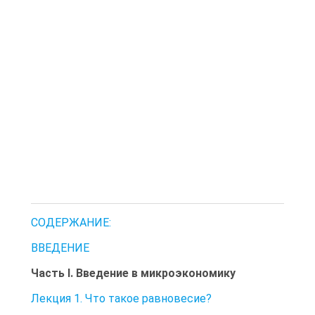
СОДЕРЖАНИЕ:
ВВЕДЕНИЕ
Часть I. Введение в микроэкономику
Лекция 1. Что такое равновесие?