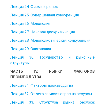
Лекция 24. Фирма и рынок
Лекция 25. Совершенная конкуренция
Лекция 26. Монополия
Лекция 27. Ценовая дискриминация
Лекция 28. Монополистическая конкуренция
Лекция 29. Олигополия
Лекция 30. Государство и рыночные
структуры
ЧАСТЬ IV. РЫНКИ ФАКТОРОВ
ПРОИЗВОДСТВА
Лекция 31. Факторы производства
Лекция 32. От чего зависит спрос на ресурсы
Лекция 33. Структура рынка ресурса: