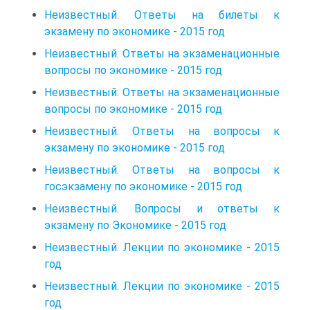
Неизвестный. Ответы на билеты к
экзамену по экономике - 2015 год
Неизвестный. Ответы на экзаменационные
вопросы по экономике - 2015 год
Неизвестный. Ответы на экзаменационные
вопросы по экономике - 2015 год
Неизвестный. Ответы на вопросы к
экзамену по экономике - 2015 год
Неизвестный. Ответы на вопросы к
госэкзамену по экономике - 2015 год
Неизвестный. Вопросы и ответы к
экзамену по Экономике - 2015 год
Неизвестный. Лекции по экономике - 2015
год
Неизвестный. Лекции по экономике - 2015
год