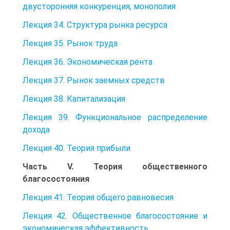
двусторонняя конкуренция, монополия
Лекция 34. Структура рынка ресурса
Лекция 35. Рынок труда
Лекция 36. Экономическая рента
Лекция 37. Рынок заемных средств
Лекция 38. Капитализация
Лекция 39. Функциональное распределение
дохода
Лекция 40. Теория прибыли
Часть V. Теория общественного
благосостояния
Лекция 41. Теория общего равновесия
Лекция 42. Общественное благосостояние и
экономическая эффективность