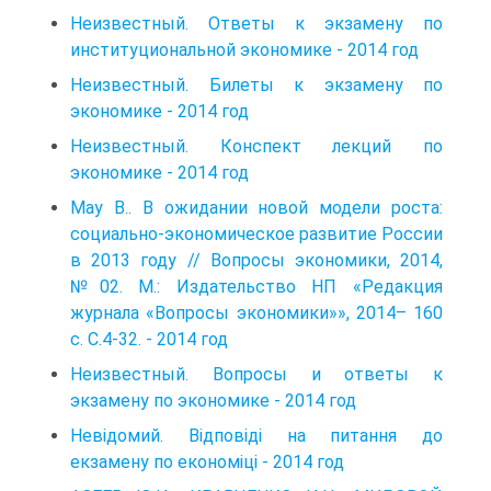
Неизвестный. Ответы к экзамену по
институциональной экономике - 2014 год
Неизвестный. Билеты к экзамену по
экономике - 2014 год
Неизвестный. Конспект лекций по
экономике - 2014 год
May B.. В ожидании новой модели роста:
социально-экономическое развитие России
в 2013 году // Вопросы экономики, 2014,
№02. М.: Издательство НП «Редакция
журнала «Вопросы экономики»», 2014– 160
с. С.4-32. - 2014 год
Неизвестный. Вопросы и ответы к
экзамену по экономике - 2014 год
Невідомий. Відповіді на питання до
екзамену по економіці - 2014 год