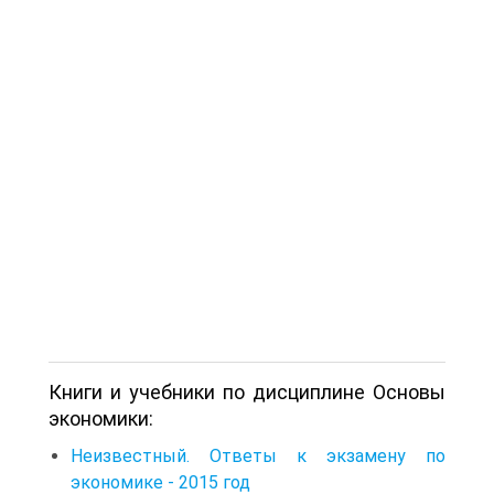
Книги и учебники по дисциплине Основы
экономики:
Неизвестный. Ответы к экзамену по
экономике - 2015 год