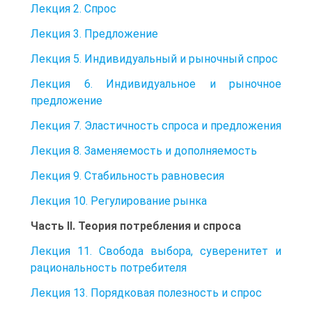
Лекция 2. Спрос
Лекция 3. Предложение
Лекция 5. Индивидуальный и рыночный спрос
Лекция 6. Индивидуальное и рыночное
предложение
Лекция 7. Эластичность спроса и предложения
Лекция 8. Заменяемость и дополняемость
Лекция 9. Стабильность равновесия
Лекция 10. Регулирование рынка
Часть II. Теория потребления и спроса
Лекция 11. Свобода выбора, суверенитет и
рациональность потребителя
Лекция 13. Порядковая полезность и спрос