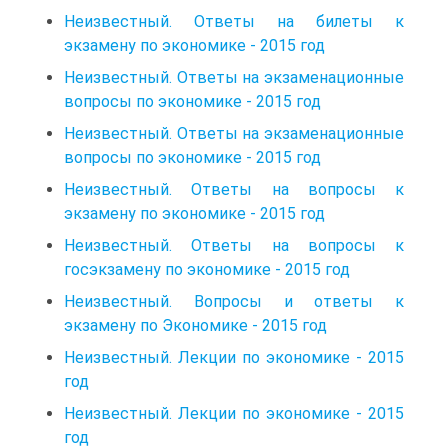
Неизвестный. Ответы на билеты к
экзамену по экономике - 2015 год
Неизвестный. Ответы на экзаменационные
вопросы по экономике - 2015 год
Неизвестный. Ответы на экзаменационные
вопросы по экономике - 2015 год
Неизвестный. Ответы на вопросы к
экзамену по экономике - 2015 год
Неизвестный. Ответы на вопросы к
госэкзамену по экономике - 2015 год
Неизвестный. Вопросы и ответы к
экзамену по Экономике - 2015 год
Неизвестный. Лекции по экономике - 2015
год
Неизвестный. Лекции по экономике - 2015
год