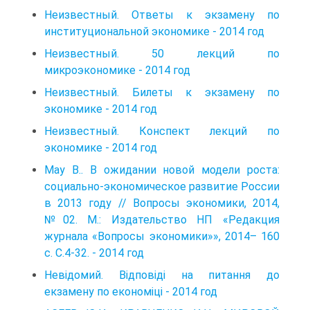
Неизвестный. Ответы к экзамену по
институциональной экономике - 2014 год
Неизвестный. 50 лекций по
микроэкономике - 2014 год
Неизвестный. Билеты к экзамену по
экономике - 2014 год
Неизвестный. Конспект лекций по
экономике - 2014 год
May B.. В ожидании новой модели роста:
социально-экономическое развитие России
в 2013 году // Вопросы экономики, 2014,
№02. М.: Издательство НП «Редакция
журнала «Вопросы экономики»», 2014– 160
с. С.4-32. - 2014 год
Невідомий. Відповіді на питання до
екзамену по економіці - 2014 год