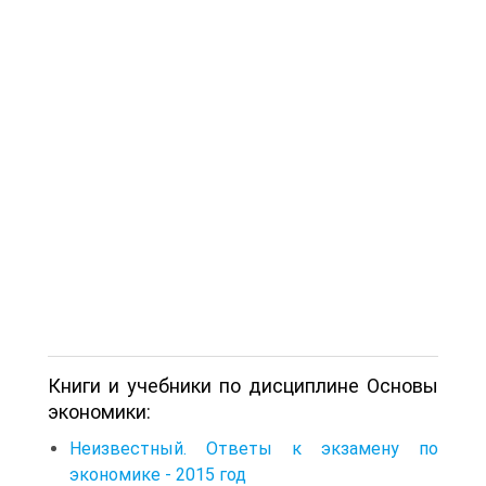
Книги и учебники по дисциплине Основы
экономики:
Неизвестный. Ответы к экзамену по
экономике - 2015 год