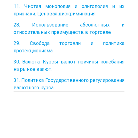
11. Чистая монополия и олигополия и их
признаки. Ценовая дискриминация.
28. Использование абсолютных и
относительных преимуществ в торговле
29. Свобода торговли и политика
протекционизма
30. Валюта. Курсы валют причины колебания
на рынке валют.
31. Политика Государственного регулирования
валютного курса