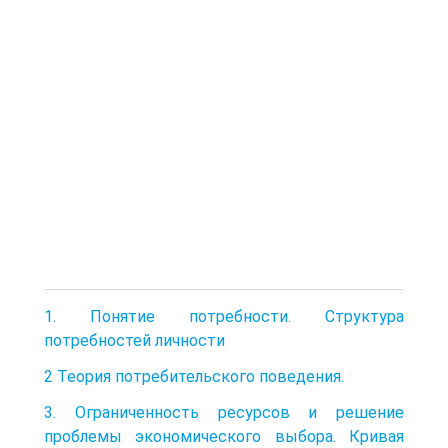
1. Понятие потребности. Структура
потребностей личности
2 Теория потребительского поведения.
3. Ограниченность ресурсов и решение
проблемы экономического выбора. Кривая