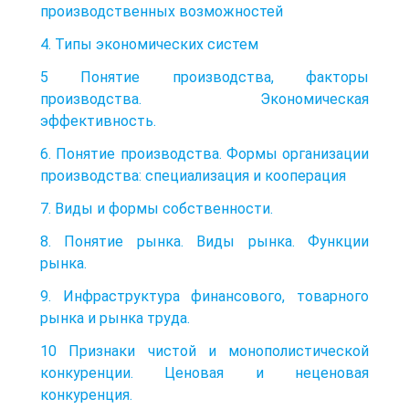
производственных возможностей
4. Типы экономических систем
5 Понятие производства, факторы
производства. Экономическая
эффективность.
6. Понятие производства. Формы организации
производства: специализация и кооперация
7. Виды и формы собственности.
8. Понятие рынка. Виды рынка. Функции
рынка.
9. Инфраструктура финансового, товарного
рынка и рынка труда.
10 Признаки чистой и монополистической
конкуренции. Ценовая и неценовая
конкуренция.