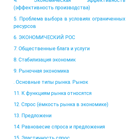
4. Экономическая эффективность
(эффективность производства)
5. Проблема выбора в условиях ограниченных
ресурсов
6. ЭКОНОМИЧЕСКИЙ РОС
7. Общественные блага и услуги
8. Стабилизация экономик
9. Рыночная экономика
. Основные типы рынка. Рынок
11. К функциям рынка относятся
12. Спрос (ёмкость рынка в экономике)
13. Предложени
14. Равновесие спроса и предложения
15. Эластичность спрос