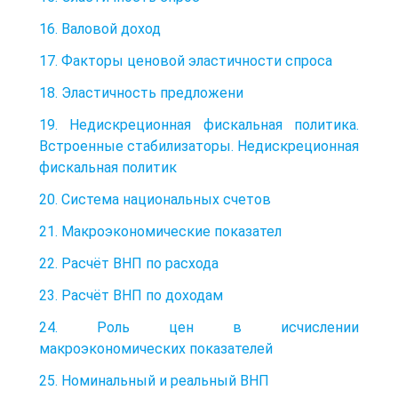
16. Валовой доход
17. Факторы ценовой эластичности спроса
18. Эластичность предложени
19. Недискреционная фискальная политика.
Встроенные стабилизаторы. Недискреционная
фискальная политик
20. Система национальных счетов
21. Макроэкономические показател
22. Расчёт ВНП по расхода
23. Расчёт ВНП по доходам
24. Роль цен в исчислении
макроэкономических показателей
25. Номинальный и реальный ВНП