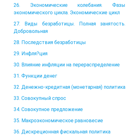
26. Экономические колебания. Фазы
экономического цикла. Экономические цикл
27. Виды безработицы. Полная занятость.
Добровольная
28. Последствия безработицы
29. Инфля?ция
30. Влияние инфляции на перераспределение
31. Функции денег
32. Денежно-кредитная (монетарная) политика
33. Совокупный спрос
34. Совокупное предложение
35. Макроэкономическое равнове­сие
36. Дискреционная фискальная политика