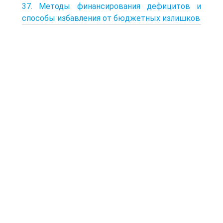
37. Методы финансирования дефицитов и
способы избавления от бюджетных излишков