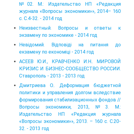
№02. М.: Издательство НП «Редакция
журнала «Вопросы экономики»», 2014– 160
с. С.4-32. - 2014 год
Неизвестный. Вопросы и ответы к
экзамену по экономике - 2014 год
Невідомий. Відповіді на питання до
екзамену по економіці - 2014 год
АСЕЕВ Ю.И., КРАВЧЕНКО И.Н.. МИРОВОЙ
КРИЗИС И БИЗНЕС-СООБЩЕСТВО РОССИИ.
Ставрополь - 2013 - 2013 год
Дмитриева О.. Деформация бюджетной
политики и управления долгом вследствие
формирования стабилизационных фондов //
Вопросы экономики, 2013, №3. М.:
Издательство НП «Редакция журнала
«Вопросы экономики»», 2013. – 160 с. С.20-
32. - 2013 год