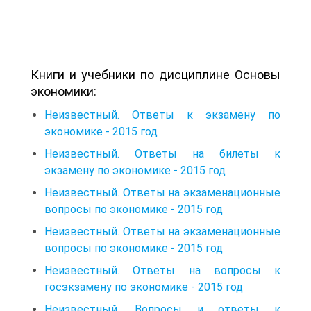
Книги и учебники по дисциплине Основы
экономики:
Неизвестный. Ответы к экзамену по
экономике - 2015 год
Неизвестный. Ответы на билеты к
экзамену по экономике - 2015 год
Неизвестный. Ответы на экзаменационные
вопросы по экономике - 2015 год
Неизвестный. Ответы на экзаменационные
вопросы по экономике - 2015 год
Неизвестный. Ответы на вопросы к
госэкзамену по экономике - 2015 год
Неизвестный. Вопросы и ответы к