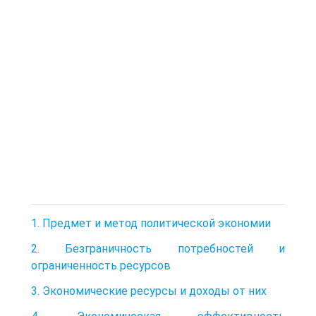
1. Предмет и метод политической экономии
2. Безграничность потребностей и
ограниченность ресурсов
3. Экономические ресурсы и доходы от них