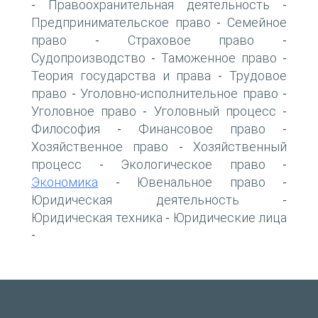
Правоохранительная деятельность
-
-
Предпринимательское право
Семейное
-
право
Страховое право
-
-
Судопроизводство
Таможенное право
-
-
Теория государства и права
Трудовое
-
право
Уголовно-исполнительное право
-
-
Уголовное право
Уголовный процесс
-
-
Философия
Финансовое право
-
-
Хозяйственное право
Хозяйственный
-
процесс
Экологическое право
-
-
Экономика
Ювенальное право
-
-
Юридическая деятельность
-
Юридическая техника
Юридические лица
-
-