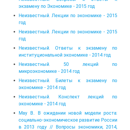
экзамену по Экономике - 2015 год
Неизвестный. Лекции по экономике - 2015
год
Неизвестный. Лекции по экономике - 2015
год
Неизвестный. Ответы к экзамену по
институциональной экономике - 2014 год
Неизвестный. 50 лекций по
микроэкономике - 2014 год
Неизвестный. Билеты к экзамену по
экономике - 2014 год
Неизвестный. Конспект лекций по
экономике - 2014 год
May B.. В ожидании новой модели роста:
социально-экономическое развитие России
в 2013 году // Вопросы экономики, 2014,