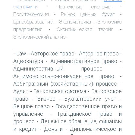
экономики
Платежные системы
-
-
Политэкономия
Рынок ценных бумаг
-
-
Ценообразование
Эконометрика
Экономика
-
-
предприятия
Экономическая теория
-
-
Экономический анализ
-
Law
Авторское право
Аграрное право
-
-
-
-
Адвокатура
Административное право
-
-
Административный процесс
-
Антимонопольно-конкурентное право
-
Арбитражный (хозяйственный) процесс
-
Аудит
Банковская система
Банковское
-
-
право
Бизнес
Бухгалтерский учет
-
-
-
Вещное право
Государственное право и
-
управление
Гражданское право и
-
процесс
Денежное обращение, финансы
-
и кредит
Деньги
Дипломатическое и
-
-