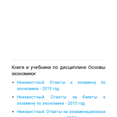
Книги и учебники по дисциплине Основы
экономики:
Неизвестный. Ответы к экзамену по
экономике - 2015 год
Неизвестный. Ответы на билеты к
экзамену по экономике - 2015 год
Неизвестный. Ответы на экзаменационные