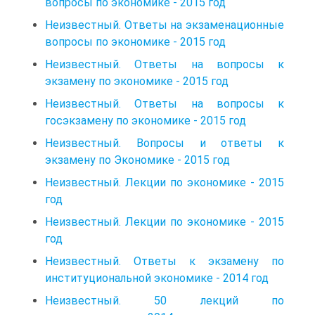
вопросы по экономике - 2015 год
Неизвестный. Ответы на экзаменационные
вопросы по экономике - 2015 год
Неизвестный. Ответы на вопросы к
экзамену по экономике - 2015 год
Неизвестный. Ответы на вопросы к
госэкзамену по экономике - 2015 год
Неизвестный. Вопросы и ответы к
экзамену по Экономике - 2015 год
Неизвестный. Лекции по экономике - 2015
год
Неизвестный. Лекции по экономике - 2015
год
Неизвестный. Ответы к экзамену по
институциональной экономике - 2014 год
Неизвестный. 50 лекций по