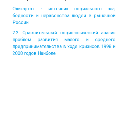
Олигархат - источник социального зла,
бедности и неравенства людей в рыночной
России
2.2. Сравнительный социологический анализ
проблем развития малого и среднего
предпринимательства в ходе кризисов 1998 и
2008 годов Наиболе