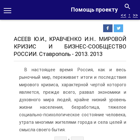
Помощь проекту
<<
↑
>>
АСЕЕВ Ю.И., КРАВЧЕНКО И.Н.. МИРОВОЙ
КРИЗИС И БИЗНЕС-СООБЩЕСТВО
РОССИИ. Ставрополь - 2013. 2013
В настоящее время Россия, как и весь
рыночный мир, переживает итоги и последствия
мирового кризиса, характерной чертой которого
является, прежде всего, развал экономики и
духовного мира людей, крайне низкий уровень
жизни населения, безработица, тяжелое
социально-психологическое состояние человека,
утрата многими жителями города и села целей и
смысла своего бытия.