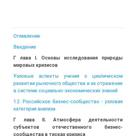
Оглавление
Введение
Г лава I. Основы исследования природы
мировых кризисов
Узловые аспекты учения о циклическом
развитии рыночного общества и их отражение
в системе социально-экономических знаний
1.2. Российское бизнес-сообщество - узловая
категория анализа
Г лава II. Атмосфера деятельности
субъектов отечественного бизнес-
сообщества в тисках кризиса