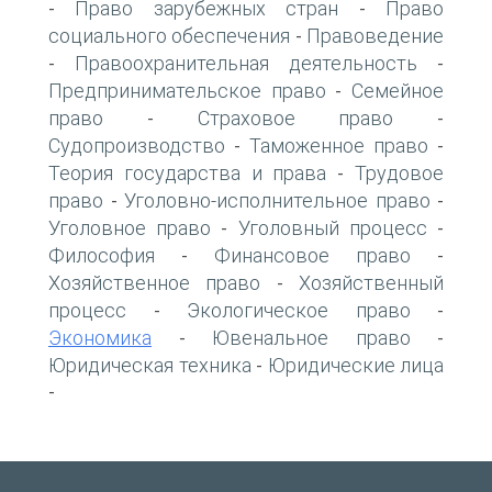
Право зарубежных стран
Право
-
-
социального обеспечения
Правоведение
-
Правоохранительная деятельность
-
-
Предпринимательское право
Семейное
-
право
Страховое право
-
-
Судопроизводство
Таможенное право
-
-
Теория государства и права
Трудовое
-
право
Уголовно-исполнительное право
-
-
Уголовное право
Уголовный процесс
-
-
Философия
Финансовое право
-
-
Хозяйственное право
Хозяйственный
-
процесс
Экологическое право
-
-
Экономика
Ювенальное право
-
-
Юридическая техника
Юридические лица
-
-