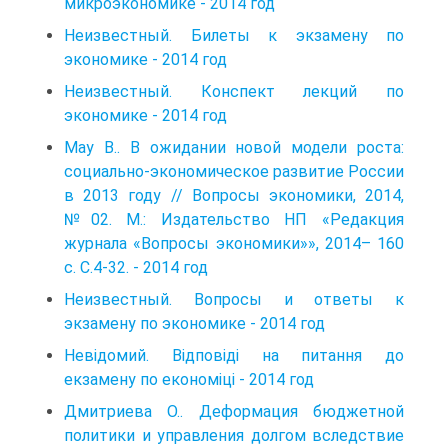
микроэкономике - 2014 год
Неизвестный. Билеты к экзамену по
экономике - 2014 год
Неизвестный. Конспект лекций по
экономике - 2014 год
May B.. В ожидании новой модели роста:
социально-экономическое развитие России
в 2013 году // Вопросы экономики, 2014,
№02. М.: Издательство НП «Редакция
журнала «Вопросы экономики»», 2014– 160
с. С.4-32. - 2014 год
Неизвестный. Вопросы и ответы к
экзамену по экономике - 2014 год
Невідомий. Відповіді на питання до
екзамену по економіці - 2014 год
Дмитриева О.. Деформация бюджетной
политики и управления долгом вследствие