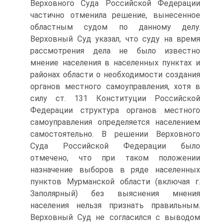
Верховного Суда Российской Федерации
частично отменила решение, вынесенное
областным судом по данному делу.
Верховный Суд указал, что суду на время
рассмотрения дела не было известно
мнение населения в населенных пунктах и
районах области о необходимости создания
органов местного самоуправления, хотя в
силу ст. 131 Конституции Российской
Федерации структура органов местного
самоуправления определяется населением
самостоятельно. В решении Верховного
Суда Российской Федерации было
отмечено, что при таком положении
назначение выборов в ряде населенных
пунктов Мурманской области (включая г.
Заполярный) без выяснения мнения
населения нельзя признать правильным.
Верховный Суд не согласился с выводом