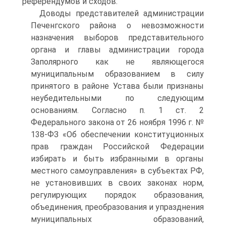
референдумов и сходов.
Доводы представителей администрации
Печенгского района о невозможности
назначения выборов представительного
органа и главы администрации города
Заполярного как не являющегося
муниципальным образованием в силу
принятого в районе Устава были признаны
неубедительными по следующим
основаниям. Согласно п. 1 ст. 2
Федерального закона от 26 ноября 1996 г. №
138-ФЗ «Об обеспечении конституционных
прав граждан Российской Федерации
избирать и быть избранными в органы
местного самоуправления» в субъектах РФ,
не установивших в своих законах норм,
регулирующих порядок образования,
объединения, преобразования и упразднения
муниципальных образований,