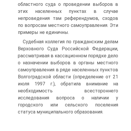
областного суда о проведении выборов в
этих населенных пунктах в случае
непроведения там референдумов, сходов
по вопросам местного самоуправления. Эти
примеры не единичны.
Судебная коллегия по гражданским делам
Верховного Суда Российской Федерации,
рассматривая в кассационном порядке дело
о назначении выборов в органы местного
самоуправления в ряде населенных пунктов
Волгоградской области (определение от 21
июля 1997 г.), обратила внимание на
необходимость всестороннего
исследования вопроса о наличии у
городского или сельского поселения
статуса муниципального образования.