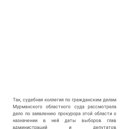
Так, судебная коллегия по гражданским делам
Мурманского областного суда рассмотрела
дело по заявлению прокурора этой области о
назначении в ней даты выборов глав
администраций и депутатов