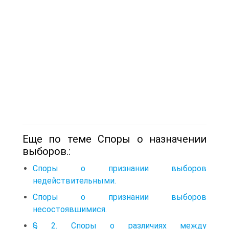
Еще по теме Споры о назначении
выборов.:
Споры о признании выборов
недействительными.
Споры о признании выборов
несостоявшимися.
§ 2. Споры о различиях между