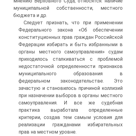
мнению Верховного Суда, относятся: наличие
муниципальной собственности, местного
бюджета и др.
Следует признать, что при применении
Федерального закона «Об обеспечении
конституционных прав граждан Российской
Федерации избирать и быть избранными в
органы местного самоуправления» судам
приходилось сталкиваться с проблемой
недостаточной определенности признаков
муниципального образования в
федеральном законодательстве. Это
зачастую и становилось причиной коллизий
при назначении выборов в органы местного
самоуправления. И все же судебная
практика выработала определенные
критерии, создав тем самым условия для
реализации гражданами избирательных
прав на местном уровне.