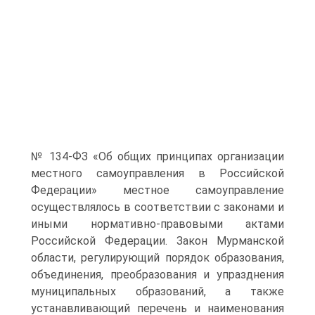
№ 134-ФЗ «Об общих принципах организации
местного самоуправления в Российской
Федерации» местное самоуправление
осуществлялось в соответствии с законами и
иными нормативно-правовыми актами
Российской Федерации. Закон Мурманской
области, регулирующий порядок образования,
объединения, преобразования и упразднения
муниципальных образований, а также
устанавливающий перечень и наименования