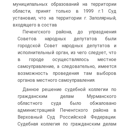
муниципальных образований на территории
области, принят только в 1999 г.1 Суд
установил, что на территории г. Заполярный,
входящего в состав
Печенгского района, до упразднения
Советов народных депутатов были
городской Совет народных депутатов и
исполнительный орган, из чего следует, что
в городе осуществлялось местное
самоуправление, а следовательно, имеется
возможность проведения там выборов
органов местного самоуправления.
Данное решение судебной коллегии по
гражданским делам Мурманского
областного суда было обжаловано
администрацией Печенгского района в
Верховный Суд Российской Федерации.
Судебная коллегия по гражданским делам