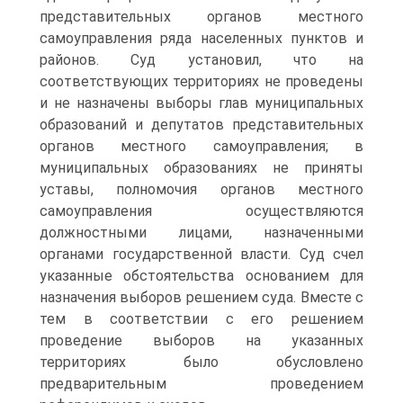
представительных органов местного
самоуправления ряда населенных пунктов и
районов. Суд установил, что на
соответствующих территориях не проведены
и не назначены выборы глав муниципальных
образований и депутатов представительных
органов местного самоуправления; в
муниципальных образованиях не приняты
уставы, полномочия органов местного
самоуправления осуществляются
должностными лицами, назначенными
органами государственной власти. Суд счел
указанные обстоятельства основанием для
назначения выборов решением суда. Вместе с
тем в соответствии с его решением
проведение выборов на указанных
территориях было обусловлено
предварительным проведением