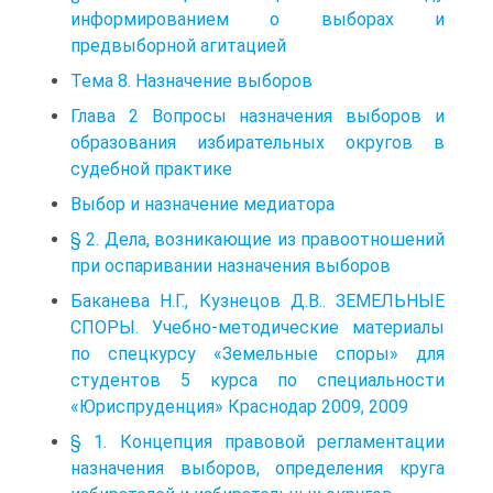
информированием о выборах и
предвыборной агитацией
Тема 8. Назначение выборов
Глава 2 Вопросы назначения выборов и
образования избирательных округов в
судебной практике
Выбор и назначение медиатора
§ 2. Дела, возникающие из правоотношений
при оспаривании назначения выборов
Баканева Н.Г., Кузнецов Д.В.. ЗЕМЕЛЬНЫЕ
СПОРЫ. Учебно-методические материалы
по спецкурсу «Земельные споры» для
студентов 5 курса по специальности
«Юриспруденция» Краснодар 2009, 2009
§ 1. Концепция правовой регламентации
назначения выборов, определения круга