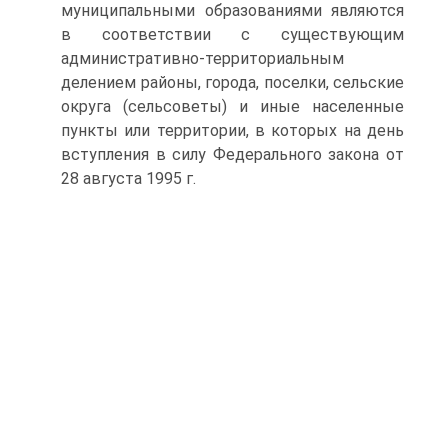
муниципальными образованиями являются
в соответствии с существующим
административно-территориальным
делением районы, города, поселки, сельские
округа (сельсоветы) и иные населенные
пункты или территории, в которых на день
вступления в силу Федерального закона от
28 августа 1995 г.