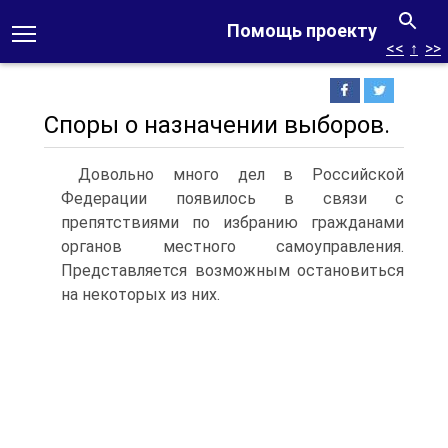
Помощь проекту
<<
↑
>>
Споры о назначении выборов.
Довольно много дел в Российской
Федерации появилось в связи с
препятствиями по избранию гражданами
органов местного самоуправления.
Представляется возможным остановиться
на некоторых из них.