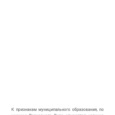
К признакам муниципального образования, по