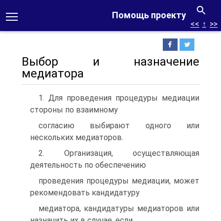
Помощь проекту
<<
↑
>>
Выбор и назначение
медиатора
1. Для проведения процедуры медиации
стороны по взаимному
согласию выбирают одного или
нескольких медиаторов.
2. Организация, осуществляющая
деятельность по обеспечению
проведения процедуры медиации, может
рекомендовать кандидатуру
медиатора, кандидатуры медиаторов или
назначить их в случае, если