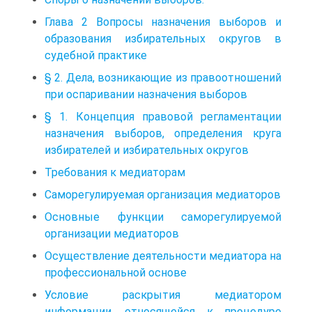
Глава 2 Вопросы назначения выборов и
образования избирательных округов в
судебной практике
§ 2. Дела, возникающие из правоотношений
при оспаривании назначения выборов
§ 1. Концепция правовой регламентации
назначения выборов, определения круга
избирателей и избирательных округов
Требования к медиаторам
Саморегулируемая организация медиаторов
Основные функции саморегулируемой
организации медиаторов
Осуществление деятельности медиатора на
профессиональной основе
Условие раскрытия медиатором
информации, относящейся к процедуре