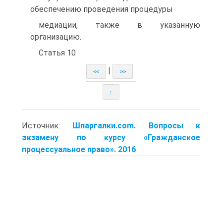
обеспечению проведения процедуры
медиации, также в указанную
организацию.
Статья 10
|
<<
>>
↑
Источник:
Шпаргалки.com. Вопросы к
экзамену по курсу «Гражданское
процессуальное право». 2016