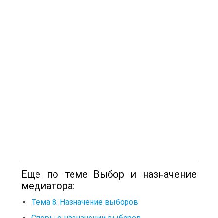
Еще по теме Выбор и назначение
медиатора:
Тема 8. Назначение выборов
Споры о назначении выборов.