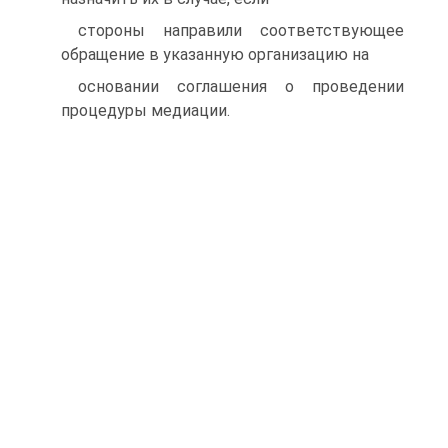
стороны направили соответствующее
обращение в указанную организацию на
основании соглашения о проведении
процедуры медиации.