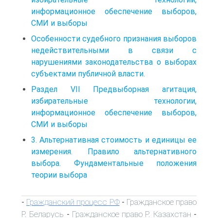
информационное обеспечение выборов,
СМИ и выборы
Особенности судебного признания выборов
недействительными в связи с
нарушениями законодательства о выборах
субъектами публичной власти.
Раздел VII Предвыборная агитация,
избирательные технологии,
информационное обеспечение выборов,
СМИ и выборы
3. Альтернативная стоимость и единицы ее
измерения. Правило альтернативного
выбора. Фундаментальные положения
теории выбора
Гражданский процесс РФ
Гражданское право
-
-
Р. Беларусь
Гражданское право Р. Казахстан
-
-