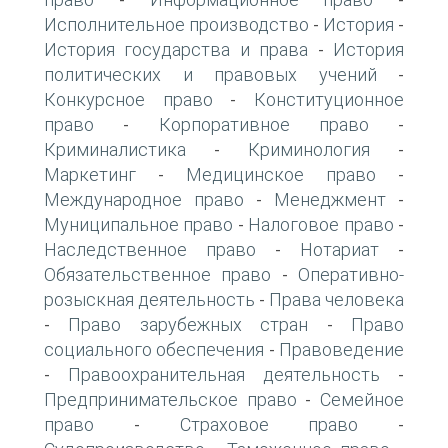
-
-
Исполнительное производство
История
-
-
История государства и права
История
-
политических и правовых учений
-
Конкурсное право
Конституционное
-
право
Корпоративное право
-
-
Криминалистика
Криминология
-
-
Маркетинг
Медицинское право
-
-
Международное право
Менеджмент
-
-
Муниципальное право
Налоговое право
-
-
Наследственное право
Нотариат
-
-
Обязательственное право
Оперативно-
-
розыскная деятельность
Права человека
-
Право зарубежных стран
Право
-
-
социального обеспечения
Правоведение
-
Правоохранительная деятельность
-
-
Предпринимательское право
Семейное
-
право
Страховое право
-
-