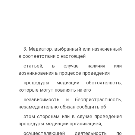
3. Медиатор, выбранный или назначенный
в соответствии с настоящей
статьей, в случае наличия или
возникновения в процессе проведения
процедуры медиации обстоятельств,
которые могут повлиять на его
независимость и беспристрастность,
незамедлительно обязан сообщить об
этом сторонам или в случае проведения
процедуры медиации организацией,
осуществляющей деятельность по