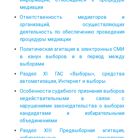
медиации
Ответственность медиаторов и
организаций, осуществляющих
деятельность по обеспечению проведения
процедуры медиации
Политическая агитация в электронных СМИ
в канун выборов и в период между
выборами.
Раздел XI ГАС «Выборы», средства
автоматизации, Интернет и выборы
Особенности судебного признания выборов
недействительными в связи с
нарушениями законодательства о выборах
кандидатами и избирательными
объединениями.
Раздел XIII Предвыборная агитация,
избирательные технологии,