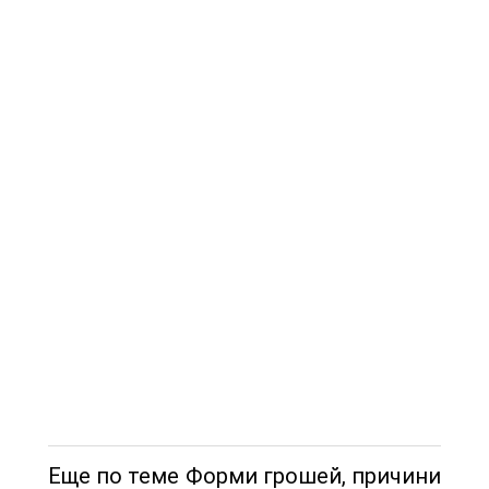
Еще по теме Форми грошей, причини