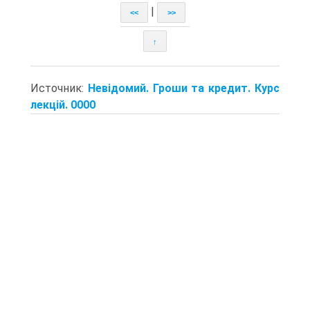
|
<<
>>
↑
Источник:
Невідомий. Гроши та кредит. Курс
лекцій. 0000