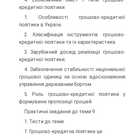
кредитної політики.
1. Особливості грошово-кредитної
політики в Україні.
2. Класифікація інструментів грошово-
кредитної політики та їх характеристика.
3. Зарубіжний досвід реалізації грошово-
кредитної політики.
4. Забезпечення стабільності національної
грошової одиниці на основі вдосконалення
управління державним боргом.
5. Роль грошово-кредитної політики у
формуванні пропозиції грошей.
Практичні завдання до теми 9
1. Тести до теми
1. Грошово-кредитна політика це .