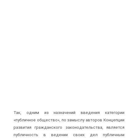
Так, одним из назначений введения категории
«публичное общество», по замыслу авторов Концепции
развития гражданского законодательства, является
публичность в ведении своих дел публичным