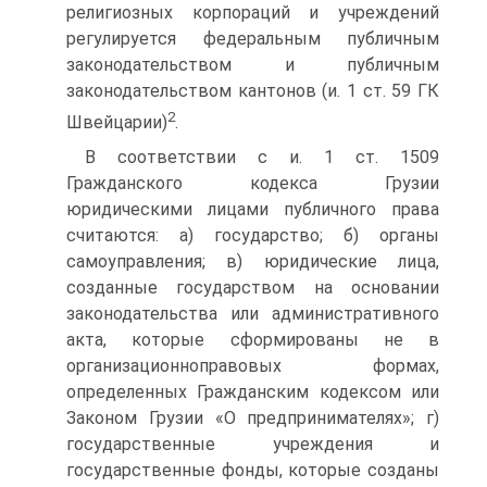
религиозных корпораций и учреждений
регулируется федеральным публичным
законодательством и публичным
законодательством кантонов (и. 1 ст. 59 ГК
2
Швейцарии)
.
В соответствии с и. 1 ст. 1509
Гражданского кодекса Грузии
юридическими лицами публичного права
считаются: а) государство; б) органы
самоуправления; в) юридические лица,
созданные государством на основании
законодательства или административного
акта, которые сформированы не в
организационно­правовых формах,
определенных Гражданским кодексом или
Законом Грузии «О предпринимателях»; г)
государственные учреждения и
государственные фонды, которые созданы