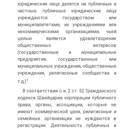
юридические лица делятся на публичные и
частные; публичные юридические лица
учреждаются государством или
муниципалитетами, их учреждениями или
некоммерческими организациями, чьей
целью является удовлетворение
общественных интересов
(государственные и муниципальные
предприятия, государственные или
муниципальные учреждения, общественные
учреждения, религиозные сообщества и
1
т.д.)
.
В соответствии с и. 2 ст. 52 Гражданского
кодекса Швейцарии корпорации публичного
права, органы, ассоциации, которые не
имеют коммерческой цели, религиозные и
семейные организации не нуждаются в
регистрации. Деятельность публичных и