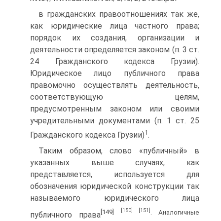
в гражданских правоотношениях так же,
как юридические лица частного права;
порядок их создания, организации и
деятельности определяется законом (п. 3 ст.
24 Гражданского кодекса Грузии).
Юридическое лицо публичного права
правомочно осуществлять деятельность,
соответствующую целям,
предусмотренным законом или своими
учредительными документами (п. 1 ст. 25
1
Гражданского кодекса Грузии)
.
Таким образом, слово «публичный» в
указанных выше случаях, как
представляется, используется для
обозначения юридической конструкции так
называемого юридического лица
[150]
[151]
[149]
. Аналогичные
публичного права