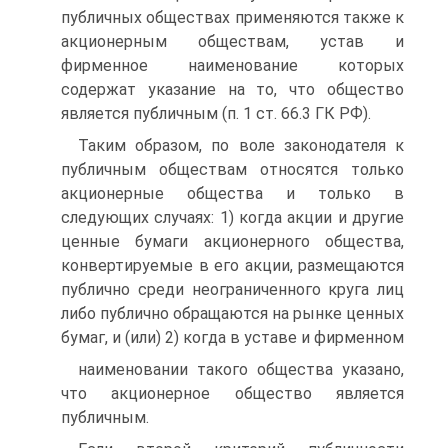
публичных обществах применяются также к
акционерным обществам, устав и
фирменное наименование которых
содержат указание на то, что общество
является публичным (п. 1 ст. 66.3 ГК РФ).
Таким образом, по воле законодателя к
публичным обществам относятся только
акционерные общества и только в
следующих случаях: 1) когда акции и другие
ценные бумаги акционерного общества,
конвертируемые в его акции, размещаются
публично среди неограниченного круга лиц
либо публично обращаются на рынке ценных
бумаг, и (или) 2) когда в уставе и фирменном
наименовании такого общества указано,
что акционерное общество является
публичным.