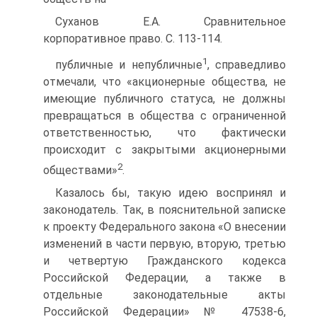
Суханов Е.А. Сравнительное
корпоративное право. С. 113-114.
1
публичные и непубличные
, справедливо
отмечали, что «акционерные общества, не
имеющие публичного статуса, не должны
превращаться в общества с ограниченной
ответственностью, что фактически
происходит с закрытыми акционерными
2
обществами»
.
Казалось бы, такую идею воспринял и
законодатель. Так, в пояснительной записке
к проекту Федерального закона «О внесении
изменений в части первую, вторую, третью
и четвертую Гражданского кодекса
Российской Федерации, а также в
отдельные законодательные акты
Российской Федерации» № 47538-6,