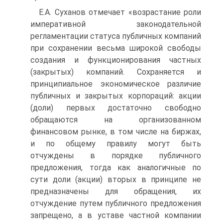
Е.А. Суханов отмечает «возрастание роли
императивной законодательной
регламентации статуса публичных компаний
при сохранении весьма широкой свободы
создания и функционирования частных
(закрытых) компаний. Сохраняется и
принципиальное экономическое различие
публичных и закрытых корпораций: акции
(доли) первых достаточно свободно
обращаются на организованном
финансовом рынке, в том числе на биржах,
и по общему правилу могут быть
отчуждены в порядке публичного
предложения, тогда как аналогичные по
сути доли (акции) вторых в принципе не
предназначены для обращения, их
отчуждение путем публичного предложения
запрещено, а в уставе частной компании