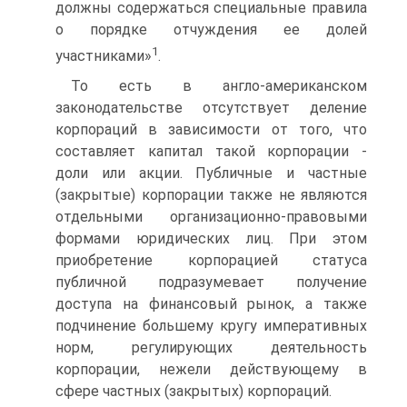
должны содержаться специальные правила
о порядке отчуждения ее долей
1
участниками»
.
То есть в англо-американском
законодательстве отсутствует деление
корпораций в зависимости от того, что
составляет капитал такой корпорации -
доли или акции. Публичные и частные
(закрытые) корпорации также не являются
отдельными организационно-правовыми
формами юридических лиц. При этом
приобретение корпорацией статуса
публичной подразумевает получение
доступа на финансовый рынок, а также
подчинение большему кругу императивных
норм, регулирующих деятельность
корпорации, нежели действующему в
сфере частных (закрытых) корпораций.