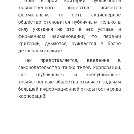
Если второй критерий публичности
хозяйственного общества является
формальным, то есть акционерное
общество становится публичным только в
силу указания на это в его уставе и
фирменном наименовании, то первый
критерий, думается, нуждается в более
детальном анализе.
Как представляется, введение в
законодательство таких типов корпораций,
как «публичные» и «непубличные»
хозяйственные общества отвечает задачам
большей информационной открытости ряда
корпораций.