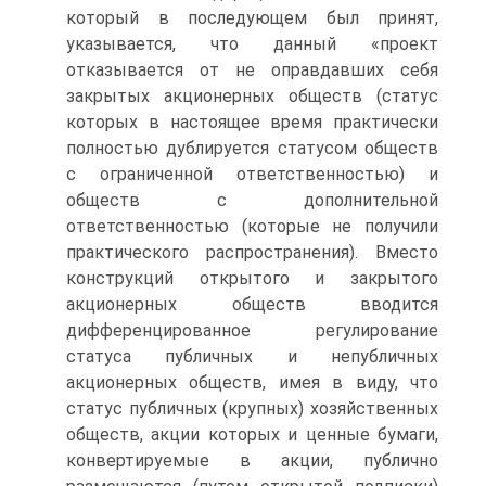
который в последующем был принят,
указывается, что данный «проект
отказывается от не оправдавших себя
закрытых акционерных обществ (статус
которых в настоящее время практически
полностью дублируется статусом обществ
с ограниченной ответственностью) и
обществ с дополнительной
ответственностью (которые не получили
практического распространения). Вместо
конструкций открытого и закрытого
акционерных обществ вводится
дифференцированное регулирование
статуса публичных и непубличных
акционерных обществ, имея в виду, что
статус публичных (крупных) хозяйственных
обществ, акции которых и ценные бумаги,
конвертируемые в акции, публично