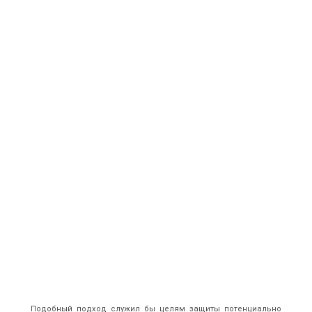
Подобный подход служил бы целям защиты потенциально