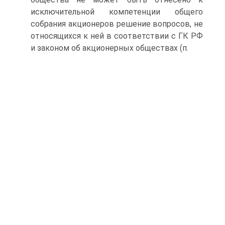
исключительной компетенции общего
собрания акционеров решение вопросов, не
относящихся к ней в соответствии с ГК РФ
и законом об акционерных обществах (п.