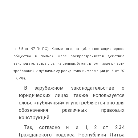
п. 3-5 ст. 97 ГК РФ). Кроме того, на публичное акционерное
общество в полной мере распространяется действие
законодательства о рынке ценных бумаг, в том числе в части
требований к публичному раскрытию информации (п. б ст. 97
ГК РФ).
В зарубежном законодательстве о
юридических лицах также используется
слово «публичный» и употребляется оно для
обозначения различных правовых
конструкций.
Так, согласно и. и. 1, 2 ст. 2.34
Гражданского кодекса Республики Литва