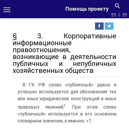
Помощь проекту
<<
↑
>>
§ 3. Корпоративные
информационные
правоотношения,
возникающие в деятельности
публичных и непубличных
хозяйственных обществ
В ГК РФ слово «публичный» давно и
успешно используется для обозначения тех
или иных юридических конструкций и иных
1
правовых явлений
. При этом слово
«публичный» используется в его основном
словарном значении, а именно: «1.