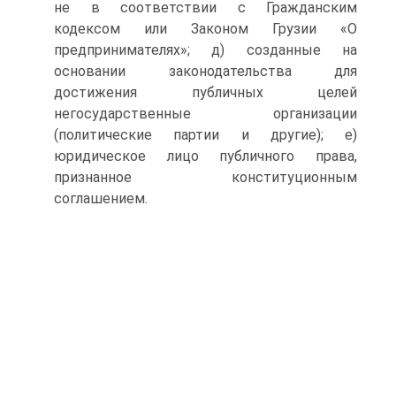
не в соответствии с Гражданским
кодексом или Законом Грузии «О
предпринимателях»; д) созданные на
основании законодательства для
достижения публичных целей
негосударственные организации
(политические партии и другие); е)
юридическое лицо публичного права,
признанное конституционным
соглашением.