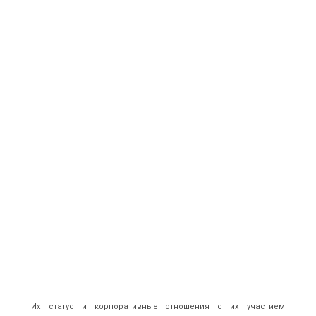
Их статус и корпоративные отношения с их участием