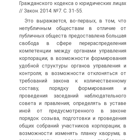
Гражданского кодекса о юридических лицах
// Закон. 2014. №7. С. 31-55.
Это выражается, во-первых, в том, что
непубличным обществам в отличие от
публичных обществ предоставлена большая
свобода в сфере перераспределения
компетенции между органами управления
корпорации; в возможности формирования
удобной структуры органов управления и
контроля; в возможности отклоняться от
требований закона к количественному
составу, порядку формирования и
проведения заседаний наблюдательного
совета и правления; определять в уставе
иной от предусмотренного в законе
порядок созыва, подготовки и проведения
общих собраний участников корпорации; в
возможности изменять планку кворума; в