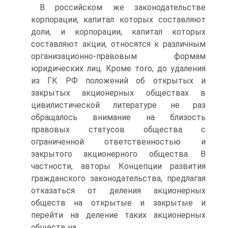
В российском же законодательстве
корпорации, капитал которых составляют
доли, и корпорации, капитал которых
составляют акции, относятся к различным
организационно-правовым формам
юридических лиц. Кроме того, до удаления
из ГК РФ положений об открытых и
закрытых акционерных обществах в
цивилистической литературе не раз
обращалось внимание на близость
правовых статусов общества с
ограниченной ответственностью и
закрытого акционерного общества. В
частности, авторы Концепции развития
гражданского законодательства, предлагая
отказаться от деления акционерных
обществ на открытые и закрытые и
перейти на деление таких акционерных
обществ на