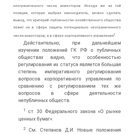
неограниченного числа инвесторов. Исходя же из той
позиции, которую выбрал законодатель, можно сделать
вывод, что критерий «публичности» хозяйственного общества
лежит не в сфере защиты потенциально неограниченного
2
числа инвесторов, а в сфере корпоративного управления
.
Действительно, при дальнейшем
изучении положений ГК РФ о публичных
обществах видно, что особенностью
регулирования их статуса является большая
степень императивного регулирования
вопросов корпоративного управления по
сравнению с регулированием тех же
вопросов в сфере деятельности
непубличных обществ.
1
ст. 30 Федерального закона «О рынке
ценных бумаг».
2
См.: Степанов Д.И. Новые положения