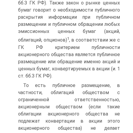
бб.З ГК РФ). Также закон о рынке ценных
бумаг говорит о необходимости публичного
раскрытия информации при публичном
размещении и публичном обращении любых
эмиссионных ценных бумаг (акций,
1
облигаций, опционов)
, в соответствии же с
ГК РФ критерием публичности
акционерного общества является публичное
размещение или обращение именно акций и
ценных бумаг, конвертируемых в акции (и. 1
ст. бб.З ГК РФ).
То есть публичное размещение, в
частности, облигаций обществом с
ограниченной ответственностью,
акционерным обществом (если такие
облигации акционерного общества не
подлежат конвертации в акции этого
акционерного общества) не делает