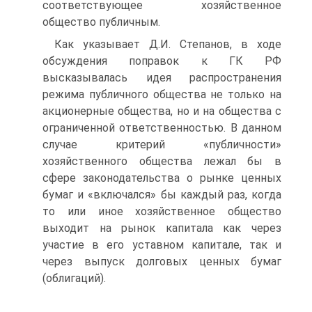
соответствующее хозяйственное
общество публичным.
Как указывает Д.И. Степанов, в ходе
обсуждения поправок к ГК РФ
высказывалась идея распространения
режима публичного общества не только на
акционерные общества, но и на общества с
ограниченной ответственностью. В данном
случае критерий «публичности»
хозяйственного общества лежал бы в
сфере законодательства о рынке ценных
бумаг и «включался» бы каждый раз, когда
то или иное хозяйственное общество
выходит на рынок капитала как через
участие в его уставном капитале, так и
через выпуск долговых ценных бумаг
(облигаций).