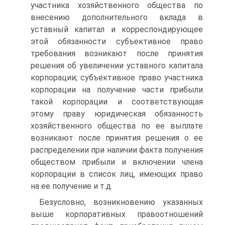
участника хозяйственного общества по
внесению дополнительного вклада в
уставный капитал и корреспондирующее
этой обязанности субъективное право
требования возникают после принятия
решения об увеличении уставного капитала
корпорации; субъективное право участника
корпорации на получение части прибыли
такой корпорации и соответствующая
этому праву юридическая обязанность
хозяйственного общества по ее выплате
возникают после принятия решения о ее
распределении при наличии факта получения
обществом прибыли и включении члена
корпорации в список лиц, имеющих право
на ее получение и т.д.
Безусловно, возникновению указанных
выше корпоративных правоотношений