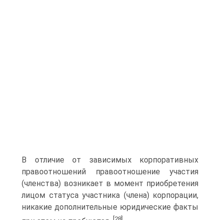
В отличие от зависимых корпоративных
правоотношений правоотношение участия
(членства) возникает в момент приобретения
лицом статуса участника (члена) корпорации,
никакие дополнительные юридические факты
[28]