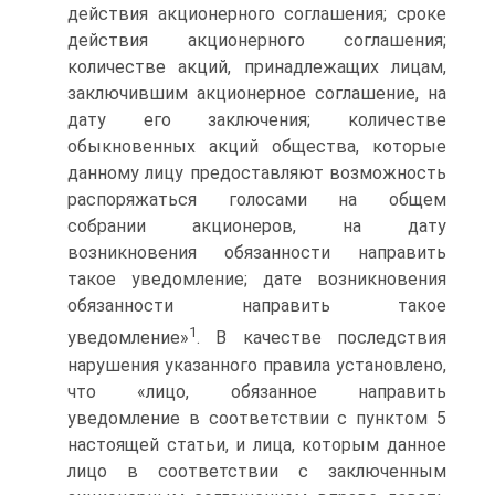
действия акционерного соглашения; сроке
действия акционерного соглашения;
количестве акций, принадлежащих лицам,
заключившим акционерное соглашение, на
дату его заключения; количестве
обыкновенных акций общества, которые
данному лицу предоставляют возможность
распоряжаться голосами на общем
собрании акционеров, на дату
возникновения обязанности направить
такое уведомление; дате возникновения
обязанности направить такое
1
уведомление»
. В качестве последствия
нарушения указанного правила установлено,
что «лицо, обязанное направить
уведомление в соответствии с пунктом 5
настоящей статьи, и лица, которым данное
лицо в соответствии с заключенным