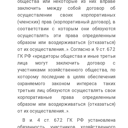
общества или некоторые из них вправе
заключить между собой договор об
осуществлении своих корпоративных
(членских) прав (корпоративный договор), в
соответствии с которым они обязуются
осуществлять эти права определенным
образом или воздерживаться (отказаться)
от их осуществления...». Согласно и. 9 ст. 67.2
ГК РФ «кредиторы общества и иные третьи
лица могут заключить договор с
участниками хозяйственного общества, по
которому последние в целях обеспечения
охраняемого законом интереса таких
третьих лиц обязуются осуществлять свои
корпоративные права определенным
образом или воздерживаться (отказаться)
от их осуществления...».
В и. 4 ст. 67.2 ГК РФ установлена
обязанность участников хозяйственного