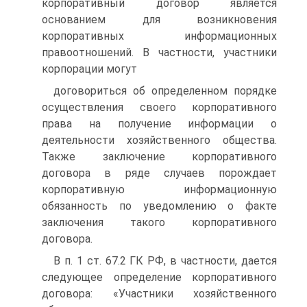
корпоративный договор является
основанием для возникновения
корпоративных информационных
правоотношений. В частности, участники
корпорации могут
договориться об определенном порядке
осуществления своего корпоративного
права на получение информации о
деятельности хозяйственного общества.
Также заключение корпоративного
договора в ряде случаев порождает
корпоративную информационную
обязанность по уведомлению о факте
заключения такого корпоративного
договора.
В п. 1 ст. 67.2 ГК РФ, в частности, дается
следующее определение корпоративного
договора: «Участники хозяйственного