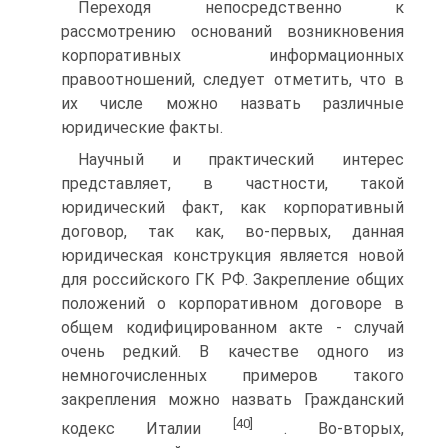
Переходя непосредственно к
рассмотрению оснований возникновения
корпоративных информационных
правоотношений, следует отметить, что в
их числе можно назвать различные
юридические факты.
Научный и практический интерес
представляет, в частности, такой
юридический факт, как корпоративный
договор, так как, во-первых, данная
юридическая конструкция является новой
для российского ГК РФ. Закрепление общих
положений о корпоративном договоре в
общем кодифицированном акте - случай
очень редкий. В качестве одного из
немногочисленных примеров такого
закрепления можно назвать Гражданский
[40]
кодекс Италии
. Во-вторых,