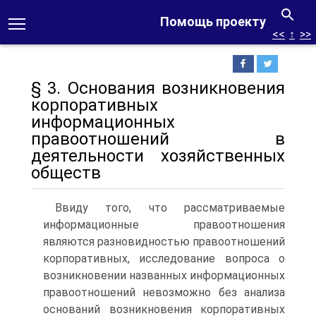
Помощь проекту
<<
↑
>>
§ 3. Основания возникновения
корпоративных
информационных
правоотношений в
деятельности хозяйственных
обществ
Ввиду того, что рассматриваемые
информационные правоотношения
являются разновидностью правоотношений
корпоративных, исследование вопроса о
возникновении названных информационных
правоотношений невозможно без анализа
оснований возникновения корпоративных