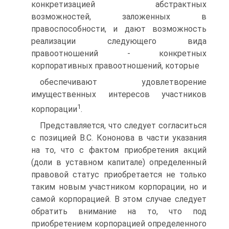
конкретизацией абстрактных
возможностей, заложенных в
правоспособности, и дают возможность
реализации следующего вида
правоотношений - конкретных
корпоративных правоотношений, которые
обеспечивают удовлетворение
имущественных интересов участников
1
корпорации
.
Представляется, что следует согласиться
с позицией В.С. Кононова в части указания
на то, что с фактом приобретения акций
(доли в уставном капитале) определенный
правовой статус приобретается не только
таким новым участником корпорации, но и
самой корпорацией. В этом случае следует
обратить внимание на то, что под
приобретением корпорацией определенного