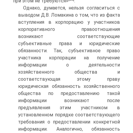
при этом не требуются»
.
Однако, думается, нельзя согласиться с
выводом Д.В. Ломакина о том, что из факта
вступления в корпорацию у участников
корпоративного правоотношения
возникают соответствующие
субъективные права и юридические
обязанности. Так, субъективное право
участника корпорации на получение
информации о деятельности
хозяйственного общества и
соответствующая этому праву
юридическая обязанность хозяйственного
общества по предоставлению такой
информации возникают после
предъявления этим участником в
установленном порядке соответствующего
требования о предоставлении конкретной
информации. Аналогично, обязанность