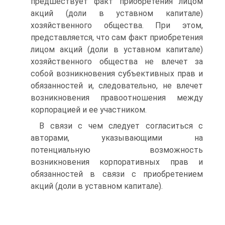
предшествует факт приобретения лицом
акций (доли в уставном капитале)
хозяйственного общества. При этом,
представляется, что сам факт приобретения
лицом акций (доли в уставном капитале)
хозяйственного общества не влечет за
собой возникновения субъективных прав и
обязанностей и, следовательно, не влечет
возникновения правоотношения между
корпорацией и ее участником.
В связи с чем следует согласиться с
авторами, указывающими на
потенциальную возможность
возникновения корпоративных прав и
обязанностей в связи с приобретением
акций (доли в уставном капитале).