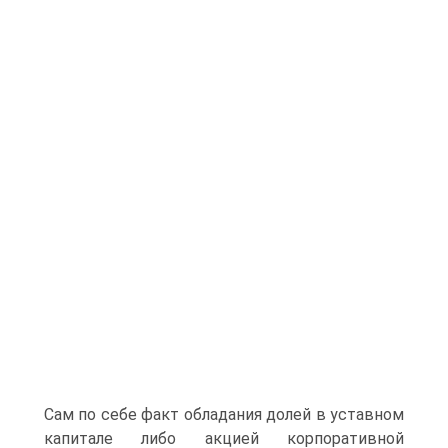
Сам по себе факт обладания долей в уставном
капитале либо акцией корпоративной