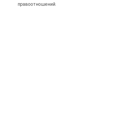
правоотношений.