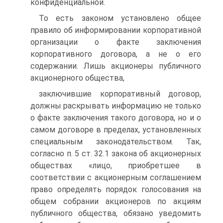
конфиденциальной.
То есть законом установлено общее
правило об информировании корпоративной
организации о факте заключения
корпоративного договора, а не о его
содержании. Лишь акционеры публичного
акционерного общества,
заключившие корпоративный договор,
должны раскрывать информацию не только
о факте заключения такого договора, но и о
самом договоре в пределах, установленных
специальным законодательством. Так,
согласно п. 5 ст. 32.1 закона об акционерных
обществах «лицо, приобретшее в
соответствии с акционерным соглашением
право определять порядок голосования на
общем собрании акционеров по акциям
публичного общества, обязано уведомить