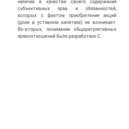
наличие в качестве своего содержания
субъективных прав и обязанностей,
которых с фактом приобретения акций
(доли в уставном капитале) не возникает.
Во-вторых, понимание общерегулятивных
правоотношений было разработано С.