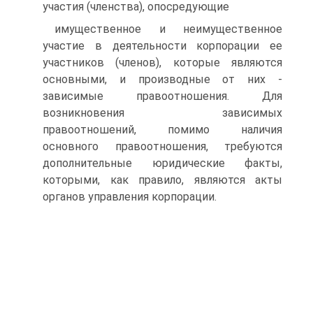
участия (членства), опосредующие
имущественное и неимущественное
участие в деятельности корпорации ее
участников (членов), которые являются
основными, и производные от них -
зависимые правоотношения. Для
возникновения зависимых
правоотношений, помимо наличия
основного правоотношения, требуются
дополнительные юридические факты,
которыми, как правило, являются акты
органов управления корпорации.