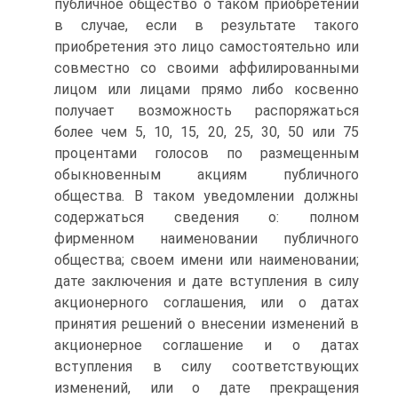
публичное общество о таком приобретении
в случае, если в результате такого
приобретения это лицо самостоятельно или
совместно со своими аффилированными
лицом или лицами прямо либо косвенно
получает возможность распоряжаться
более чем 5, 10, 15, 20, 25, 30, 50 или 75
процентами голосов по размещенным
обыкновенным акциям публичного
общества. В таком уведомлении должны
содержаться сведения о: полном
фирменном наименовании публичного
общества; своем имени или наименовании;
дате заключения и дате вступления в силу
акционерного соглашения, или о датах
принятия решений о внесении изменений в
акционерное соглашение и о датах
вступления в силу соответствующих
изменений, или о дате прекращения