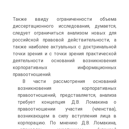
Также ввиду ограниченности объема
диссертационного исследования, думается,
следует ограничиться анализом новых для
российской правовой действительности, а
также наиболее актуальных с доктринальной
точки зрения и с точки зрения практической
деятельности оснований возникновения
корпоративных информационных
правоотношений.
В части рассмотрения оснований
возникновения корпоративных
правоотношений, представляется, анализа
требует концепция Д.В. Ломакина о
правоотношении участия (членства),
возникающем в силу вступления лица в
корпорацию. По мнению Д.В. Ломакина,