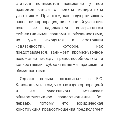
статуса понимается появление у нее
правовой связи с новым конкретным
участником. При этом, как подчеркивалось
ранее, ни корпорация, ни ее новый участник
пока не наделяются конкретными
субъективными правами и обязанностями,
но уже находятся в состоянии
«связанности», которое, как
представляется, занимает промежуточное
положение между правоспособностью и
конкретными субъективными правами и
обязанностями.
Однако нельзя согласиться с В.С.
Кононовым в том, что между корпорацией
и ее участником возникает
общерегулятивное правоотношение. Во-
первых, потому что юридическая
конструкция правоотношения предполагает