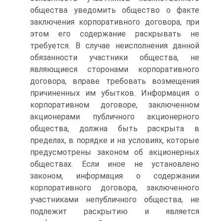
общества уведомить общество о факте
заключения корпоративного договора, при
этом его содержание раскрывать не
требуется. В случае неисполнения данной
обязанности участники общества, не
являющиеся сторонами корпоративного
договора, вправе требовать возмещения
причиненных им убытков. Информация о
корпоративном договоре, заключенном
акционерами публичного акционерного
общества, должна быть раскрыта в
пределах, в порядке и на условиях, которые
предусмотрены законом об акционерных
обществах. Если иное не установлено
законом, информация о содержании
корпоративного договора, заключенного
участниками непубличного общества, не
подлежит раскрытию и является