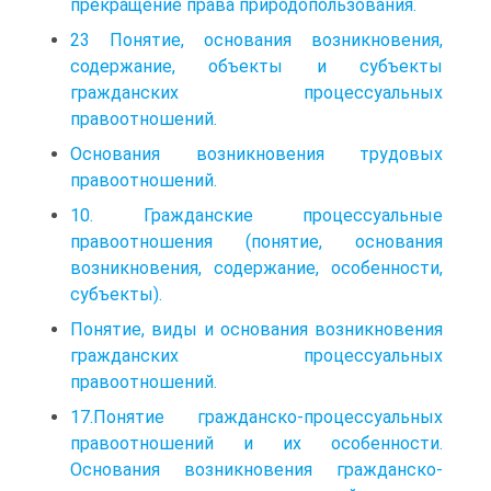
прекращение права природопользования.
23 Понятие, основания возникновения,
содержание, объекты и субъекты
гражданских процессуальных
правоотношений.
Основания возникновения трудовых
правоотношений.
10. Гражданские процессуальные
правоотношения (понятие, основания
возникновения, содержание, особенности,
субъекты).
Понятие, виды и основания возникновения
гражданских процессуальных
правоотношений.
17.Понятие гражданско-процессуальных
правоотношений и их особенности.
Основания возникновения гражданско-