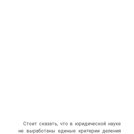
Стоит сказать, что в юридической науке
не выработаны единые критерии деления