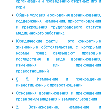
организации и проведению азартных игр и
пари.
Общие условия и основания возникновения,
поддержания, изменения, приостановления
и прекращения трудоправового статуса
медицинского работника
Юридические факты – это конкретные
жизненные обстоятельства, с которыми
нормы права связывают правовые
последствия в виде возникновения,
изменения или прекращения
правоотношений.
§ 5. Изменение и прекращение
инвестиционных правоотношений
Основания возникновения и прекращения
права землевладения и землепользования
2. Возникновение, изменение и