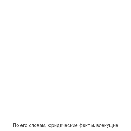
По его словам, юридические факты, влекущие