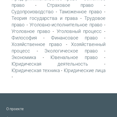
право
Страховое право
-
-
Судопроизводство
Таможенное право
-
-
Теория государства и права
Трудовое
-
право
Уголовно-исполнительное право
-
-
Уголовное право
Уголовный процесс
-
-
Философия
Финансовое право
-
-
Хозяйственное право
Хозяйственный
-
процесс
Экологическое право
-
-
Экономика
Ювенальное право
-
-
Юридическая деятельность
-
Юридическая техника
Юридические лица
-
-
О проекте