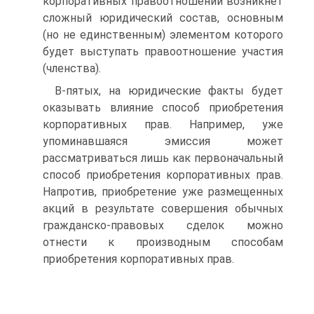
корпоративных правоотношений возникнет
сложный юридический состав, основным
(но не единственным) элементом которого
будет выступать правоотношение участия
(членства).
В-пятых, на юридические факты будет
оказывать влияние способ приобретения
корпоративных прав. Например, уже
упоминавшаяся эмиссия может
рассматриваться лишь как первоначальный
способ приобретения корпоративных прав.
Напротив, приобретение уже размещенных
акций в результате совершения обычных
гражданско-правовых сделок можно
отнести к производным способам
приобретения корпоративных прав.