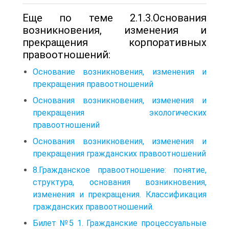
Еще по теме 2.1.3.Основания
возникновения, изменения и
прекращения корпоративных
правоотношений:
Основание возникновения, изменения и
прекращения правоотношений
Основания возникновения, изменения и
прекращения экологических
правоотношений
Основания возникновения, изменения и
прекращения гражданских правоотношений
8.Гражданское правоотношение: понятие,
структура, основания возникновения,
изменения и прекращения. Классификация
гражданских правоотношений.
Билет №5 1. Гражданские процессуальные