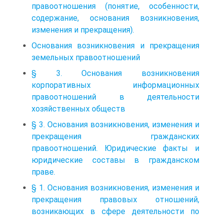
правоотношения (понятие, особенности,
содержание, основания возникновения,
изменения и прекращения).
Основания возникновения и прекращения
земельных правоотношений
§ 3. Основания возникновения
корпоративных информационных
правоотношений в деятельности
хозяйственных обществ
§ 3. Основания возникновения, изменения и
прекращения гражданских
правоотношений. Юридические факты и
юридические составы в гражданском
праве.
§ 1. Основания возникновения, изменения и
прекращения правовых отношений,
возникающих в сфере деятельности по