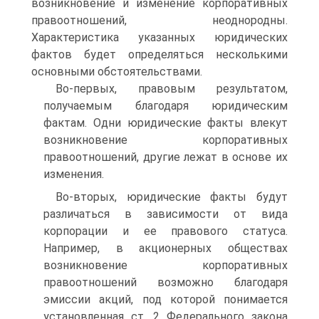
возникновение и изменение корпоративных
правоотношений, неоднородны.
Характеристика указанных юридических
фактов будет определяться несколькими
основными обстоятельствами.
Во-первых, правовым результатом,
получаемым благодаря юридическим
фактам. Одни юридические факты влекут
возникновение корпоративных
правоотношений, другие лежат в основе их
изменения.
Во-вторых, юридические факты будут
различаться в зависимости от вида
корпорации и ее правового статуса.
Например, в акционерных обществах
возникновение корпоративных
правоотношений возможно благодаря
эмиссии акций, под которой понимается
установленная ст. 2 Федерального закона