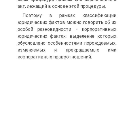
акт, лежащий в основе этой процедуры.
Поэтому в рамках классификации
юридических фактов можно говорить об их
особой разновидности - корпоративных
юридических фактах, выделение которых
обусловлено особенностями порождаемых,
изменяемых и прекращаемых ими
корпоративных правоотношений.