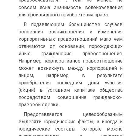
правообладателя
. Тем не менее, не
совсем ясна значимость волеизъявления
для производного приобретения права.
В подавляющем большинстве случаев
основания возникновения и изменения
корпоративных правоотношений мало чем
отличаются от оснований, порождающих
иные гражданские правоотношения.
Например, корпоративное правоотношение
может возникнуть между корпорацией и
лицом, например, в результате
приобретения последним доли участия
(акции) в уставном капитале общества
посредством совершения гражданско-
правовой сделки.
Представляется целесообразным
выделять юридические факты, а иногда и
юридические составы, которые можно