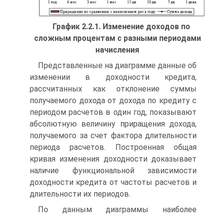
График 2.2.1. Изменение доходов по
сложным процентам с разными периодами
начисления
Представленные на диаграмме данные об
изменении в доходности кредита,
рассчитанных как отклонение суммы
получаемого дохода от дохода по кредиту с
периодом расчетов в один год, показывают
абсолютную величину приращения дохода,
получаемого за счет фактора длительности
периода расчетов. Построенная общая
кривая изменения доходности доказывает
наличие функциональной зависимости
доходности кредита от частоты расчетов и
длительности их периодов.
По данным диаграммы наиболее