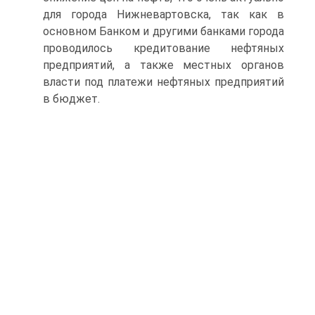
для города Нижневартовска, так как в
основном Банком и другими банками города
проводилось кредитование нефтяных
предприятий, а также местных органов
власти под платежи нефтяных предприятий
в бюджет.