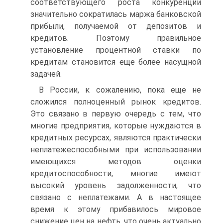
соответствующего роста конкуренции
значительно сократилась маржа банковской
прибыли, получаемой от депозитов и
кредитов. Поэтому правильное
установление процентной ставки по
кредитам становится еще более насущной
задачей.
В России, к сожалению, пока еще не
сложился полноценный рынок кредитов.
Это связано в первую очередь с тем, что
многие предприятия, которые нуждаются в
кредитных ресурсах, являются практически
неплатежеспособными при использовании
имеющихся методов оценки
кредитоспособности, многие имеют
высокий уровень задолженности, что
связано с неплатежами. А в настоящее
время к этому прибавилось мировое
снижение цен на нефть, что очень актуально