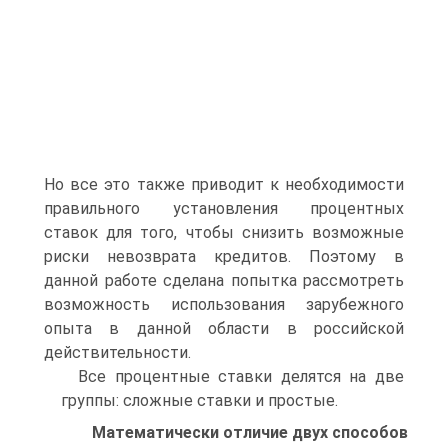
Но все это также приводит к необходимости
правильного установления процентных
ставок для того, чтобы снизить возможные
риски невозврата кредитов. Поэтому в
данной работе сделана попытка рассмотреть
возможность использования зарубежного
опыта в данной области в российской
действительности.
Все процентные ставки делятся на две
группы: сложные ставки и простые.
Математически отличие двух способов