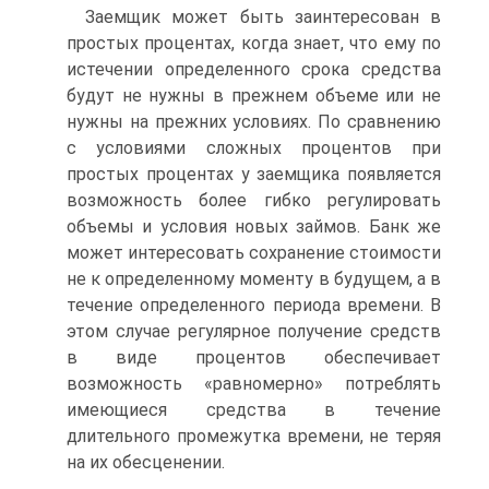
Заемщик может быть заинтересован в
простых процентах, когда знает, что ему по
истечении определенного срока средства
будут не нужны в прежнем объеме или не
нужны на прежних условиях. По сравнению
с условиями сложных процентов при
простых процентах у заемщика появляется
возможность более гибко регулировать
объемы и условия новых займов. Банк же
может интересовать сохранение стоимости
не к определенному моменту в будущем, а в
течение определенного периода времени. В
этом случае регулярное получение средств
в виде процентов обеспечивает
возможность «равномерно» потреблять
имеющиеся средства в течение
длительного промежутка времени, не теряя
на их обесценении.