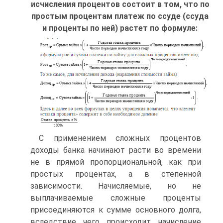
исчисления процентов состоит в том, что по
простым процентам платеж по ссуде (ссуда
и проценты по ней) растет по формуле:
С применением сложных процентов
доходы банка начинают расти во времени
не в прямой пропорциональной, как при
простых процентах, а в степенной
зависимости. Начисляемые, но не
выплачиваемые сложные проценты
присоединяются к сумме основного долга,
вследствие чего происходит начисление