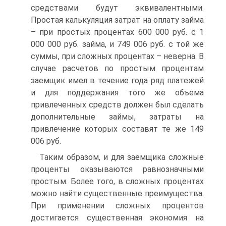
средствами будут эквивалентными.
Простая калькуляция затрат на оплату займа
– при простых процентах 600 000 руб. с 1
000 000 руб. займа, и 749 006 руб. с той же
суммы, при сложных процентах – неверна. В
случае расчетов по простым процентам
заемщик имел в течение года ряд платежей
и для поддержания того же объема
привлеченных средств должен был сделать
дополнительные займы, затраты на
привлечение которых составят те же 149
006 руб.
Таким образом, и для заемщика сложные
проценты оказываются равнозначными
простым. Более того, в сложных процентах
можно найти существенные преимущества.
При применении сложных процентов
достигается существенная экономия на