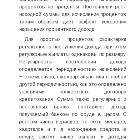
процентов на проценты. Постоянный рост
исходной суммы для исчисления процентов
таким образом дает эффект ускорения
наращения процентного дохода.
Для простых процентов характерна
регулярность поступления дохода, при этом
регулярные выплаты одинаковы по размеру.
Регулярность поступлений дохода
определяется периодичностью начислений
– ежемесячно, ежеквартально или с любой
другой периодичностью, как это определено
условиями конкретного договора
кредитования. Сумма таких регулярных и
постоянных выплат составляет доход,
получаемый банком по ссуде в целом. С
ростом числа периодов, то есть месяцев,
кварталов и т. д. нахождения средств в
ссуде, растут число выплат и доходы