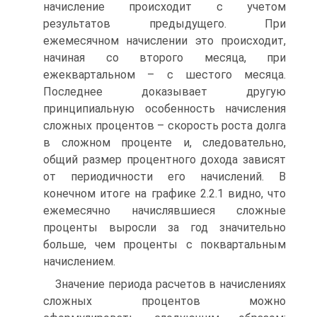
начисление происходит с учетом
результатов предыдущего. При
ежемесячном начислении это происходит,
начиная со второго месяца, при
ежеквартальном – с шестого месяца.
Последнее доказывает другую
принципиальную особенность начисления
сложных процентов – скорость роста долга
в сложном проценте и, следовательно,
общий размер процентного дохода зависят
от периодичности его начислений. В
конечном итоге на графике 2.2.1 видно, что
ежемесячно начислявшиеся сложные
проценты выросли за год значительно
больше, чем проценты с поквартальным
начислением.
Значение периода расчетов в начислениях
сложных процентов можно