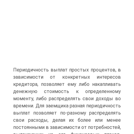
Периодичность выплат простых процентов, в
зависимости от конкретных интересов
кредитора, позволяет ему либо накапливать
денежную стоимость к определенному
моменту, либо распределять свои доходы во
времени. Для заемщика разная периодичность
выплат позволяет по-разному распределять
свои расходы, делая их более или менее
постоянными в зависимости от потребностей,