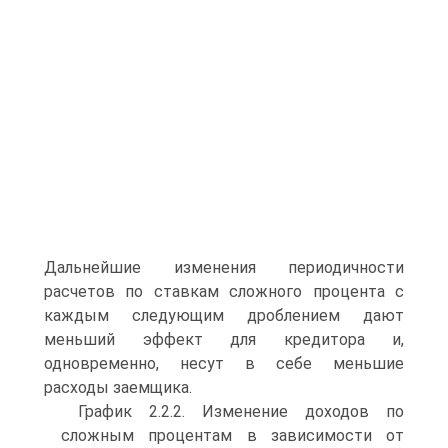
Дальнейшие изменения периодичности
расчетов по ставкам сложного процента с
каждым следующим дроблением дают
меньший эффект для кредитора и,
одновременно, несут в себе меньшие
расходы заемщика.
График 2.2.2. Изменение доходов по
сложным процентам в зависимости от