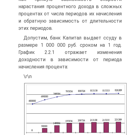
нарастания процентного дохода в сложных
процентах от числа периодов их начисления
и обратную зависимость от длительности
этих периодов.
Допустим, банк Капитал выдает ссуду в
размере 1 000 000 руб. сроком на 1 год.
График 2.2.1 отражает изменения
доходности в зависимости от периода
начисления процента:
\r\n