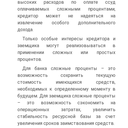
высоких расходов по оплате ссуд
оплачиваемых сложными процентами,
кредитор может не надеяться на
извлечение особого дополнительного
дохода.
Только особые интересы кредитора и
заемщика могут реализовываться в
применении сложных или простых
процентов.
Для банка сложные проценты – это
возможность сохранить текущую
стоимость имеющихся средств,
необходимых к определенному моменту в
будущем. Для заемщика сложные проценты
– это возможность сэкономить на
операционных затратах, увеличить
стабильность ресурсной базы за счет
увеличения сроков заимствования средств.