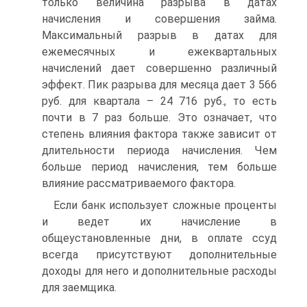
только величина разрыва в датах
начисления и совершения займа.
Максимальный разрыв в датах для
ежемесячных и ежеквартальных
начислений дает совершенно различный
эффект. Пик разрыва для месяца дает 3 566
руб. для квартала – 24 716 руб., то есть
почти в 7 раз больше. Это означает, что
степень влияния фактора также зависит от
длительности периода начисления. Чем
больше период начисления, тем больше
влияние рассматриваемого фактора.
Если банк использует сложные проценты
и ведет их начисление в
общеустановленные дни, в оплате ссуд
всегда присутствуют дополнительные
доходы для него и дополнительные расходы
для заемщика.