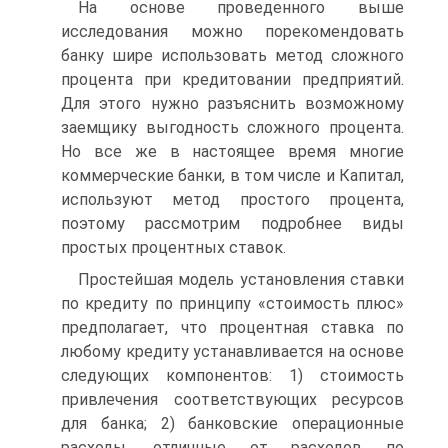
На основе проведенного выше
исследования можно порекомендовать
банку шире использовать метод сложного
процента при кредитовании предприятий.
Для этого нужно разъяснить возможному
заемщику выгодность сложного процента.
Но все же в настоящее время многие
коммерческие банки, в том числе и Капитал,
используют метод простого процента,
поэтому рассмотрим подробнее виды
простых процентных ставок.
Простейшая модель установления ставки
по кредиту по принципу «стоимость плюс»
предполагает, что процентная ставка по
любому кредиту устанавливается на основе
следующих компонентов: 1) стоимость
привлечения соответствующих ресурсов
для банка; 2) банковские операционные
расходы, отличные от расходов по