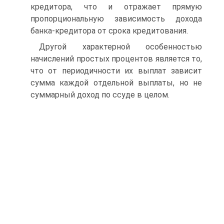
кредитора, что и отражает прямую
пропорциональную зависимость дохода
банка-кредитора от срока кредитования.
Другой характерной особенностью
начислений простых процентов является то,
что от периодичности их выплат зависит
сумма каждой отдельной выплаты, но не
суммарный доход по ссуде в целом.