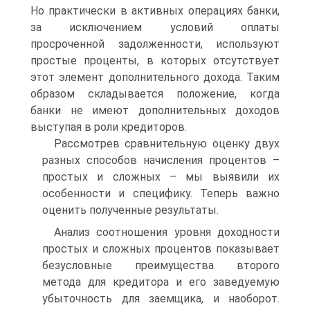
Но практически в активных операциях банки,
за исключением условий оплаты
просроченной задолженности, используют
простые проценты, в которых отсутствует
этот элемент дополнительного дохода. Таким
образом складывается положение, когда
банки не имеют дополнительных доходов
выступая в роли кредиторов.
Рассмотрев сравнительную оценку двух
разных способов начисления процентов –
простых и сложных – мы выявили их
особенности и специфику. Теперь важно
оценить полученные результаты.
Анализ соотношения уровня доходности
простых и сложных процентов показывает
безусловные преимущества второго
метода для кредитора и его заведуемую
убыточность для заемщика, и наоборот.