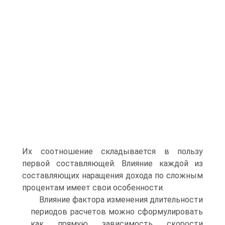
Их соотношение складывается в пользу
первой составляющей. Влияние каждой из
составляющих наращения дохода по сложным
процентам имеет свои особенности.
Влияние фактора изменения длительности
периодов расчетов можно сформулировать
как прямую зависимость скорости