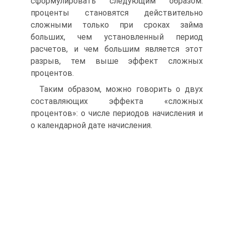
сформулировать следующим образом:
проценты становятся действительно
сложными только при сроках займа
больших, чем установленный период
расчетов, и чем большим является этот
разрыв, тем выше эффект сложных
процентов.
Таким образом, можно говорить о двух
составляющих эффекта «сложных
процентов»: о числе периодов начисления и
о календарной дате начисления.