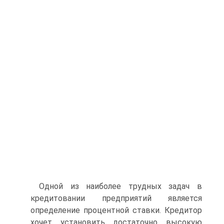
Одной из наиболее трудных задач в
кредитовании предприятий является
определение процентной ставки. Кредитор
хочет установить достаточно высокую