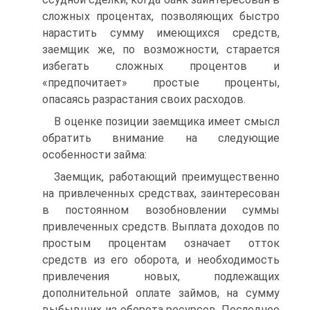
сложных процентах, позволяющих быстро
нарастить сумму имеющихся средств,
заемщик же, по возможности, старается
избегать сложных процентов и
«предпочитает» простые проценты,
опасаясь разрастания своих расходов.
В оценке позиции заемщика имеет смысл
обратить внимание на следующие
особенности займа:
Заемщик, работающий преимущественно
на привлеченных средствах, заинтересован
в постоянном возобновлении суммы
привлеченных средств. Выплата доходов по
простым процентам означает отток
средств из его оборота, и необходимость
привлечения новых, подлежащих
дополнительной оплате займов, на сумму
выбывших из оборота ресурсов. Последнее