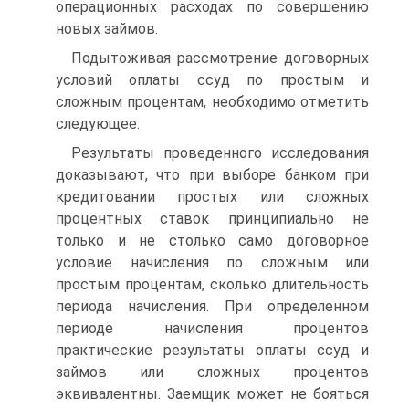
операционных расходах по совершению
новых займов.
Подытоживая рассмотрение договорных
условий оплаты ссуд по простым и
сложным процентам, необходимо отметить
следующее:
Результаты проведенного исследования
доказывают, что при выборе банком при
кредитовании простых или сложных
процентных ставок принципиально не
только и не столько само договорное
условие начисления по сложным или
простым процентам, сколько длительность
периода начисления. При определенном
периоде начисления процентов
практические результаты оплаты ссуд и
займов или сложных процентов
эквивалентны. Заемщик может не бояться