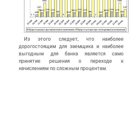
Из этого следует, что наиболее
дорогостоящим для заемщика и наиболее
выгодным для банка является само
принятие решения о переходе к
начислениям по сложным процентам.