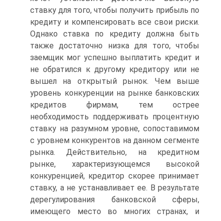
ставку для того, чтобы получить прибыль по
кредиту и компенсировать все свои риски.
Однако ставка по кредиту должна быть
также достаточно низка для того, чтобы
заемщик мог успешно выплатить кредит и
не обратился к другому кредитору или не
вышел на открытый рынок. Чем выше
уровень конкуренции на рынке банковских
кредитов фирмам, тем острее
необходимость поддерживать процентную
ставку на разумном уровне, сопоставимом
с уровнем конкурентов на данном сегменте
рынка. Действительно, на кредитном
рынке, характеризующемся высокой
конкуренцией, кредитор скорее принимает
ставку, а не устанавливает ее. В результате
дерегулирования банковской сферы,
имеющего место во многих странах, и