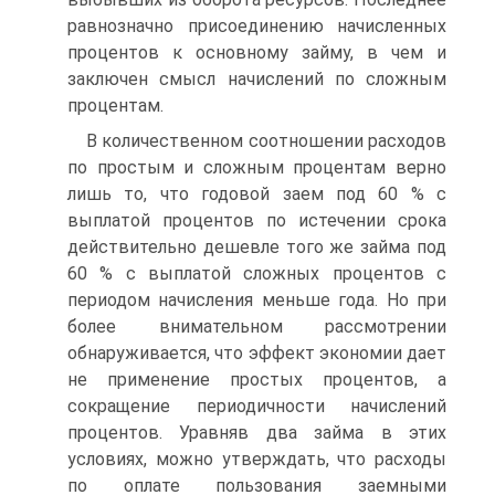
равнозначно присоединению начисленных
процентов к основному займу, в чем и
заключен смысл начислений по сложным
процентам.
В количественном соотношении расходов
по простым и сложным процентам верно
лишь то, что годовой заем под 60 % с
выплатой процентов по истечении срока
действительно дешевле того же займа под
60 % с выплатой сложных процентов с
периодом начисления меньше года. Но при
более внимательном рассмотрении
обнаруживается, что эффект экономии дает
не применение простых процентов, а
сокращение периодичности начислений
процентов. Уравняв два займа в этих
условиях, можно утверждать, что расходы
по оплате пользования заемными