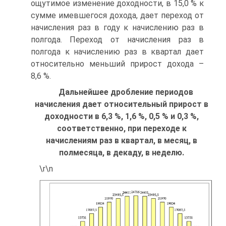
ощутимое изменение доходности, в 15,0 % к
сумме имевшегося дохода, дает переход от
начисления раз в году к начислению раз в
полгода. Переход от начисления раз в
полгода к начислению раз в квартал дает
относительно меньший прирост дохода –
8,6 %.
Дальнейшее дробление периодов
начисления дает относительный прирост в
доходности в 6,3 %, 1,6 %, 0,5 % и 0,3 %,
соответственно, при переходе к
начислениям раз в квартал, в месяц, в
полмесяца, в декаду, в неделю.
\r\n