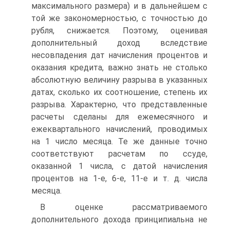
максимального размера) и в дальнейшем с
той же закономерностью, с точностью до
рубля, снижается. Поэтому, оценивая
дополнительный доход вследствие
несовпадения дат начисления процентов и
оказания кредита, важно знать не столько
абсолютную величину разрыва в указанных
датах, сколько их соотношение, степень их
разрыва. Характерно, что представленные
расчеты сделаны для ежемесячного и
ежеквартального начислений, проводимых
на 1 число месяца. Те же данные точно
соответствуют расчетам по ссуде,
оказанной 1 числа, с датой начисления
процентов на 1-е, 6-е, 11-е и т. д. числа
месяца.
В оценке рассматриваемого
дополнительного дохода принципиальна не