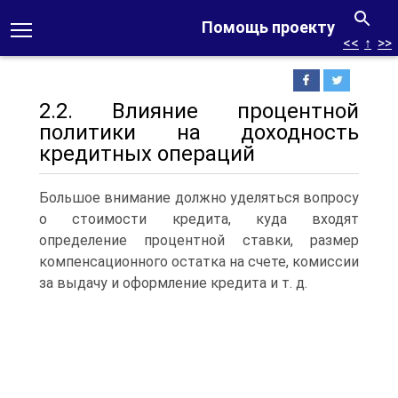
Помощь проекту
<<
↑
>>
2.2. Влияние процентной
политики на доходность
кредитных операций
Большое внимание должно уделяться вопросу
о стоимости кредита, куда входят
определение процентной ставки, размер
компенсационного остатка на счете, комиссии
за выдачу и оформление кредита и т.
д.