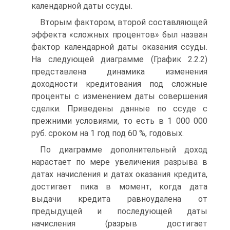
календарной даты ссуды.
Вторым фактором, второй составляющей
эффекта «сложных процентов» был назван
фактор календарной даты оказания ссуды.
На следующей диаграмме (График 2.2.2)
представлена динамика изменения
доходности кредитования под сложные
проценты с изменением даты совершения
сделки. Приведены данные по ссуде с
прежними условиями, то есть в 1 000 000
руб. сроком на 1 год под 60 %, годовых.
По диаграмме дополнительный доход
нарастает по мере увеличения разрыва в
датах начисления и датах оказания кредита,
достигает пика в момент, когда дата
выдачи кредита равноудалена от
предыдущей и последующей даты
начисления (разрыв достигает