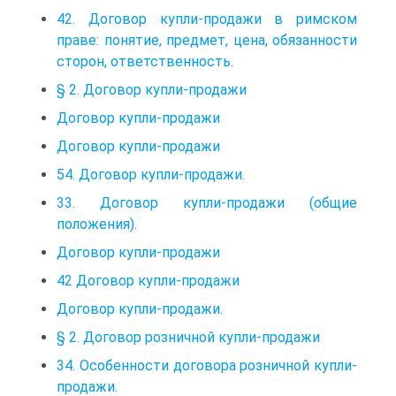
42. Договор купли-продажи в римском
праве: понятие, предмет, цена, обязанности
сторон, ответственность.
§ 2. Договор купли-продажи
Договор купли-продажи
Договор купли-продажи
54. Договор купли-продажи.
33. Договор купли-продажи (общие
положения).
Договор купли-продажи
42 Договор купли-продажи
Договор купли-продажи.
§ 2. Договор розничной купли-продажи
34. Особенности договора розничной купли-
продажи.