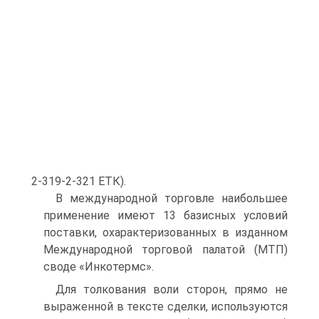
2-319-2-321 ЕТК).
В международной торговле наибольшее
применение имеют 13 базисных условий
поставки, охарактеризованных в изданном
Международной торговой палатой (МТП)
своде «Инкотермс».
Для толкования воли сторон, прямо не
выраженной в тексте сделки, используются