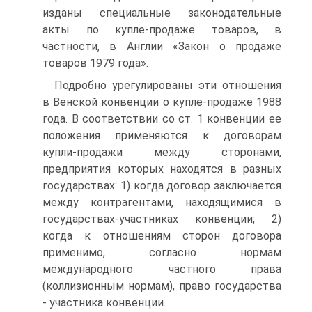
изданы специальные законодательные
акты по купле-продаже товаров, в
частности, в Англии «Закон о продаже
товаров 1979 года».
Подробно урегулированы эти отношения
в Венской конвенции о купле-продаже 1988
года. В соответствии со ст. 1 конвенции ее
положения применяются к договорам
купли-продажи между сторонами,
предприятия которых находятся в разных
государствах: 1) когда договор заключается
между контрагентами, находящимися в
государствах-участниках конвенции; 2)
когда к отношениям сторон договора
применимо, согласно нормам
международного частного права
(коллизионным нормам), право государства
- участника конвенции.