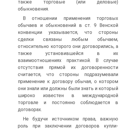
также торговые (или деловые)
обыкновения.
В отношении применения торговых
обычаев и обыкновений в ст. 9 Венской
конвенции указывается, что стороны
сделки связаны любым обычаем,
относительно которого они договорились, а
также установившейся в их
взаимоотношениях практикой. В случае
отсутствия прямой их договоренности
считается, что стороны подразумевали
применение к договору обычая, о котором
они знали или должны были знать и который
широко известен в международной
торговле и постоянно соблюдается в
договорах.
Не будучи источником права, важную
роль при заключении договоров купли-