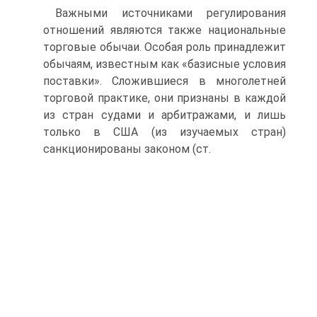
Важными источниками регулирования
отношений являются также национальные
торговые обычаи. Особая роль принадлежит
обычаям, известным как «базисные условия
поставки». Сложившиеся в многолетней
торговой практике, они признаны в каждой
из стран судами и арбитражами, и лишь
только в США (из изучаемых стран)
санкционированы законом (ст.