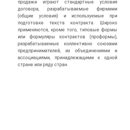
продажи играют стандартные условия
договора, разрабатываемые фирмами
(общие условия) и используемые при
подготовке текста контракта. Широко
применяются, кроме того, типовые формы
или формуляры контрактов (проформы),
разрабатываемые коллективно союзами
предпринимателей, их объединениями и
ассоциациями, принадлежащими к одной
стране или ряду стран.