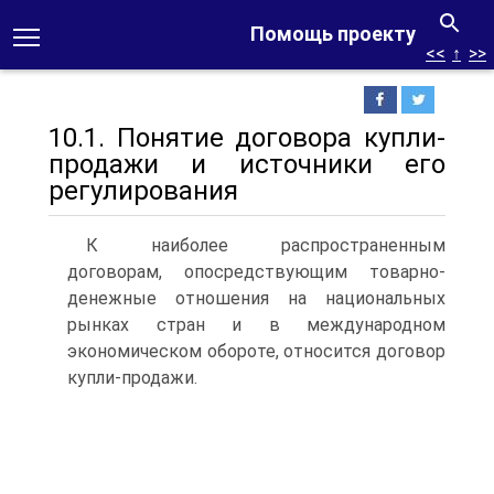
Помощь проекту
<<
↑
>>
10.1. Понятие договора купли-
продажи и источники его
регулирования
К наиболее распространенным
договорам, опосредствующим товарно-
денежные отношения на национальных
рынках стран и в международном
экономическом обороте, относится договор
купли-продажи.