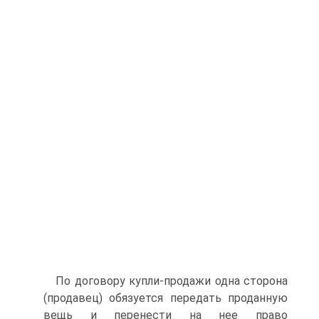
По договору купли-продажи одна сторона
(продавец) обязуется передать проданную
вещь и перенести на нее право