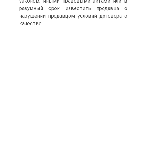
законом, иными правовыми актами или в
разумный срок известить продавца о
нарушении продавцом условий договора о
качестве.