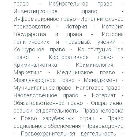
право
Избирательное право
-
-
Инвестиционное право
-
Информационное право
Исполнительное
-
производство
История
История
-
-
государства и права
История
-
политических и правовых учений
-
Конкурсное право
Конституционное
-
право
Корпоративное право
-
-
Криминалистика
Криминология
-
-
Маркетинг
Медицинское право
-
-
Международное право
Менеджмент
-
-
Муниципальное право
Налоговое право
-
-
Наследственное право
Нотариат
-
-
Обязательственное право
Оперативно-
-
розыскная деятельность
Права человека
-
Право зарубежных стран
Право
-
-
социального обеспечения
Правоведение
-
Правоохранительная деятельность
-
-