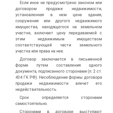
Если иное не предусмотрено законом или
договором продажи недвижимости,
установленная в нем цена здания,
сооружения или другого недвижимого
имущества, находящегося на земельном
участке, включает цену передаваемой с
этим недвижимым имуществом
соответствующей части земельного
участка или права на нее.
Договор заключается в письменной
форме путем составления одного
документа, подписанного сторонами (п. 2 ст.
434 ГК РФ). Несоблюдение формы договора
продажи недвижимости влечет его
недействительность.
Срок определяется сторонами
самостоятельно.
Сторонами в договоре выступают