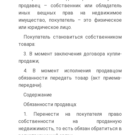
продавец – собственник или обладатель
иных вещных прав на недвижимое
имущество, покупатель – это физическое
или юридическое лицо.
Покупатель становиться собственником
товара:
3. В момент заключения договора купли-
продажи;
4. В момент исполнения продавцом
обязанности передать товар (акт приема-
передачи).
Содержание
Обязанности продавца:
1. Перенести на покупателя право
собственности на проданную
недвижимость, то есть обязан обратиться в