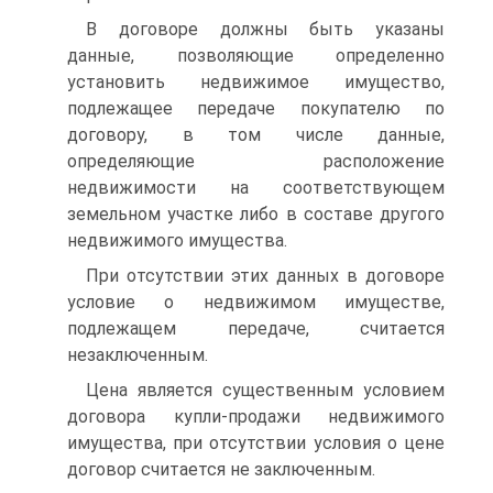
В договоре должны быть указаны
данные, позволяющие определенно
установить недвижимое имущество,
подлежащее передаче покупателю по
договору, в том числе данные,
определяющие расположение
недвижимости на соответствующем
земельном участке либо в составе другого
недвижимого имущества.
При отсутствии этих данных в договоре
условие о недвижимом имуществе,
подлежащем передаче, считается
незаключенным.
Цена является существенным условием
договора купли-продажи недвижимого
имущества, при отсутствии условия о цене
договор считается не заключенным.