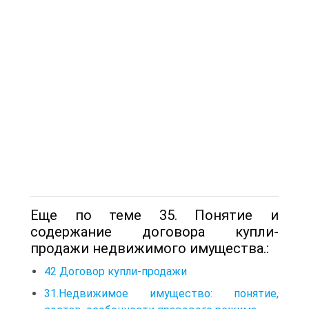
Еще по теме 35. Понятие и
содержание договора купли-
продажи недвижимого имущества.:
42 Договор купли-продажи
31.Недвижимое имущество: понятие,