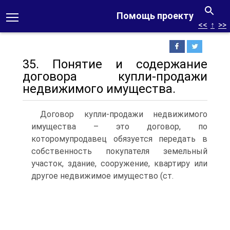
Помощь проекту
<<
↑
>>
35. Понятие и содержание
договора купли-продажи
недвижимого имущества.
Договор купли-продажи недвижимого
имущества – это договор, по
которомупродавец обязуется передать в
собственность покупателя земельный
участок, здание, сооружение, квартиру или
другое недвижимое имущество (ст.