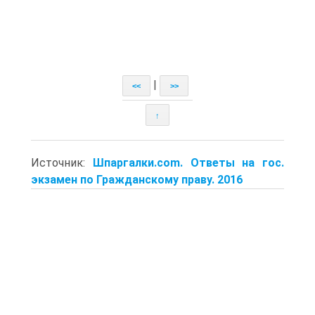
|
<<
>>
↑
Источник:
Шпаргалки.com. Ответы на гос.
экзамен по Гражданскому праву. 2016