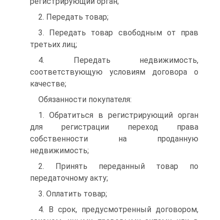
регистрирующий орган;
2. Передать товар;
3. Передать товар свободным от прав
третьих лиц;
4. Передать недвижимость,
соответствующую условиям договора о
качестве;
Обязанности покупателя:
1. Обратиться в регистрирующий орган
для регистрации переход права
собственности на проданную
недвижимость;
2. Принять переданный товар по
передаточному акту;
3. Оплатить товар;
4. В срок, предусмотренный договором,