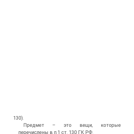
130).
Предмет – это вещи, которые
перечислены в п.1 ст. 130 ГК РФ.