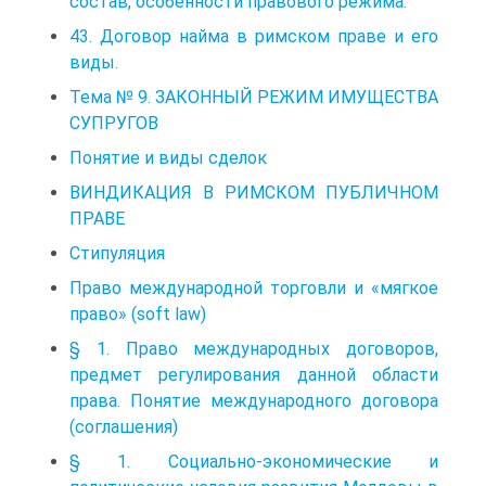
состав, особенности правового режима.
43. Договор найма в римском праве и его
виды.
Тема № 9. ЗАКОННЫЙ РЕЖИМ ИМУЩЕСТВА
СУПРУГОВ
Понятие и виды сделок
ВИНДИКАЦИЯ В РИМСКОМ ПУБЛИЧНОМ
ПРАВЕ
Стипуляция
Право международной торговли и «мягкое
право» (soft law)
§ 1. Право международных договоров,
предмет регулирования данной области
права. Понятие международного договора
(соглашения)
§ 1. Социально-экономические и