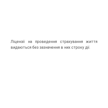
Ліцензії на проведення страхування життя
видаються без зазначення в них строку дії.