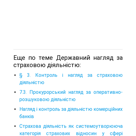
Еще по теме Державний нагляд за
страховою діяльністю:
§ 3. Контроль і нагляд за страховою
діяльністю
7.3. Прокурорський нагляд за оперативно-
розшуковою діяльністю
Нагляд і контроль за діяльністю комерційних
банків
Страхова діяльність як системоутворююча
категорія страхових відносин у сфері