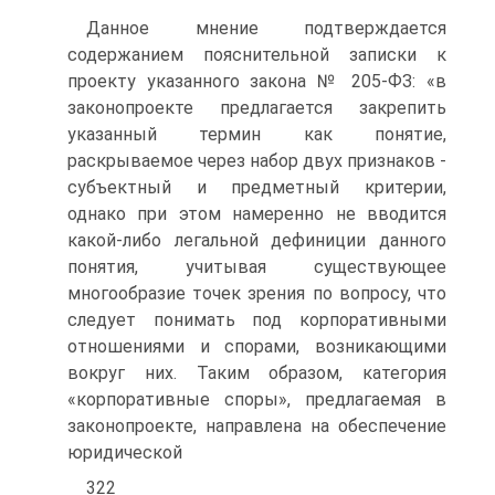
Данное мнение подтверждается
содержанием пояснительной записки к
проекту указанного закона № 205-ФЗ: «в
законопроекте предлагается закрепить
указанный термин как понятие,
раскрываемое через набор двух признаков -
субъектный и предметный критерии,
однако при этом намеренно не вводится
какой-либо легальной дефиниции данного
понятия, учитывая существующее
многообразие точек зрения по вопросу, что
следует понимать под корпоративными
отношениями и спорами, возникающими
вокруг них. Таким образом, категория
«корпоративные споры», предлагаемая в
законопроекте, направлена на обеспечение
юридической
322