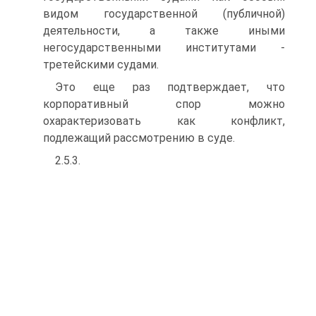
видом государственной (публичной)
деятельности, а также иными
негосударственными институтами -
третейскими судами.
Это еще раз подтверждает, что
корпоративный спор можно
охарактеризовать как конфликт,
подлежащий рассмотрению в суде.
2.5.3.