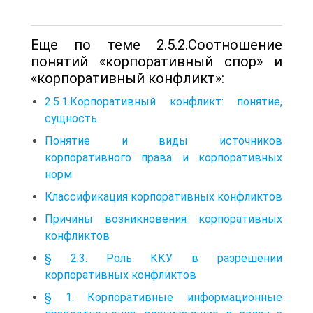
Еще по теме 2.5.2.Соотношение
понятий «корпоративный спор» и
«корпоративный конфликт»:
2.5.1.Корпоративный конфликт: понятие,
сущность
Понятие и виды источников
корпоративного права и корпоративных
норм
Классификация корпоративных конфликтов
Причины возникновения корпоративных
конфликтов
§ 2.3. Роль ККУ в разрешении
корпоративных конфликтов
§ 1. Корпоративные информационные