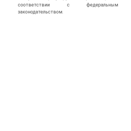
соответствии с федеральным
законодательством.