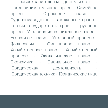
Правоохранительная деятельность
-
-
Предпринимательское право
Семейное
-
право
Страховое право
-
-
Судопроизводство
Таможенное право
-
-
Теория государства и права
Трудовое
-
право
Уголовно-исполнительное право
-
-
Уголовное право
Уголовный процесс
-
-
Философия
Финансовое право
-
-
Хозяйственное право
Хозяйственный
-
процесс
Экологическое право
-
-
Экономика
Ювенальное право
-
-
Юридическая деятельность
-
Юридическая техника
Юридические лица
-
-