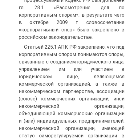
процессуальный кодекс РФ был дополнен
гл. 28.1 «Рассмотрение дел по
корпоративным спорам», в результате чего
в октябре 2009 г. словосочетание
«корпоративный спор» было закреплено в
российском законодательстве.
Статьей 225.1 АПК РФ закреплено, что под
корпоративным спором понимаются споры,
связанные с созданием юридического лица,
управлением им или участием в
юридическом лице, являющемся
коммерческой организацией, а также в
некоммерческом партнерстве, ассоциации
(союзе) коммерческих организаций, иной
некоммерческой организации,
объединяющей коммерческие организации
и (или) индивидуальных предпринимателей,
некоммерческой организации, имеющей
статус саморегулируемой организации в