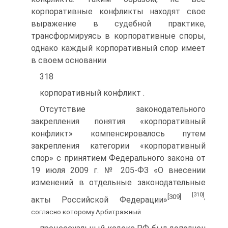
корпоративные конфликты находят свое
выражение в судебной практике,
трансформируясь в корпоративные споры,
однако каждый корпоративный спор имеет
в своем основании
318
корпоративный конфликт .
Отсутствие законодательного
закрепления понятия «корпоративный
конфликт» компенсировалось путем
закрепления категории «корпоративный
спор» с принятием Федерального закона от
19 июля 2009 г. № 205-ФЗ «О внесении
изменений в отдельные законодательные
[310]
[309]
,
акты Российской Федерации»
согласно которому Арбитражный