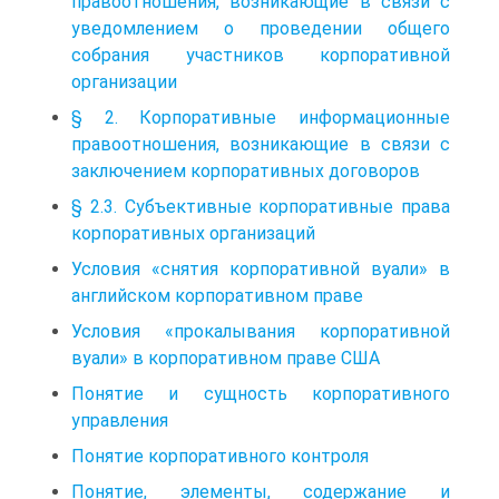
правоотношения, возникающие в связи с
уведомлением о проведении общего
собрания участников корпоративной
организации
§ 2. Корпоративные информационные
правоотношения, возникающие в связи с
заключением корпоративных договоров
§ 2.3. Субъективные корпоративные права
корпоративных организаций
Условия «снятия корпоративной вуали» в
английском корпоративном праве
Условия «прокалывания корпоративной
вуали» в корпоративном праве США
Понятие и сущность корпоративного
управления
Понятие корпоративного контроля
Понятие, элементы, содержание и