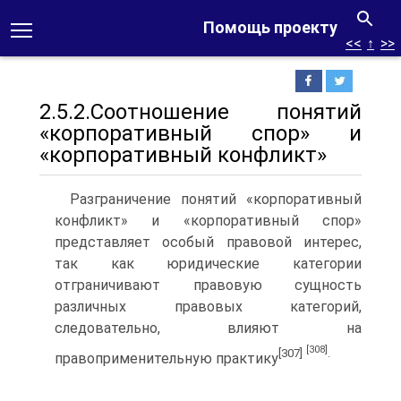
Помощь проекту
<<
↑
>>
2.5.2.Соотношение понятий
«корпоративный спор» и
«корпоративный конфликт»
Разграничение понятий «корпоративный
конфликт» и «корпоративный спор»
представляет особый правовой интерес,
так как юридические категории
отграничивают правовую сущность
различных правовых категорий,
следовательно, влияют на
[308]
[307]
.
правоприменительную практику