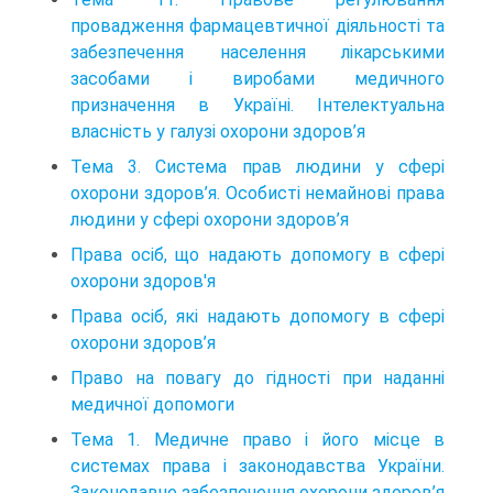
провадження фармацевтичної діяльності та
забезпечення населення лікарськими
засобами і виробами медичного
призначення в Україні. Інтелектуальна
власність у галузі охорони здоров’я
Тема 3. Система прав людини у сфері
охорони здоров’я. Особисті немайнові права
людини у сфері охорони здоров’я
Права осіб, що надають допомогу в сфері
охорони здоров'я
Права осіб, які надають допомогу в сфері
охорони здоров’я
Право на повагу до гідності при наданні
медичної допомоги
Тема 1. Медичне право і його місце в
системах права і законодавства України.
Законодавче забезпечення охорони здоров’я