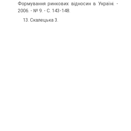
Формування ринкових відносин в Україні. -
2006. - № 9. - С. 143-148.
13. Скалецька 3.