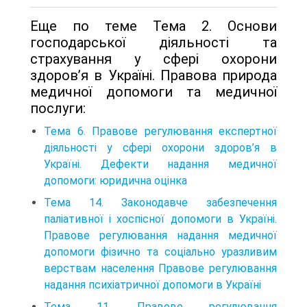
Еще по теме Тема 2. Основи
господарської діяльності та
страхування у сфері охорони
здоров’я в Україні. Правова природа
медичної допомоги та медичної
послуги:
Тема 6. Правове регулювання експертної
діяльності у сфері охорони здоров’я в
Україні. Дефекти надання медичної
допомоги: юридична оцінка
Тема 14. Законодавче забезпечення
паліативної і хоспісної допомоги в Україні.
Правове регулювання надання медичної
допомоги фізично та соціально уразливим
верствам населення Правове регулювання
надання психіатричної допомоги в Україні
Тема 11. Правове регулювання