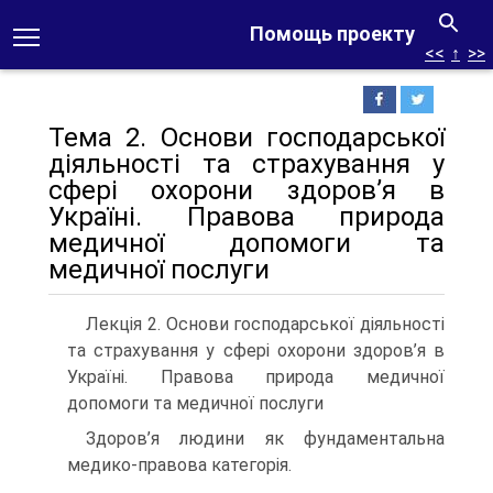
Помощь проекту
<<
↑
>>
Тема 2. Основи господарської
діяльності та страхування у
сфері охорони здоров’я в
Україні. Правова природа
медичної допомоги та
медичної послуги
Лекція 2. Основи господарської діяльності
та страхування у сфері охорони здоров’я в
Україні. Правова природа медичної
допомоги та медичної послуги
Здоров’я людини як фундаментальна
медико-правова категорія.