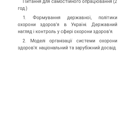
Питання для самостійного опрацювання (2
год.)
1. Формування державної, політики
охорони здоров’я в Україні. Державний
нагляд і контроль у сфері охорони здоров’я.
2. Моделі організації системи охорони
здоров’я: національний та зарубіжний досвід.