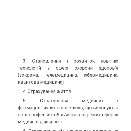
3. Становлення і розвиток новітніх
технологій у сфері охо­рони здоров’я
(зокрема, телемедицина, кібермедицина,
квантова медицина).
4. Страхування життя.
5. Страхування медичних і
фармацевтичних працівників, що виконують
свої професійні обов’язки в окремих сферах
медичної діяльності.