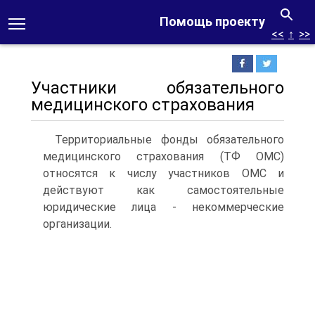
Помощь проекту
<<
↑
>>
Участники обязательного
медицинского страхования
Территориальные фонды обязательного
медицинского страхования (ТФ ОМС)
относятся к числу участников ОМС и
действуют как самостоятельные
юридические лица - некоммерческие
организации.