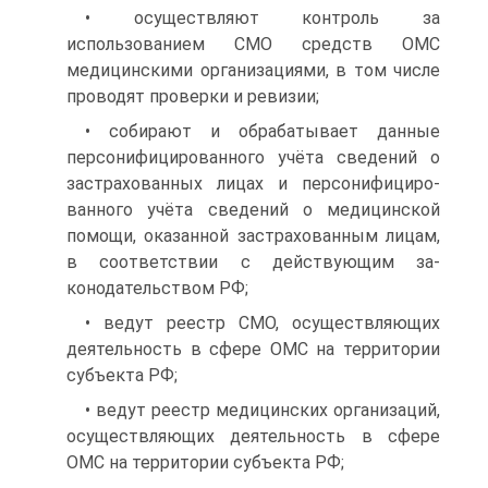
• осуществляют контроль за
использованием СМО средств ОМС
медицинскими организациями, в том числе
проводят проверки и ревизии;
• собирают и обрабатывает данные
персонифицированного учёта сведений о
застрахованных лицах и персонифициро­
ванного учёта сведений о медицинской
помощи, оказанной застрахованным лицам,
в соответствии с действующим за­
конодательством РФ;
• ведут реестр СМО, осуществляющих
деятельность в сфере ОМС на территории
субъекта РФ;
• ведут реестр медицинских организаций,
осуществляющих деятельность в сфере
ОМС на территории субъекта РФ;