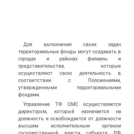
Для выполнения своих задач
территориальные фонды могут создавать в
городах и районах филиалы и
представительства, ко­торые
осуществляют свою деятельность в
соответствии с Поло­жениями,
утвержденными территориальными
фондами.
Управление ТФ ОМС осуществляется
директором, который назначается на
должность и освобождается от должности
выс­шим исполнительным органом
государственной власти субъек­та РФ