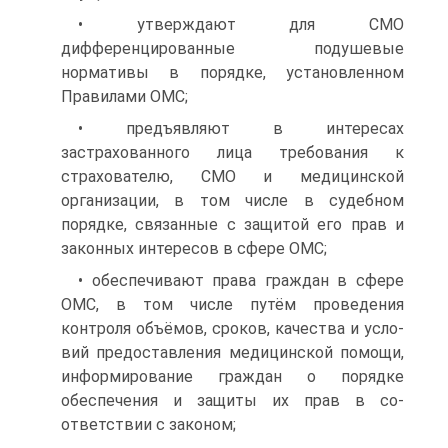
• утверждают для СМО
дифференцированные подушевые
нормативы в порядке, установленном
Правилами ОМС;
• предъявляют в интересах
застрахованного лица требования к
страхователю, СМО и медицинской
организации, в том числе в судебном
порядке, связанные с защитой его прав и
законных интересов в сфере ОМС;
• обеспечивают права граждан в сфере
ОМС, в том числе пу­тём проведения
контроля объёмов, сроков, качества и усло­
вий предоставления медицинской помощи,
информирование граждан о порядке
обеспечения и защиты их прав в со­
ответствии с законом;