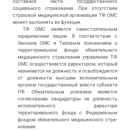
составной части государственного
социального страхования. При отсутствии
страховой медицинской организа­ции ТФ ОМС
может выполнять ее функции.
ТФ ОМС является самостоятельным
юридическим лицом. В соответствии с
Законом ОМС и Типовым положением о
террито­риальном фонде обязательного
медицинского страхования управление ТФ
ОМС осуществляется директором, который
назначается на должность и освобождается
от должности выс­шим исполнительным
органом государственный власти субъекта
РФ. Обязательным условием является
согласование кандидатуры на должность
исполнительного директора
территориального фонда с Федеральным
фондом обязательного медицинского стра­
хования.