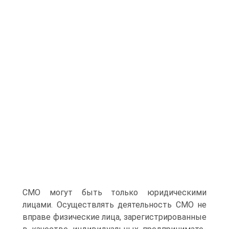
СМО могут быть только юридическими
лицами. Осуществлять деятельность СМО не
вправе физические лица, за­регистрированные