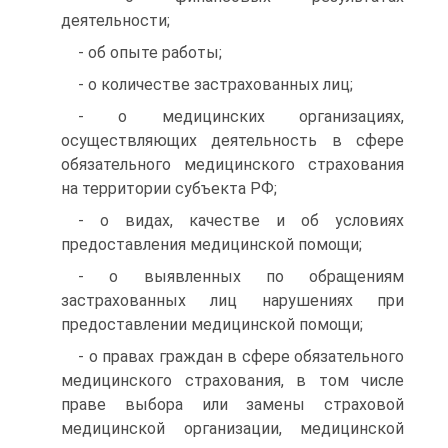
деятельности;
- об опыте работы;
- о количестве застрахованных лиц;
- о медицинских организациях,
осуществляющих деятельность в сфере
обязательного медицинского страхования
на территории субъекта РФ;
- о видах, качестве и об условиях
предоставления медицинской помощи;
- о выявленных по обращениям
застрахованных лиц нарушениях при
предоставлении медицинской помощи;
- о правах граждан в сфере обязательного
медицинского страхо­вания, в том числе
праве выбора или замены страховой
медицин­ской организации, медицинской