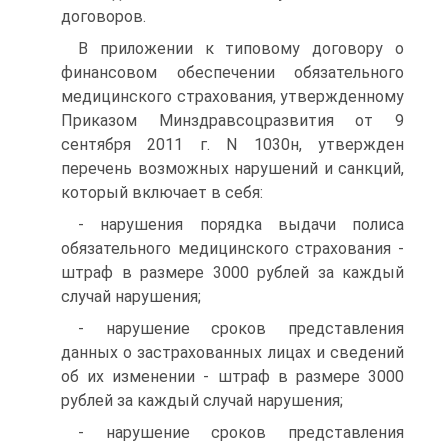
договоров.
В приложении к типовому договору о
финансовом обеспече­нии обязательного
медицинского страхования, утвержденному
Приказом Минздравсоцразвития от 9
сентября 2011 г. N 1030н, утвержден
перечень возможных нарушений и санкций,
который включает в себя:
- нарушения порядка выдачи полиса
обязательного медицинского страхования -
штраф в размере 3000 рублей за каждый
случай нарушения;
- нарушение сроков представления
данных о застрахованных ли­цах и сведений
об их изменении - штраф в размере 3000
рублей за каждый случай нарушения;
- нарушение сроков представления