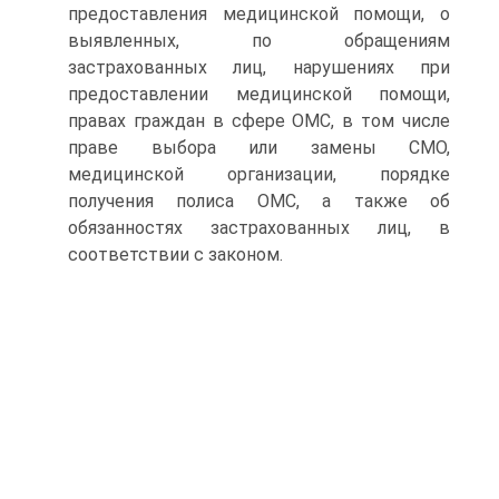
предоставления медицинской по­мощи, о
выявленных, по обращениям
застрахованных лиц, нару­шениях при
предоставлении медицинской помощи,
правах граж­дан в сфере ОМС, в том числе
праве выбора или замены СМО,
медицинской организации, порядке
получения полиса ОМС, а также об
обязанностях застрахованных лиц, в
соответствии с за­коном.