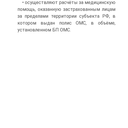
• осуществляют расчёты за медицинскую
помощь, оказанную застрахованным лицам
за пределами территории субъекта РФ, в
котором выдан полис ОМС, в объёме,
установленном БП ОМС.