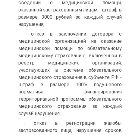
сведений о медицинской по­мощи,
оказанной застрахованным лицам - штраф в
размере 3000 рублей за каждый случай
нарушения;
- отказ в заключении договора с
медицинской организацией на оказание
медицинской помощи по обязательному
медицинскому страхованию, включенной в
реестр медицинских организаций,
участвующих в системе обязательного
медицинского страхова­ния в субъекте РФ -
штраф в размере 100% подушевого
нормати­ва финансирования
территориальной программы обязательного
медицинского страхования за каждый
случай нарушения;
- отказ в регистрации жалобы
застрахованного лица, нарушение сроков