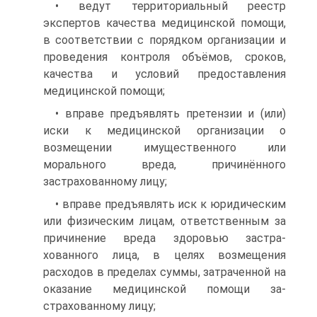
• ведут территориальный реестр
экспертов качества медицин­ской помощи,
в соответствии с порядком организации и
проведения контроля объёмов, сроков,
качества и условий предоставления
медицинской помощи;
• вправе предъявлять претензии и (или)
иски к медицинской организации о
возмещении имущественного или
морального вреда, причинённого
застрахованному лицу;
• вправе предъявлять иск к юридическим
или физическим ли­цам, ответственным за
причинение вреда здоровью застра­
хованного лица, в целях возмещения
расходов в пределах суммы, затраченной на
оказание медицинской помощи за­
страхованному лицу;