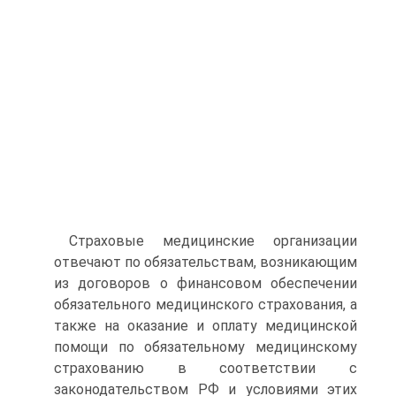
Страховые медицинские организации
отвечают по обязатель­ствам, возникающим
из договоров о финансовом обеспечении
обязательного медицинского страхования, а
также на оказание и оплату медицинской
помощи по обязательному медицинскому
страхованию в соответствии с
законодательством РФ и условия­ми этих