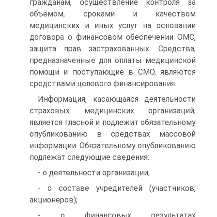
гражданам, осуществление контроля за
объёмом, сроками и качеством
медицинских и иных услуг на основании
договора о финансовом обеспечении ОМС,
защита прав застрахованных. Средства,
предназначенные для оплаты медицинской
помощи и поступающие в СМО, являются
средствами целевого финансирования.
Информация, касающаяся деятельности
страховых медицин­ских организаций,
является гласной и подлежит обязательному
опубликованию в средствах массовой
информации. Обязатель­ному опубликованию
подлежат следующие сведения:
- о деятельности организации;
- о составе учредителей (участников,
акционеров);
- о финансовых результатах