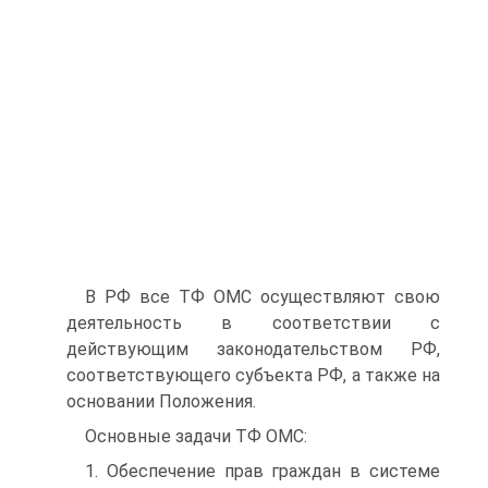
В РФ все ТФ ОМС осуществляют свою
деятельность в соответствии с
действующим законодательством РФ,
соответствующего субъекта РФ, а также на
основании Положения.
Основные задачи ТФ ОМС:
1. Обеспечение прав граждан в системе