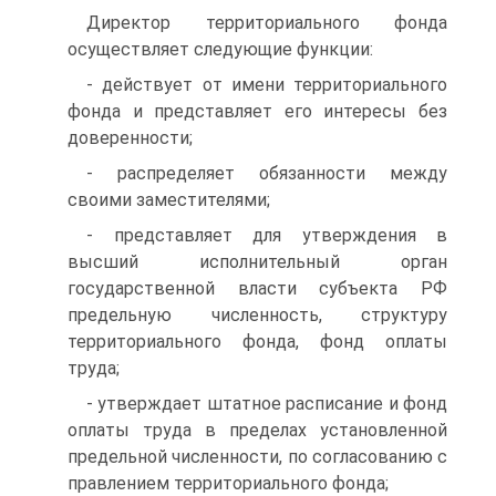
Директор территориального фонда
осуществляет следую­щие функции:
- действует от имени территориального
фонда и представляет его интересы без
доверенности;
- распределяет обязанности между
своими заместителями;
- представляет для утверждения в
высший исполнительный орган
государственной власти субъекта РФ
предельную численность, структуру
территориального фонда, фонд оплаты
труда;
- утверждает штатное расписание и фонд
оплаты труда в преде­лах установленной
предельной численности, по согласованию с
правлением территориального фонда;