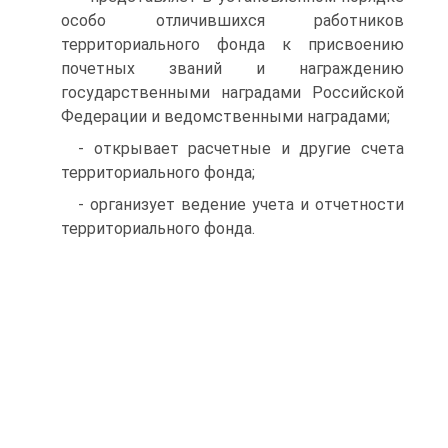
особо отличившихся ра­ботников
территориального фонда к присвоению
почетных зва­ний и награждению
государственными наградами Российской
Федерации и ведомственными наградами;
- открывает расчетные и другие счета
территориального фонда;
- организует ведение учета и отчетности
территориального фонда.