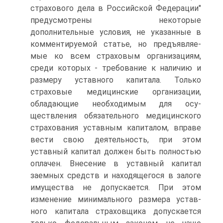
страхового дела в Россий­ской Федерации"
предусмотрены некоторые
дополнительные условия, не указанные в
комментируемой статье, но предъявляе­
мые ко всем страховым организациям,
среди которых - требова­ние к наличию и
размеру уставного капитала. Только
страховые медицинские организации,
обладающие необходимым для осу­
ществления обязательного медицинского
страхования уставным капиталом, вправе
вести свою деятельность, при этом
уставный капитал должен быть полностью
оплачен. Внесение в уставный капитал
заемных средств и находящегося в залоге
имущества не допускается. При этом
изменение минимального размера устав­
ного капитала страховщика допускается