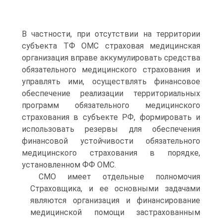
В частности, при отсутствии на территории
субъекта ТФ ОМС страховая медицинская
организация вправе аккумули­ровать средства
обязательного медицинского страхования и
управлять ими, осуществлять финансовое
обеспечение реализа­ции территориальных
программ обязательного медицинского
страхования в субъекте РФ, формировать и
использовать резервы для обеспечения
финансовой устойчивости обязательного
меди­цинского страхования в порядке,
установленном ФФ ОМС.
СМО имеет отдельные полномочия
Страховщика, и ее ос­новными задачами
являются организация и финансирование
ме­дицинской помощи застрахованным