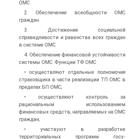
ОМС.
2. Обеспечение всеобщности ОМС
граждан.
3. Достижение социальной
справедливости и равенства всех граждан
в системе ОМС.
4. Обеспечение финансовой устойчивости
системы ОМС. Функции ТФ ОМС
• осуществляют отдельные полномочия
страховщика в части реализации ТП ОМС в
пределах БП ОМС;
• осуществляют контроль за
рациональным использованием
финансовых средств, направляемых на ОМС
граждан;
• участвуют в разработке
территориальных программ госу­