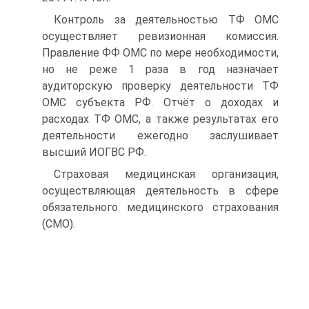
Контроль за деятельностью ТФ ОМС
осуществляет ревизи­онная комиссия.
Правление ФФ ОМС по мере необходимости,
но не реже 1 раза в год назначает
аудиторскую проверку деятельно­сти ТФ
ОМС субъекта РФ. Отчёт о доходах и
расходах ТФ ОМС, а также результатах его
деятельности ежегодно заслушивает
высший ИОГВС РФ.
Страховая медицинская организация,
осуществляющая деятельность в сфере
обязательного медицинского страхова­ния
(СМО).