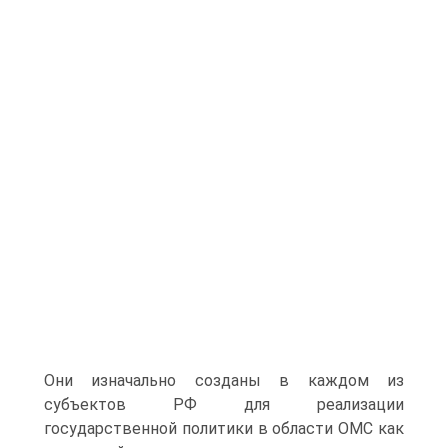
Они изначально созданы в каждом из
субъектов РФ для реализации
государственной политики в об­ласти ОМС как