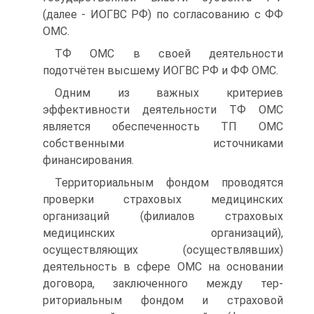
(далее - ИОГВС РФ) по согласованию с ФФ
ОМС.
ТФ ОМС в своей деятельности
подотчётен высшему ИОГВС РФ и ФФ ОМС.
Одним из важных критериев
эффективности деятельности ТФ ОМС
является обеспеченность ТП ОМС
собственными ис­точниками
финансирования.
Территориальным фондом проводятся
проверки страховых медицинских
организаций (филиалов страховых
медицинских организаций),
осуществляющих (осуществлявших)
деятельность в сфере ОМС на основании
договора, заключенного между тер­
риториальным фондом и страховой