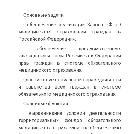
Основные задачи:
· обеспечение реализации Закона РФ «О
медицинс­ком страховании граждан в
Российской Федерации»;
· обеспечение предусмотренных
законодательством Российской Федерации
прав граждан в системе обя­зательного
медицинского страхования;
· достижение социальной справедливости
и равенства всех граждан в системе
обязательного медицинско­го страхования;
Основные функции:
· выравнивание условий деятельности
территориаль­ных фондов обязательного
медицинского страхова­ния по обеспечению