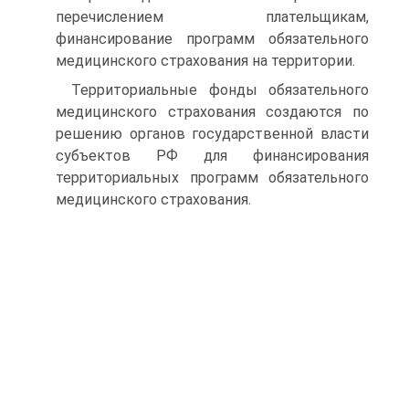
перечислением плательщикам,
финансирование программ обязательного
медицинского страхования на территории.
Территориальные фонды обязательного
медицинского страхования создаются по
решению органов государствен­ной власти
субъектов РФ для финансирования
территори­альных программ обязательного
медицинского страхования.