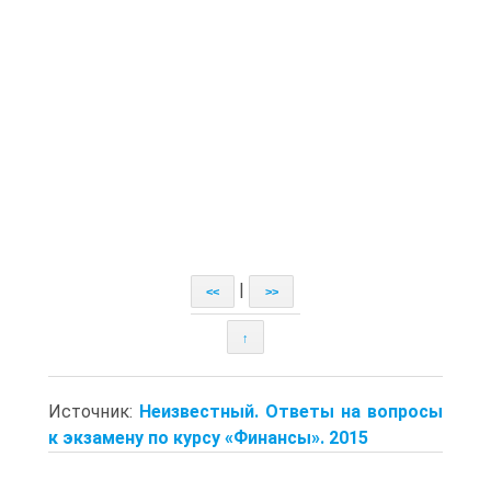
|
<<
>>
↑
Источник:
Неизвестный. Ответы на вопросы
к экзамену по курсу «Финансы». 2015