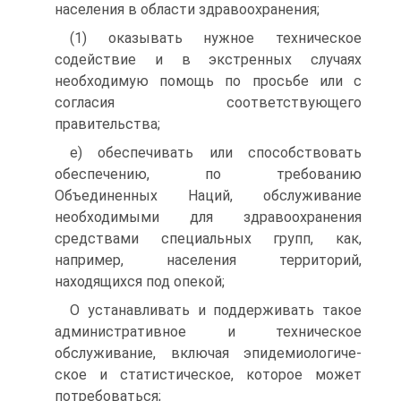
населения в области здравоохранения;
(1) оказывать нужное техническое
содействие и в экстрен­ных случаях
необходимую помощь по просьбе или с
согласия соответствующего
правительства;
е) обеспечивать или способствовать
обеспечению, по тре­бованию
Объединенных Наций, обслуживание
необходимыми для здравоохранения
средствами специальных групп, как,
например, населения территорий,
находящихся под опекой;
О устанавливать и поддерживать такое
административ­ное и техническое
обслуживание, включая эпидемиологиче­
ское и статистическое, которое может
потребоваться;