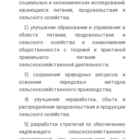
социальных и эко­номических исследований,
касающихся питания, продоволь­ствия и
сельского хозяйства;
2) улучшения образования и управления в
области пита­ния, продовольствия и
сельского хозяйства и ознакомления
общественности с теорией и практикой
правильного питания и
сельскохозяйственной деятельности;
3) сохранения природных ресурсов и
освоения передовых методов
сельскохозяйственного производства;
4) улучшения переработки, сбыта и
распределения про­довольствия и продукции
сельского хозяйства;
5) разработки стратегий по обеспечению
надлежащего сельскохозяйственного