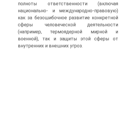
полноты ответственности (включая
национально- и между­народно-правовую)
как за безошибочное развитие конкретной
сферы человеческой деятельности
(например, термоядерной мирной и
военной), так и защиты этой сферы от
внутренних и внешних угроз.