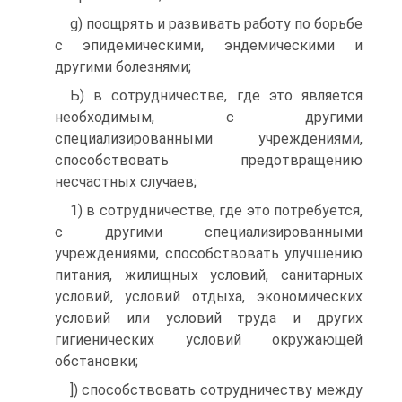
g) поощрять и развивать работу по борьбе
с эпидемиче­скими, эндемическими и
другими болезнями;
Ь) в сотрудничестве, где это является
необходимым, с другими
специализированными учреждениями,
способство­вать предотвращению
несчастных случаев;
1) в сотрудничестве, где это потребуется,
с другими специ­ализированными
учреждениями, способствовать улучшению
питания, жилищных условий, санитарных
условий, условий отдыха, экономических
условий или условий труда и других
гигиенических условий окружающей
обстановки;
]) способствовать сотрудничеству между