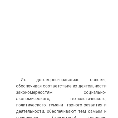
Их договорно-правовые основы,
обеспечивая соответ­ствие их деятельности
закономерностям социально-
экономического, технологического,
политического, тумани- тарного развития и
деятельности, обеспечивают тем самым и
правильное (грамотное) решение