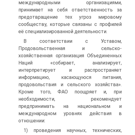
международными организациями,
принимает на себя ответственность за
предот­вращение тех угроз мировому
сообществу, которые связаны с профилей
её специализированной деятельности.
В соответствии с Уставом,
Продовольственная и сельско­
хозяйственная организация Объединенных
Наций «собирает, анализирует,
интерпретирует и распространяет
информацию, касающуюся питания,
продовольствия и сельского хозяйства».
Кроме того, ФАО поощряет и, при
необходимости, рекоменду­ет
предпринимать на национальном и
международном уров­нях действия в
отношении:
1) проведения научных, технических,