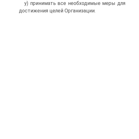
у) принимать все необходимые меры для
достижения це­лей Организации.