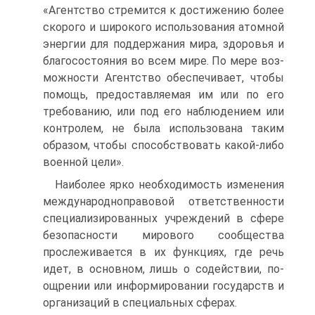
«Агентство стремится к достижению более
скорого и широкого использования атомной
энергии для поддержания мира, здоровья и
благосостояния во всем мире. По мере воз­
можности Агентство обеспечивает, чтобы
помощь, предостав­ляемая им или по его
требованию, или под его наблюдением или
контролем, не была использована таким
образом, чтобы способствовать какой-либо
военной цели».
Наиболее ярко необходимость изменения
международно­правовой ответственности
специализированных учреждений в сфере
безопасности мирового сообщества
прослеживается в их функциях, где речь
идет, в основном, лишь о содействии, по­
ощрении или информировании государств и
организаций в специальных сферах.