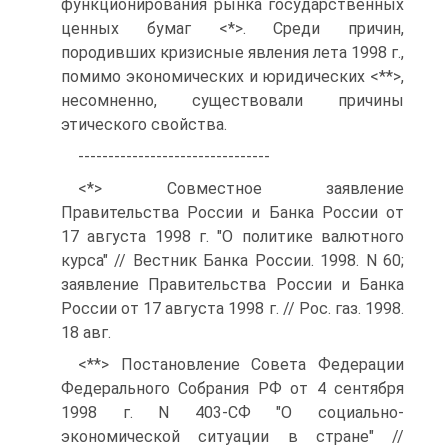
функционирования рынка государственных
ценных бумаг <*>. Среди причин,
породивших кризисные явления лета 1998 г.,
помимо экономических и юридических <**>,
несомненно, существовали причины
этического свойства.
--------------------------------
<*> Совместное заявление
Правительства России и Банка России от
17 августа 1998 г. "О политике валютного
курса" // Вестник Банка России. 1998. N 60;
заявление Правительства России и Банка
России от 17 августа 1998 г. // Рос. газ. 1998.
18 авг.
<**> Постановление Совета Федерации
Федерального Собрания РФ от 4 сентября
1998 г. N 403-СФ "О социально-
экономической ситуации в стране" //