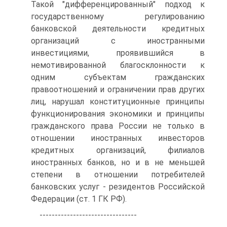
Такой "дифференцированный" подход к
государственному регулированию
банковской деятельности кредитных
организаций с иностранными
инвестициями, проявившийся в
немотивированной благосклонности к
одним субъектам гражданских
правоотношений и ограничении прав других
лиц, нарушал конституционные принципы
функционирования экономики и принципы
гражданского права России не только в
отношении иностранных инвесторов
кредитных организаций, филиалов
иностранных банков, но и в не меньшей
степени в отношении потребителей
банковских услуг - резидентов Российской
Федерации (ст. 1 ГК РФ).
--------------------------------