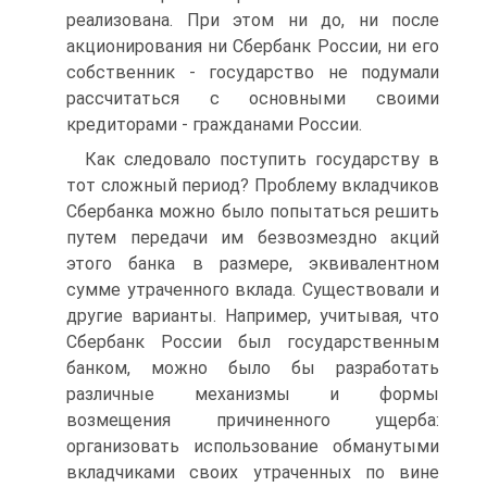
реализована. При этом ни до, ни после
акционирования ни Сбербанк России, ни его
собственник - государство не подумали
рассчитаться с основными своими
кредиторами - гражданами России.
Как следовало поступить государству в
тот сложный период? Проблему вкладчиков
Сбербанка можно было попытаться решить
путем передачи им безвозмездно акций
этого банка в размере, эквивалентном
сумме утраченного вклада. Существовали и
другие варианты. Например, учитывая, что
Сбербанк России был государственным
банком, можно было бы разработать
различные механизмы и формы
возмещения причиненного ущерба:
организовать использование обманутыми
вкладчиками своих утраченных по вине