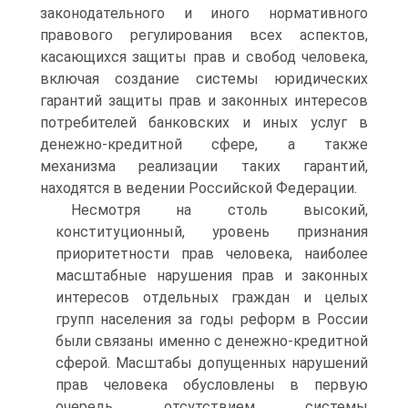
законодательного и иного нормативного
правового регулирования всех аспектов,
касающихся защиты прав и свобод человека,
включая создание системы юридических
гарантий защиты прав и законных интересов
потребителей банковских и иных услуг в
денежно-кредитной сфере, а также
механизма реализации таких гарантий,
находятся в ведении Российской Федерации.
Несмотря на столь высокий,
конституционный, уровень признания
приоритетности прав человека, наиболее
масштабные нарушения прав и законных
интересов отдельных граждан и целых
групп населения за годы реформ в России
были связаны именно с денежно-кредитной
сферой. Масштабы допущенных нарушений
прав человека обусловлены в первую
очередь отсутствием системы