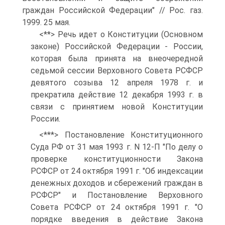
граждан Российской Федерации" // Рос. газ.
1999. 25 мая.
<**> Речь идет о Конституции (Основном
законе) Российской Федерации - России,
которая была принята на внеочередной
седьмой сессии Верховного Совета РСФСР
девятого созыва 12 апреля 1978 г. и
прекратила действие 12 декабря 1993 г. в
связи с принятием новой Конституции
России.
<***> Постановление Конституционного
Суда РФ от 31 мая 1993 г. N 12-П "По делу о
проверке конституционности Закона
РСФСР от 24 октября 1991 г. "Об индексации
денежных доходов и сбережений граждан в
РСФСР" и Постановление Верховного
Совета РСФСР от 24 октября 1991 г. "О
порядке введения в действие Закона