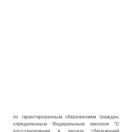
по гарантированным сбережениям граждан,
определенным Федеральным законом "О
восстановлении и защите сбережений