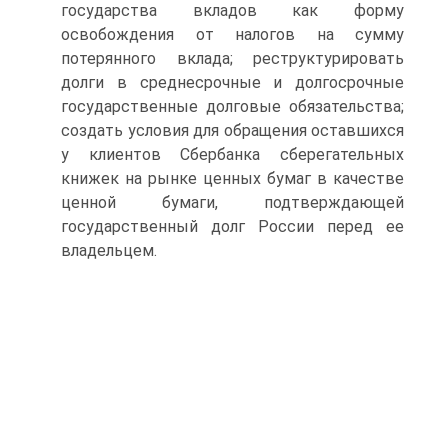
государства вкладов как форму
освобождения от налогов на сумму
потерянного вклада; реструктурировать
долги в среднесрочные и долгосрочные
государственные долговые обязательства;
создать условия для обращения оставшихся
у клиентов Сбербанка сберегательных
книжек на рынке ценных бумаг в качестве
ценной бумаги, подтверждающей
государственный долг России перед ее
владельцем.