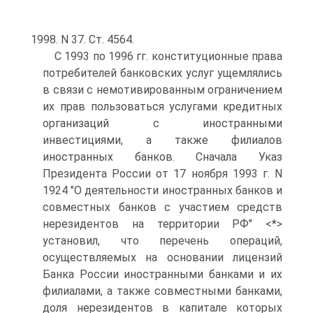
1998. N 37. Ст. 4564.
С 1993 по 1996 гг. конституционные права
потребителей банковских услуг ущемлялись
в связи с немотивированным ограничением
их прав пользоваться услугами кредитных
организаций с иностранными
инвестициями, а также филиалов
иностранных банков. Сначала Указ
Президента России от 17 ноября 1993 г. N
1924 "О деятельности иностранных банков и
совместных банков с участием средств
нерезидентов на территории РФ" <*>
установил, что перечень операций,
осуществляемых на основании лицензий
Банка России иностранными банками и их
филиалами, а также совместными банками,
доля нерезидентов в капитале которых