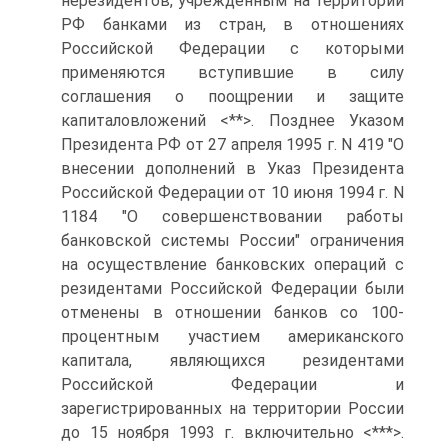
нерезидентов, учрежденным на территории
РФ банками из стран, в отношениях
Российской Федерации с которыми
применяются вступившие в силу
соглашения о поощрении и защите
капиталовложений <**>. Позднее Указом
Президента РФ от 27 апреля 1995 г. N 419 "О
внесении дополнений в Указ Президента
Российской Федерации от 10 июня 1994 г. N
1184 "О совершенствовании работы
банковской системы России" ограничения
на осуществление банковских операций с
резидентами Российской Федерации были
отменены в отношении банков со 100-
процентным участием американского
капитала, являющихся резидентами
Российской Федерации и
зарегистрированных на территории России
до 15 ноября 1993 г. включительно <***>.