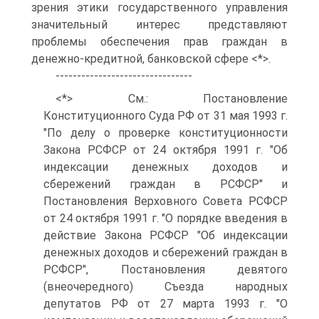
зрения этики государственного управления
значительный интерес представляют
проблемы обеспечения прав граждан в
денежно-кредитной, банковской сфере <*>.
--------------------------------
<*> См.: Постановление
Конституционного Суда РФ от 31 мая 1993 г.
"По делу о проверке конституционности
Закона РСФСР от 24 октября 1991 г. "Об
индексации денежных доходов и
сбережений граждан в РСФСР" и
Постановления Верховного Совета РСФСР
от 24 октября 1991 г. "О порядке введения в
действие Закона РСФСР "Об индексации
денежных доходов и сбережений граждан в
РСФСР", Постановления девятого
(внеочередного) Съезда народных
депутатов РФ от 27 марта 1993 г. "О