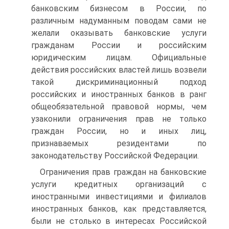
банковским бизнесом в России, по
различным надуманным поводам сами не
желали оказывать банковские услуги
гражданам России и российским
юридическим лицам. Официальные
действия российских властей лишь возвели
такой дискриминационный подход
российских и иностранных банков в ранг
общеобязательной правовой нормы, чем
узаконили ограничения прав не только
граждан России, но и иных лиц,
признаваемых резидентами по
законодательству Российской Федерации.
Ограничения прав граждан на банковские
услуги кредитных организаций с
иностранными инвестициями и филиалов
иностранных банков, как представляется,
были не столько в интересах Российской