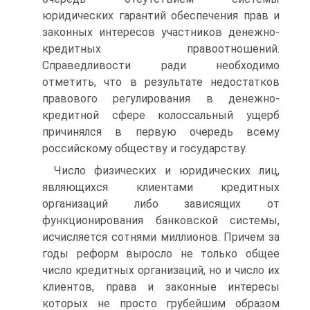
юридических гарантий обеспечения прав и
законных интересов участников денежно-
кредитных правоотношений.
Справедливости ради необходимо
отметить, что в результате недостатков
правового регулирования в денежно-
кредитной сфере колоссальный ущерб
причинялся в первую очередь всему
российскому обществу и государству.
Число физических и юридических лиц,
являющихся клиентами кредитных
организаций либо зависящих от
функционирования банковской системы,
исчисляется сотнями миллионов. Причем за
годы реформ выросло не только общее
число кредитных организаций, но и число их
клиентов, права и законные интересы
которых не просто грубейшим образом