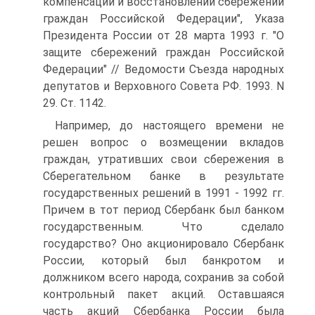
компенсации и восстановлении сбережений
граждан Российской Федерации", Указа
Президента России от 28 марта 1993 г. "О
защите сбережений граждан Российской
Федерации" // Ведомости Съезда народных
депутатов и Верховного Совета РФ. 1993. N
29. Ст. 1142.
Например, до настоящего времени не
решен вопрос о возмещении вкладов
граждан, утративших свои сбережения в
Сберегательном банке в результате
государственных решений в 1991 - 1992 гг.
Причем в тот период Сбербанк был банком
государственным. Что сделало
государство? Оно акционировало Сбербанк
России, который был банкротом и
должником всего народа, сохранив за собой
контрольный пакет акций. Оставшаяся
часть акций Сбербанка России была