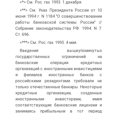
<*> См.: Рос. газ. 1993. 1 декабря.
<**> См.: Указ Президента России от 10
июня 1994 г. N 1184 "О совершенствовании
работы банковской системы России" //
Собрание законодательства РФ. 1994. N 7.
Ст. 696.
<***> См.: Рос. газ. 1995. 4 мая.
Введения вышеупомянутых
государственных ограничений на
банковские операции кредитных
организаций с иностранными инвестициями
и филиалов иностранных банков с
российскими резидентами требовали не
только отечественные банкиры. Некоторые
кредитные организации, созданные
иностранными инвесторами, имея
соответствующие банковские лицензии и
занимаясь прибыльным в тот период