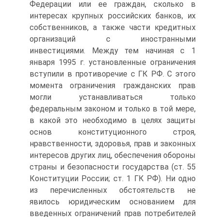
Федерации или ее граждан, сколько в
интересах крупных российских банков, их
собственников, а также части кредитных
организаций с иностранными
инвестициями. Между тем начиная с 1
января 1995 г. установленные ограничения
вступили в противоречие с ГК РФ. С этого
момента ограничения гражданских прав
могли устанавливаться только
федеральным законом и только в той мере,
в какой это необходимо в целях защиты
основ конституционного строя,
нравственности, здоровья, прав и законных
интересов других лиц, обеспечения обороны
страны и безопасности государства (ст. 55
Конституции России; ст. 1 ГК РФ). Ни одно
из перечисленных обстоятельств не
явилось юридическим основанием для
введенных ограничений прав потребителей