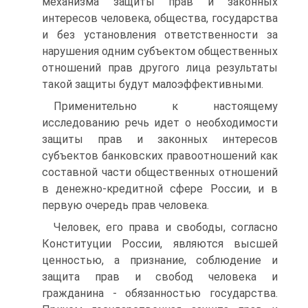
механизма защиты прав и законных
интересов человека, общества, государства
и без установления ответственности за
нарушения одним субъектом общественных
отношений прав другого лица результаты
такой защиты будут малоэффективными.
Применительно к настоящему
исследованию речь идет о необходимости
защиты прав и законных интересов
субъектов банковских правоотношений как
составной части общественных отношений
в денежно-кредитной сфере России, и в
первую очередь прав человека.
Человек, его права и свободы, согласно
Конституции России, являются высшей
ценностью, а признание, соблюдение и
защита прав и свобод человека и
гражданина - обязанностью государства.