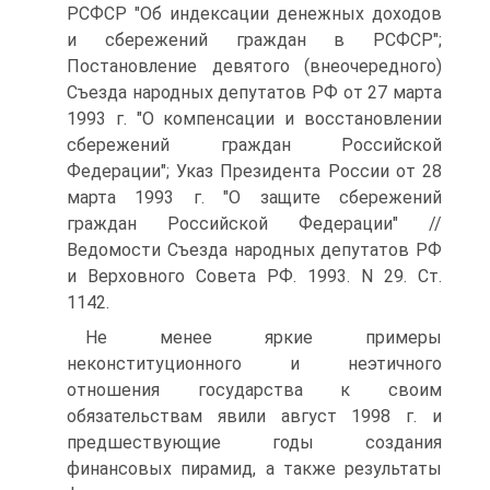
РСФСР "Об индексации денежных доходов
и сбережений граждан в РСФСР";
Постановление девятого (внеочередного)
Съезда народных депутатов РФ от 27 марта
1993 г. "О компенсации и восстановлении
сбережений граждан Российской
Федерации"; Указ Президента России от 28
марта 1993 г. "О защите сбережений
граждан Российской Федерации" //
Ведомости Съезда народных депутатов РФ
и Верховного Совета РФ. 1993. N 29. Ст.
1142.
Не менее яркие примеры
неконституционного и неэтичного
отношения государства к своим
обязательствам явили август 1998 г. и
предшествующие годы создания
финансовых пирамид, а также результаты