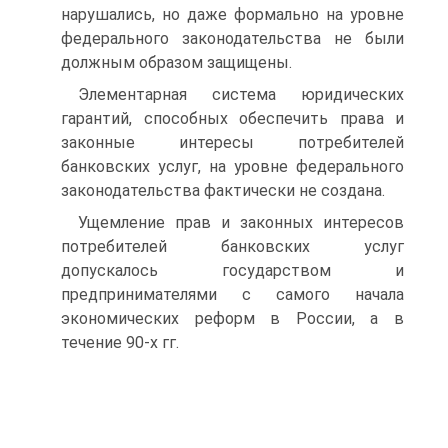
нарушались, но даже формально на уровне
федерального законодательства не были
должным образом защищены.
Элементарная система юридических
гарантий, способных обеспечить права и
законные интересы потребителей
банковских услуг, на уровне федерального
законодательства фактически не создана.
Ущемление прав и законных интересов
потребителей банковских услуг
допускалось государством и
предпринимателями с самого начала
экономических реформ в России, а в
течение 90-х гг.