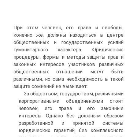
При этом человек, его права и свободы,
конечно же, должны находиться в центре
общественных и государственных усилий
гуманитарного характера. Юридические
процедуры, формы и методы защиты прав и
законных интересов участников различных
общественных отношений могут быть
различными, но сама необходимость в такой
защите сомнений не вызывает.
За обществом, государством, различными
корпоративными объединениями стоит
человек, его права и его законные
интересы. Однако без должным образом
разработанной и принятой системы
юридических гарантий, без комплексного