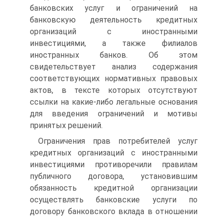
банковских услуг и ограничений на
банковскую деятельность кредитных
организаций с иностранными
инвестициями, а также филиалов
иностранных банков. Об этом
свидетельствует анализ содержания
соответствующих нормативных правовых
актов, в тексте которых отсутствуют
ссылки на какие-либо легальные основания
для введения ограничений и мотивы
принятых решений.
Ограничения прав потребителей услуг
кредитных организаций с иностранными
инвестициями противоречили правилам
публичного договора, установившим
обязанность кредитной организации
осуществлять банковские услуги по
договору банковского вклада в отношении