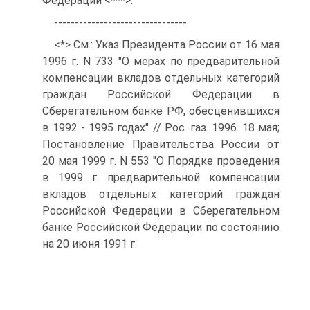
Федерации <***>.
--------------------------------
<*> См.: Указ Президента России от 16 мая
1996 г. N 733 "О мерах по предварительной
компенсации вкладов отдельных категорий
граждан Российской Федерации в
Сберегательном банке РФ, обесценившихся
в 1992 - 1995 годах" // Рос. газ. 1996. 18 мая;
Постановление Правительства России от
20 мая 1999 г. N 553 "О Порядке проведения
в 1999 г. предварительной компенсации
вкладов отдельных категорий граждан
Российской Федерации в Сберегательном
банке Российской Федерации по состоянию
на 20 июня 1991 г.