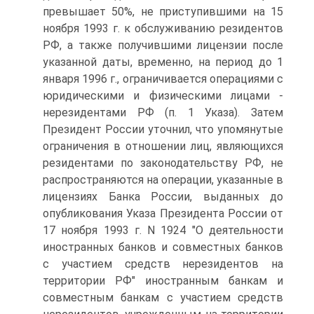
превышает 50%, не приступившими на 15
ноября 1993 г. к обслуживанию резидентов
РФ, а также получившими лицензии после
указанной даты, временно, на период до 1
января 1996 г., ограничивается операциями с
юридическими и физическими лицами -
нерезидентами РФ (п. 1 Указа). Затем
Президент России уточнил, что упомянутые
ограничения в отношении лиц, являющихся
резидентами по законодательству РФ, не
распространяются на операции, указанные в
лицензиях Банка России, выданных до
опубликования Указа Президента России от
17 ноября 1993 г. N 1924 "О деятельности
иностранных банков и совместных банков
с участием средств нерезидентов на
территории РФ" иностранным банкам и
совместным банкам с участием средств