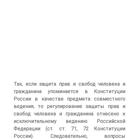
Так, если защита прав и свобод человека и
гражданина упоминается в Конституции
России в качестве предмета совместного
ведения, то регулирование защиты прав и
свобод человека и гражданина отнесено к
исключительному ведению Российской
Федерации (ст. ст. 71, 72 Конституции
России). Следовательно, вопросы