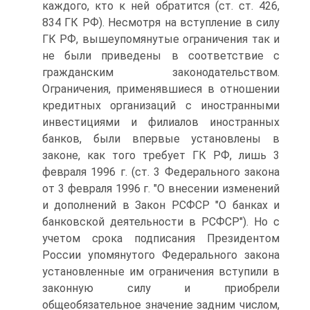
каждого, кто к ней обратится (ст. ст. 426,
834 ГК РФ). Несмотря на вступление в силу
ГК РФ, вышеупомянутые ограничения так и
не были приведены в соответствие с
гражданским законодательством.
Ограничения, применявшиеся в отношении
кредитных организаций с иностранными
инвестициями и филиалов иностранных
банков, были впервые установлены в
законе, как того требует ГК РФ, лишь 3
февраля 1996 г. (ст. 3 Федерального закона
от 3 февраля 1996 г. "О внесении изменений
и дополнений в Закон РСФСР "О банках и
банковской деятельности в РСФСР"). Но с
учетом срока подписания Президентом
России упомянутого Федерального закона
установленные им ограничения вступили в
законную силу и приобрели
общеобязательное значение задним числом,