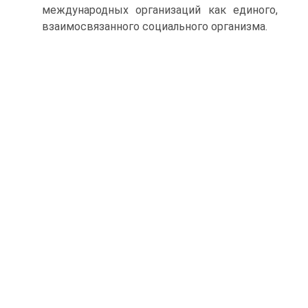
международных организаций как единого,
взаимосвязанного социального организма.