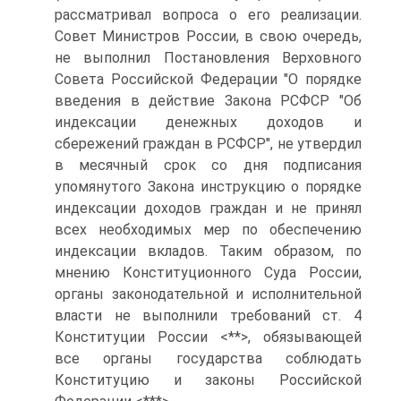
рассматривал вопроса о его реализации.
Совет Министров России, в свою очередь,
не выполнил Постановления Верховного
Совета Российской Федерации "О порядке
введения в действие Закона РСФСР "Об
индексации денежных доходов и
сбережений граждан в РСФСР", не утвердил
в месячный срок со дня подписания
упомянутого Закона инструкцию о порядке
индексации доходов граждан и не принял
всех необходимых мер по обеспечению
индексации вкладов. Таким образом, по
мнению Конституционного Суда России,
органы законодательной и исполнительной
власти не выполнили требований ст. 4
Конституции России <**>, обязывающей
все органы государства соблюдать
Конституцию и законы Российской