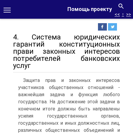
Помощь проекту
<<
↑
>>
4. Система юридических
гарантий конституционных
прави законных интересов
потребителей банковских
услуг
Защита прав и законных интересов
участников общественных отношений -
важнейшая задача и функция любого
государства. На достижение этой задачи в
конечном итоге должны быть направлены
усилия государственных органов,
государственных и иных должностных лиц,
различных общественных объединений и