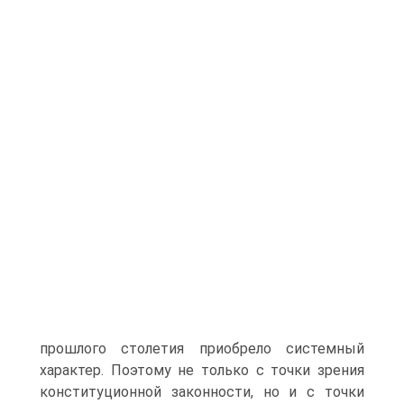
прошлого столетия приобрело системный
характер. Поэтому не только с точки зрения
конституционной законности, но и с точки