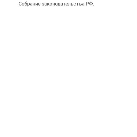
Собрание законодательства РФ.