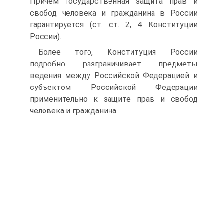
Причем государственная защита прав и
свобод человека и гражданина в России
гарантируется (ст. ст. 2, 4 Конституции
России).
Более того, Конституция России
подробно разграничивает предметы
ведения между Российской Федерацией и
субъектом Российской Федерации
применительно к защите прав и свобод
человека и гражданина.