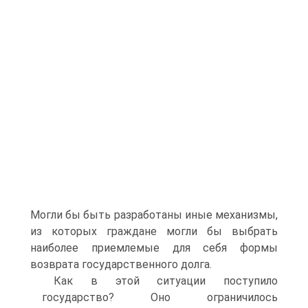
Могли бы быть разработаны иные механизмы,
из которых граждане могли бы выбрать
наиболее приемлемые для себя формы
возврата государственного долга.
Как в этой ситуации поступило
государство? Оно ограничилось