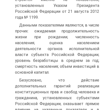
установленных Указом Президента
Российской Федерации от 21 августа 2012
года № 1199.
Данными показателями являются, в числе
прочих: ожидаемая продолжительность
жизни при рождении; численность
населения; оценка населением
деятельности органов исполнительной
власти субъекта Российской Федерации;
уровень безработицы в среднем за год;
смертность населения; объем инвестиций в
основной капитал.
Безусловно, что действие
дополнительных гарантий реализации
конституционных прав и свобод человека и
гражданина, установленных субъектами
Российской Федерации, оказывает прямое
влияние на указанные показатели и в