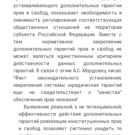
устанавливающего дополнительные гарантии
прав и свобод, показывает необходимость и
значимость регулирования соответствующих
общественных отношений на территории
субъекта Российской Федерации. Вместе с
тем нормативное закрепление
дополнительных гарантий прав и свобод не
может являться единственным критерием
действенности данных дополнительных
гарантий. В связи с этим А.С. Мордовец писал:
"Факт законодательного установления,
закрепления системы юридических гарантий
еще не свидетельствует о "качестве"
обеспечения прав человека" .
Выявление реальной, а не потенциальной,
эффективности действия дополнительных
гарантий реализации конституционных прав
и свобод позволяет системно увидеть те