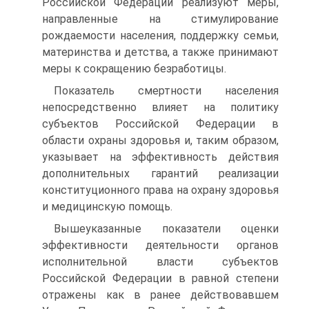
Российской Федерации реализуют меры,
направленные на стимулирование
рождаемости населения, поддержку семьи,
материнства и детства, а также принимают
меры к сокращению безработицы.
Показатель смертности населения
непосредственно влияет на политику
субъектов Российской Федерации в
области охраны здоровья и, таким образом,
указывает на эффективность действия
дополнительных гарантий реализации
конституционного права на охрану здоровья
и медицинскую помощь.
Вышеуказанные показатели оценки
эффективности деятельности органов
исполнительной власти субъектов
Российской Федерации в равной степени
отражены как в ранее действовавшем