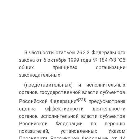
В частности статьей 26.3.2 Федерального
закона от 6 октября 1999 года № 184-ФЗ "Об
общих принципах организации
законодательных
(представительных) и исполнительных
органов государственной власти субъектов
[231]
Российской Федерации"
предусмотрена
оценка эффективности деятельности
органов исполнительной власти субъектов
Российской Федерации по перечню
показателей, установленных Указом
Президента Российской Федерации от 14