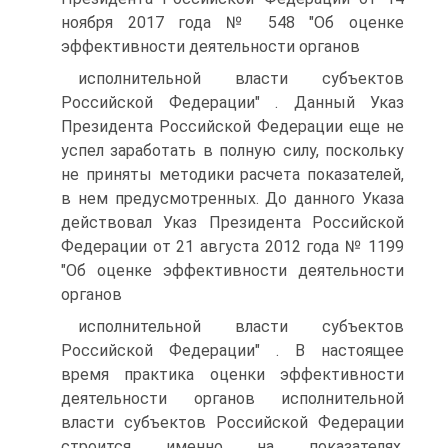
ноября 2017 года № 548 "Об оценке
эффективности деятельности органов
исполнительной власти субъектов
Российской Федерации" . Данный Указ
Президента Российской Федерации еще не
успел заработать в полную силу, поскольку
не приняты методики расчета показателей,
в нем предусмотренных. До данного Указа
действовал Указ Президента Российской
Федерации от 21 августа 2012 года № 1199
"Об оценке эффективности деятельности
органов
исполнительной власти субъектов
Российской Федерации" . В настоящее
время практика оценки эффективности
деятельности органов исполнительной
власти субъектов Российской Федерации
строится именно на показателях,