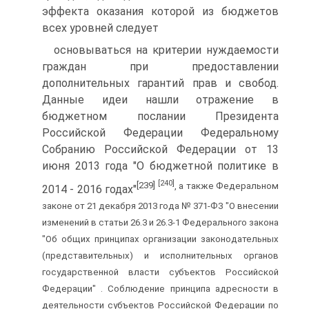
эффекта оказания которой из бюджетов
всех уровней следует
основываться на критерии нуждаемости
граждан при предоставлении
дополнительных гарантий прав и свобод.
Данные идеи нашли отражение в
бюджетном послании Президента
Российской Федерации Федеральному
Собранию Российской Федерации от 13
июня 2013 года "О бюджетной политике в
[240]
[239]
, а также Федеральном
2014 - 2016 годах"
законе от 21 декабря 2013 года № 371-ФЗ "О внесении
изменений в статьи 26.3 и 26.3-1 Федерального закона
"Об общих принципах организации законодательных
(представительных) и исполнительных органов
государственной власти субъектов Российской
Федерации" . Соблюдение принципа адресности в
деятельности субъектов Российской Федерации по