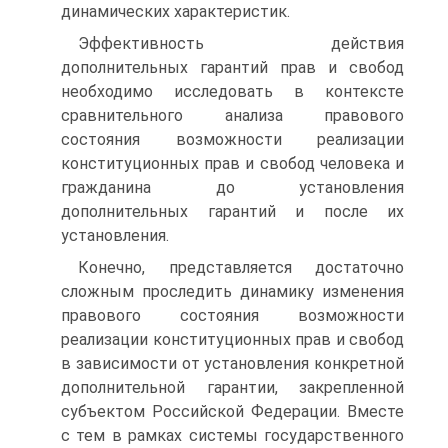
динамических характеристик.
Эффективность действия
дополнительных гарантий прав и свобод
необходимо исследовать в контексте
сравнительного анализа правового
состояния возможности реализации
конституционных прав и свобод человека и
гражданина до установления
дополнительных гарантий и после их
установления.
Конечно, представляется достаточно
сложным проследить динамику изменения
правового состояния возможности
реализации конституционных прав и свобод
в зависимости от установления конкретной
дополнительной гарантии, закрепленной
субъектом Российской Федерации. Вместе
с тем в рамках системы государственного