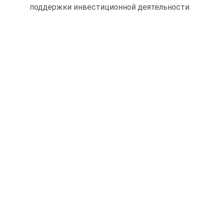
поддержки инвестиционной деятельности.