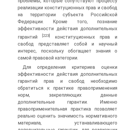
проблемы, которые сопутствуют процессу
реализации конституционных прав и свобод
на территории субъекта Российской
Федерации. Кроме того, познание
эффективности действия дополнительных
[223]
гарантий
конституционных прав и
свобод представляет собой и научный
интерес, поскольку обогащает знания о
самой правовой категории.
Для определения критериев оценки
эффективности действия дополнительных
гарантий прав и свобод необходимо
обратиться к практике правоприменения
норм, закрепляющих данные
дополнительные гарантии. Именно
правоприменительная практика позволяет
реально оценить значимость нормативного
материала, устанавливающего
дополнительные гарантии, для реализации