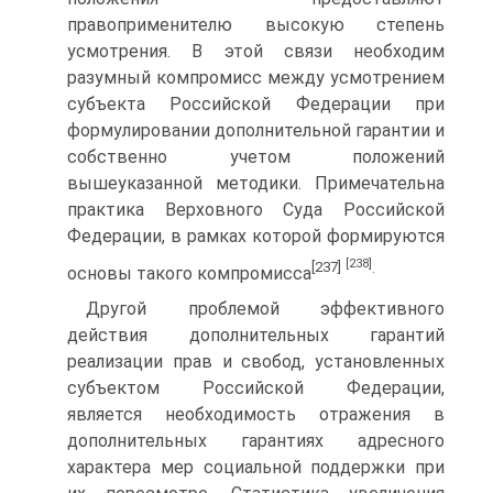
правоприменителю высокую степень
усмотрения. В этой связи необходим
разумный компромисс между усмотрением
субъекта Российской Федерации при
формулировании дополнительной гарантии и
собственно учетом положений
вышеуказанной методики. Примечательна
практика Верховного Суда Российской
Федерации, в рамках которой формируются
[238]
[237]
.
основы такого компромисса
Другой проблемой эффективного
действия дополнительных гарантий
реализации прав и свобод, установленных
субъектом Российской Федерации,
является необходимость отражения в
дополнительных гарантиях адресного
характера мер социальной поддержки при