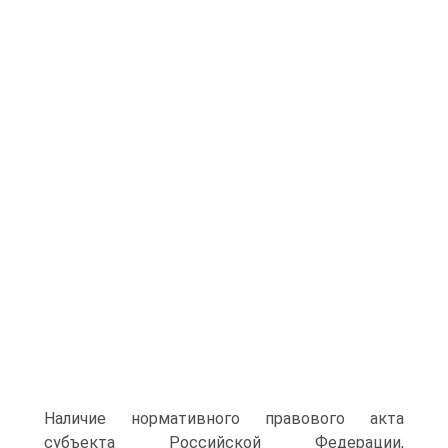
Наличие нормативного правового акта
субъекта Российской Федерации,