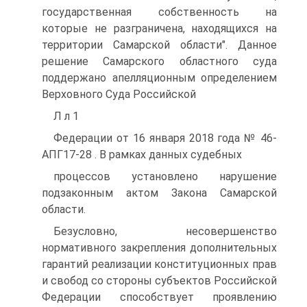
государственная собственность на
которые не разграничена, находящихся на
территории Самарской области". Данное
решение Самарского областного суда
поддержано апелляционным определением
Верховного Суда Российской
Л л 1
Федерации от 16 января 2018 года № 46-
АПГ17-28 . В рамках данных судебных
процессов установлено нарушение
подзаконным актом Закона Самарской
области.
Безусловно, несовершенство
нормативного закрепления дополнительных
гарантий реализации конституционных прав
и свобод со стороны субъектов Российской
Федерации способствует проявлению