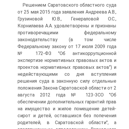
Решением Саратовского областного суда
от 25 мая 2015 года заявления Андреева А.В.,
Грузиновой Ю.В., Генераловой О.С.,
Корнилаева А.А. удовлетворены и признаны
противоречащими федеральному
законодательству (в том числе
Федеральному закону от 17 июля 2009 года
№ 172-ФЗ "Об антикоррупционной
экспертизе нормативных правовых актов и
проектов нормативных правовых актов") и
недействующими со дня вступления
решения суда в законную силу отдельные
положения Закона Саратовской области от 2
августа 2012 года № 123-3СО "Об
обеспечении дополнительных гарантий прав
на имущество и жилое помещение детей-
сирот и детей, оставшихся без попечения
родителей, в Саратовской области", а