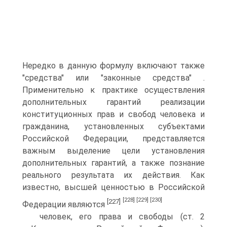
Нередко в данную формулу включают также
"средства" или "законные средства" .
Применительно к практике осуществления
дополнительных гарантий реализации
конституционных прав и свобод человека и
гражданина, установленных субъектами
Российской Федерации, представляется
важным выделение цели установления
дополнительных гарантий, а также познание
реального результата их действия. Как
известно, высшей ценностью в Российской
[228]
[229]
[230]
[227]
Федерации являются
человек, его права и свободы (ст. 2