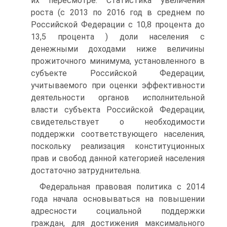
их пересмотре. Статистика увеличения
роста (с 2013 по 2016 год в среднем по
Российской Федерации с 10,8 процента до
13,5 процента ) доли населения с
денежными доходами ниже величины
прожиточного минимума, установленного в
субъекте Российской Федерации,
учитываемого при оценки эффективности
деятельности органов исполнительной
власти субъекта Российской Федерации,
свидетельствует о необходимости
поддержки соответствующего населения,
поскольку реализация конституционных
прав и свобод данной категорией населения
достаточно затруднительна.
Федеральная правовая политика с 2014
года начала основываться на повышении
адресности социальной поддержки
граждан, для достижения максимального