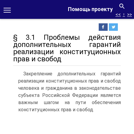
Помощь проекту
<<
↑
>>
§ 3.1 Проблемы действия
дополнительных гарантий
реализации конституционных
прав и свобод
Закрепление дополнительных гарантий
реализации конституционных прав и свобод
человека и гражданина в законодательстве
субъекта Российской Федерации является
важным шагом на пути обеспечения
конституционных прав и свобод.