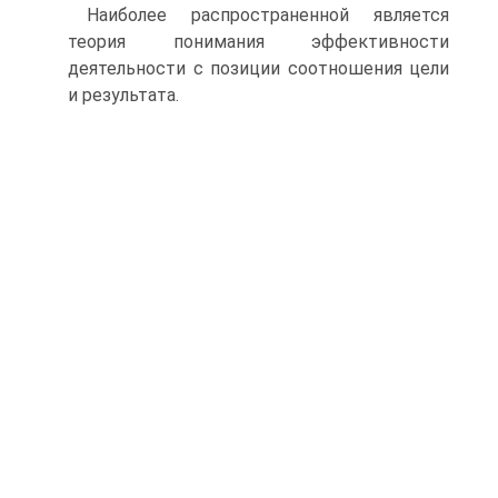
Наиболее распространенной является
теория понимания эффективности
деятельности с позиции соотношения цели
и результата.