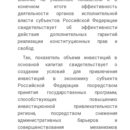
конечном итоге эффективность
деятельности органов исполнительной
власти субъектов Российской Федерации
свидетельствует об эффективности
действия дополнительных гарантий
реализации конституционных прав и
свобод.
Так, показатель объема инвестиций в
основной капитал свидетельствует о
создании условий для привлечения
инвестиций в экономику субъекта
Российской Федерации посредством
принятия государственных программ,
способствующих повышению
инвестиционной привлекательности
региона, посредством снижения
административных барьеров и
совершенствования механизмов