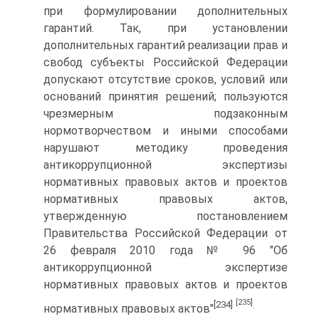
при формулировании дополнительных
гарантий. Так, при установлении
дополнительных гарантий реализации прав и
свобод субъекты Российской Федерации
допускают отсутствие сроков, условий или
оснований принятия решений; пользуются
чрезмерным подзаконным
нормотворчеством и иными способами
нарушают методику проведения
антикоррупционной экспертизы
нормативных правовых актов и проектов
нормативных правовых актов,
утвержденную постановлением
Правительства Российской Федерации от
26 февраля 2010 года № 96 "Об
антикоррупционной экспертизе
нормативных правовых актов и проектов
[235]
[234]
.
нормативных правовых актов"