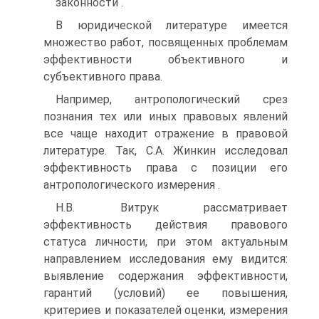
законности .
В юридической литературе имеется
множество работ, посвященных проблемам
эффективности объективного и
субъективного права.
Например, антропологический срез
познания тех или иных правовых явлений
все чаще находит отражение в правовой
литературе. Так, С.А. Жинкин исследовал
эффективность права с позиции его
антропологического измерения .
Н.В. Витрук рассматривает
эффективность действия правового
статуса личности, при этом актуальным
направлением исследования ему видится:
выявление содержания эффективности,
гарантий (условий) ее повышения,
критериев и показателей оценки, измерения