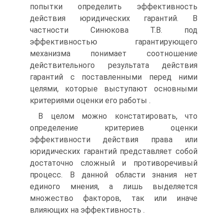
попытки определить эффективность
действия юридических гарантий. В
частности Синюкова Т.В. под
эффективностью гарантирующего
механизма понимает соотношение
действительного результата действия
гарантий с поставленными перед ними
целями, которые выступают основными
критериями оценки его работы .
В целом можно констатировать, что
определение критериев оценки
эффективности действия права или
юридических гарантий представляет собой
достаточно сложный и противоречивый
процесс. В данной области знания нет
единого мнения, а лишь выделяется
множество факторов, так или иначе
влияющих на эффективность .