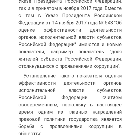
Указе Президента Российской Федерации,
так и в принятом в ноябре 2017 года. Вместе
с тем в Указе Президента Российской
Федерации от 14 ноября 2017 года № 548 "Об
оценке эффективности деятельности
органов исполнительной власти субъектов
Российской Федерации" имеются и новые
показатели, например показатель "доля
жителей субъекта Российской Федерации,
столкнувшихся с проявлениями коррупции".
Установление такого показателя оценки
эффективности деятельности органов
исполнительной власти субъектов
Российской Федерации считаем
своевременным, поскольку в настоящее
время одним из главных направлений
правовой политики государства является
борьба с проявлениями коррупции в
обществе.