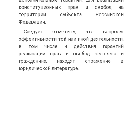
конституционных прав и свобод на
территории субъекта Российской
Федерации.
Следует отметить, что вопросы
эффективности той или иной деятельности,
в том числе и действия гарантий
реализации прав и свобод человека и
гражданина, находят отражение в
юридической литературе.