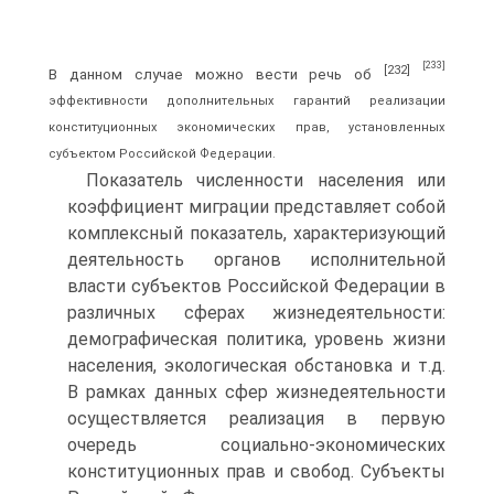
[233]
[232]
В данном случае можно вести речь об
эффективности дополнительных гарантий реализации
конституционных экономических прав, установленных
субъектом Российской Федерации.
Показатель численности населения или
коэффициент миграции представляет собой
комплексный показатель, характеризующий
деятельность органов исполнительной
власти субъектов Российской Федерации в
различных сферах жизнедеятельности:
демографическая политика, уровень жизни
населения, экологическая обстановка и т.д.
В рамках данных сфер жизнедеятельности
осуществляется реализация в первую
очередь социально-экономических
конституционных прав и свобод. Субъекты