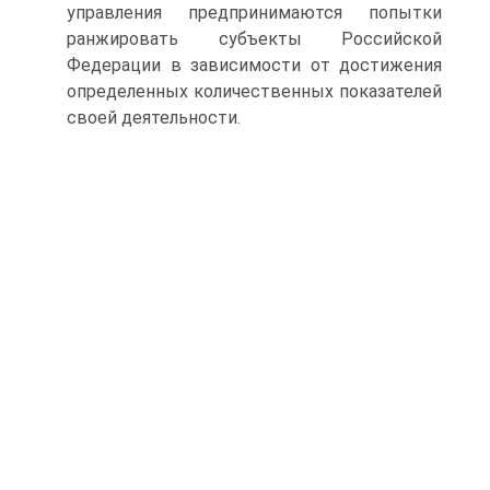
управления предпринимаются попытки
ранжировать субъекты Российской
Федерации в зависимости от достижения
определенных количественных показателей
своей деятельности.