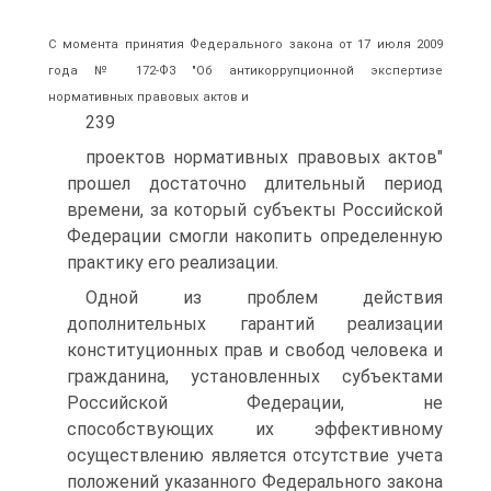
С момента принятия Федерального закона от 17 июля 2009
года № 172-ФЗ "Об антикоррупционной экспертизе
нормативных правовых актов и
239
проектов нормативных правовых актов"
прошел достаточно длительный период
времени, за который субъекты Российской
Федерации смогли накопить определенную
практику его реализации.
Одной из проблем действия
дополнительных гарантий реализации
конституционных прав и свобод человека и
гражданина, установленных субъектами
Российской Федерации, не
способствующих их эффективному
осуществлению является отсутствие учета
положений указанного Федерального закона