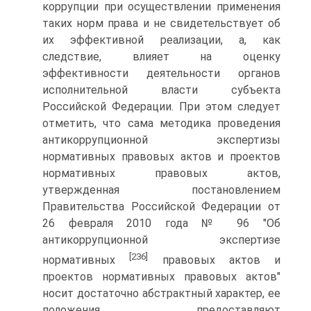
коррупции при осуществлении применения
таких норм права и не свидетельствует об
их эффективной реализации, а, как
следствие, влияет на оценку
эффективности деятельности органов
исполнительной власти субъекта
Российской Федерации. При этом следует
отметить, что сама методика проведения
антикоррупционной экспертизы
нормативных правовых актов и проектов
нормативных правовых актов,
утвержденная постановлением
Правительства Российской Федерации от
26 февраля 2010 года № 96 "Об
антикоррупционной экспертизе
[236]
нормативных
правовых актов и
проектов нормативных правовых актов"
носит достаточно абстрактный характер, ее
положения предоставляют