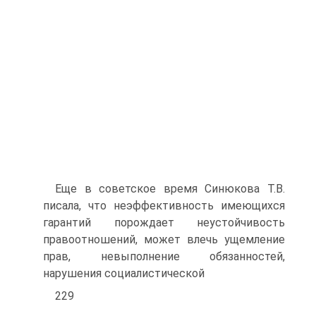
Еще в советское время Синюкова Т.В.
писала, что неэффективность имеющихся
гарантий порождает неустойчивость
правоотношений, может влечь ущемление
прав, невыполнение обязанностей,
нарушения социалистической
229