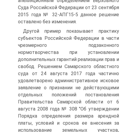
апелляционным определением Верховного
Суда Российской Федерации от 23 сентября
2015 года № 32-АПГ15-5 данное решение
оставлено без изменения.
Другой пример показывает практику
субъектов Российской Федерации в части
чрезмерного подзаконного
нормотворчества при установлении
дополнительных гарантий реализации прав и
свобод. Решением Самарского областного
суда от 24 августа 2017 года частично
удовлетворено административное исковое
заявление о признании не действующими
отдельных положений постановления
Правительства Самарской области от 6
августа 2008 года № 308 "Об утверждении
Порядка определения размера арендной
платы, условий и сроков ее внесения за
использование земельных участков,