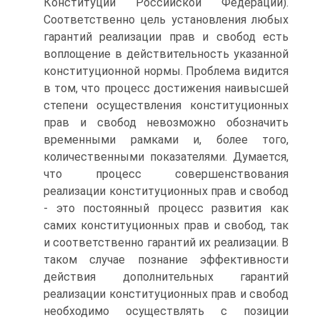
Конституции Российской Федерации).
Соответственно цель установления любых
гарантий реализации прав и свобод есть
воплощение в действительность указанной
конституционной нормы. Проблема видится
в том, что процесс достижения наивысшей
степени осуществления конституционных
прав и свобод невозможно обозначить
временными рамками и, более того,
количественными показателями. Думается,
что процесс совершенствования
реализации конституционных прав и свобод
- это постоянный процесс развития как
самих конституционных прав и свобод, так
и соответственно гарантий их реализации. В
таком случае познание эффективности
действия дополнительных гарантий
реализации конституционных прав и свобод
необходимо осуществлять с позиции