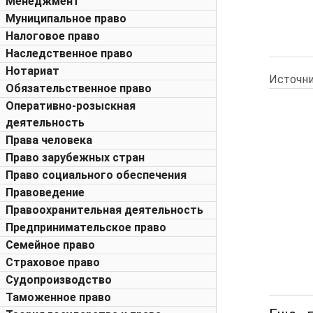
Менеджмент
Муниципальное право
Налоговое право
Наследственное право
Нотариат
Источни
Обязательственное право
Оперативно-розыскная
деятельность
Права человека
Право зарубежных стран
Право социального обеспечения
Правоведение
Правоохранительная деятельность
Предпринимательское право
Семейное право
Страховое право
Судопроизводство
Таможенное право