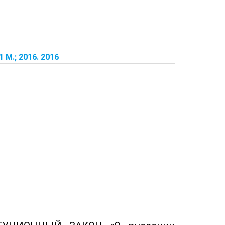
М.; 2016. 2016