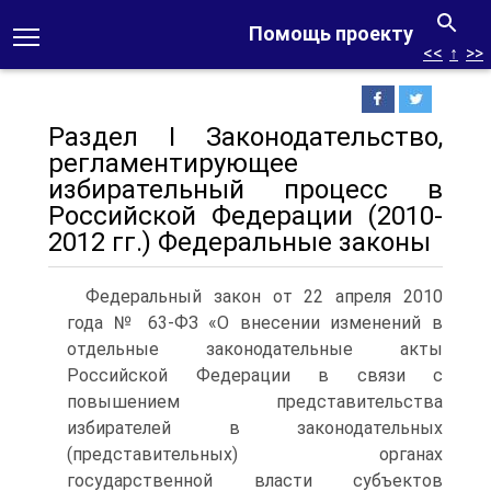
Помощь проекту
<<
↑
>>
Раздел I Законодательство,
регламентирующее
избирательный процесс в
Российской Федерации (2010-
2012 гг.) Федеральные законы
Федеральный закон от 22 апреля 2010
года № 63-ФЗ «О внесении изменений в
отдельные законодательные акты
Российской Федерации в связи с
повышением представительства
избирателей в законодательных
(представительных) органах
государственной власти субъектов