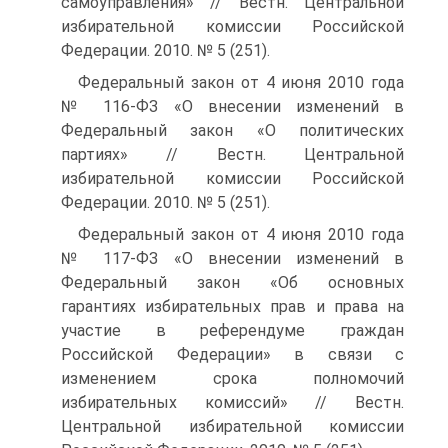
самоуправления» // Вестн. Центральной
избирательной комиссии Российской
Федерации. 2010. № 5 (251).
Федеральный закон от 4 июня 2010 года
№ 116-ФЗ «О внесении изменений в
Федеральный закон «О политических
партиях» // Вестн. Центральной
избирательной комиссии Российской
Федерации. 2010. № 5 (251).
Федеральный закон от 4 июня 2010 года
№ 117-ФЗ «О внесении изменений в
Федеральный закон «Об основных
гарантиях избирательных прав и права на
участие в референдуме граждан
Российской Федерации» в связи с
изменением срока полномочий
избирательных комиссий» // Вестн.
Центральной избирательной комиссии