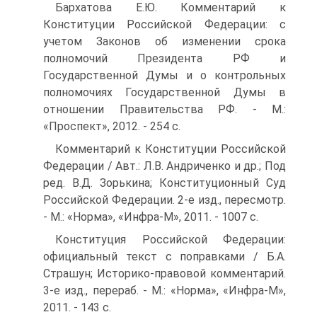
Бархатова Е.Ю. Комментарий к
Конституции Российской Федерации: с
учетом Законов об изменении срока
полномочий Президента РФ и
Государственной Думы и о контрольных
полномочиях Государственной Думы в
отношении Правительства РФ. - М.:
«Проспект», 2012. - 254 с.
Комментарий к Конституции Российской
Федерации / Авт.: Л.В. Андриченко и др.; Под
ред. В.Д. Зорькина; Конституционный Суд
Российской Федерации. 2-е изд., пересмотр.
- М.: «Норма», «Инфра-М», 2011. - 1007 с.
Конституция Российской Федерации:
официальный текст с поправками / Б.А.
Страшун; Историко-правовой комментарий.
3-е изд., перераб. - М.: «Норма», «Инфра-М»,
2011. - 143 с.