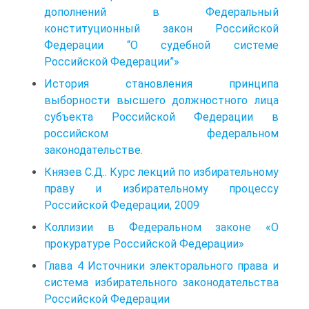
дополнений в Федеральный
конституционный закон Российской
Федерации “О судебной системе
Российской Федерации”»
История становления принципа
выборности высшего должностного лица
субъекта Российской Федерации в
российском федеральном
законодательстве.
Князев С.Д.. Курс лекций по избирательному
праву и избирательному процессу
Российской Федерации, 2009
Коллизии в Федеральном законе «О
прокуратуре Российской Федерации»
Глава 4 Источники электорального права и
система избирательного законодательства
Российской Федерации