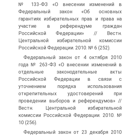
№ 133-ФЗ «О внесении изменений в
Федеральный закон «Об основных
гарантиях избирательных прав и права на
участие в референдуме граждан
Российской Федерации» // Вестн.
Центральной избирательной комиссии
Российской Федерации. 2010. № 6 (252).
Федеральный закон от 4 октября 2010
года № 263-ФЗ «О внесении изменений в
отдельные законодательные акты
Российской Федерации в связи с
уточнением порядка использования
открепительных удостоверений при
проведении выборов и референдумов» //
Вестн. Центральной избирательной
комиссии Российской Федерации. 2010. №
10 (256).
Федеральный закон от 23 декабря 2010