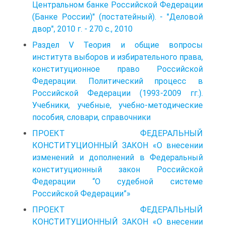
Центральном банке Российской Федерации
(Банке России)" (постатейный). - "Деловой
двор", 2010 г. - 270 с., 2010
Раздел V Теория и общие вопросы
института выборов и избирательного права,
конституционное право Российской
Федерации. Политический процесс в
Российской Федерации (1993-2009 гг.).
Учебники, учебные, учебно-методические
пособия, словари, справочники
ПРОЕКТ ФЕДЕРАЛЬНЫЙ
КОНСТИТУЦИОННЫЙ ЗАКОН «О внесении
изменений и дополнений в Федеральный
конституционный закон Российской
Федерации “О судебной системе
Российской Федерации”»
ПРОЕКТ ФЕДЕРАЛЬНЫЙ
КОНСТИТУЦИОННЫЙ ЗАКОН «О внесении