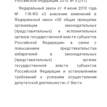
Российской Федерации. 2010. № 5 (251).
Федеральный закон от 4 июня 2010 года
№ 118-ФЗ «О внесении изменений в
Федеральный закон «Об общих принципах
организации законодательных
(представительных) и исполнительных
органов государственной власти субъектов
Российской Федерации» в связи с
повышением представительства
избирателей в законодательных
(представительных) органах
государственной власти субъектов
Российской Федерации и установлением
требований к условиям осуществления
депутатской деятельности» // Вестн.