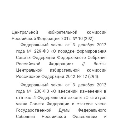
Центральной избирательной комиссии
Российской Федерации. 2012. № 10 (292).
Федеральный закон от 3 декабря 2012
года № 229-ФЗ «О порядке формирования
Совета Федерации Федерального Собрания
Российской Федерации» // Вестн.
Центральной избирательной комиссии
Российской Федерации. 2012. № 12 (294).
Федеральный закон от 3 декабря 2012
года № 238-ФЗ «О внесении изменений в
статью 4 Федерального закона «О статусе
члена Совета Федерации и статусе члена
Государственной Думы Федерального
Собрания Российской Федерации» и