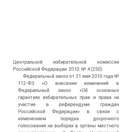
Центральной избирательной комиссии
Российской Федерации. 2010. № 4 (250).
Федеральный закон от 31 мая 2010 года №
112-ФЗ «О внесении изменений в
Федеральный закон «Об основных
гарантиях избирательных прав и права на
участие в референдуме граждан
Российской Федерации» в связи с
изменением порядка досрочного
голосования на выборах в органы местного