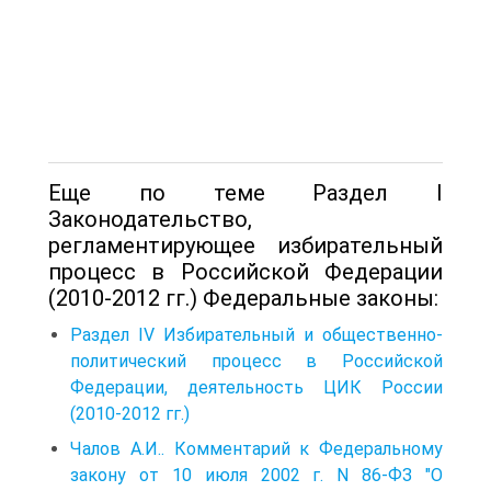
Еще по теме Раздел I
Законодательство,
регламентирующее избирательный
процесс в Российской Федерации
(2010-2012 гг.) Федеральные законы:
Раздел IV Избирательный и общественно-
политический процесс в Российской
Федерации, деятельность ЦИК России
(2010-2012 гг.)
Чалов А.И.. Комментарий к Федеральному
закону от 10 июля 2002 г. N 86-ФЗ "О