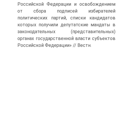
Российской Федерации и освобождением
от сбора подписей избирателей
политических партий, списки кандидатов
которых получили депутатские мандаты в
законодательных (представительных)
органах государственной власти субъектов
Российской Федерации» // Вестн.