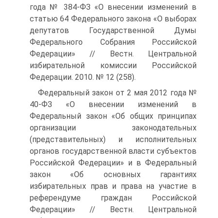
года № 384-ФЗ «О внесении изменений в
статью 64 Федерального закона «О выборах
депутатов Государственной Думы
Федерального Собрания Российской
Федерации» // Вестн. Центральной
избирательной комиссии Российской
Федерации. 2010. № 12 (258).
Федеральный закон от 2 мая 2012 года №
40-ФЗ «О внесении изменений в
Федеральный закон «Об общих принципах
организации законодательных
(представительных) и исполнительных
органов государственной власти субъектов
Российской Федерации» и в Федеральный
закон «Об основных гарантиях
избирательных прав и права на участие в
референдуме граждан Российской
Федерации» // Вестн. Центральной