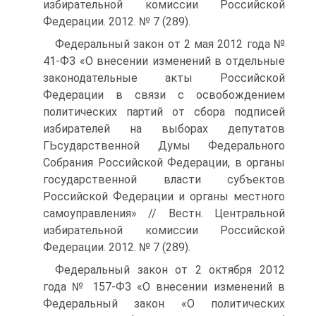
избирательной комиссии Российской
Федерации. 2012. № 7 (289).
Федеральный закон от 2 мая 2012 года №
41-ФЗ «О внесении изменений в отдельные
законодательные акты Российской
Федерации в связи с освобождением
политических партий от сбора подписей
избирателей на выборах депутатов
ГЬсударственной Думы Федерального
Собрания Российской Федерации, в органы
государственной власти субъектов
Российской Федерации и органы местного
самоуправления» // Вестн. Центральной
избирательной комиссии Российской
Федерации. 2012. № 7 (289).
Федеральный закон от 2 октября 2012
года № 157-ФЗ «О внесении изменений в
Федеральный закон «О политических