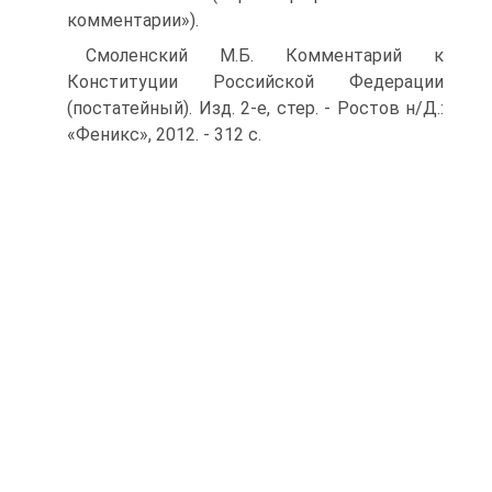
комментарии»).
Смоленский М.Б. Комментарий к
Конституции Российской Федерации
(постатейный). Изд. 2-е, стер. - Ростов н/Д.:
«Феникс», 2012. - 312 с.