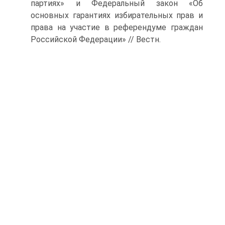
партиях» и Федеральный закон «Об
основных гарантиях избирательных прав и
права на участие в референдуме граждан
Российской Федерации» // Вестн.