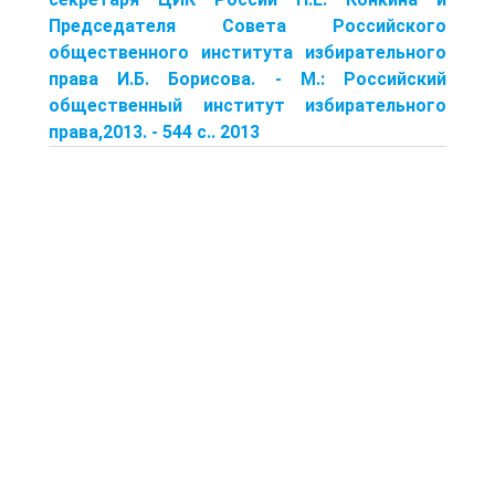
Председателя Совета Российского
общественного института избирательного
права И.Б. Борисова. - М.: Российский
общественный институт избирательного
права,2013. - 544 с.. 2013