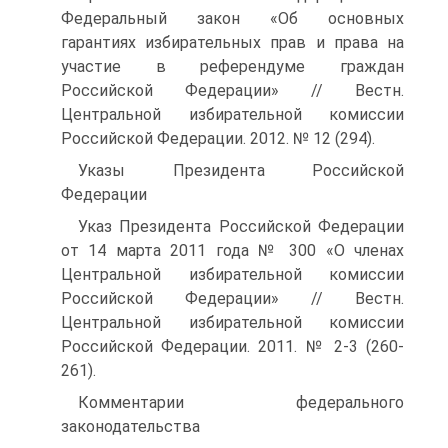
Федеральный закон «Об основных
гарантиях избирательных прав и права на
участие в референдуме граждан
Российской Федерации» // Вестн.
Центральной избирательной комиссии
Российской Федерации. 2012. № 12 (294).
Указы Президента Российской
Федерации
Указ Президента Российской Федерации
от 14 марта 2011 года № 300 «О членах
Центральной избирательной комиссии
Российской Федерации» // Вестн.
Центральной избирательной комиссии
Российской Федерации. 2011. № 2-3 (260-
261).
Комментарии федерального
законодательства