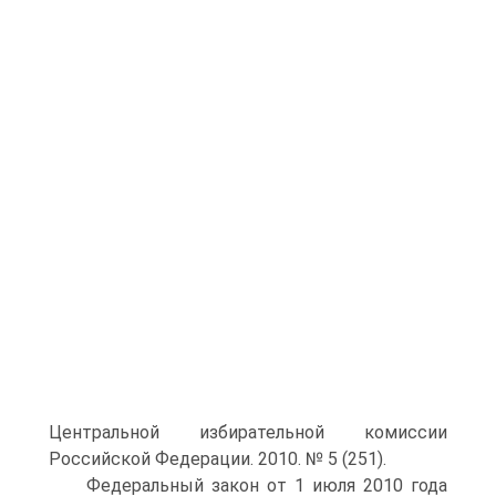
Центральной избирательной комиссии
Российской Федерации. 2010. № 5 (251).
Федеральный закон от 1 июля 2010 года