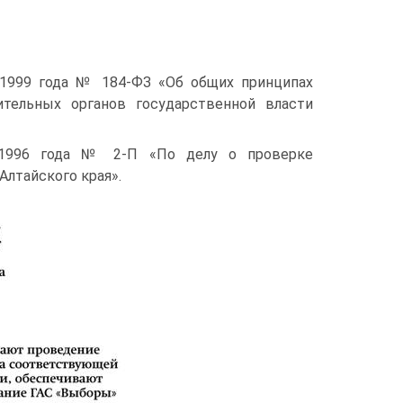
0.1999 года № 184-ФЗ «Об общих принципах
ительных органов государственной власти
1.1996 года № 2-П «По делу о проверке
Алтайского края».