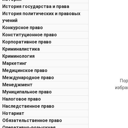
История государства и права
История политических и правовых
учений
Конкурсное право
Конституционное право
Корпоративное право
Криминалистика
Криминология
Маркетинг
Медицинское право
Международное право
Пор
Менеджмент
избра
Муниципальное право
Налоговое право
Наследственное право
Нотариат
Обязательственное право
Оперативно-розыскная