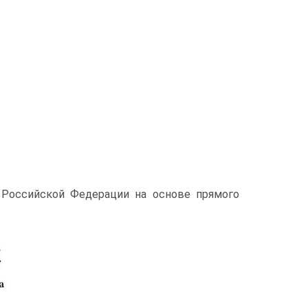
 Российской Федерации на основе прямого