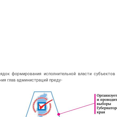
ядок формирования исполнительной власти субъектов
ния глав администраций преду-