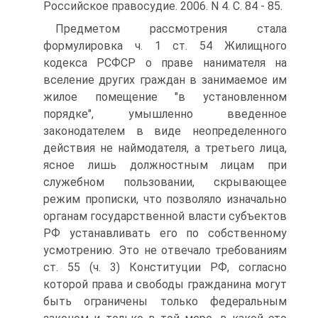
Российское правосудие. 2006. N 4. С. 84 - 85.
Предметом рассмотрения стала
формулировка ч. 1 ст. 54 Жилищного
кодекса РСФСР о праве нанимателя на
вселение других граждан в занимаемое им
жилое помещение "в установленном
порядке", умышленно введенное
законодателем в виде неопределенного
действия не наймодателя, а третьего лица,
ясное лишь должностным лицам при
служебном пользовании, скрывающее
режим прописки, что позволяло изначально
органам государственной власти субъектов
РФ устанавливать его по собственному
усмотрению. Это не отвечало требованиям
ст. 55 (ч. 3) Конституции РФ, согласно
которой права и свободы гражданина могут
быть ограничены только федеральным