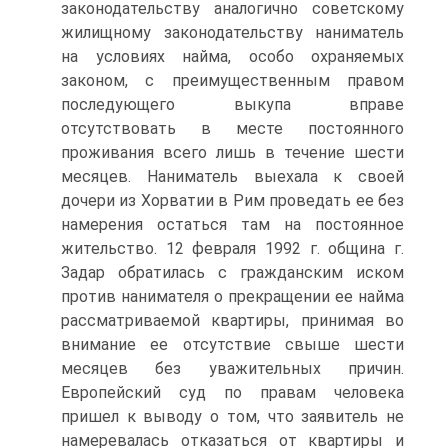
законодательству аналогично советскому
жилищному законодательству наниматель
на условиях найма, особо охраняемых
законом, с преимущественным правом
последующего выкупа вправе
отсутствовать в месте постоянного
проживания всего лишь в течение шести
месяцев. Наниматель выехала к своей
дочери из Хорватии в Рим проведать ее без
намерения остаться там на постоянное
жительство. 12 февраля 1992 г. община г.
Задар обратилась с гражданским иском
против нанимателя о прекращении ее найма
рассматриваемой квартиры, принимая во
внимание ее отсутствие свыше шести
месяцев без уважительных причин.
Европейский суд по правам человека
пришел к выводу о том, что заявитель не
намеревалась отказаться от квартиры и