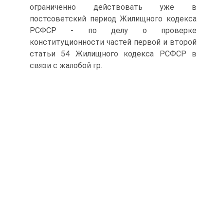
ограниченно действовать уже в
постсоветский период Жилищного кодекса
РСФСР - по делу о проверке
конституционности частей первой и второй
статьи 54 Жилищного кодекса РСФСР в
связи с жалобой гр.