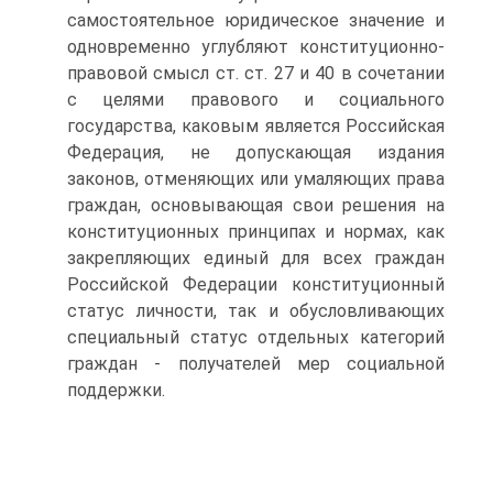
самостоятельное юридическое значение и
одновременно углубляют конституционно-
правовой смысл ст. ст. 27 и 40 в сочетании
с целями правового и социального
государства, каковым является Российская
Федерация, не допускающая издания
законов, отменяющих или умаляющих права
граждан, основывающая свои решения на
конституционных принципах и нормах, как
закрепляющих единый для всех граждан
Российской Федерации конституционный
статус личности, так и обусловливающих
специальный статус отдельных категорий
граждан - получателей мер социальной
поддержки.