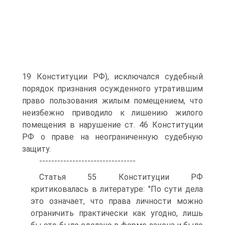
19 Конституции РФ), исключался судебный
порядок признания осужденного утратившим
право пользования жилым помещением, что
неизбежно приводило к лишению жилого
помещения в нарушение ст. 46 Конституции
РФ о праве на неограниченную судебную
защиту.
--------------------------------
Статья 55 Конституции РФ
критиковалась в литературе: "По сути дела
это означает, что права личности можно
ограничить практически как угодно, лишь