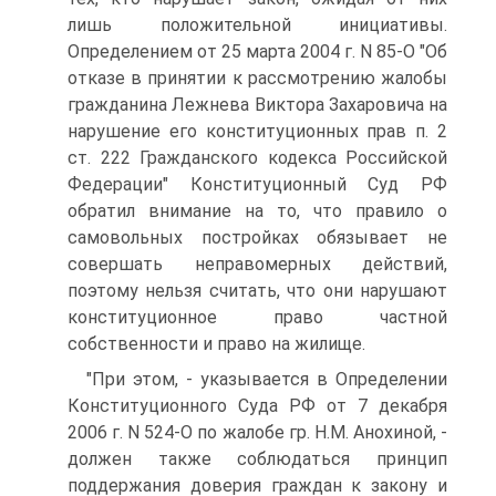
лишь положительной инициативы.
Определением от 25 марта 2004 г. N 85-О "Об
отказе в принятии к рассмотрению жалобы
гражданина Лежнева Виктора Захаровича на
нарушение его конституционных прав п. 2
ст. 222 Гражданского кодекса Российской
Федерации" Конституционный Суд РФ
обратил внимание на то, что правило о
самовольных постройках обязывает не
совершать неправомерных действий,
поэтому нельзя считать, что они нарушают
конституционное право частной
собственности и право на жилище.
"При этом, - указывается в Определении
Конституционного Суда РФ от 7 декабря
2006 г. N 524-О по жалобе гр. Н.М. Анохиной, -
должен также соблюдаться принцип
поддержания доверия граждан к закону и