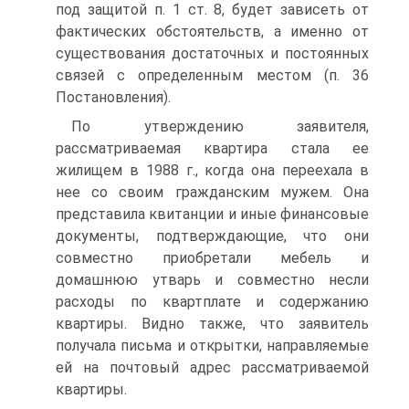
под защитой п. 1 ст. 8, будет зависеть от
фактических обстоятельств, а именно от
существования достаточных и постоянных
связей с определенным местом (п. 36
Постановления).
По утверждению заявителя,
рассматриваемая квартира стала ее
жилищем в 1988 г., когда она переехала в
нее со своим гражданским мужем. Она
представила квитанции и иные финансовые
документы, подтверждающие, что они
совместно приобретали мебель и
домашнюю утварь и совместно несли
расходы по квартплате и содержанию
квартиры. Видно также, что заявитель
получала письма и открытки, направляемые
ей на почтовый адрес рассматриваемой
квартиры.