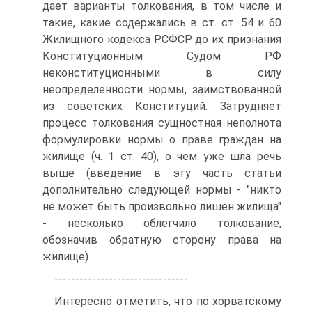
дает варианты толкования, в том числе и
такие, какие содержались в ст. ст. 54 и 60
Жилищного кодекса РСФСР до их признания
Конституционным Судом РФ
неконституционными в силу
неопределенности нормы, заимствованной
из советских Конституций. Затрудняет
процесс толкования сущностная неполнота
формулировки нормы о праве граждан на
жилище (ч. 1 ст. 40), о чем уже шла речь
выше (введение в эту часть статьи
дополнительно следующей нормы - "никто
не может быть произвольно лишен жилища"
- несколько облегчило толкование,
обозначив обратную сторону права на
жилище).
--------------------------------
Интересно отметить, что по хорватскому