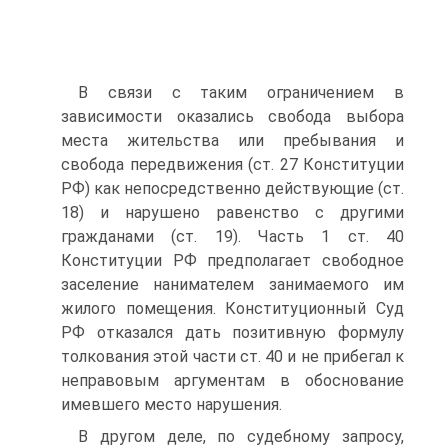
В связи с таким ограничением в
зависимости оказались свобода выбора
места жительства или пребывания и
свобода передвижения (ст. 27 Конституции
РФ) как непосредственно действующие (ст.
18) и нарушено равенство с другими
гражданами (ст. 19). Часть 1 ст. 40
Конституции РФ предполагает свободное
заселение нанимателем занимаемого им
жилого помещения. Конституционный Суд
РФ отказался дать позитивную формулу
толкования этой части ст. 40 и не прибегал к
неправовым аргументам в обоснование
имевшего место нарушения.
В другом деле, по судебному запросу,