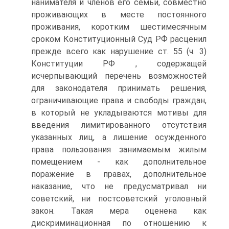
нанимателя и членов его семьи, совместно
проживающих в месте постоянного
проживания, коротким шестимесячным
сроком Конституционный Суд РФ расценил
прежде всего как нарушение ст. 55 (ч. 3)
Конституции РФ , содержащей
исчерпывающий перечень возможностей
для законодателя принимать решения,
ограничивающие права и свободы граждан,
в который не укладываются мотивы для
введения лимитированного отсутствия
указанных лиц, а лишение осужденного
права пользования занимаемым жилым
помещением - как дополнительное
поражение в правах, дополнительное
наказание, что не предусматривал ни
советский, ни постсоветский уголовный
закон. Такая мера оценена как
дискриминационная по отношению к