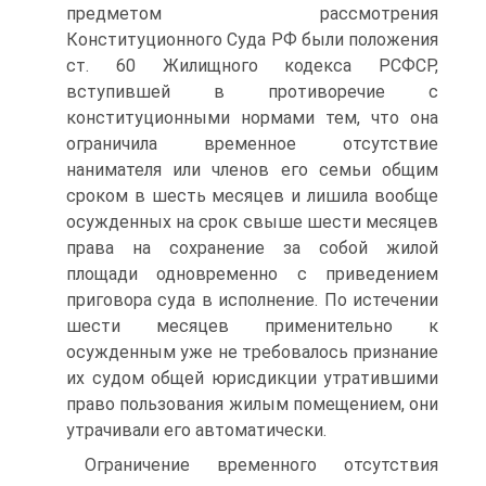
предметом рассмотрения
Конституционного Суда РФ были положения
ст. 60 Жилищного кодекса РСФСР,
вступившей в противоречие с
конституционными нормами тем, что она
ограничила временное отсутствие
нанимателя или членов его семьи общим
сроком в шесть месяцев и лишила вообще
осужденных на срок свыше шести месяцев
права на сохранение за собой жилой
площади одновременно с приведением
приговора суда в исполнение. По истечении
шести месяцев применительно к
осужденным уже не требовалось признание
их судом общей юрисдикции утратившими
право пользования жилым помещением, они
утрачивали его автоматически.
Ограничение временного отсутствия