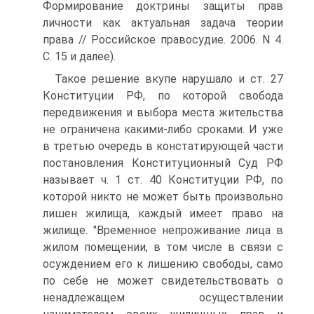
Формирование доктрины защиты прав
личности как актуальная задача теории
права // Российское правосудие. 2006. N 4.
С. 15 и далее).
Такое решение вкупе нарушало и ст. 27
Конституции РФ, по которой свобода
передвижения и выбора места жительства
не ограничена какими-либо сроками. И уже
в третью очередь в констатирующей части
постановления Конституционный Суд РФ
называет ч. 1 ст. 40 Конституции РФ, по
которой никто не может быть произвольно
лишен жилища, каждый имеет право на
жилище. "Временное непроживание лица в
жилом помещении, в том числе в связи с
осуждением его к лишению свободы, само
по себе не может свидетельствовать о
ненадлежащем осуществлении