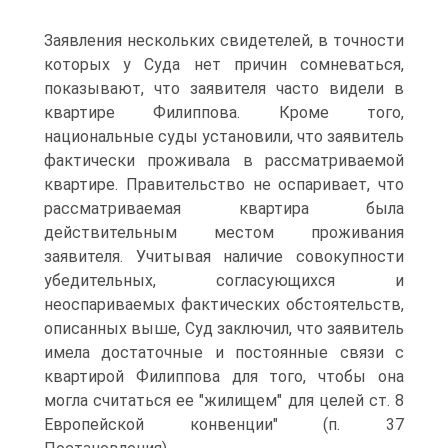
Заявления нескольких свидетелей, в точности
которых у Суда нет причин сомневаться,
показывают, что заявителя часто видели в
квартире Филиппова. Кроме того,
национальные суды установили, что заявитель
фактически проживала в рассматриваемой
квартире. Правительство не оспаривает, что
рассматриваемая квартира была
действительным местом проживания
заявителя. Учитывая наличие совокупности
убедительных, согласующихся и
неоспариваемых фактических обстоятельств,
описанных выше, Суд заключил, что заявитель
имела достаточные и постоянные связи с
квартирой Филиппова для того, чтобы она
могла считаться ее "жилищем" для целей ст. 8
Европейской конвенции" (п. 37