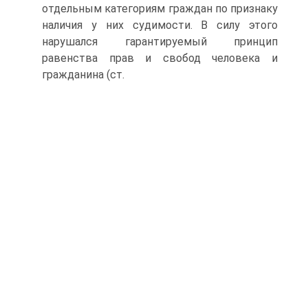
отдельным категориям граждан по признаку
наличия у них судимости. В силу этого
нарушался гарантируемый принцип
равенства прав и свобод человека и
гражданина (ст.