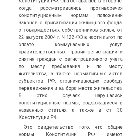
Конституции РФ. Она оставалась в стороне,
когда рассматривались противоречия
конституционным нормам положений
Законов о приватизации жилищного фонда,
о товариществах собственников жилья, от
22 августа 2004 г. N 122-ФЗ в части льгот по
оплате коммунальных услуг,
правительственных Правил регистрации и
снятия граждан с регистрационного учета
по месту пребывания и по месту
жительства, а также нормативных актов
субъектов РФ, ограничивающих свободу
передвижения и выбора места жительства.
В этих случаях нарушались
конституционные нормы, содержащиеся в
названных статьях, а также в ст. 30
Конституции РФ.
Это свидетельство того, что общие
нормы Конституции РФ имеют