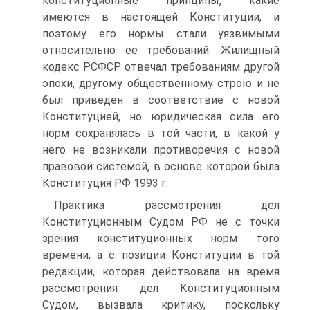
конституционные принципы, какие
имеются в настоящей Конституции, и
поэтому его нормы стали уязвимыми
относительно ее требований. Жилищный
кодекс РСФСР отвечал требованиям другой
эпохи, другому общественному строю и не
был приведен в соответствие с новой
Конституцией, но юридическая сила его
норм сохранялась в той части, в какой у
него не возникали противоречия с новой
правовой системой, в основе которой была
Конституция РФ 1993 г.
Практика рассмотрения дел
Конституционным Судом РФ не с точки
зрения конституционных норм того
времени, а с позиции Конституции в той
редакции, которая действовала на время
рассмотрения дел Конституционным
Судом, вызвала критику, поскольку