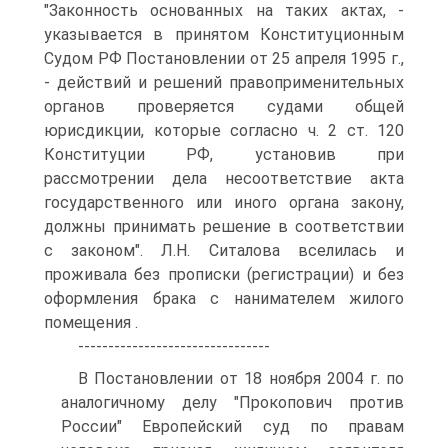
"Законность основанных на таких актах, -
указывается в принятом Конституционным
Судом РФ Постановлении от 25 апреля 1995 г.,
- действий и решений правоприменительных
органов проверяется судами общей
юрисдикции, которые согласно ч. 2 ст. 120
Конституции РФ, установив при
рассмотрении дела несоответствие акта
государственного или иного органа закону,
должны принимать решение в соответствии
с законом". Л.Н. Ситалова вселилась и
проживала без прописки (регистрации) и без
оформления брака с нанимателем жилого
помещения .
--------------------------------
В Постановлении от 18 ноября 2004 г. по
аналогичному делу "Прокопович против
России" Европейский суд по правам