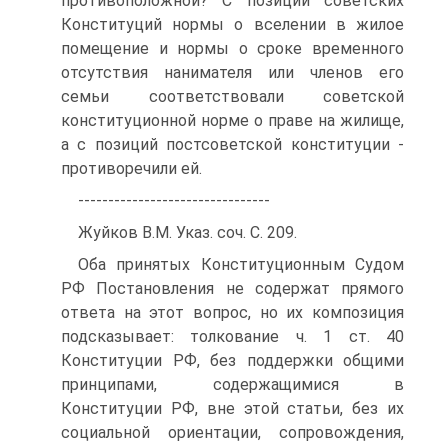
противоположной? С позиций советских
Конституций нормы о вселении в жилое
помещение и нормы о сроке временного
отсутствия нанимателя или членов его
семьи соответствовали советской
конституционной норме о праве на жилище,
а с позиций постсоветской конституции -
противоречили ей.
--------------------------------
Жуйков В.М. Указ. соч. С. 209.
Оба принятых Конституционным Судом
РФ Постановления не содержат прямого
ответа на этот вопрос, но их композиция
подсказывает: толкование ч. 1 ст. 40
Конституции РФ, без поддержки общими
принципами, содержащимися в
Конституции РФ, вне этой статьи, без их
социальной ориентации, сопровождения,