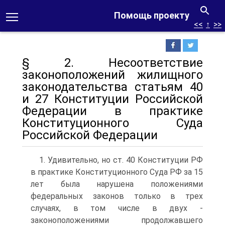
Помощь проекту
<<
↑
>>
§ 2. Несоответствие
законоположений жилищного
законодательства статьям 40
и 27 Конституции Российской
Федерации в практике
Конституционного Суда
Российской Федерации
1. Удивительно, но ст. 40 Конституции РФ
в практике Конституционного Суда РФ за 15
лет была нарушена положениями
федеральных законов только в трех
случаях, в том числе в двух -
законоположениями продолжавшего