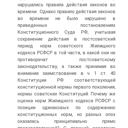
нарушались правила действия законов во
времени . Однако правило действия законов
во времени не было нарушено в
приведенных постановлениях
Конституционного Суда РФ, учитывая
сохранение действия в постсоветский
период норм советского Жилищного
кодекса РСФСР в той части, в какой они не
противоречат постсоветскому
законодательству, а также принимая во
внимание заимствование в ч. 1 ст. 40
Конституции РФ соответствующей
конституционной нормы первого поколения,
нормы советских Конституций. Почему же
оценка норм Жилищного кодекса РСФСР с
позиции одинаковых по содержанию
конституционных норм, но разных эпох
оказалась принципиально прямо