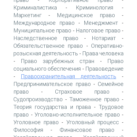
-
-
Криминалистика
Криминология
-
-
Маркетинг
Медицинское право
-
-
Международное право
Менеджмент
-
-
Муниципальное право
Налоговое право
-
-
Наследственное право
Нотариат
-
-
Обязательственное право
Оперативно-
-
розыскная деятельность
Права человека
-
Право зарубежных стран
Право
-
-
социального обеспечения
Правоведение
-
Правоохранительная деятельность
-
-
Предпринимательское право
Семейное
-
право
Страховое право
-
-
Судопроизводство
Таможенное право
-
-
Теория государства и права
Трудовое
-
право
Уголовно-исполнительное право
-
-
Уголовное право
Уголовный процесс
-
-
Философия
Финансовое право
-
-