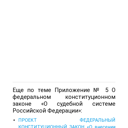
Еще по теме Приложение № 5 О
федеральном конституционном
законе «О судебной системе
Российской Федерации»:
ПРОЕКТ ФЕДЕРАЛЬНЫЙ
КОНСТИТУЦИОННЫЙ ЗАКОН «О внесении