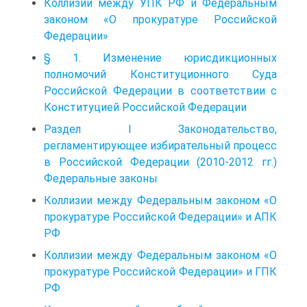
Коллизии между УПК РФ и Федеральным
законом «О прокуратуре Российской
Федерации»
§ 1. Изменение юрисдикционных
полномочий Конституционного Суда
Российской Федерации в соответствии с
Конституцией Российской Федерации
Раздел I Законодательство,
регламентирующее избирательный процесс
в Российской Федерации (2010-2012 гг.)
Федеральные законы
Коллизии между Федеральным законом «О
прокуратуре Российской Федерации» и АПК
РФ
Коллизии между Федеральным законом «О
прокуратуре Российской Федерации» и ГПК
РФ