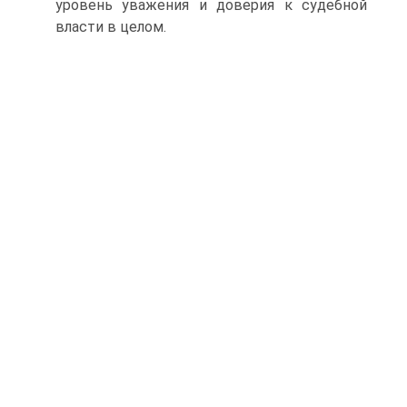
уровень уважения и доверия к судебной
власти в целом.