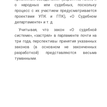
о народных или судебных, поскольку
процесс с их участием предусматривается
проектами УПК и ГПК), «О Судебном
департаменте» и т. д.
Учитывая, что закон «О судебной
системе», «застрял» в парламенте почти на
три года, перспективы принятия указанных
законов (в основном не законченных
разработкой) представляются весьма
туманными.