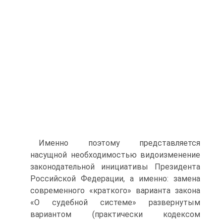
Именно поэтому представляется
насущной необходимостью видоизме­нение
законодательной инициативы Президента
Российской Федерации, а именно: замена
современного «краткого» варианта закона
«О судебной системе» развернутым
вариантом (практически кодексом