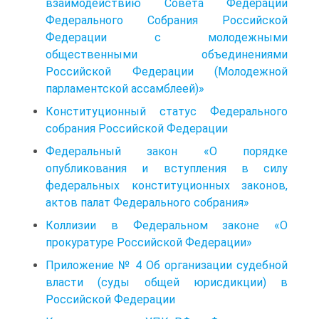
взаимодействию Совета Федерации
Федерального Собрания Российской
Федерации с молодежными
общественными объединениями
Российской Федерации (Молодежной
парламентской ассамблеей)»
Конституционный статус Федерального
собрания Российской Федерации
Федеральный закон «О порядке
опубликования и вступления в силу
федеральных конституционных законов,
актов палат Федерального собрания»
Коллизии в Федеральном законе «О
прокуратуре Российской Федерации»
Приложение № 4 Об организации судебной
власти (суды общей юрисдикции) в
Российской Федерации