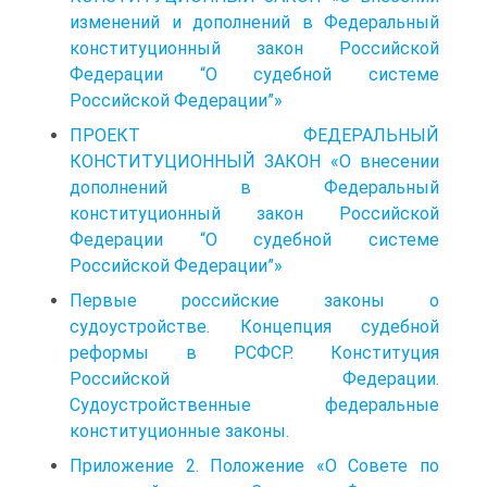
изменений и дополнений в Федеральный
конституционный закон Российской
Федерации “О судебной системе
Российской Федерации”»
ПРОЕКТ ФЕДЕРАЛЬНЫЙ
КОНСТИТУЦИОННЫЙ ЗАКОН «О внесении
дополнений в Федеральный
конституционный закон Российской
Федерации “О судебной системе
Российской Федерации”»
Первые российские законы о
судоустройстве. Концепция су­дебной
реформы в РСФСР. Конституция
Российской Федерации.
Судоустройственные федеральные
конституционные законы.
Приложение 2. Положение «О Совете по