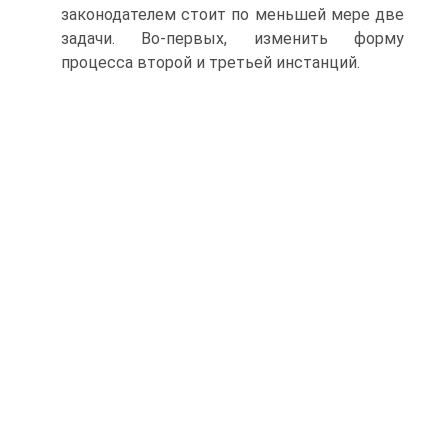
законодателем стоит по меньшей мере две
задачи. Во-первых, изменить форму
процесса второй и третьей инстан­ций.