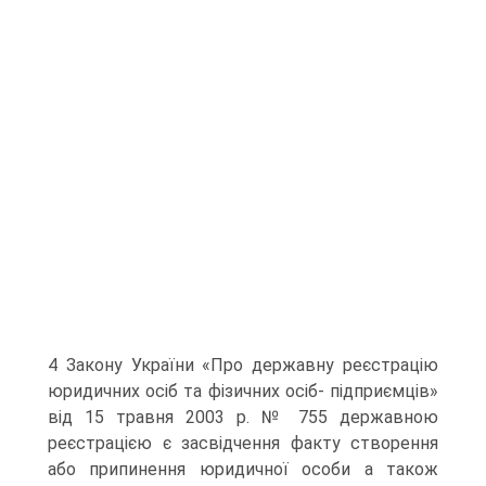
4 Закону України «Про державну реєстрацію
юридичних осіб та фізичних осіб- підприємців»
від 15 травня 2003 р. № 755 державною
реєстрацією є засвідчення факту створення
або припинення юридичної особи а та­кож