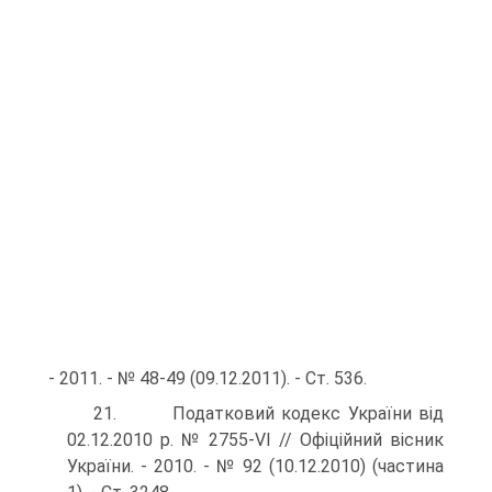
- 2011. - № 48-49 (09.12.2011). - Ст. 536.
21. Податковий кодекс України від
02.12.2010 р. № 2755-VI // Офіційний вісник
України. - 2010. - № 92 (10.12.2010) (час­тина