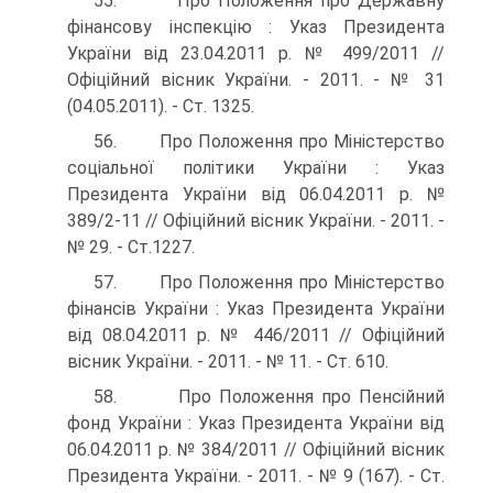
55. Про Положення про Державну
фінансову інспекцію : Указ Президента
України від 23.04.2011 р. № 499/2011 //
Офіційний вісник України. - 2011. - № 31
(04.05.2011). - Ст. 1325.
56. Про Положення про Міністерство
соціальної політики України : Указ
Президента України від 06.04.2011 р. №
389/2-11 // Офіційний вісник України. - 2011. -
№ 29. - Ст.1227.
57. Про Положення про Міністерство
фінансів України : Указ Президента України
від 08.04.2011 р. № 446/2011 // Офіційний
вісник України. - 2011. - № 11. - Ст. 610.
58. Про Положення про Пенсійний
фонд України : Указ Президента України від
06.04.2011 р. № 384/2011 // Офіційний вісник
Президента України. - 2011. - № 9 (167). - Ст.