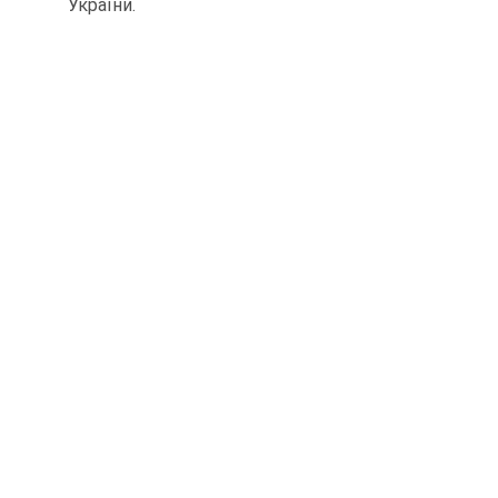
України.