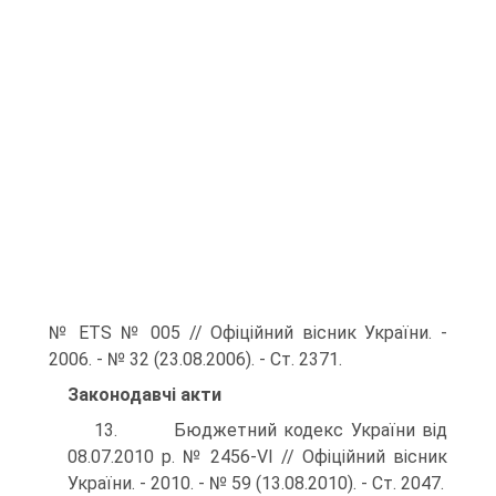
№ ETS № 005 // Офіційний вісник України. -
2006. - № 32 (23.08.2006). - Ст. 2371.
Законодавчі акти
13. Бюджетний кодекс України від
08.07.2010 р. № 2456-VI // Офіційний вісник
України. - 2010. - № 59 (13.08.2010). - Ст. 2047.