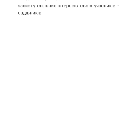
захисту спільних інтересів своїх учасників -
садівників.