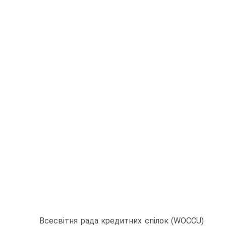
Всесвітня рада кредитних спілок (WOCCU)