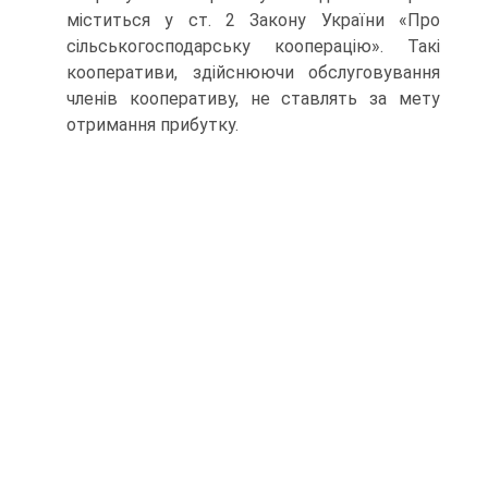
міститься у ст. 2 Закону України «Про
сільськогосподарську кооперацію». Такі
кооперативи, здійснюючи обслуговування
членів кооперативу, не ставлять за мету
отримання прибутку.