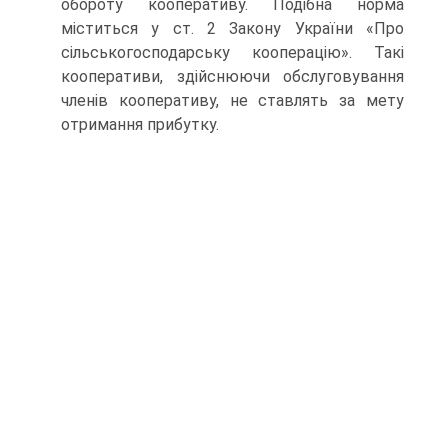
обороту коо­перативу. Подібна норма
міститься у ст. 2 Закону України «Про
сільськогосподарську кооперацію». Такі
кооперативи, здійснюючи обслуговування
членів кооперативу, не ставлять за мету
отримання прибутку.