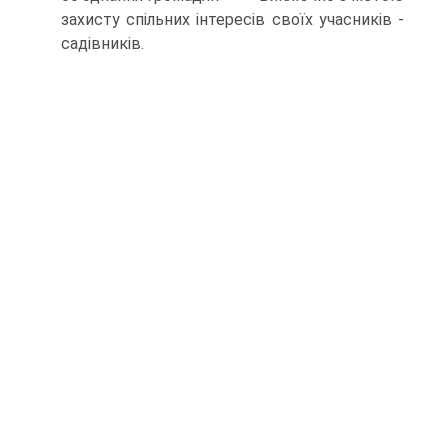
захисту спільних інтересів своїх учасників -
садівників.