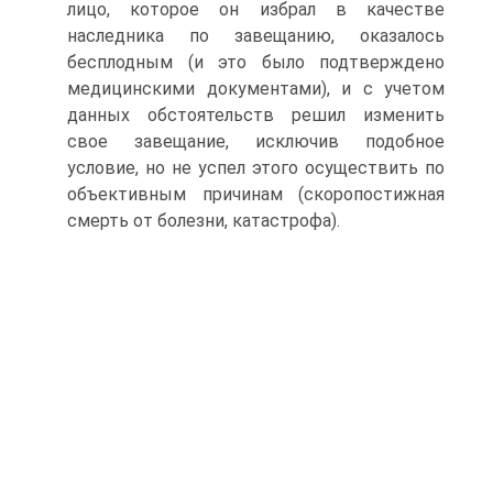
лицо, которое он избрал в качестве
наследника по завещанию, оказалось
бесплодным (и это было подтверждено
медицинскими документами), и с учетом
данных обстоятельств решил изменить
свое завещание, исключив подобное
условие, но не успел этого осуществить по
объективным причинам (скоропостижная
смерть от болезни, катастрофа).