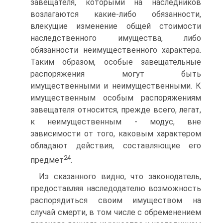
завещателя, которыми на наследников
возлагаются какие-либо обязанности,
влекущие изменение общей стоимости
наследственного имущества, либо
обязанности неимущественного характера.
Таким образом, особые завещательные
распоряжения могут быть
имущественными и неимущественными. К
имущественным особым распоряжениям
завещателя относится, прежде всего, легат,
к неимущественным - модус, вне
зависимости от того, каковым характером
обладают действия, составляющие его
24
предмет
.
Из сказанного видно, что законодатель,
предоставляя наследодателю возможность
распорядиться своим имуществом на
случай смерти, в том числе с обременением