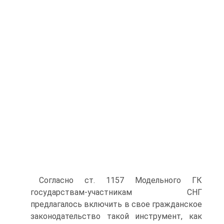
Согласно ст. 1157 Модельного ГК
государствам-участникам СНГ
предлагалось включить в свое гражданское
законодательство такой инструмент, как