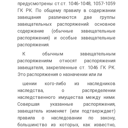
предусмотрены ст.ст. 1046-1048, 1057-1059
ГК РК. По общему правилу в содержании
завещания различаются две группы
завещательных распоряжений: основное
содержание (обычные завещательные
распоряжения) и особые завещательные
распоряжения.
К обычным завещательным
распоряжениям относят распоряжения
завещателя, закрепленные ст. 1046 ГК РК.
Это распоряжения о назначении или ли
шении кого-либо из наследников
наследства, о распределении
наследственного имущества между ними.
Совершая указанные распоряжения,
завещатель изменяет (или подтверждает)
правила о наследовании по закону,
большинство из которых, как известно,