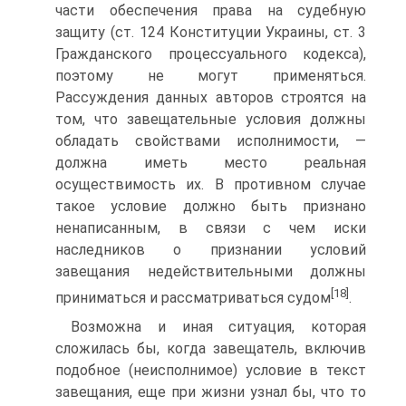
части обеспечения права на судебную
защиту (ст. 124 Конституции Украины, ст. 3
Гражданского процессуального кодекса),
поэтому не могут применяться.
Рассуждения данных авторов строятся на
том, что завещательные условия должны
обладать свойствами исполнимости, —
должна иметь место реальная
осуществимость их. В противном случае
такое условие должно быть признано
ненаписанным, в связи с чем иски
наследников о признании условий
завещания недействительными должны
[18]
приниматься и рассматриваться судом
.
Возможна и иная ситуация, которая
сложилась бы, когда завещатель, включив
подобное (неисполнимое) условие в текст
завещания, еще при жизни узнал бы, что то