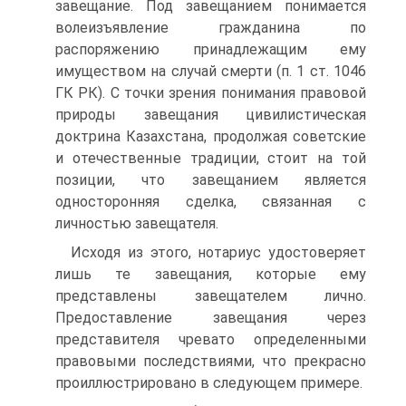
завещание. Под завещанием понимается
волеизъявление гражданина по
распоряжению принадлежащим ему
имуществом на случай смерти (п. 1 ст. 1046
ГК РК). С точки зрения понимания правовой
природы завещания цивилистическая
доктрина Казахстана, продолжая советские
и отечественные традиции, стоит на той
позиции, что завещанием является
односторонняя сделка, связанная с
личностью завещателя.
Исходя из этого, нотариус удостоверяет
лишь те завещания, которые ему
представлены завещателем лично.
Предоставление завещания через
представителя чревато определенными
правовыми последствиями, что прекрасно
проиллюстрировано в следующем примере.