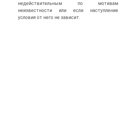
недействительным по мотивам
неизвестности или если наступление
условия от него не зависит.