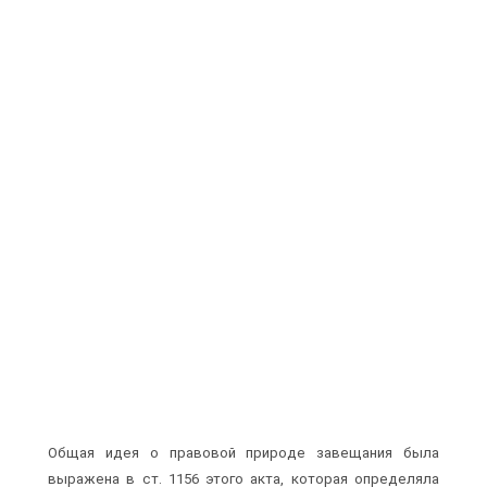
Общая идея о правовой природе завещания была
выражена в ст. 1156 этого акта, которая определяла