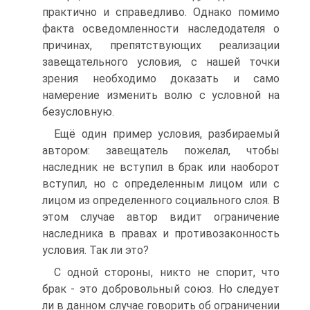
практично и справедливо. Однако помимо
факта осведомленности наследодателя о
причинах, препятствующих реализации
завещательного условия, с нашей точки
зрения необходимо доказать и само
намерение изменить волю с условной на
безусловную.
Ещё один пример условия, разбираемый
автором: завещатель пожелал, чтобы
наследник не вступил в брак или наоборот
вступил, но с определенным лицом или с
лицом из определенного социального слоя. В
этом случае автор видит ограничение
наследника в правах и противозаконность
условия. Так ли это?
С одной стороны, никто не спорит, что
брак - это добровольный союз. Но следует
ли в данном случае говорить об ограничении