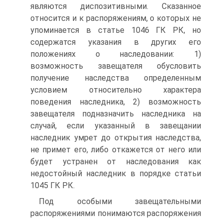
являются диспозитивными. Сказанное
относится и к распоряжениям, о которых не
упоминается в статье 1046 ГК РК, но
содержатся указания в других его
положениях о наследовании: 1)
возможность завещателя обусловить
получение наследства определенным
условием относительно характера
поведения наследника, 2) возможность
завещателя подназначить наследника на
случай, если указанный в завещании
наследник умрет до открытия наследства,
не примет его, либо откажется от него или
будет устранен от наследования как
недостойный наследник в порядке статьи
1045 ГК РК.
Под особыми завещательными
распоряжениями понимаются распоряжения