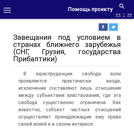
Помощь проекту
<<
↑
>>
Завещания под условием в
странах ближнего зарубежья
(СНГ, Грузия, государства
Прибалтики)
В юриспруденции свобода воли
проявляется практически везде,
исключение составляют лишь отношения
между субъектами властвования, где эта
свобода существенно ограничена. Как
известно, субъект частных отношений
осуществляет принадлежащие ему права
своей волей и в своем интересе.