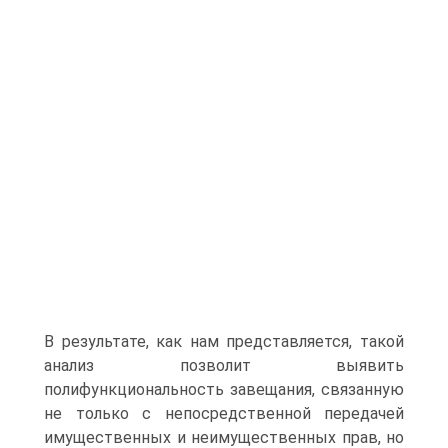
В результате, как нам представляется, такой
анализ позволит выявить
полифункциональность завещания, связанную
не только с непосредственной передачей
имущественных и неимущественных прав, но