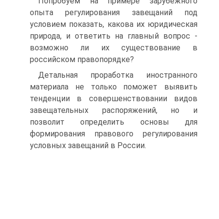
Попробуем на примере зарубежного
опыта регулирования завещаний под
условием показать, какова их юридическая
природа, и ответить на главный вопрос -
возможно ли их существование в
российском правопорядке?
Детальная проработка иностранного
материала не только поможет выявить
тенденции в совершенствовании видов
завещательных распоряжений, но и
позволит определить основы для
формирования правового регулирования
условных завещаний в России.