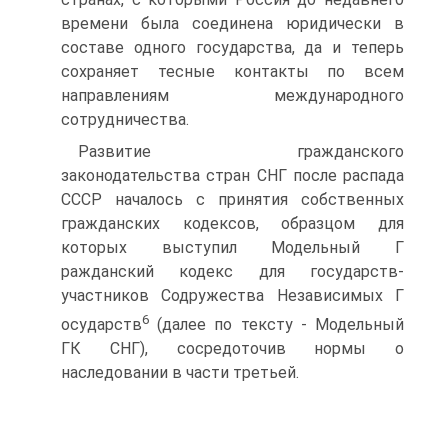
времени была соединена юридически в
составе одного государства, да и теперь
сохраняет тесные контакты по всем
направлениям международного
сотрудничества.
Развитие гражданского
законодательства стран СНГ после распада
СССР началось с принятия собственных
гражданских кодексов, образцом для
которых выступил Модельный Г
ражданский кодекс для государств-
участников Содружества Независимых Г
6
осударств
(далее по тексту - Модельный
ГК СНГ), сосредоточив нормы о
наследовании в части третьей.