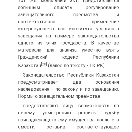
тот же модельный акт, представляется
логичным описать регулирование
завещательного преемства и
соответственно применение
интересующего нас института условного
завещания на примере законодательства
одного из этих государств. В качестве
материала для анализа уместно взять
Гражданский кодекс Республики
[20]
Казахстан
(далее по тексту - ГК РК).
Законодательство Республики Казахстан
предусматривает два основания
наследования - по закону и по завещанию.
Нормы о завещательном преемстве
предоставляют лицу возможность по
своему усмотрению решить судьбу
принадлежащего ему имущества после его
смерти, оставив соответствующее