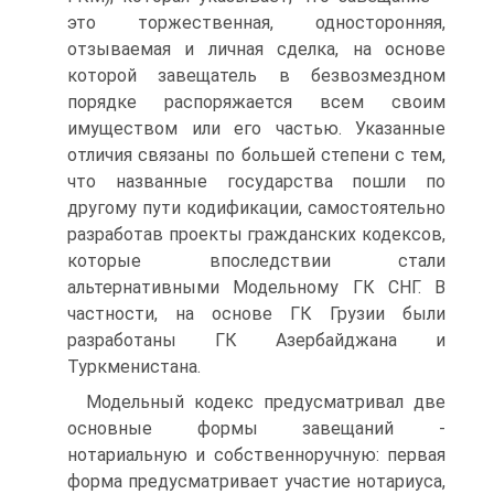
это торжественная, односторонняя,
отзываемая и личная сделка, на основе
которой завещатель в безвозмездном
порядке распоряжается всем своим
имуществом или его частью. Указанные
отличия связаны по большей степени с тем,
что названные государства пошли по
другому пути кодификации, самостоятельно
разработав проекты гражданских кодексов,
которые впоследствии стали
альтернативными Модельному ГК СНГ. В
частности, на основе ГК Грузии были
разработаны ГК Азербайджана и
Туркменистана.
Модельный кодекс предусматривал две
основные формы завещаний -
нотариальную и собственноручную: первая
форма предусматривает участие нотариуса,