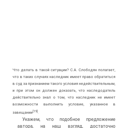
Что делать в такой ситуации? С.А. Слободян полагает,
что в таких случаях наследник имеет право обратиться
в суд за признанием такого условия недействительным,
и при этом он должен доказать, что наследодатель
действительно знал о том, что наследник не имеет
возможности выполнить условие, указанное в
[19]
завещании
.
Укажем, что подобное предложение
автора, на наш взгляд, достаточно