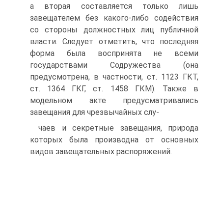
а вторая составляется только лишь
завещателем без какого-либо содействия
со стороны должностных лиц публичной
власти. Следует отметить, что последняя
форма была воспринята не всеми
государствами Содружества (она
предусмотрена, в частности, ст. 1123 ГКТ,
ст. 1364 ГКГ, ст. 1458 ГКМ). Также в
модельном акте предусматривались
завещания для чрезвычайных слу-
чаев и секретные завещания, природа
которых была производна от основных
видов завещательных распоряжений.