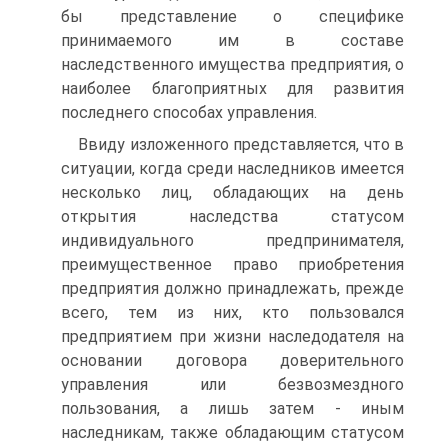
бы представление о специфике
принимаемого им в составе
наследственного имущества предприятия, о
наиболее благоприятных для развития
последнего способах управления.
Ввиду изложенного представляется, что в
ситуации, когда среди наследников имеется
несколько лиц, обладающих на день
открытия наследства статусом
индивидуального предпринимателя,
преимущественное право приобретения
предприятия должно принадлежать, прежде
всего, тем из них, кто пользовался
предприятием при жизни наследодателя на
основании договора доверительного
управления или безвозмездного
пользования, а лишь затем - иным
наследникам, также обладающим статусом