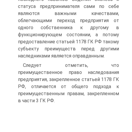
статуса предпринимателя сами по себе
являются важными качествами,
облегчающими переход предприятия от
одного собственника к другому в
функционирующем состоянии, а потому
предоставление статьей 1178 ГК РФ такому
субъекту преимуществ перед другими
наследниками является оправданным.
Следует отметить, что
преимущественное право наследования
предприятия, закрепленное статьей 1178 ГК
РФ, отличается от общего подхода к
преимущественным правам, закрепленном
в части 3 ГК РФ.