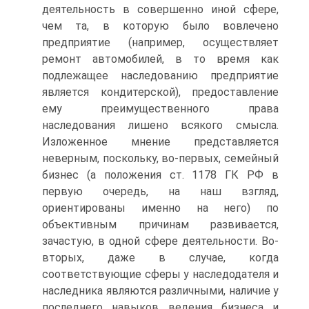
деятельность в совершенно иной сфере,
чем та, в которую было вовлечено
предприятие (например, осуществляет
ремонт автомобилей, в то время как
подлежащее наследованию предприятие
является кондитерской), предоставление
ему преимущественного права
наследования лишено всякого смысла.
Изложенное мнение представляется
неверным, поскольку, во-первых, семейный
бизнес (а положения ст. 1178 ГК РФ в
первую очередь, на наш взгляд,
ориентированы именно на него) по
объективным причинам развивается,
зачастую, в одной сфере деятельности. Во-
вторых, даже в случае, когда
соответствующие сферы у наследодателя и
наследника являются различными, наличие у
последнего навыков ведения бизнеса и