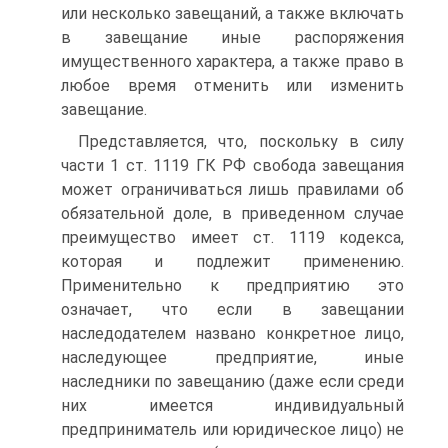
или несколько завещаний, а также включать
в завещание иные распоряжения
имущественного характера, а также право в
любое время отменить или изменить
завещание.
Представляется, что, поскольку в силу
части 1 ст. 1119 ГК РФ свобода завещания
может ограничиваться лишь правилами об
обязательной доле, в приведенном случае
преимущество имеет ст. 1119 кодекса,
которая и подлежит применению.
Применительно к предприятию это
означает, что если в завещании
наследодателем названо конкретное лицо,
наследующее предприятие, иные
наследники по завещанию (даже если среди
них имеется индивидуальный
предприниматель или юридическое лицо) не