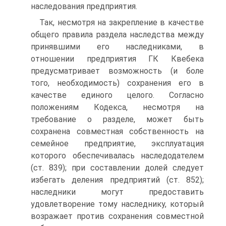
наследования предприятия.
Так, несмотря на закрепление в качестве
общего правила раздела наследства между
принявшими его наследниками, в
отношении предприятия ГК Квебека
предусматривает возможность (и боле
того, необходимость) сохранения его в
качестве единого целого. Согласно
положениям Кодекса, несмотря на
требование о разделе, может быть
сохранена совместная собственность на
семейное предприятие, эксплуатация
которого обеспечивалась наследодателем
(ст. 839); при составлении долей следует
избегать деления предприятий (ст. 852);
наследники могут предоставить
удовлетворение тому наследнику, который
возражает против сохранения совместной