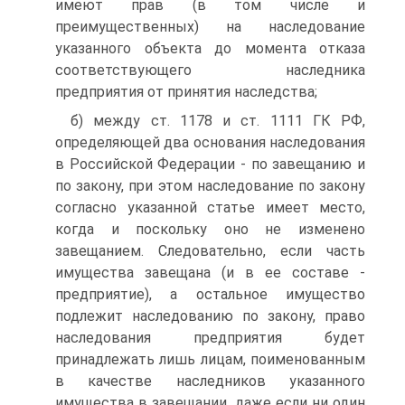
имеют прав (в том числе и
преимущественных) на наследование
указанного объекта до момента отказа
соответствующего наследника
предприятия от принятия наследства;
б) между ст. 1178 и ст. 1111 ГК РФ,
определяющей два основания наследования
в Российской Федерации - по завещанию и
по закону, при этом наследование по закону
согласно указанной статье имеет место,
когда и поскольку оно не изменено
завещанием. Следовательно, если часть
имущества завещана (и в ее составе -
предприятие), а остальное имущество
подлежит наследованию по закону, право
наследования предприятия будет
принадлежать лишь лицам, поименованным
в качестве наследников указанного
имущества в завещании, даже если ни один