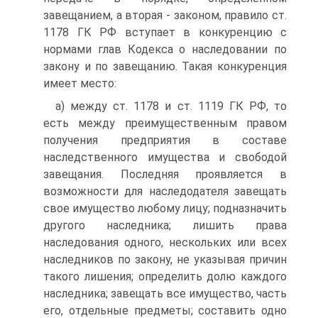
завещанием, а вторая - законом, правило ст.
1178 ГК РФ вступает в конкуренцию с
нормами глав Кодекса о наследовании по
закону и по завещанию. Такая конкуренция
имеет место:
а) между ст. 1178 и ст. 1119 ГК РФ, то
есть между преимущественным правом
получения предприятия в составе
наследственного имущества и свободой
завещания. Последняя проявляется в
возможности для наследодателя завещать
свое имущество любому лицу; подназначить
другого наследника; лишить права
наследования одного, нескольких или всех
наследников по закону, не указывая причин
такого лишения; определить долю каждого
наследника; завещать все имущество, часть
его, отдельные предметы; составить одно