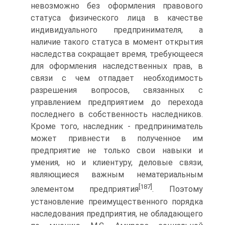
невозможно без оформления правового
статуса физического лица в качестве
индивидуального предпринимателя, а
наличие такого статуса в момент открытия
наследства сокращает время, требующееся
для оформления наследственных прав, в
связи с чем отпадает необходимость
разрешения вопросов, связанных с
управлением предприятием до перехода
последнего в собственность наследников.
Кроме того, наследник - предприниматель
может привнести в полученное им
предприятие не только свои навыки и
умения, но и клиентуру, деловые связи,
являющиеся важным нематериальным
[187]
элементом предприятия
. Поэтому
установление преимущественного порядка
наследования предприятия, не обладающего