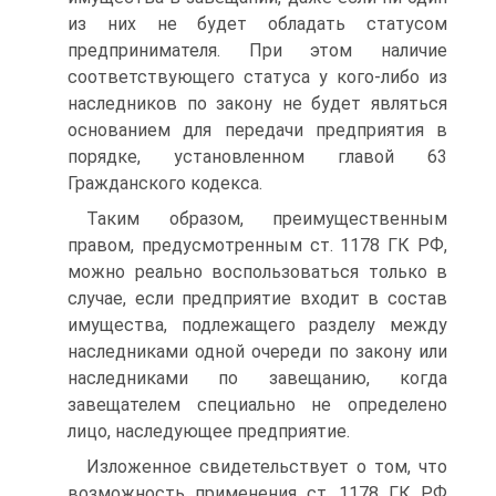
из них не будет обладать статусом
предпринимателя. При этом наличие
соответствующего статуса у кого-либо из
наследников по закону не будет являться
основанием для передачи предприятия в
порядке, установленном главой 63
Гражданского кодекса.
Таким образом, преимущественным
правом, предусмотренным ст. 1178 ГК РФ,
можно реально воспользоваться только в
случае, если предприятие входит в состав
имущества, подлежащего разделу между
наследниками одной очереди по закону или
наследниками по завещанию, когда
завещателем специально не определено
лицо, наследующее предприятие.
Изложенное свидетельствует о том, что
возможность применения ст. 1178 ГК РФ