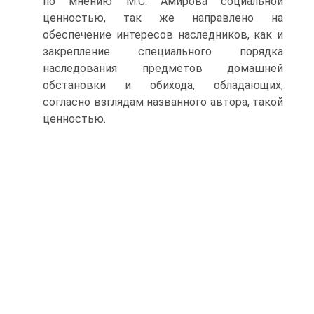
по мнению М.С. Амирова социальной
ценностью, так же направлено на
обеспечение интересов наследников, как и
закрепление специального порядка
наследования предметов домашней
обстановки и обихода, обладающих,
согласно взглядам названного автора, такой
ценностью.