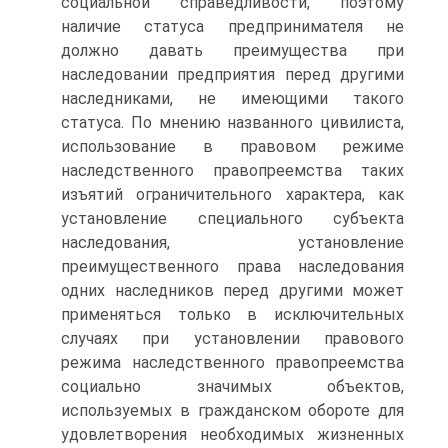
социальной справедливости, поэтому
наличие статуса предпринимателя не
должно давать преимущества при
наследовании предприятия перед другими
наследниками, не имеющими такого
статуса. По мнению названного цивилиста,
использование в правовом режиме
наследственного правопреемства таких
изъятий ограничительного характера, как
установление специального субъекта
наследования, установление
преимущественного права наследования
одних наследников перед другими может
применяться только в исключительных
случаях при установлении правового
режима наследственного правопреемства
социально значимых объектов,
используемых в гражданском обороте для
удовлетворения необходимых жизненных