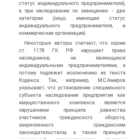
статус индивидуального предпринимателя),
а при наследовании по завещанию - две
категории (лицо, имеющее статус
индивидуального предпринимателя, и
коммерческая организация).
Некоторые авторы считают, что норма
ст. 1178 ГК РФ нарушает права
наследников, не являющихся
индивидуальными предпринимателями, а
потому подлежит исключению из текста
Кодекса. Так, например, М.С.Амиров
указывает, что установление специального
субъекта наследования предприятия как
имущественного комплекса является
нарушением принципа равенства
участников гражданского оборота,
закрепленного гражданским
законодательством, а также принципа