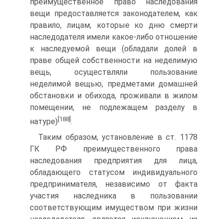
преимущественное право наследования
вещи предоставляется законодателем, как
правило, лицам, которые ко дню смерти
наследодателя имели какое-либо отношение
к наследуемой вещи (обладали долей в
праве общей собственности на неделимую
вещь, осуществляли пользование
неделимой вещью, предметами домашней
обстановки и обихода, проживали в жилом
помещении, не подлежащем разделу в
[188]
натуре)
.
Таким образом, установление в ст. 1178
ГК РФ преимущественного права
наследования предприятия для лица,
обладающего статусом индивидуального
предпринимателя, независимо от факта
участия наследника в пользовании
соответствующим имуществом при жизни