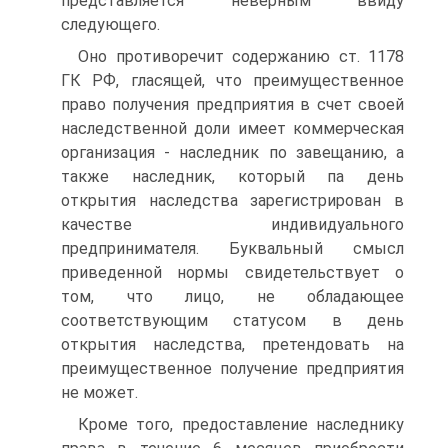
представляется неверным ввиду
следующего.
Оно противоречит содержанию ст. 1178
ГК РФ, гласящей, что преимущественное
право получения предприятия в счет своей
наследственной доли имеет коммерческая
организация - наследник по завещанию, а
также наследник, который па день
открытия наследства зарегистрирован в
качестве индивидуального
предпринимателя. Буквальный смысл
приведенной нормы свидетельствует о
том, что лицо, не обладающее
соответствующим статусом в день
открытия наследства, претендовать на
преимущественное получение предприятия
не может.
Кроме того, предоставление наследнику