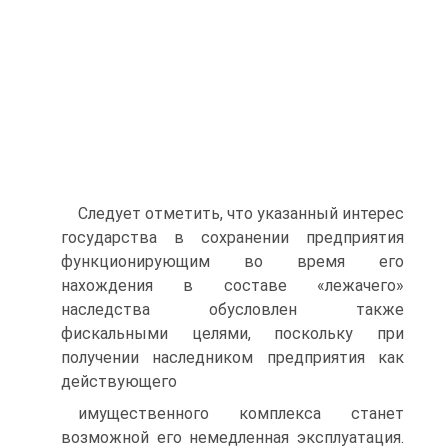
Следует отметить, что указанный интерес
государства в сохранении предприятия
функционирующим во время его
нахождения в составе «лежачего»
наследства обусловлен также
фискальными целями, поскольку при
получении наследником предприятия как
действующего
имущественного комплекса станет
возможной его немедленная эксплуатация.