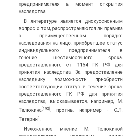
предпринимателя в момент открытия
наследства.
В литературе является дискуссионным
вопрос о том, распространяются ли правила
о преимущественном порядке
наследования на лицо, приобретшее статус
индивидуального предпринимателя в
течение шестимесячного срока,
предоставленного ст. 1154 ГК РФ для
принятия наследства. За предоставление
наследнику возможности приобрести
соответствующий статус в течение срока,
предоставленного ГК РФ для принятия
наследства, высказывается, например, М,
[190]
Телюкина
, против, например - С.Л.
1
Тетерин
.
Изложенное мнение М. Телюкиной