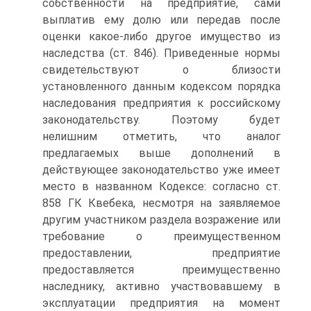
собственности на предприятие, сами
выплатив ему долю или передав после
оценки какое-либо другое имущество из
наследства (ст. 846). Приведенные нормы
свидетельствуют о близости
установленного данным кодексом порядка
наследования предприятия к российскому
законодательству. Поэтому будет
нелишним отметить, что аналог
предлагаемых выше дополнений в
действующее законодательство уже имеет
место в названном Кодексе: согласно ст.
858 ГК Квебека, несмотря на заявляемое
другим участником раздела возражение или
требование о преимущественном
предоставлении, предприятие
предоставляется преимущественно
наследнику, активно участвовавшему в
эксплуатации предприятия на момент