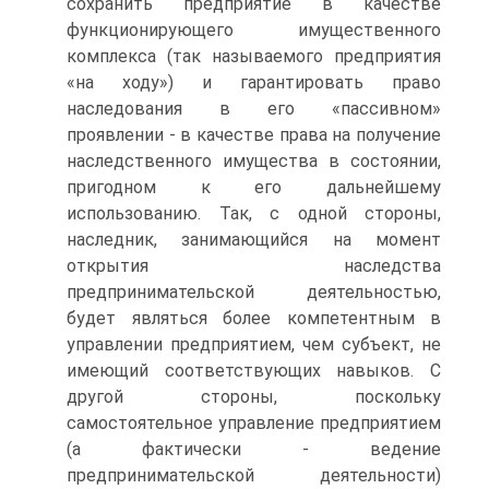
сохранить предприятие в качестве
функционирующего имущественного
комплекса (так называемого предприятия
«на ходу») и гарантировать право
наследования в его «пассивном»
проявлении - в качестве права на получение
наследственного имущества в состоянии,
пригодном к его дальнейшему
использованию. Так, с одной стороны,
наследник, занимающийся на момент
открытия наследства
предпринимательской деятельностью,
будет являться более компетентным в
управлении предприятием, чем субъект, не
имеющий соответствующих навыков. C
другой стороны, поскольку
самостоятельное управление предприятием
(а фактически - ведение
предпринимательской деятельности)