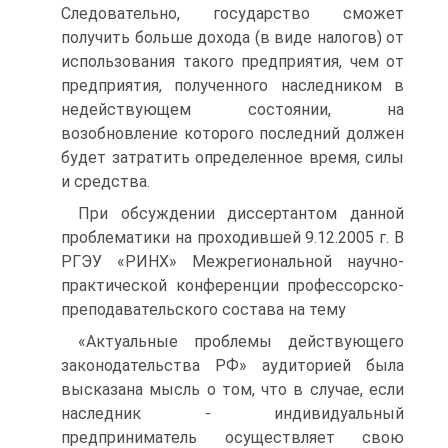
Следовательно, государство сможет
получить больше дохода (в виде налогов) от
использования такого предприятия, чем от
предприятия, полученного наследником в
недействующем состоянии, на
возобновление которого последний должен
будет затратить определенное время, силы
и средства.
При обсуждении диссертантом данной
проблематики на проходившей 9.12.2005 г. В
РГЭУ «РИНХ» Межрегиональной научно-
практической конференции профессорско-
преподавательского состава на тему
«Актуальные проблемы действующего
законодательства РФ» аудиторией была
высказана мысль о том, что в случае, если
наследник - индивидуальный
предприниматель осуществляет свою