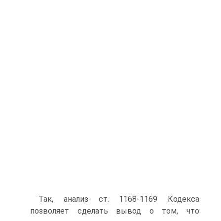
Так, анализ ст. 1168-1169 Кодекса
позволяет сделать вывод о том, что