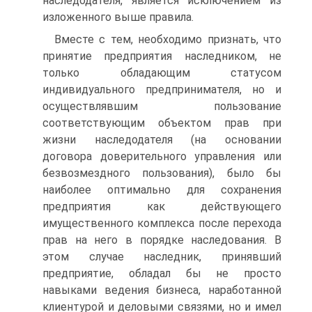
наследодателя, является исключением из
изложенного выше правила.
Вместе с тем, необходимо признать, что
принятие предприятия наследником, не
только обладающим статусом
индивидуального предпринимателя, но и
осуществлявшим пользование
соответствующим объектом прав при
жизни наследодателя (на основании
договора доверительного управления или
безвозмездного пользования), было бы
наиболее оптимально для сохранения
предприятия как действующего
имущественного комплекса после перехода
прав на него в порядке наследования. В
этом случае наследник, принявший
предприятие, обладал бы не просто
навыками ведения бизнеса, наработанной
клиентурой и деловыми связями, но и имел