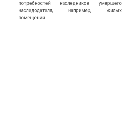
потребностей наследников умершего
наследодателя, например, жилых
помещений.