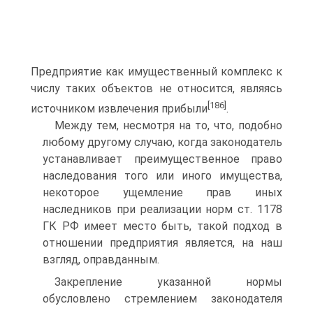
Предприятие как имущественный комплекс к
числу таких объектов не относится, являясь
[186]
источником извлечения прибыли
.
Между тем, несмотря на то, что, подобно
любому другому случаю, когда законодатель
устанавливает преимущественное право
наследования того или иного имущества,
некоторое ущемление прав иных
наследников при реализации норм ст. 1178
ГК РФ имеет место быть, такой подход в
отношении предприятия является, на наш
взгляд, оправданным.
Закрепление указанной нормы
обусловлено стремлением законодателя