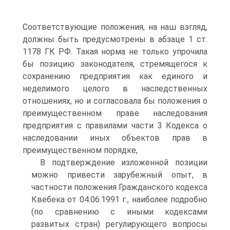
Соответствующие положения, на наш взгляд,
должны быть предусмотрены в абзаце 1 ст.
1178 ГК РФ. Такая норма не только упрочила
бы позицию законодателя, стремящегося к
сохранению предприятия как единого и
неделимого целого в наследственных
отношениях, но и согласовала бы положения о
преимущественном праве наследования
предприятия с правилами части 3 Кодекса о
наследовании иных объектов прав в
преимущественном порядке,
В подтверждение изложенной позиции
можно привести зарубежный опыт, в
частности положения Гражданского кодекса
Квебека от 04.06.1991 г., наиболее подробно
(по сравнению с иными кодексами
развитых стран) регулирующего вопросы