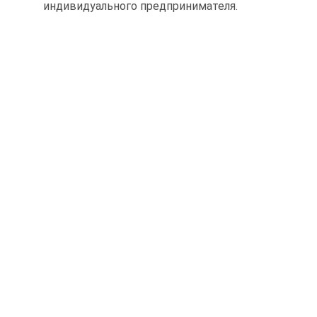
индивидуального предпринимателя.