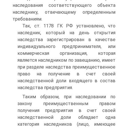
наследования соответствующего объекта
наследнику, отвечающему определенным
требованиям.
Так, ст. 1178 ГК РФ установлено, что
наследник, который на день открытия
наследства зарегистрирован в качестве
индивидуального предпринимателя, или
коммерческая организация, которая
является наследником по завещанию, имеет
при разделе наследства преимущественное
право на получение в счет своей
наследственной доли входящего в состав
наследства предприятия.
Таким образом, при наследовании по
закону преимущественным правом
получения предприятия в счет своей
наследственной доли обладает одна
категория наследников (лицо, имеющее