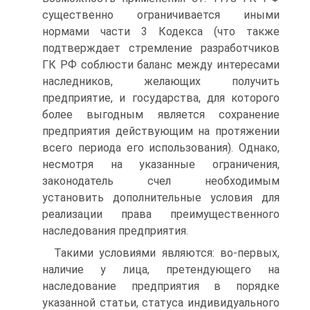
существенно ограничивается иными
нормами части 3 Кодекса (что также
подтверждает стремление разработчиков
ГК РФ соблюсти баланс между интересами
наследников, желающих получить
предприятие, и государства, для которого
более выгодным является сохранение
предприятия действующим на протяжении
всего периода его использования). Однако,
несмотря на указанные ограничения,
законодатель счел необходимым
установить дополнительные условия для
реализации права преимущественного
наследования предприятия.
Такими условиями являются: во-первых,
наличие у лица, претендующего на
наследование предприятия в порядке
указанной статьи, статуса индивидуального