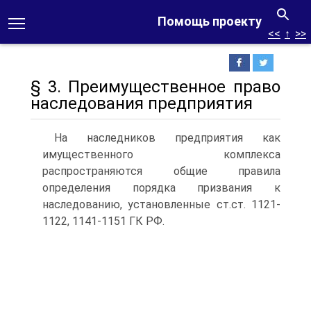
Помощь проекту
<<
↑
>>
§ 3. Преимущественное право
наследования предприятия
На наследников предприятия как
имущественного комплекса
распространяются общие правила
определения порядка призвания к
наследованию, установленные ст.ст. 1121-
1122, 1141-1151 ГК РФ.