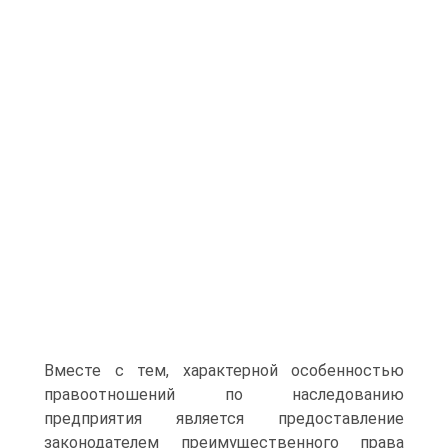
Вместе с тем, характерной особенностью
правоотношений по наследованию
предприятия является предоставление
законодателем преимущественного права