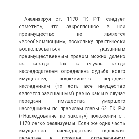
Анализируя ст. 1178 ГК РФ, следует
отметить, что закрепленное в ней
преимущество не является
«всеобъемлющим», поскольку практически
воспользоваться указанным
преимущественным правом можно далеко
не всегда. Так, в случае, когда
наследодателем определена судьба всего
имущества, подлежащего передаче
наследникам (то есть все имущество
является завещанным), равно как и в случае
передачи имущества умершего
наследникам по правилам главы 63 ГК РФ
(«Наследование по закону») положения ст.
1178 легко реализуемы. Если же одна часть
имущества наследодателя подлежит
передаче в порядке, определенном