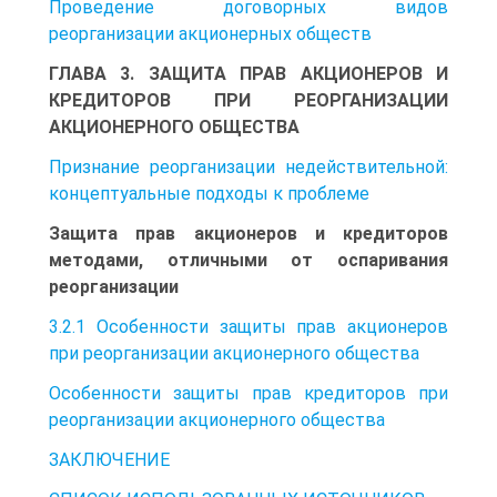
Проведение договорных видов
реорганизации акционерных обществ
ГЛАВА 3. ЗАЩИТА ПРАВ АКЦИОНЕРОВ И
КРЕДИТОРОВ ПРИ РЕОРГАНИЗАЦИИ
АКЦИОНЕРНОГО ОБЩЕСТВА
Признание реорганизации недействительной:
концептуальные подходы к проблеме
Защита прав акционеров и кредиторов
методами, отличными от оспаривания
реорганизации
3.2.1 Особенности защиты прав акционеров
при реорганизации акционерного общества
Особенности защиты прав кредиторов при
реорганизации акционерного общества
ЗАКЛЮЧЕНИЕ