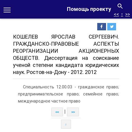
Помощь проекту
<<
↑
>>
КОШЕЛЕВ ЯРОСЛАВ СЕРГЕЕВИЧ.
ГРАЖДАНСКО-ПРАВОВЫЕ АСПЕКТЫ
РЕОРГАНИЗАЦИИ АКЦИОНЕРНЫХ
ОБЩЕСТВ. Диссертация на соискание
ученой степени кандидата юридических
наук. Ростов-на-Дону - 2012. 2012
Специальность 12.00.03 - гражданское право;
предпринимательское право; семейное право;
международное частное право
|
<<
>>
↑