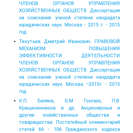
ЧЛЕНОВ ОРГАНОВ УПРАВЛЕНИЯ
ХОЗЯЙСТВЕННЫХ ОБЩЕСТВ. Диссертация
на соискание ученой степени кандидата
юридических наук. Москва - 2015 г. - 2015
год
Текутьев Дмитрий Иванович. ПРАВОВОЙ
МЕХАНИЗМ ПОВЫШЕНИЯ
ЭФФЕКТИВНОСТИ ДЕЯТЕЛЬНОСТИ
ЧЛЕНОВ ОРГАНОВ УПРАВЛЕНИЯ
ХОЗЯЙСТВЕННЫХ ОБЩЕСТВ. Диссертация
на соискание ученой степени кандидата
юридических наук. Москва –2015г. - 2015
год
К.П. Беляев, Б.М. Гонгало, П.В.
Крашенинников и др.. Акционерные и
другие хозяйственные общества и
товарищества: Постатейный комментарий
статей 66 - 106 Гражданского кодекса