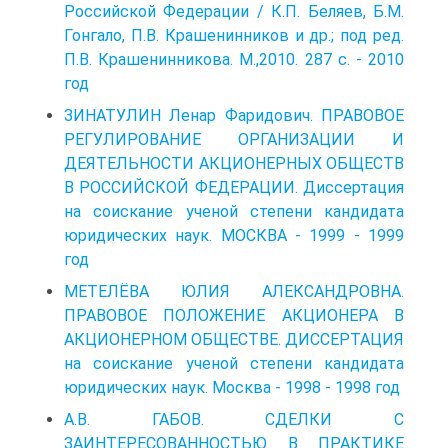
Российской Федерации / К.П. Беляев, Б.М.
Гонгало, П.В. Крашенинников и др.; под ред.
П.В. Крашенинникова. М.,2010. 287 с. - 2010
год
ЗИНАТУЛИН Ленар Фаридович. ПРАВОВОЕ
РЕГУЛИРОВАНИЕ ОРГАНИЗАЦИИ И
ДЕЯТЕЛЬНОСТИ АКЦИОНЕРНЫХ ОБЩЕСТВ
В РОССИЙСКОЙ ФЕДЕРАЦИИ. Диссертация
на соискание ученой степени кандидата
юридических наук. МОСКВА - 1999 - 1999
год
МЕТЕЛЁВА ЮЛИЯ АЛЕКСАНДРОВНА.
ПРАВОВОЕ ПОЛОЖЕНИЕ АКЦИОНЕРА В
АКЦИОНЕРНОМ ОБЩЕСТВЕ. ДИССЕРТАЦИЯ
на соискание ученой степени кандидата
юридических наук. Москва - 1998 - 1998 год
А.В. ГАБОВ. СДЕЛКИ С
ЗАИНТЕРЕСОВАННОСТЬЮ В ПРАКТИКЕ