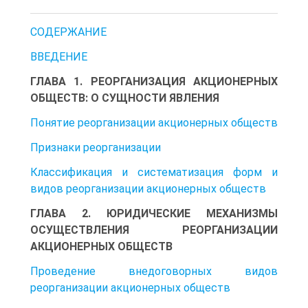
СОДЕРЖАНИЕ
ВВЕДЕНИЕ
ГЛАВА 1. РЕОРГАНИЗАЦИЯ АКЦИОНЕРНЫХ
ОБЩЕСТВ: О СУЩНОСТИ ЯВЛЕНИЯ
Понятие реорганизации акционерных обществ
Признаки реорганизации
Классификация и систематизация форм и
видов реорганизации акционерных обществ
ГЛАВА 2. ЮРИДИЧЕСКИЕ МЕХАНИЗМЫ
ОСУЩЕСТВЛЕНИЯ РЕОРГАНИЗАЦИИ
АКЦИОНЕРНЫХ ОБЩЕСТВ
Проведение внедоговорных видов
реорганизации акционерных обществ