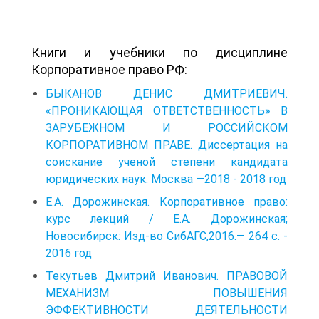
Книги и учебники по дисциплине
Корпоративное право РФ:
БЫКАНОВ ДЕНИС ДМИТРИЕВИЧ.
«ПРОНИКАЮЩАЯ ОТВЕТСТВЕННОСТЬ» В
ЗАРУБЕЖНОМ И РОССИЙСКОМ
КОРПОРАТИВНОМ ПРАВЕ. Диссертация на
соискание ученой степени кандидата
юридических наук. Москва —2018 - 2018 год
Е.А. Дорожинская. Корпоративное право:
курс лекций / Е.А. Дорожинская;
Новосибирск: Изд-во СибАГС,2016.— 264 с. -
2016 год
Текутьев Дмитрий Иванович. ПРАВОВОЙ
МЕХАНИЗМ ПОВЫШЕНИЯ
ЭФФЕКТИВНОСТИ ДЕЯТЕЛЬНОСТИ