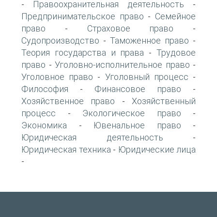
Правоохранительная деятельность
-
-
Предпринимательское право
Семейное
-
право
Страховое право
-
-
Судопроизводство
Таможенное право
-
-
Теория государства и права
Трудовое
-
право
Уголовно-исполнительное право
-
-
Уголовное право
Уголовный процесс
-
-
Философия
Финансовое право
-
-
Хозяйственное право
Хозяйственный
-
процесс
Экологическое право
-
-
Экономика
Ювенальное право
-
-
Юридическая деятельность
-
Юридическая техника
Юридические лица
-
-