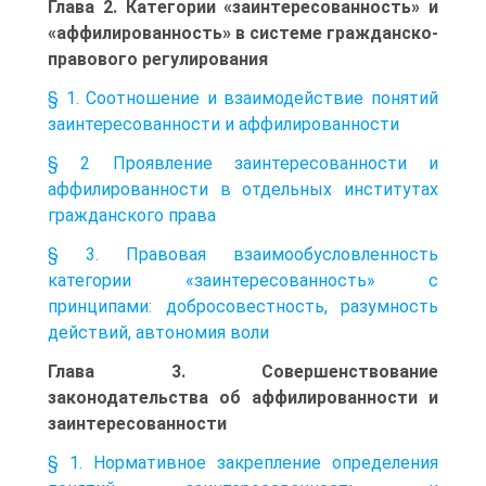
Глава 2. Категории «заинтересованность» и
«аффилированность» в системе гражданско-
правового регулирования
§ 1. Соотношение и взаимодействие понятий
заинтересованности и аффилированности
§ 2 Проявление заинтересованности и
аффилированности в отдельных институтах
гражданского права
§ 3. Правовая взаимообусловленность
категории «заинтересованность» с
принципами: добросовестность, разумность
действий, автономия воли
Глава 3. Совершенствование
законодательства об аффилированности и
заинтересованности
§ 1. Нормативное закрепление определения