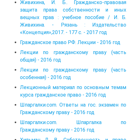
Живихина, И. Б.. Гражданско-правовая
защита права собственности и иных
вещных прав : учебное пособие / И. Б.
Живихина. - Рязань : Издательство
«Концепция»,2017. - 177 с. - 2017 год
Гражданское право РФ. Лекции - 2016 год
Лекции по гражданскому праву (часть
общая) - 2016 год
Лекции по гражданскому праву (часть
особенная) - 2016 год
Лекционный материал по основным темам
курса гражданское право - 2016 год
Шпаргалки.com. Ответы на гос. экзамен по
Гражданскому праву - 2016 год
Шпаргалки.com. Шпаргалка по
Гражданскому праву - 2016 год
Хильман Д. В.. Собственность и право