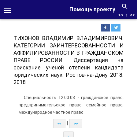
Помощь проекту
<<
↑
>>
ТИХОНОВ ВЛАДИМИР ВЛАДИМИРОВИЧ.
КАТЕГОРИИ ЗАИНТЕРЕСОВАННОСТИ И
АФФИЛИРОВАННОСТИ В ГРАЖДАНСКОМ
ПРАВЕ РОССИИ. Диссертация на
соискание ученой степени кандидата
юридических наук. Ростов-на-Дону 2018.
2018
Специальность 12.00.03 - гражданское право;
предпринимательское право; семейное право;
международное частное право
|
<<
>>
↑