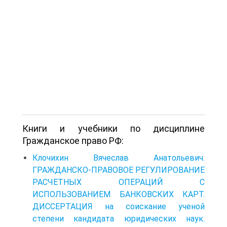
Книги и учебники по дисциплине
Гражданское право РФ:
Клочихин Вячеслав Анатольевич.
ГРАЖДАНСКО-ПРАВОВОЕ РЕГУЛИРОВАНИЕ
РАСЧЕТНЫХ ОПЕРАЦИЙ С
ИСПОЛЬЗОВАНИЕМ БАНКОВСКИХ КАРТ.
ДИССЕРТАЦИЯ на соискание ученой
степени кандидата юридических наук.