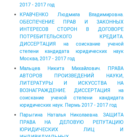
2017 - 2017 год
КРАВЧЕНКО Людмила Владимировна.
ОБЕСПЕЧЕНИЕ ПРАВ И ЗАКОННЫХ
ИНТЕРЕСОВ СТОРОН В ДОГОВОРЕ
ПОТРЕБИТЕЛЬСКОГО КРЕДИТА.
ДИССЕРТАЦИЯ на соискание ученой
степени кандидата юридических наук
Москва, 2017 - 2017 год
Мальцев Никита Михайлович. ПРАВА
АВТОРОВ ПРОИЗВЕДЕНИЙ НАУКИ,
ЛИТЕРАТУРЫ И ИСКУССТВА НА
ВОЗНАГРАЖДЕНИЕ. ДИССЕРТАЦИЯ на
соискание ученой степени кандидата
юридических наук. Пермь 2017 - 2017 год
Парыгина Наталья Николаевна. ЗАЩИТА
ПРАВА НА ДЕЛОВУЮ РЕПУТАЦИЮ
ЮРИДИЧЕСКИХ ЛИЦ И
ИНДИВИДУАЛЬНЫХ