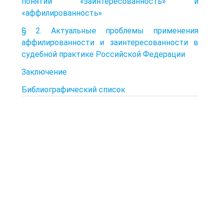
понятий «заинтересованность» и
«аффилированность»
§ 2. Актуальные проблемы применения
аффилированности и заинтересованности в
судебной практике Российской Федерации
Заключение
Библиографический список