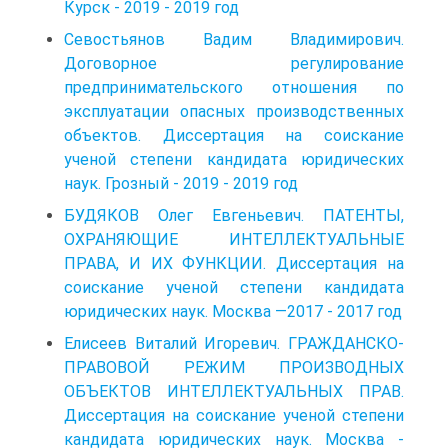
Курск - 2019 - 2019 год
Севостьянов Вадим Владимирович.
Договорное регулирование
предпринимательского отношения по
эксплуатации опасных производственных
объектов. Диссертация на соискание
ученой степени кандидата юридических
наук. Грозный - 2019 - 2019 год
БУДЯКОВ Олег Евгеньевич. ПАТЕНТЫ,
ОХРАНЯЮЩИЕ ИНТЕЛЛЕКТУАЛЬНЫЕ
ПРАВА, И ИХ ФУНКЦИИ. Диссертация на
соискание ученой степени кандидата
юридических наук. Москва —2017 - 2017 год
Елисеев Виталий Игоревич. ГРАЖДАНСКО-
ПРАВОВОЙ РЕЖИМ ПРОИЗВОДНЫХ
ОБЪЕКТОВ ИНТЕЛЛЕКТУАЛЬНЫХ ПРАВ.
Диссертация на соискание ученой степени
кандидата юридических наук. Москва -