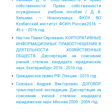
собственности. Право собственности
осужденных : учебное пособие / Д. В.
Хильман. — Новокузнецк: ФКОУ ВО
Кузбасский институт ФСИН России,2016. —
45 с. - 2016 год
Настин Павел Сергеевич. КОРПОРАТИВНЫЕ
ИНФОРМАЦИОННЫЕ ПРАВООТНОШЕНИЯ В
ДЕЯТЕЛЬНОСТИ ХОЗЯЙСТВЕННЫХ
ОБЩЕСТВ. Диссертация на соискание
ученой степени кандидата юридических
наук. Екатеринбург-2016 - 2016 год
Гражданское право РФ. Лекции - 2015 год
Соловых Андрей Викторович. ДОГОВОР
транспортной экспедиции. Диссертация на
соискание ученой степени кандидата
юридических наук. Москва 2009 - 2009 год