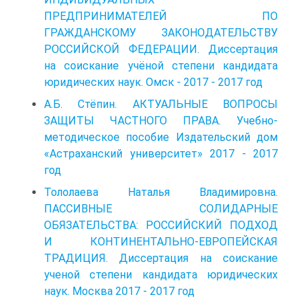
ПРЕДПРИНИМАТЕЛЕЙ ПО
ГРАЖДАНСКОМУ ЗАКОНОДАТЕЛЬСТВУ
РОССИЙСКОЙ ФЕДЕРАЦИИ. Диссертация
на соискание учёной степени кандидата
юридических наук. Омск - 2017 - 2017 год
А.Б. Стёпин. АКТУАЛЬНЫЕ ВОПРОСЫ
ЗАЩИТЫ ЧАСТНОГО ПРАВА. Учебно-
методическое пособие Издательский дом
«Астраханский университет» 2017 - 2017
год
Тололаева Наталья Владимировна.
ПАССИВНЫЕ СОЛИДАРНЫЕ
ОБЯЗАТЕЛЬСТВА: РОССИЙСКИЙ ПОДХОД
И КОНТИНЕНТАЛЬНО-ЕВРОПЕЙСКАЯ
ТРАДИЦИЯ. Диссертация на соискание
ученой степени кандидата юридических
наук. Москва 2017 - 2017 год