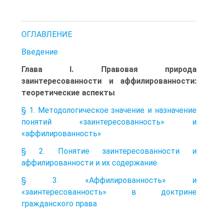
ОГЛАВЛЕНИЕ
Введение
Глава I. Правовая природа
заинтересованности и аффилированности:
теоретические аспекты
§ 1. Методологическое значение и назначение
понятий «заинтересованность» и
«аффилированность»
§ 2. Понятие заинтересованности и
аффилированности и их содержание
§ 3. «Аффилированность» и
«заинтересованность» в доктрине
гражданского права