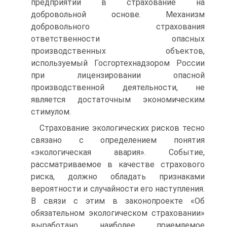
предприятий в страхование на
добровольной основе. Механизм
добровольного страхования
ответственности опасных
производственных объектов,
используемый Госгортехнадзором России
при лицензировании опасной
производственной деятельности, не
является достаточным экономическим
стимулом.
Страхование экологических рисков тесно
связано с определением понятия
«экологическая авария». Событие,
рассматриваемое в качестве страхового
риска, должно обладать признаками
вероятности и случайности его наступления.
В связи с этим в законопроекте «Об
обязательном экологическом страховании»
выработано наиболее приемлемое