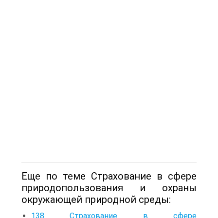
Еще по теме Страхование в сфере
природопользования и охраны
окружающей природной среды:
138 Страхование в сфере