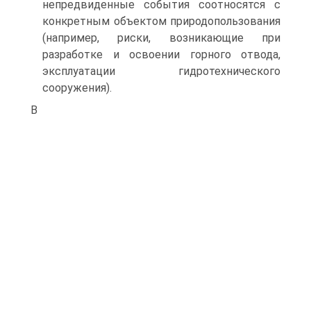
непредвиденные события соотносятся с
конкретным объектом природопользования
(например, риски, возникающие при
разработке и освоении горного отвода,
эксплуатации гидротехнического
сооружения).
В