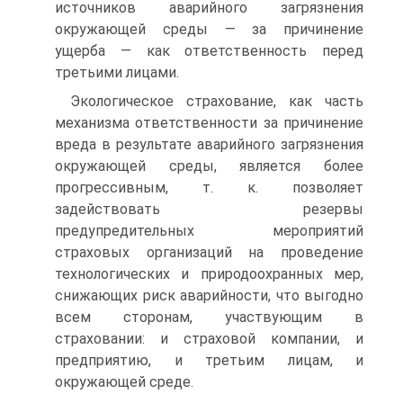
источников аварийного загрязнения
окружающей среды — за причинение
ущерба — как ответственность перед
третьими лицами.
Экологическое страхование, как часть
механизма ответственности за причинение
вреда в результате аварийного загрязнения
окружающей среды, является более
прогрессивным, т. к. позволяет
задействовать резервы
предупредительных мероприятий
страховых организаций на проведение
технологических и природоохранных мер,
снижающих риск аварийности, что выгодно
всем сторонам, участвующим в
страховании: и страховой компании, и
предприятию, и третьим лицам, и
окружающей среде.