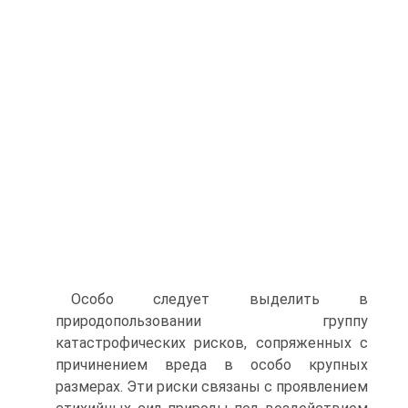
Особо следует выделить в
природопользовании группу
катастрофических рисков, сопряженных с
причинением вреда в особо крупных
размерах. Эти риски связаны с проявлением