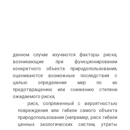
данном случае изучаются факторы риска,
возникающие при функционировании
конкретного объекта природопользования,
оцениваются возможные последствия с
целью определения мер по их
предотвращению или снижению степени
ожидаемого риска;
· риск, сопряженный с вероятностью
повреждения или гибели самого объекта
природопользования (например, риск гибели
ценных экологических систем, утраты