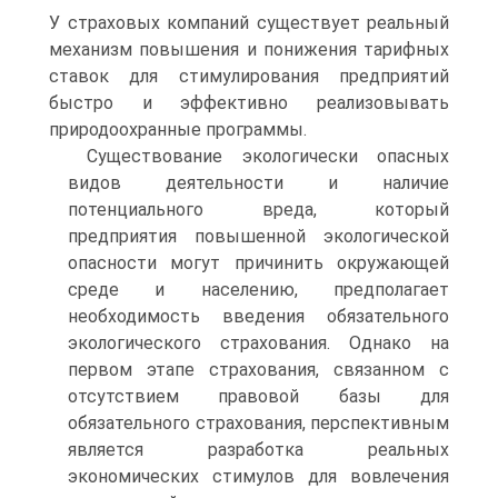
У страховых компаний существует реальный
механизм повышения и понижения тарифных
ставок для стимулирования предприятий
быстро и эффективно реализовывать
природоохранные программы.
Существование экологически опасных
видов деятельности и наличие
потенциального вреда, который
предприятия повышенной экологической
опасности могут причинить окружающей
среде и населению, предполагает
необходимость введения обязательного
экологического страхования. Однако на
первом этапе страхования, связанном с
отсутствием правовой базы для
обязательного страхования, перспективным
является разработка реальных
экономических стимулов для вовлечения