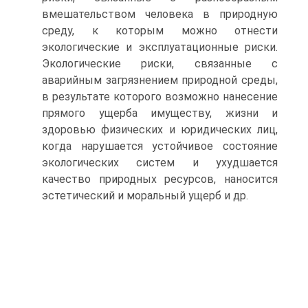
вмешательством человека в природную
среду, к которым можно отнести
экологические и эксплуатационные риски.
Экологические риски, связанные с
аварийным загрязнением природной среды,
в результате которого возможно нанесение
прямого ущерба имуществу, жизни и
здоровью физических и юридических лиц,
когда нарушается устойчивое состояние
экологических систем и ухудшается
качество природных ресурсов, наносится
эстетический и моральный ущерб и др.