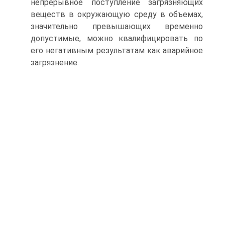
непрерывное поступление загрязняющих
веществ в окружающую среду в объемах,
значительно превышающих временно
допустимые, можно квалифицировать по
его негативным результатам как аварийное
загрязнение.