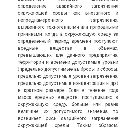
определение аварийного загрязнения
окружающей среды как внезапного и
непреднамеренного загрязнения,
вызванного техногенными или природными
причинами, когда в окружающую среду за
определенный период времени поступают
вредные вещества в объемах,
превышающих для данного предприятия,
территории и времени допустимые уровни
(предельно допустимые выбросы и сбросы,
предельно допустимые уровни загрязнения,
предельно допустимые концентрации и др.)
в кратном размере. Если в течение года
масса вредных веществ, поступивших в
окружающую среду, больше или равна
величине их допустимого значения, то
возникает риск аварийного загрязнения
окружающей среды. Таким образом,