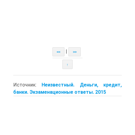
|
<<
>>
↑
Источник:
Неизвестный. Деньги, кредит,
банки. Экзаменационные ответы. 2015