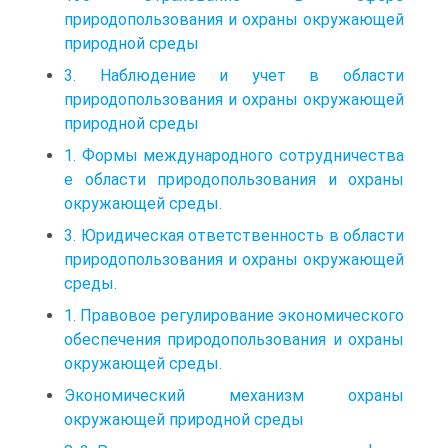
природопользования и охраны окружающей
природной среды
3. Наблюдение и учет в области
природопользования и охраны окружающей
природной среды
1. Формы международного сотрудничества
е области природопользования и охраны
окружающей среды.
3. Юридическая ответственность в области
природопользования и охраны окружающей
среды.
1. Правовое регулирование экономического
обеспечения природопользования и охраны
окружающей среды.
Экономический механизм охраны
окружающей природной среды